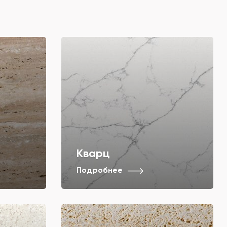
Кварц
Подробнее