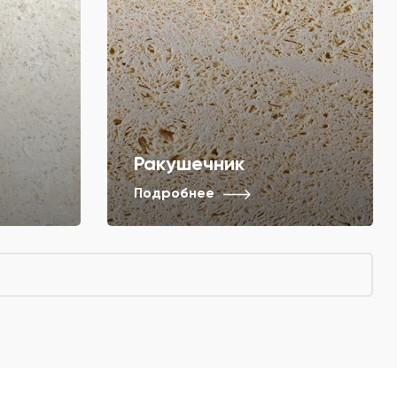
Ракушечник
Подробнее