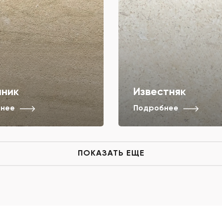
аник
Известняк
нее
Подробнее
ПОКАЗАТЬ ЕЩЕ