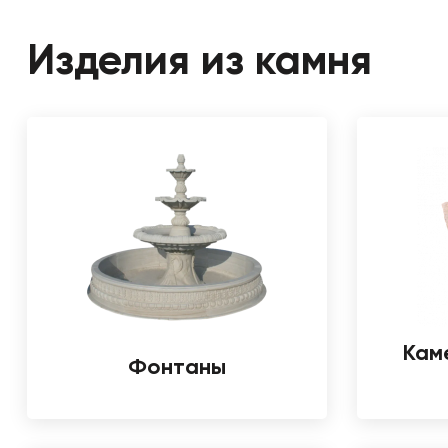
Изделия из камня
Кам
Фонтаны