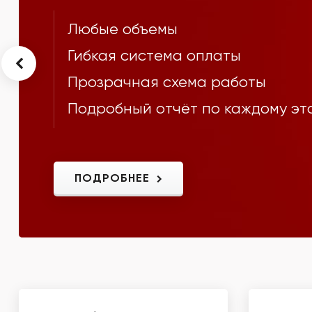
Любые объемы
Гибкая система оплаты
Прозрачная схема работы
Подробный отчёт по каждому эт
ПОДРОБНЕЕ