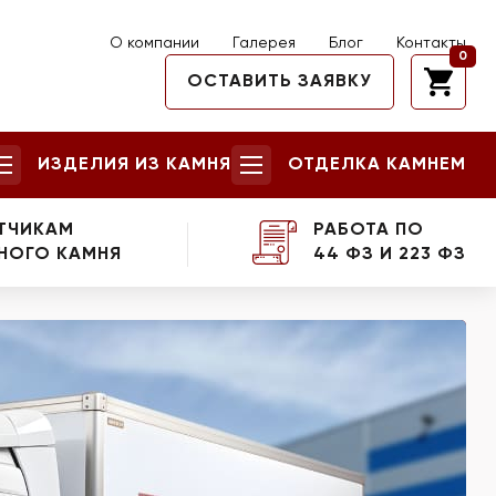
О компании
Галерея
Блог
Контакты
0
ОСТАВИТЬ ЗАЯВКУ
ИЗДЕЛИЯ ИЗ КАМНЯ
ОТДЕЛКА КАМНЕМ
ТЧИКАМ
РАБОТА ПО
НОГО КАМНЯ
44 ФЗ И 223 ФЗ