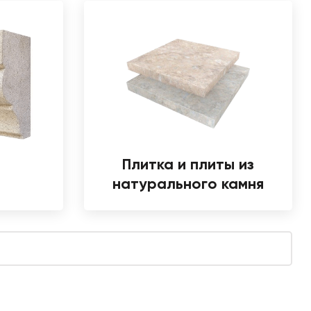
Плитка и плиты из
натурального камня