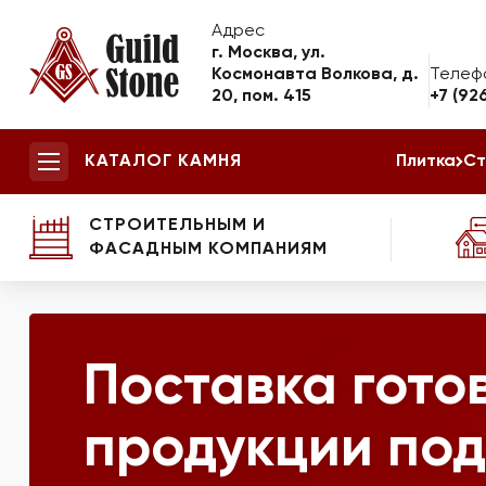
Адрес
г. Москва, ул.
Космонавта Волкова, д.
Телеф
20, пом. 415
+7 (92
КАТАЛОГ КАМНЯ
Плитка
Ст
СТРОИТЕЛЬНЫМ И
ФАСАДНЫМ КОМПАНИЯМ
Поставка гото
продукции под