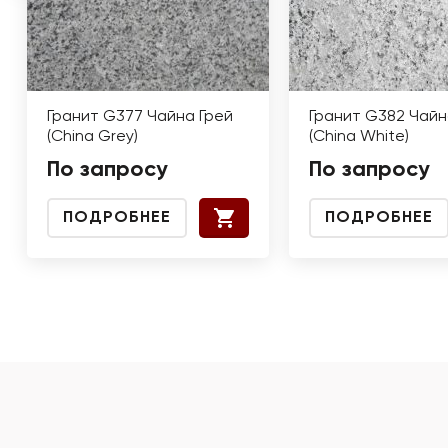
Гранит G377 Чайна Грей
Гранит G382 Чайн
(China Grey)
(China White)
По запросу
По запросу
ПОДРОБНЕЕ
ПОДРОБНЕЕ