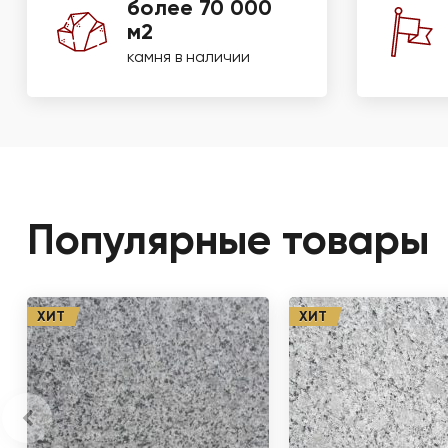
более 70 000
м2
камня в наличии
Популярные товары
ХИТ
ХИТ