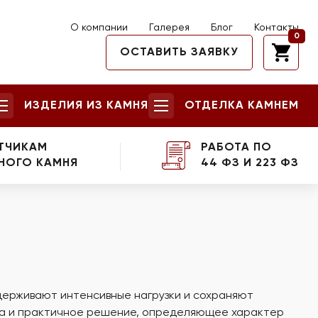
О компании
Галерея
Блог
Контакты
0
ОСТАВИТЬ ЗАЯВКУ
ИЗДЕЛИЯ ИЗ КАМНЯ
ОТДЕЛКА КАМНЕМ
ТЧИКАМ
РАБОТА ПО
НОГО КАМНЯ
44 ФЗ И 223 ФЗ
ыдерживают интенсивные нагрузки и сохраняют
сика и практичное решение, определяющее характер