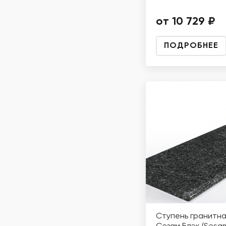
от 10 729 ₽
ПОДРОБНЕЕ
Ступень гранитн