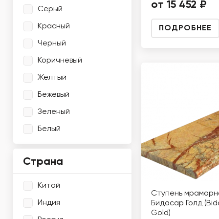
от 15 452 ₽
Серый
Красный
ПОДРОБНЕЕ
Черный
Коричневый
Желтый
Бежевый
Зеленый
Белый
Страна
Китай
Ступень мраморн
Индия
Бидасар Голд (Bid
Gold)