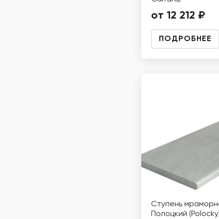
от 12 212 ₽
ПОДРОБНЕЕ
Ступень мраморн
Полоцкий (Polocky