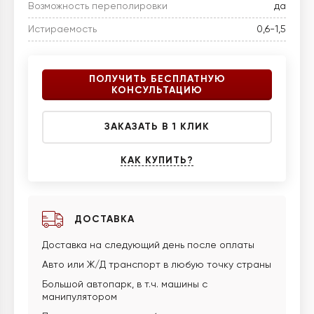
Возможность переполировки
да
Истираемость
0,6-1,5
ПОЛУЧИТЬ БЕСПЛАТНУЮ
КОНСУЛЬТАЦИЮ
ЗАКАЗАТЬ В 1 КЛИК
КАК КУПИТЬ?
ДОСТАВКА
Доставка на следующий день после оплаты
Авто или Ж/Д транспорт в любую точку страны
Большой автопарк, в т.ч. машины с
манипулятором