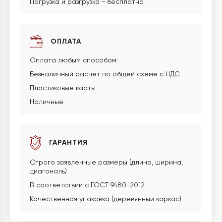
Погрузка и разгрузка - бесплатно
ОПЛАТА
Оплата любым способом:
Безналичный расчет по общей схеме с НДС
Пластиковые карты
Наличные
ГАРАНТИЯ
Строго заявленные размеры (длина, ширина,
диагональ)
В соответствии с ГОСТ 9480-2012
Качественная упаковка (деревянный каркас)