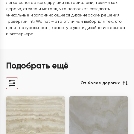
легко сочетается с другими материалами, такими как
дерево, стекло и металл, что позволяет создавать
уникальные и запоминающиеся дизайнерские решения.
Травертин Inti Walnut – это отличный выбор для тех, кто
ценит натуральность, красоту и уют в дизайне интерьера
и экстерьера.
Подобрать ещё
От более дорогих