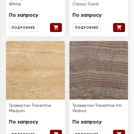
White
Classic Sand
По запросу
По запросу
ПОДРОБНЕЕ
ПОДРОБНЕЕ
Травертин Travertine
Травертин Travertine Inti
Medium
Walnut
По запросу
По запросу