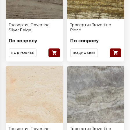
Травертин Travertine
Травертин Travertine
Silver Beige
Piano
По запросу
По запросу
ПОДРОБНЕЕ
ПОДРОБНЕЕ
Травертин Travertine
Травертин Travertine