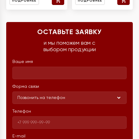
ПОДРОБНЕЕ
ПОДРОБНЕЕ
ОСТАВЬТЕ ЗАЯВКУ
и мы поможем вам с
выбором продукции
Ваше имя
Форма связи
Позвонить на телефон
Телефон
E-mail