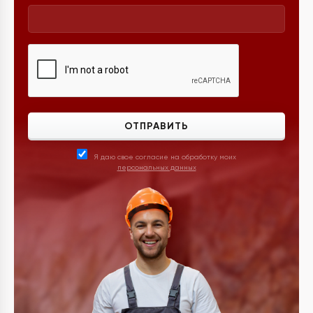
ОТПРАВИТЬ
Я даю свое согласие на обработку моих
персональных данных