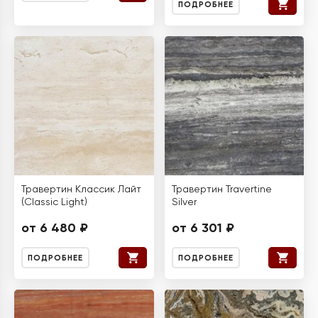
ПОДРОБНЕЕ
Травертин Классик Лайт
Травертин Travertine
(Classic Light)
Silver
от 6 480 ₽
от 6 301 ₽
ПОДРОБНЕЕ
ПОДРОБНЕЕ