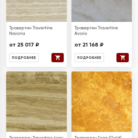
Травертин Travertine
Травертин Travertine
Navona
Avorio
от 25 017 ₽
от 21 168 ₽
ПОДРОБНЕЕ
ПОДРОБНЕЕ