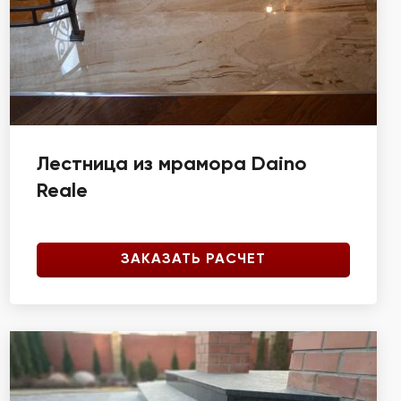
Лестница из мрамора Daino
Reale
ЗАКАЗАТЬ РАСЧЕТ