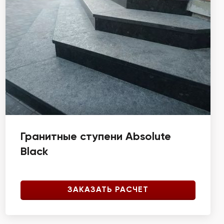
Гранитные ступени Absolute
Black
ЗАКАЗАТЬ РАСЧЕТ