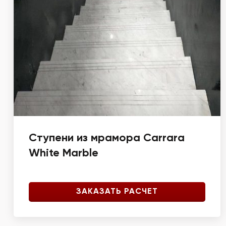
Ступени из мрамора Carrara
White Marble
ЗАКАЗАТЬ РАСЧЕТ