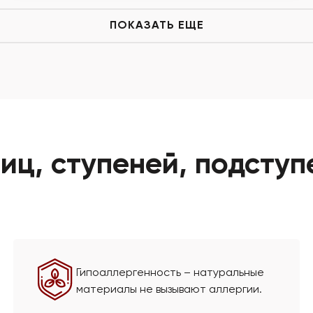
ПОКАЗАТЬ ЕЩЕ
ц, ступеней, подступ
Гипоаллергенность – натуральные
материалы не вызывают аллергии.