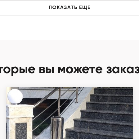
ПОКАЗАТЬ ЕЩЕ
торые вы можете зака