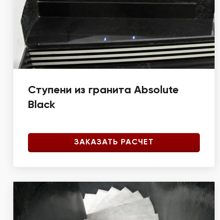
Ступени из гранита Absolute
Black
ЗАКАЗАТЬ РАСЧЕТ