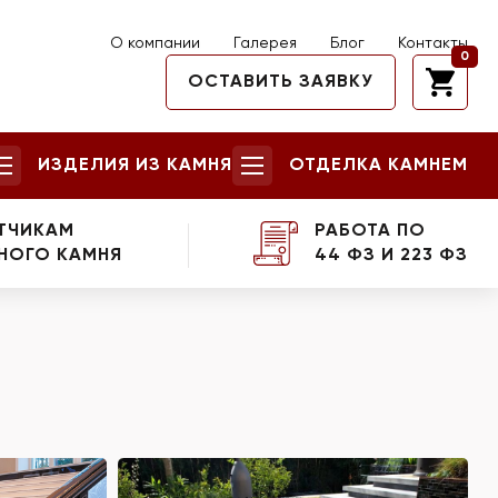
О компании
Галерея
Блог
Контакты
0
ОСТАВИТЬ ЗАЯВКУ
ИЗДЕЛИЯ ИЗ КАМНЯ
ОТДЕЛКА КАМНЕМ
ТЧИКАМ
РАБОТА ПО
НОГО КАМНЯ
44 ФЗ И 223 ФЗ