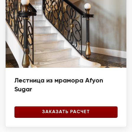
Лестница из мрамора Afyon
Sugar
ЗАКАЗАТЬ РАСЧЕТ