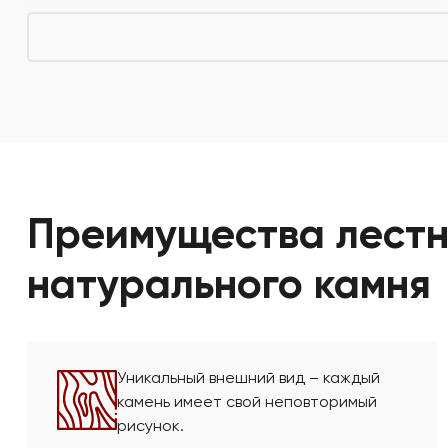
Преимущества лестни
натурального камня
Уникальный внешний вид – каждый
камень имеет свой неповторимый
рисунок.