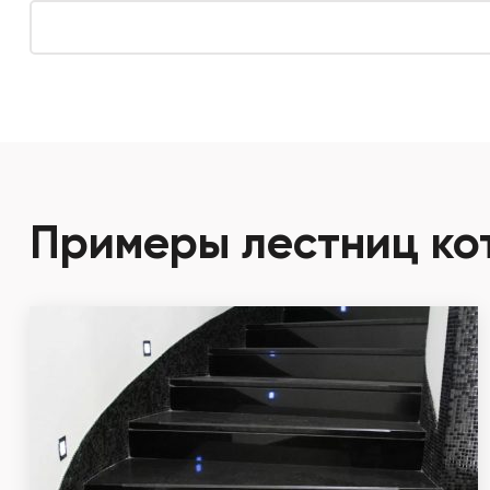
Примеры лестниц ко