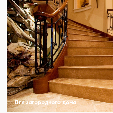
Для загородного дома