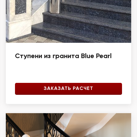
Ступени из гранита Blue Pearl
ЗАКАЗАТЬ РАСЧЕТ