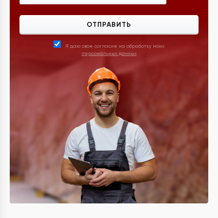
ОТПРАВИТЬ
Я даю свое согласие на обработку моих
персональных данных