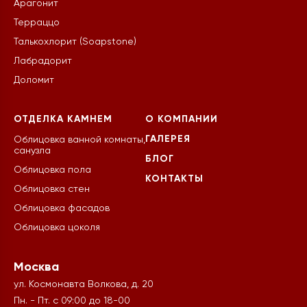
Арагонит
Терраццо
Талькохлорит (Soapstone)
Лабрадорит
Доломит
ОТДЕЛКА КАМНЕМ
О КОМПАНИИ
ГАЛЕРЕЯ
Облицовка ванной комнаты,
санузла
БЛОГ
Облицовка пола
КОНТАКТЫ
Облицовка стен
Облицовка фасадов
Облицовка цоколя
Москва
ул. Космонавта Волкова, д. 20
Пн. - Пт. с 09:00 до 18-00