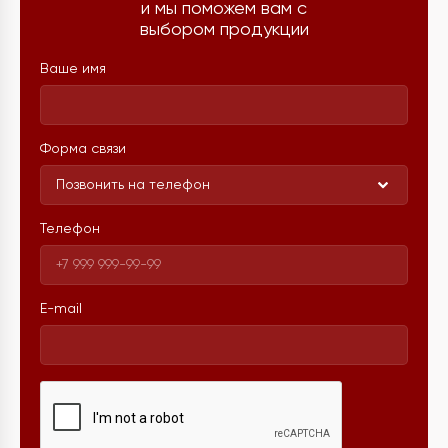
и мы поможем вам с
выбором продукции
Ваше имя
Форма связи
Позвонить на телефон
Телефон
E-mail