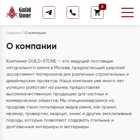
0
Главная
/
О компании
О компании
Компания GUILD-STONE — это ведущий поставщик
натурального камня в Москве, предлагающий широкий
ассортимент материалов для различных строительных и
дизайнерских проектов. Наша компания уже много лет
успешно работает на рынке, предоставляя
высококачественную продукцию для частных и
коммерческих объектов. Мы специализируемся на
продаже таких популярных видов камня, как гранит,
мрамор, травертин, кварцит, оникс и другие эксклюзивные
породы, которые позволяют создавать стильные и
долговечные интерьеры и экстерьеры.