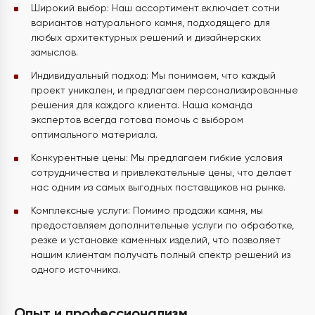
Широкий выбор: Наш ассортимент включает сотни
вариантов натурального камня, подходящего для
любых архитектурных решений и дизайнерских
замыслов.
Индивидуальный подход: Мы понимаем, что каждый
проект уникален, и предлагаем персонализированные
решения для каждого клиента. Наша команда
экспертов всегда готова помочь с выбором
оптимального материала.
Конкурентные цены: Мы предлагаем гибкие условия
сотрудничества и привлекательные цены, что делает
нас одним из самых выгодных поставщиков на рынке.
Комплексные услуги: Помимо продажи камня, мы
предоставляем дополнительные услуги по обработке,
резке и установке каменных изделий, что позволяет
нашим клиентам получать полный спектр решений из
одного источника.
Опыт и профессионализм