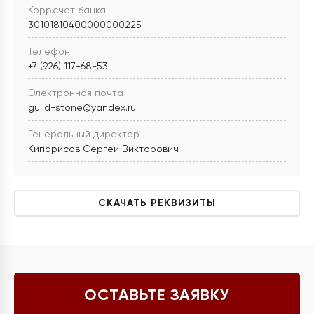
Корр.счет банка
30101810400000000225
Телефон
+7 (926) 117-68-53
Электронная почта
guild-stone@yandex.ru
Генеральный директор
Кипарисов Сергей Викторович
СКАЧАТЬ РЕКВИЗИТЫ
ОСТАВЬТЕ ЗАЯВКУ