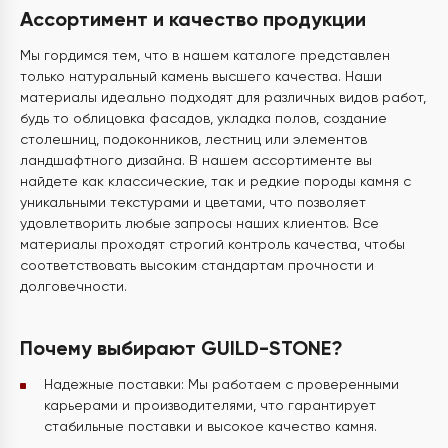
Ассортимент и качество продукции
Мы гордимся тем, что в нашем каталоге представлен
только натуральный камень высшего качества. Наши
материалы идеально подходят для различных видов работ,
будь то облицовка фасадов, укладка полов, создание
столешниц, подоконников, лестниц или элементов
ландшафтного дизайна. В нашем ассортименте вы
найдете как классические, так и редкие породы камня с
уникальными текстурами и цветами, что позволяет
удовлетворить любые запросы наших клиентов. Все
материалы проходят строгий контроль качества, чтобы
соответствовать высоким стандартам прочности и
долговечности.
Почему выбирают GUILD-STONE?
Надежные поставки: Мы работаем с проверенными
карьерами и производителями, что гарантирует
стабильные поставки и высокое качество камня.