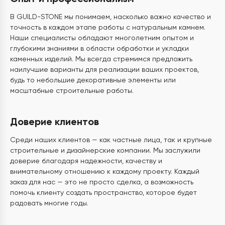
В GUILD-STONE мы понимаем, насколько важно качество и
точность в каждом этапе работы с натуральным камнем.
Наши специалисты обладают многолетним опытом и
глубокими знаниями в области обработки и укладки
каменных изделий. Мы всегда стремимся предложить
наилучшие варианты для реализации ваших проектов,
будь то небольшие декоративные элементы или
масштабные строительные работы.
Доверие клиентов
Среди наших клиентов — как частные лица, так и крупные
строительные и дизайнерские компании. Мы заслужили
доверие благодаря надежности, качеству и
внимательному отношению к каждому проекту. Каждый
заказ для нас — это не просто сделка, а возможность
помочь клиенту создать пространство, которое будет
радовать многие годы.