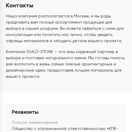
Контакты
Наша компания располагается в Москве, и мы рады
предложить вам полный ассортимент продукции для
выбора в нашем шоуруме. Вы можете связаться с нами для
консультации или посетить нас лично, чтобы увидеть
образцы материалов и обсудить детали вашего проекта.
Компания GUILD-STONE — это ваш надежный партнер в
выборе и поставке натурального камня. Мы готовы помочь
вам воплотить в жизнь самые смелые архитектурные и
дизайнерские идеи, предоставив лучшие материалы для
вашего проекта.
Реквизиты
Полное наименование
Общество с ограниченной ответственностью «КПК-