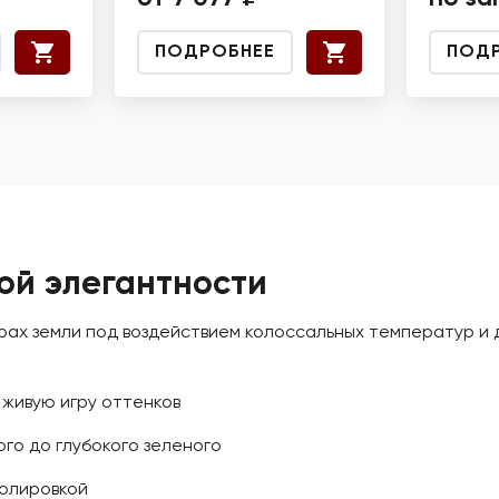
ПОДРОБНЕЕ
ПОД
ой элегантности
ах земли под воздействием колоссальных температур и 
живую игру оттенков
го до глубокого зеленого
олировкой