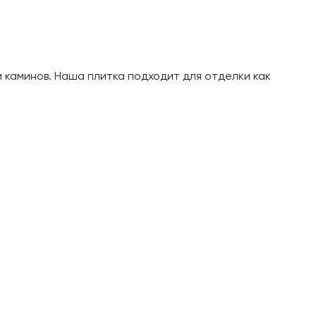
 каминов. Наша плитка подходит для отделки как