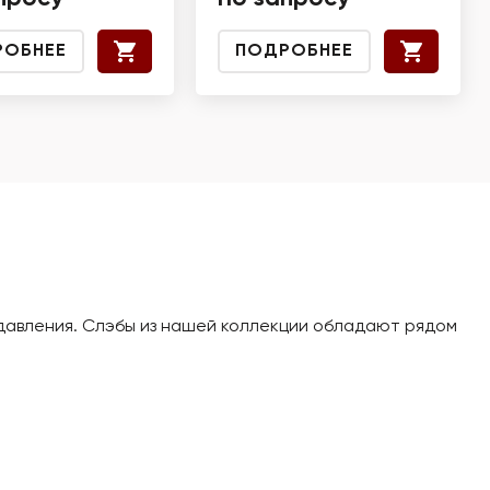
РОБНЕЕ
ПОДРОБНЕЕ
давления. Слэбы из нашей коллекции обладают рядом