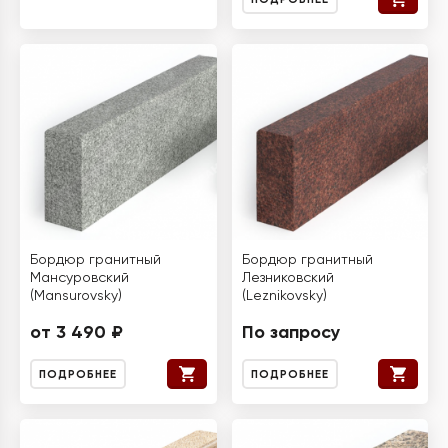
Бордюр гранитный
Бордюр гранитный
Мансуровский
Лезниковский
(Mansurovsky)
(Leznikovsky)
от 3 490 ₽
По запросу
ПОДРОБНЕЕ
ПОДРОБНЕЕ