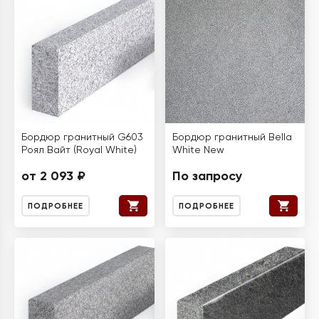
Бордюр гранитный G603
Бордюр гранитный Bella
Роял Вайт (Royal White)
White New
от 2 093 ₽
По запросу
ПОДРОБНЕЕ
ПОДРОБНЕЕ