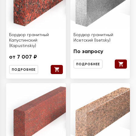
Бордюр гранитный
Бордюр гранитный
Капустинский
Исетский (Isetsky)
(Kapustinskiy)
По запросу
от 7 007 ₽
ПОДРОБНЕЕ
ПОДРОБНЕЕ