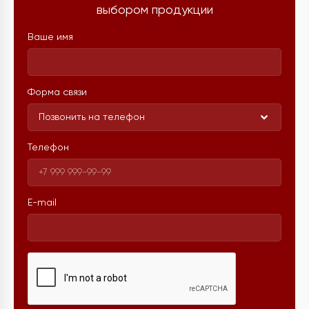
выбором продукции
Ваше имя
Форма связи
Позвонить на телефон
Телефон
E-mail