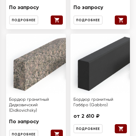
По запросу
По запросу
ПОДРОБНЕЕ
ПОДРОБНЕЕ
Бордюр гранитный
Бордюр гранитный
Дидковичский
Габбро (Gabbro)
(Didkovichsky)
от 2 610 ₽
По запросу
ПОДРОБНЕЕ
ПОДРОБНЕЕ