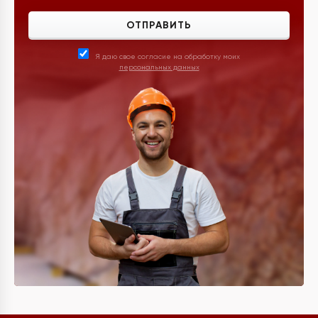
ОТПРАВИТЬ
Я даю свое согласие на обработку моих
персональных данных