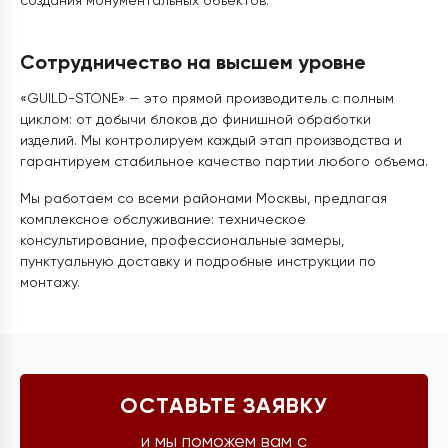
создания монументальных объектов.
Сотрудничество на высшем уровне
«GUILD-STONE» — это прямой производитель с полным
циклом: от добычи блоков до финишной обработки
изделий. Мы контролируем каждый этап производства и
гарантируем стабильное качество партии любого объема.
Мы работаем со всеми районами Москвы, предлагая
комплексное обслуживание: техническое
консультирование, профессиональные замеры,
пунктуальную доставку и подробные инструкции по
монтажу.
ОСТАВЬТЕ ЗАЯВКУ
и мы поможем вам с