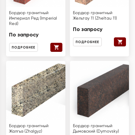
Бордюр гранитный
Бордюр гранитный
Империал Ред (Imperial
Жельтау 11 (Zheltau 11)
Red)
По запросу
По запросу
ПОДРОБНЕЕ
ПОДРОБНЕЕ
Бордюр гранитный
Бордюр гранитный
Жалгыз (Zhalgyz)
Дымовский (Dymovsky)