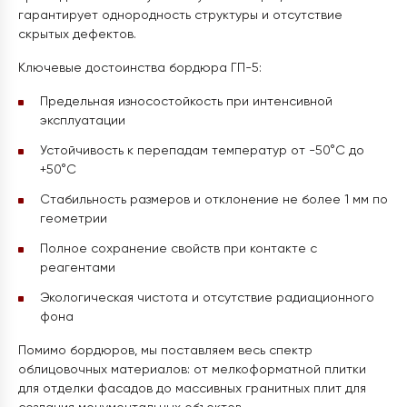
гарантирует однородность структуры и отсутствие
скрытых дефектов.
Ключевые достоинства бордюра ГП-5:
Предельная износостойкость при интенсивной
эксплуатации
Устойчивость к перепадам температур от -50°C до
+50°C
Стабильность размеров и отклонение не более 1 мм по
геометрии
Полное сохранение свойств при контакте с
реагентами
Экологическая чистота и отсутствие радиационного
фона
Помимо бордюров, мы поставляем весь спектр
облицовочных материалов: от мелкоформатной плитки
для отделки фасадов до массивных гранитных плит для