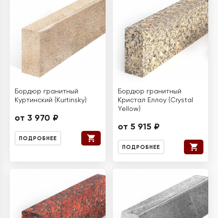
Бордюр гранитный
Бордюр гранитный
Куртинский (Kurtinsky)
Кристал Еллоу (Crystal
Yellow)
от 3 970 ₽
от 5 915 ₽
ПОДРОБНЕЕ
ПОДРОБНЕЕ