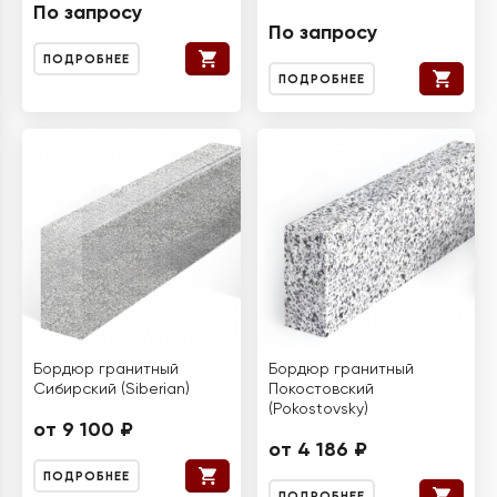
По запросу
По запросу
ПОДРОБНЕЕ
ПОДРОБНЕЕ
Бордюр гранитный
Бордюр гранитный
Сибирский (Siberian)
Покостовский
(Pokostovsky)
от 9 100 ₽
от 4 186 ₽
ПОДРОБНЕЕ
ПОДРОБНЕЕ