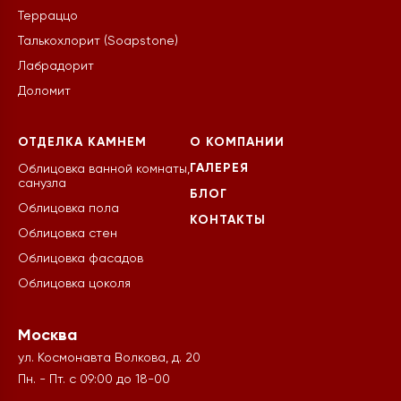
Терраццо
Талькохлорит (Soapstone)
Лабрадорит
Доломит
ОТДЕЛКА КАМНЕМ
О КОМПАНИИ
ГАЛЕРЕЯ
Облицовка ванной комнаты,
санузла
БЛОГ
Облицовка пола
КОНТАКТЫ
Облицовка стен
Облицовка фасадов
Облицовка цоколя
Москва
ул. Космонавта Волкова, д. 20
Пн. - Пт. с 09:00 до 18-00