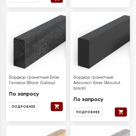
Бордюр гранитный Блэк
Бордюр гранитный
Гэлакси (Black Galaxy)
Абсолют Блэк (Absolut
black)
По запросу
По запросу
ПОДРОБНЕЕ
ПОДРОБНЕЕ