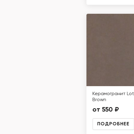
Керамогранит Lot
Brown
от 550 ₽
ПОДРОБНЕЕ