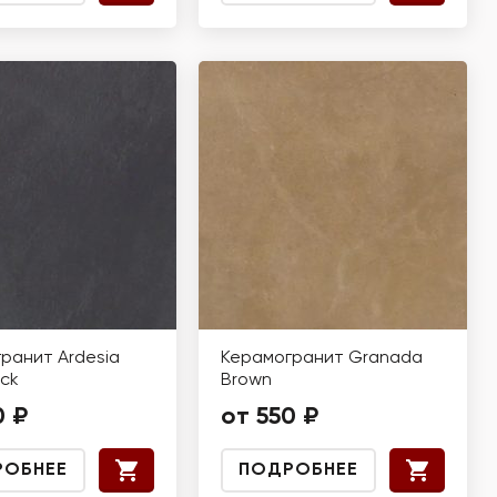
ранит Ardesia
Керамогранит Granada
ack
Brown
0 ₽
от 550 ₽
РОБНЕЕ
ПОДРОБНЕЕ