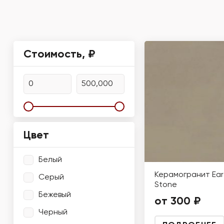
Стоимость, ₽
Цвет
Белый
Керамогранит Ear
Серый
Stone
Бежевый
от 300 ₽
Черный