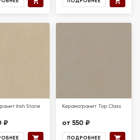
РОБНЕЕ
ПОДРОБНЕЕ
ранит Irish Stone
Керамогранит Top Class
0 ₽
от 550 ₽
РОБНЕЕ
ПОДРОБНЕЕ