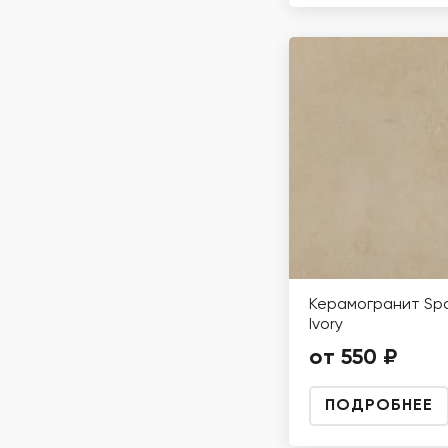
Керамогранит Sp
Ivory
от 550 ₽
ПОДРОБНЕЕ