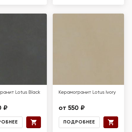
ранит Lotus Black
Керамогранит Lotus Ivory
0 ₽
от 550 ₽
РОБНЕЕ
ПОДРОБНЕЕ