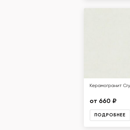
Керамогранит Cry
от 660 ₽
ПОДРОБНЕЕ