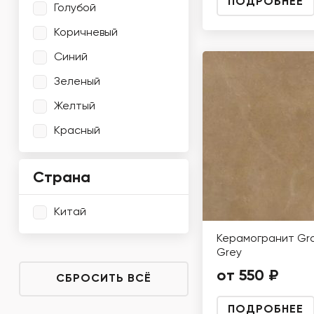
ПОДРОБНЕЕ
Голубой
Коричневый
Синий
Зеленый
Желтый
Красный
Страна
Китай
Керамогранит Gr
Grey
от 550 ₽
СБРОСИТЬ ВСЁ
ПОДРОБНЕЕ