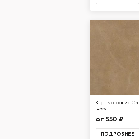
Керамогранит Gr
Ivory
от 550 ₽
ПОДРОБНЕЕ