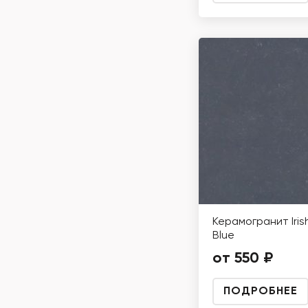
Керамогранит Iris
Blue
от 550 ₽
ПОДРОБНЕЕ