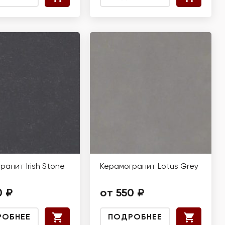
ранит Irish Stone
Керамогранит Lotus Grey
0 ₽
от 550 ₽
РОБНЕЕ
ПОДРОБНЕЕ