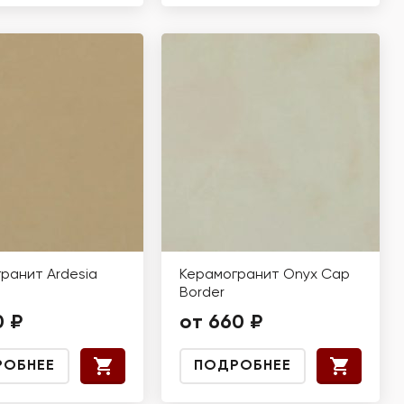
ранит Ardesia
Керамогранит Onyx Cap
Border
0 ₽
от 660 ₽
РОБНЕЕ
ПОДРОБНЕЕ