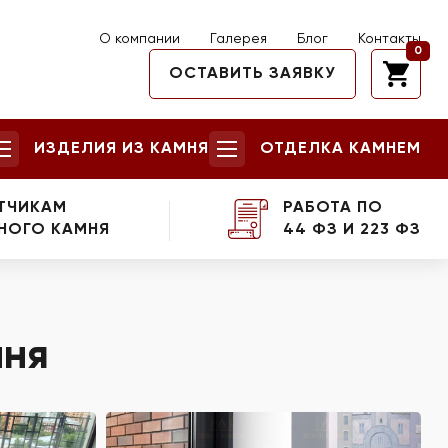
О компании
Галерея
Блог
Контакты
0
ОСТАВИТЬ ЗАЯВКУ
ИЗДЕЛИЯ ИЗ КАМНЯ
ОТДЕЛКА КАМНЕМ
ТЧИКАМ
РАБОТА ПО
НОГО КАМНЯ
44 ФЗ И 223 ФЗ
мня