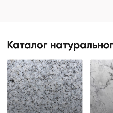
Каталог натуральног