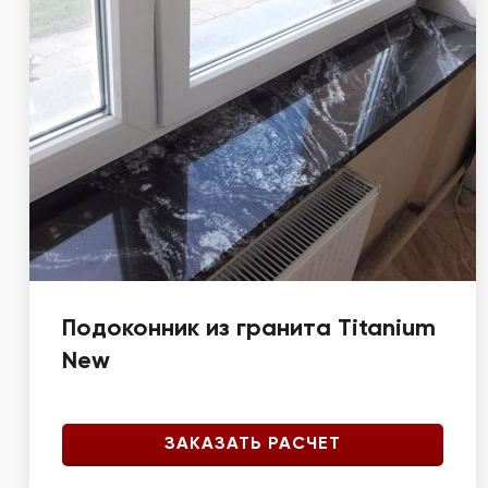
Подоконник из гранита Titanium
New
ЗАКАЗАТЬ РАСЧЕТ