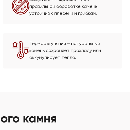
правильной обработке камень
устойчив к плесени и грибкам.
Терморегуляция – натуральный
камень сохраняет прохладу или
аккумулирует тепло.
ного камня