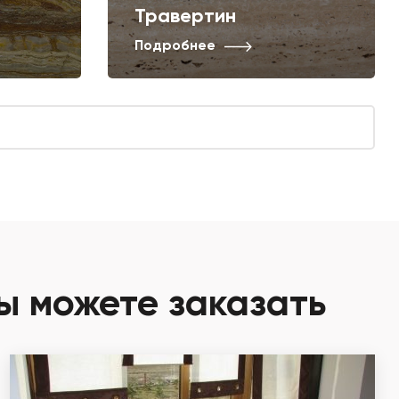
Травертин
Подробнее
ы можете заказать