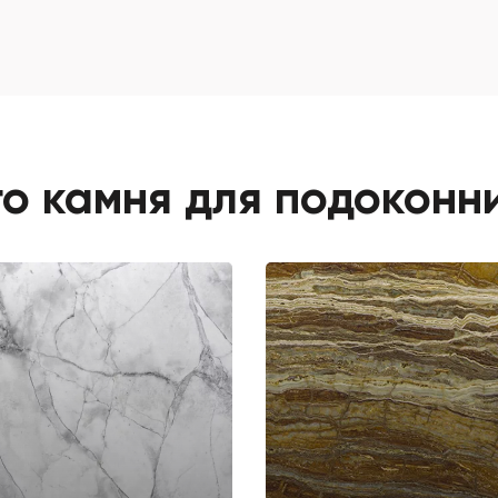
о камня для подоконни