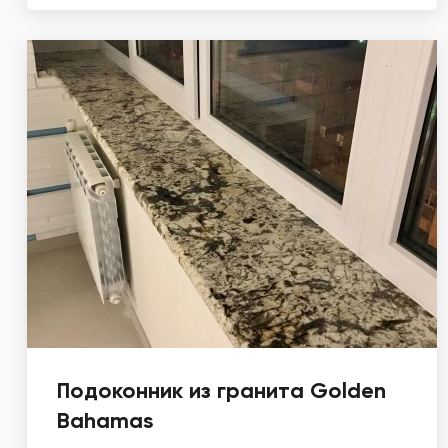
Подоконник из гранита Golden
Bahamas