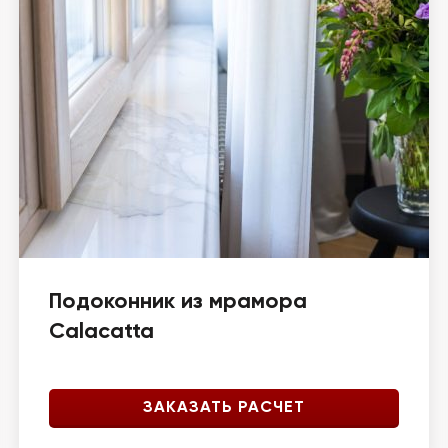
Подоконник из мрамора
Calacatta
ЗАКАЗАТЬ РАСЧЕТ