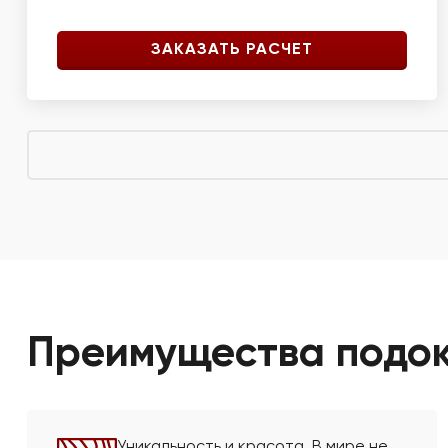
ЗАКАЗАТЬ РАСЧЕТ
Преимущества подоко
Уникальность и красота. В мире не