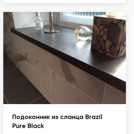
Подоконник из сланца Brazil
Pure Black