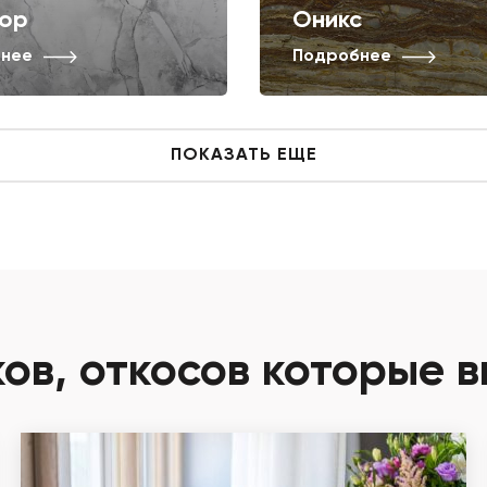
ор
Оникс
нее
Подробнее
ПОКАЗАТЬ ЕЩЕ
в, откосов которые в