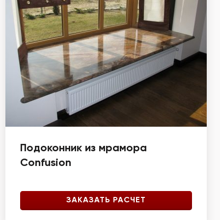
Подоконник из мрамора
Confusion
ЗАКАЗАТЬ РАСЧЕТ