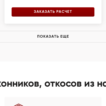
ЗАКАЗАТЬ РАСЧЕТ
ПОКАЗАТЬ ЕЩЕ
нников, откосов из н