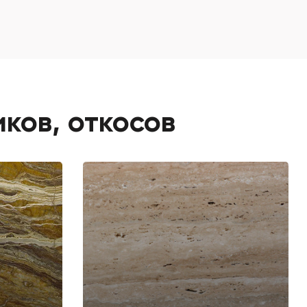
ков, откосов