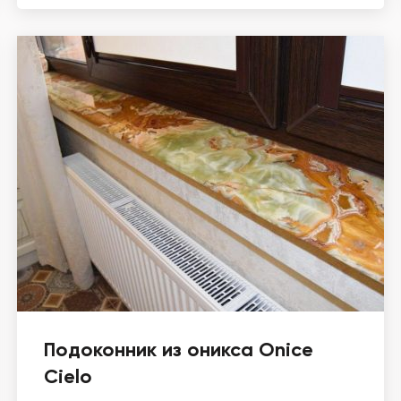
Подоконник из оникса Onice
Cielo