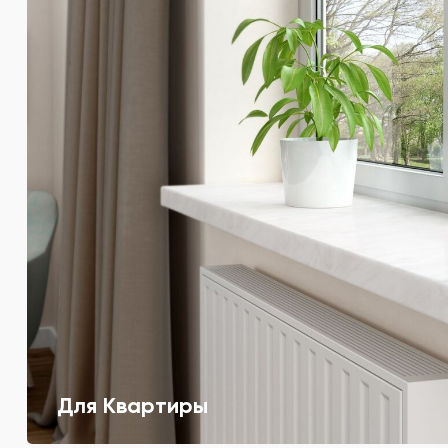
Для Квартиры