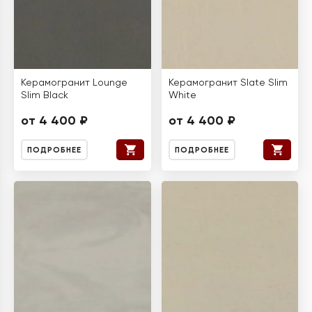
Керамогранит Lounge
Керамогранит Slate Slim
Slim Black
White
от 4 400 ₽
от 4 400 ₽
ПОДРОБНЕЕ
ПОДРОБНЕЕ