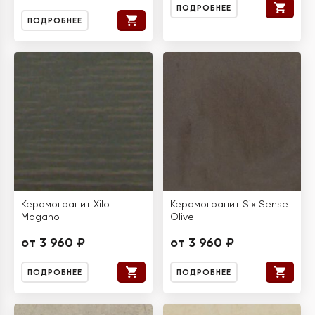
ПОДРОБНЕЕ
ПОДРОБНЕЕ
Керамогранит Xilo
Керамогранит Six Sense
Mogano
Olive
от 3 960 ₽
от 3 960 ₽
ПОДРОБНЕЕ
ПОДРОБНЕЕ