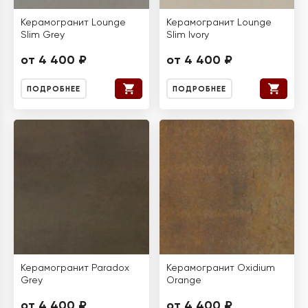
Керамогранит Lounge
Керамогранит Lounge
Slim Grey
Slim Ivory
от 4 400 ₽
от 4 400 ₽
ПОДРОБНЕЕ
ПОДРОБНЕЕ
Керамогранит Paradox
Керамогранит Oxidium
Grey
Orange
от 4 400 ₽
от 4 400 ₽