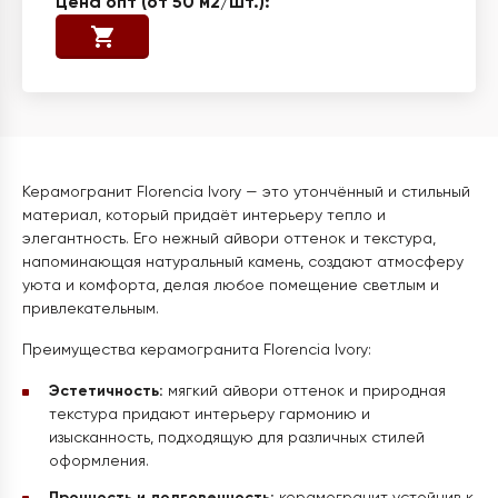
Керамогранит Florencia Ivory — это утончённый и стильный
материал, который придаёт интерьеру тепло и
элегантность. Его нежный айвори оттенок и текстура,
напоминающая натуральный камень, создают атмосферу
уюта и комфорта, делая любое помещение светлым и
привлекательным.
Преимущества керамогранита Florencia Ivory:
Эстетичность:
мягкий айвори оттенок и природная
текстура придают интерьеру гармонию и
изысканность, подходящую для различных стилей
оформления.