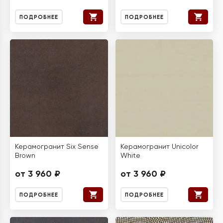
ПОДРОБНЕЕ
ПОДРОБНЕЕ
Керамогранит Six Sense
Керамогранит Unicolor
Brown
White
от 3 960 ₽
от 3 960 ₽
ПОДРОБНЕЕ
ПОДРОБНЕЕ