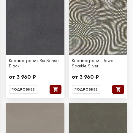
Керамогранит Six Sense
Керамогранит Jewel
Black
Sparkle Silver
от 3 960 ₽
от 3 960 ₽
ПОДРОБНЕЕ
ПОДРОБНЕЕ