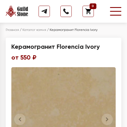
0
Главная
/
Каталог камня
/
Керамогранит Florencia Ivory
Керамогранит Florencia Ivory
от 550 ₽