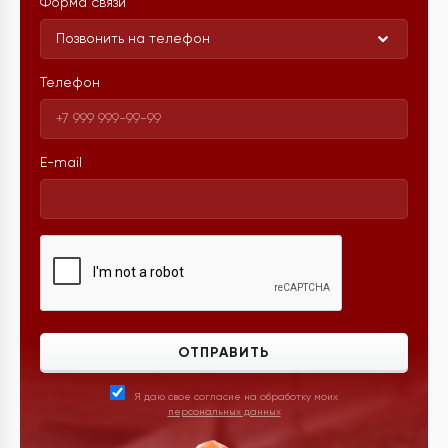
Форма связи
Позвонить на телефон
Телефон
E-mail
ОТПРАВИТЬ
Я даю свое согласие на обработку моих
персональных данных