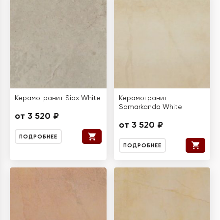
Керамогранит Siox White
Керамогранит
Samarkanda White
от 3 520 ₽
от 3 520 ₽
ПОДРОБНЕЕ
ПОДРОБНЕЕ