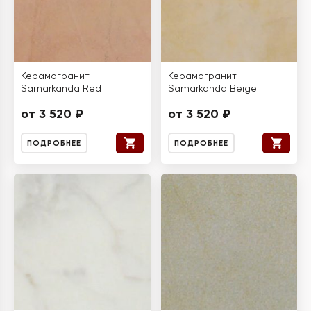
Керамогранит
Керамогранит
Samarkanda Red
Samarkanda Beige
от 3 520 ₽
от 3 520 ₽
ПОДРОБНЕЕ
ПОДРОБНЕЕ