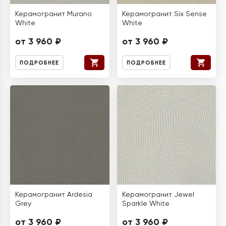
Керамогранит Murano
Керамогранит Six Sense
White
White
от 3 960 ₽
от 3 960 ₽
ПОДРОБНЕЕ
ПОДРОБНЕЕ
Керамогранит Ardesia
Керамогранит Jewel
Grey
Sparkle White
от 3 960 ₽
от 3 960 ₽