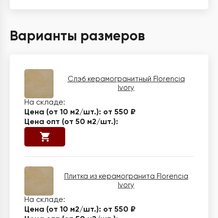
Варианты размеров
Слэб керамогранитный Florencia
Ivory
от 550 ₽
Плитка из керамогранита Florencia
Ivory
от 550 ₽