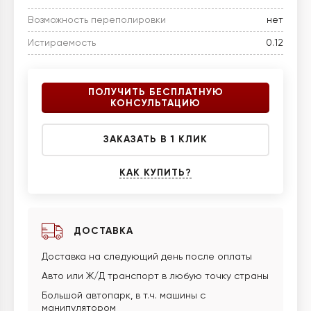
Возможность переполировки
нет
Истираемость
0.12
ПОЛУЧИТЬ БЕСПЛАТНУЮ
КОНСУЛЬТАЦИЮ
ЗАКАЗАТЬ В 1 КЛИК
КАК КУПИТЬ?
ДОСТАВКА
Доставка на следующий день после оплаты
Авто или Ж/Д транспорт в любую точку страны
Большой автопарк, в т.ч. машины с
манипулятором