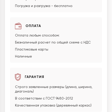
Погрузка и разгрузка - бесплатно
ОПЛАТА
Оплата любым способом:
Безналичный расчет по общей схеме с НДС
Пластиковые карты
Наличные
ГАРАНТИЯ
Строго заявленные размеры (длина, ширина,
диагональ)
В соответствии с ГОСТ 9480-2012
Качественная упаковка (деревянный каркас)