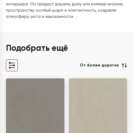
интерьера. Он придаст вашему дому или коммерческому
пространству особый шарм и элегантность, создавая
атмосферу уюта и изысканности.
Подобрать ещё
От более дорогих