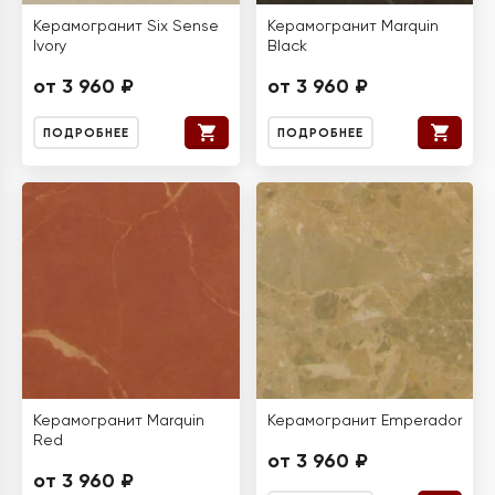
Керамогранит Six Sense
Керамогранит Marquin
Ivory
Black
от 3 960 ₽
от 3 960 ₽
ПОДРОБНЕЕ
ПОДРОБНЕЕ
Керамогранит Marquin
Керамогранит Emperador
Red
от 3 960 ₽
от 3 960 ₽