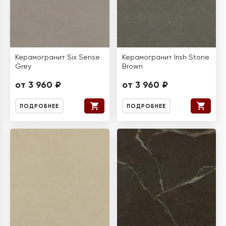
Керамогранит Six Sense
Керамогранит Irish Stone
Grey
Brown
от 3 960 ₽
от 3 960 ₽
ПОДРОБНЕЕ
ПОДРОБНЕЕ