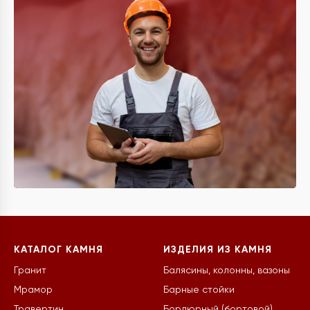
КАТАЛОГ КАМНЯ
ИЗДЕЛИЯ ИЗ КАМНЯ
Гранит
Балясины, колонны, вазоны
Мрамор
Барные стойки
Травертин
Бордюрный (бортовой)