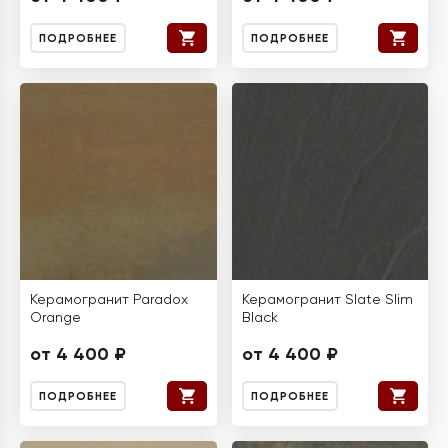
ПОДРОБНЕЕ
ПОДРОБНЕЕ
Керамогранит Paradox
Керамогранит Slate Slim
Orange
Black
от 4 400 ₽
от 4 400 ₽
ПОДРОБНЕЕ
ПОДРОБНЕЕ