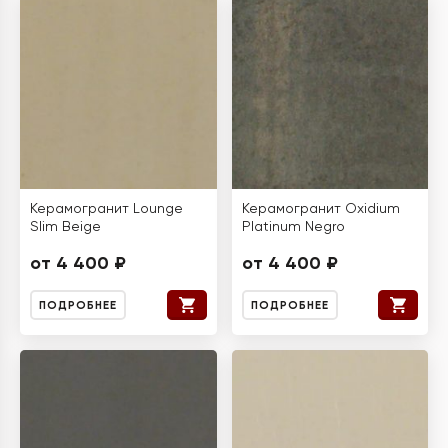
Керамогранит Lounge
Керамогранит Oxidium
Slim Beige
Platinum Negro
от 4 400 ₽
от 4 400 ₽
ПОДРОБНЕЕ
ПОДРОБНЕЕ