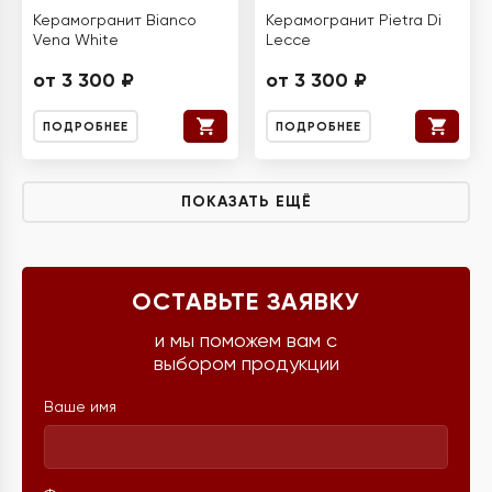
Керамогранит Bianco
Керамогранит Pietra Di
Vena White
Lecce
от 3 300 ₽
от 3 300 ₽
ПОДРОБНЕЕ
ПОДРОБНЕЕ
ПОКАЗАТЬ ЕЩЁ
ОСТАВЬТЕ ЗАЯВКУ
и мы поможем вам с
выбором продукции
Ваше имя