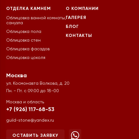
ОТДЕЛКА КАМНЕМ
О КОМПАНИИ
ГАЛЕРЕЯ
Облицовка ванной комнаты,
санузла
БЛОГ
Облицовка пола
КОНТАКТЫ
Облицовка стен
Облицовка фасадов
Облицовка цоколя
Москва
ул. Космонавта Волкова, д. 20
Пн. - Пт. с 09:00 до 18-00
Москва и область
+7 (926) 117-68-53
guild-stone@yandex.ru
ОСТАВИТЬ ЗАЯВКУ