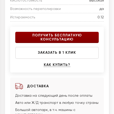
Кислотостойкость
Высокая
Возможность переполировки
да
Истираемость
0.12
ПОЛУЧИТЬ БЕСПЛАТНУЮ
КОНСУЛЬТАЦИЮ
ЗАКАЗАТЬ В 1 КЛИК
КАК КУПИТЬ?
ДОСТАВКА
Доставка на следующий день после оплаты
Авто или Ж/Д транспорт в любую точку страны
Большой автопарк, в т.ч. машины с