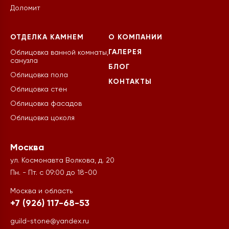
Доломит
ОТДЕЛКА КАМНЕМ
О КОМПАНИИ
ГАЛЕРЕЯ
Облицовка ванной комнаты,
санузла
БЛОГ
Облицовка пола
КОНТАКТЫ
Облицовка стен
Облицовка фасадов
Облицовка цоколя
Москва
ул. Космонавта Волкова, д. 20
Пн. - Пт. с 09:00 до 18-00
Москва и область
+7 (926) 117-68-53
guild-stone@yandex.ru