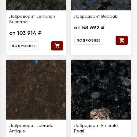
Лабрадорит Lemurian
Лабрадорит Baobab
Supreme
от 58 692 ₽
от 103 914 ₽
ПОДРОБНЕЕ
ПОДРОБНЕЕ
Лабрадорит Labrador
Лабрадорит Emerald
Antique
Pearl