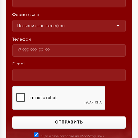
Форма связи
Позвонить на телефон
Телефон
E-mail
ОТПРАВИТЬ
Я даю свое согласие на обработку моих