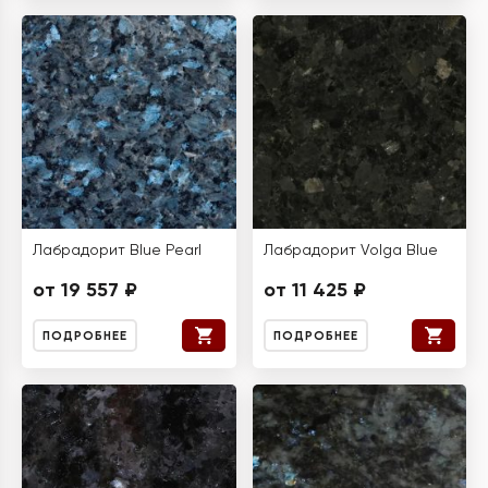
Лабрадорит Blue Pearl
Лабрадорит Volga Blue
от 19 557 ₽
от 11 425 ₽
ПОДРОБНЕЕ
ПОДРОБНЕЕ