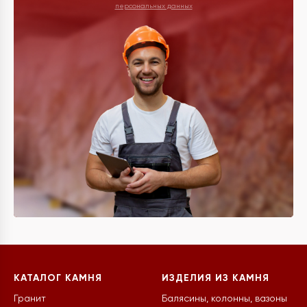
персональных данных
КАТАЛОГ КАМНЯ
ИЗДЕЛИЯ ИЗ КАМНЯ
Гранит
Балясины, колонны, вазоны