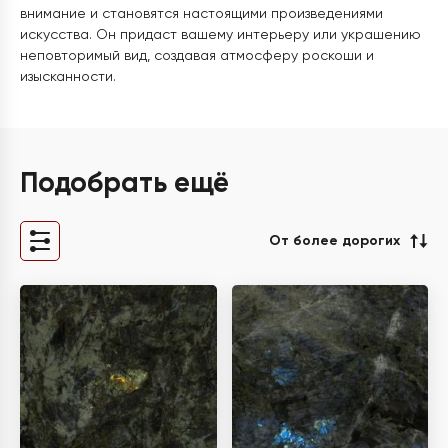
внимание и становятся настоящими произведениями
искусства. Он придаст вашему интерьеру или украшению
неповторимый вид, создавая атмосферу роскоши и
изысканности.
Подобрать ещё
От более дорогих