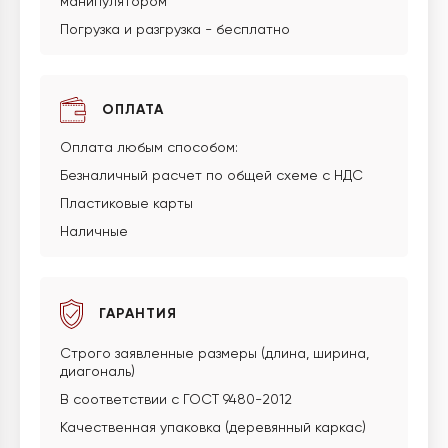
манипулятором
Погрузка и разгрузка - бесплатно
ОПЛАТА
Оплата любым способом:
Безналичный расчет по общей схеме с НДС
Пластиковые карты
Наличные
ГАРАНТИЯ
Строго заявленные размеры (длина, ширина,
диагональ)
В соответствии с ГОСТ 9480-2012
Качественная упаковка (деревянный каркас)