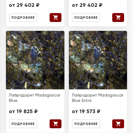
от 29 402 ₽
от 29 402 ₽
ПОДРОБНЕЕ
ПОДРОБНЕЕ
Лабрадорит Madagascar
Лабрадорит Madagascar
Blue
Blue Extra
от 19 825 ₽
от 19 573 ₽
ПОДРОБНЕЕ
ПОДРОБНЕЕ