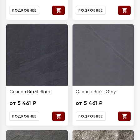
ПОДРОБНЕЕ
ПОДРОБНЕЕ
Сланец Brazil Black
Сланец Brazil Grey
от 5 461 ₽
от 5 461 ₽
ПОДРОБНЕЕ
ПОДРОБНЕЕ