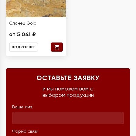
Сланец Gold
от 5 041 ₽
ПОДРОБНЕЕ
ОСТАВЬТЕ ЗАЯВКУ
и мы поможем вам с
выбором продукции
Ваше имя
Форма связи