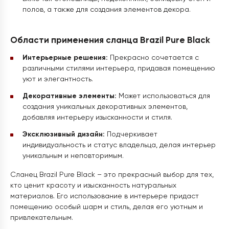
полов, а также для создания элементов декора.
Области применения сланца Brazil Pure Black
Интерьерные решения:
Прекрасно сочетается с
различными стилями интерьера, придавая помещению
уют и элегантность.
Декоративные элементы:
Может использоваться для
создания уникальных декоративных элементов,
добавляя интерьеру изысканности и стиля.
Эксклюзивный дизайн:
Подчеркивает
индивидуальность и статус владельца, делая интерьер
уникальным и неповторимым.
Сланец Brazil Pure Black – это прекрасный выбор для тех,
кто ценит красоту и изысканность натуральных
материалов. Его использование в интерьере придаст
помещению особый шарм и стиль, делая его уютным и
привлекательным.