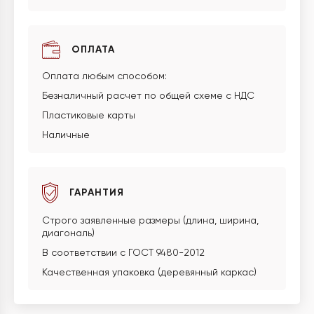
ОПЛАТА
Оплата любым способом:
Безналичный расчет по общей схеме с НДС
Пластиковые карты
Наличные
ГАРАНТИЯ
Строго заявленные размеры (длина, ширина,
диагональ)
В соответствии с ГОСТ 9480-2012
Качественная упаковка (деревянный каркас)