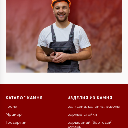
КАТАЛОГ КАМНЯ
ИЗДЕЛИЯ ИЗ КАМНЯ
Гранит
Балясины, колонны, вазоны
Мрамор
Барные стойки
Травертин
Бордюрный (бортовой)
камень