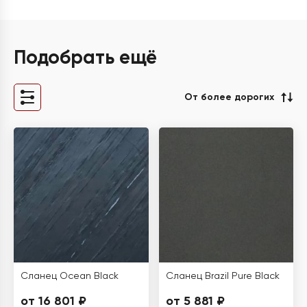
Подобрать ещё
От более дорогих
Сланец Ocean Black
Сланец Brazil Pure Black
от 16 801 ₽
от 5 881 ₽