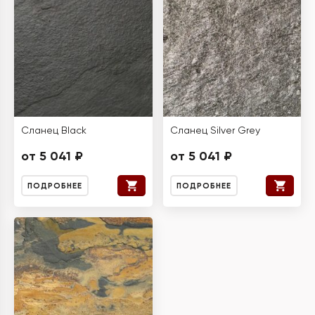
Сланец Black
Сланец Silver Grey
от 5 041 ₽
от 5 041 ₽
ПОДРОБНЕЕ
ПОДРОБНЕЕ