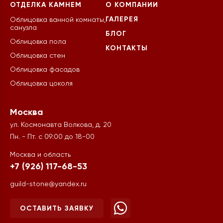
ОТДЕЛКА КАМНЕМ
О КОМПАНИИ
ГАЛЕРЕЯ
Облицовка ванной комнаты,
санузла
БЛОГ
Облицовка пола
КОНТАКТЫ
Облицовка стен
Облицовка фасадов
Облицовка цоколя
Москва
ул. Космонавта Волкова, д. 20
Пн. - Пт. с 09:00 до 18-00
Москва и область
+7 (926) 117-68-53
guild-stone@yandex.ru
ОСТАВИТЬ ЗАЯВКУ