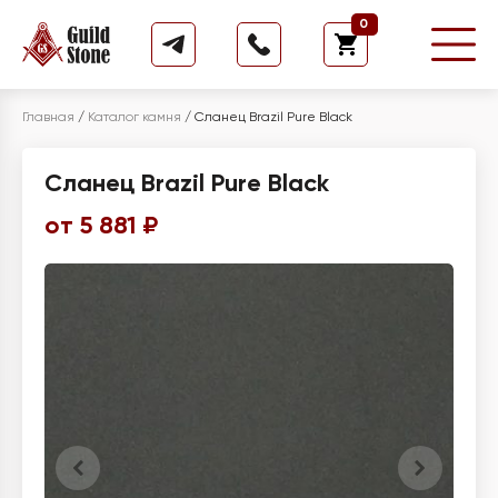
0
Главная
/
Каталог камня
/
Сланец Brazil Pure Black
Сланец Brazil Pure Black
от 5 881 ₽