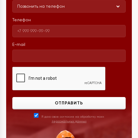
Позвонить на телефон
Телефон
E-mail
ОТПРАВИТЬ
Я даю свое согласие на обработку моих
персональных данных