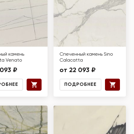
ый камень
Спеченный камень Sino
ta Venato
Calacatta
 093 ₽
от 22 093 ₽
РОБНЕЕ
ПОДРОБНЕЕ