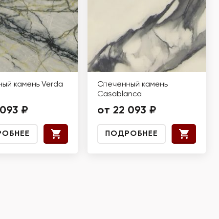
ый камень Verda
Спеченный камень
Casablanca
 093 ₽
от 22 093 ₽
РОБНЕЕ
ПОДРОБНЕЕ