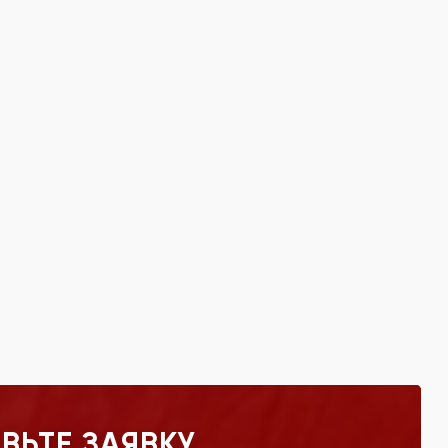
ВЬТЕ ЗАЯВКУ