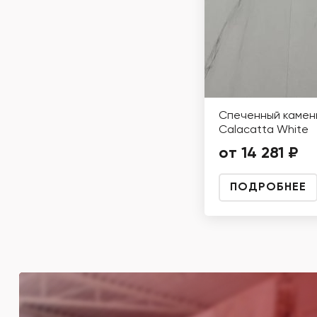
Спеченный камен
Calacatta White
от 14 281 ₽
ПОДРОБНЕЕ