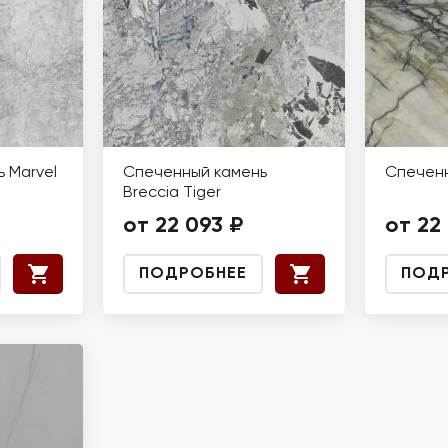
 Marvel
Спеченный камень
Спеченн
Breccia Tiger
от 22 093 ₽
от 22
ПОДРОБНЕЕ
ПОД