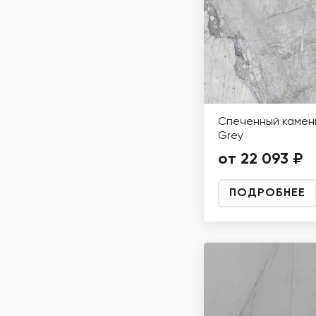
Спеченный камень
Grey
от 22 093 ₽
ПОДРОБНЕЕ