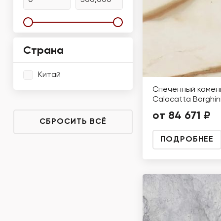
Страна
Китай
Спеченный камен
Calacatta Borghin
от 84 671 ₽
СБРОСИТЬ ВСЁ
ПОДРОБНЕЕ