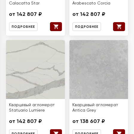
Calacatta Star
Arabescato Corcia
от 142 807 ₽
от 142 807 ₽
ПОДРОБНЕЕ
ПОДРОБНЕЕ
Кварцевый агломерат
Кварцевый агломерат
Statuario Lumiere
Antica Grey
от 142 807 ₽
от 138 607 ₽
ПОДРОБНЕЕ
ПОДРОБНЕЕ