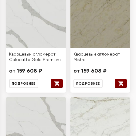
Кварцевый агломерат
Кварцевый агломерат
Calacatta Gold Premium
Mistral
от 159 608 ₽
от 159 608 ₽
ПОДРОБНЕЕ
ПОДРОБНЕЕ