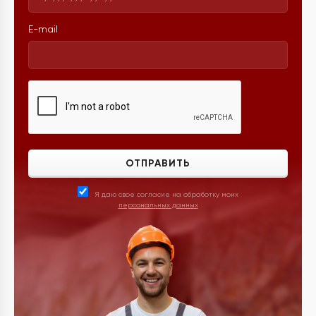
E-mail
ОТПРАВИТЬ
Я даю свое согласие на обработку моих
персональных данных