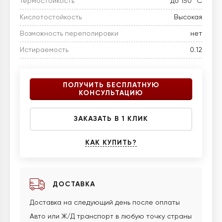
Термостойкость
до 150 °C
Кислотостойкость
Высокая
Возможность переполировки
нет
Истираемость
0.12
ПОЛУЧИТЬ БЕСПЛАТНУЮ
КОНСУЛЬТАЦИЮ
ЗАКАЗАТЬ В 1 КЛИК
КАК КУПИТЬ?
ДОСТАВКА
Доставка на следующий день после оплаты
Авто или Ж/Д транспорт в любую точку страны