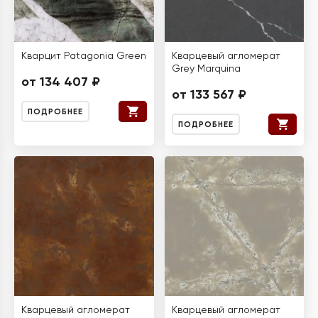
Кварцит Patagonia Green
Кварцевый агломерат
Grey Marquina
от 134 407 ₽
от 133 567 ₽
ПОДРОБНЕЕ
ПОДРОБНЕЕ
Кварцевый агломерат
Кварцевый агломерат