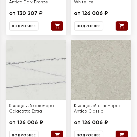
Antica Dark Bronze
White Ice
от 130 207 ₽
от 126 006 ₽
ПОДРОБНЕЕ
ПОДРОБНЕЕ
Кварцевый агломерат
Кварцевый агломерат
Calacatta Extra
Antico Classic
от 126 006 ₽
от 126 006 ₽
ПОДРОБНЕЕ
ПОДРОБНЕЕ