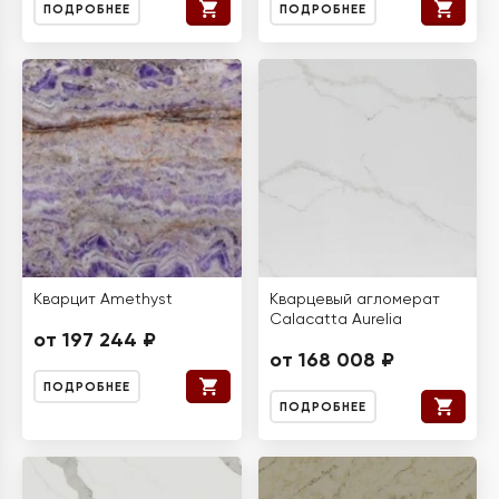
ПОДРОБНЕЕ
ПОДРОБНЕЕ
Кварцит Amethyst
Кварцевый агломерат
Calacatta Aurelia
от 197 244 ₽
от 168 008 ₽
ПОДРОБНЕЕ
ПОДРОБНЕЕ