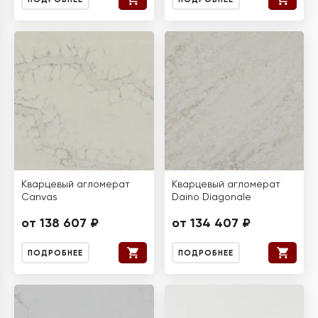
Кварцевый агломерат
Кварцевый агломерат
Canvas
Daino Diagonale
от 138 607 ₽
от 134 407 ₽
ПОДРОБНЕЕ
ПОДРОБНЕЕ