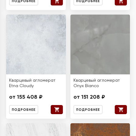
ПОДРОБНЕЕ
ПОДРОБНЕЕ
Кварцевый агломерат
Кварцевый агломерат
Etna Cloudy
Onyx Bianco
от 155 408 ₽
от 151 208 ₽
ПОДРОБНЕЕ
ПОДРОБНЕЕ