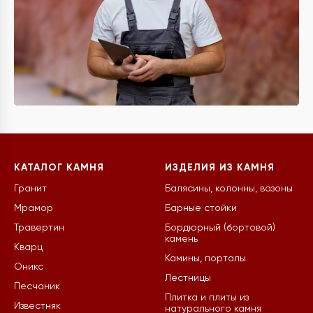
КАТАЛОГ КАМНЯ
ИЗДЕЛИЯ ИЗ КАМНЯ
Гранит
Балясины, колонны, вазоны
Мрамор
Барные стойки
Травертин
Бордюрный (бортовой)
камень
Кварц
Камины, порталы
Оникс
Лестницы
Песчаник
Плитка и плиты из
Известняк
натурального камня