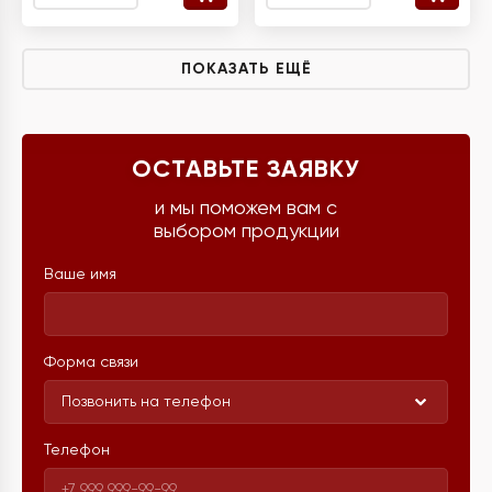
ПОКАЗАТЬ ЕЩЁ
ОСТАВЬТЕ ЗАЯВКУ
и мы поможем вам с
выбором продукции
Ваше имя
Форма связи
Позвонить на телефон
Телефон