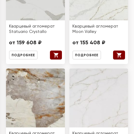
Кварцевый агломерат
Кварцевый агломерат
Statuario Crystallo
Moon Valley
от 159 608 ₽
от 155 408 ₽
ПОДРОБНЕЕ
ПОДРОБНЕЕ
Кварцевый агломерат
Кварцевый агломерат