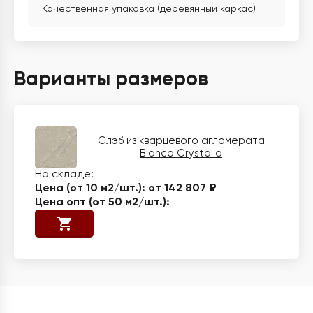
Качественная упаковка (деревянный каркас)
Варианты размеров
Слэб из кварцевого агломерата
Bianco Crystallo
от 142 807 ₽