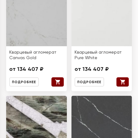
Кварцевый агломерат
Кварцевый агломерат
Canvas Gold
Pure White
от 134 407 ₽
от 134 407 ₽
ПОДРОБНЕЕ
ПОДРОБНЕЕ