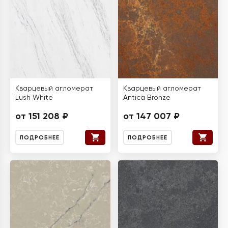
Кварцевый агломерат
Кварцевый агломерат
Lush White
Antica Bronze
от 151 208 ₽
от 147 007 ₽
ПОДРОБНЕЕ
ПОДРОБНЕЕ