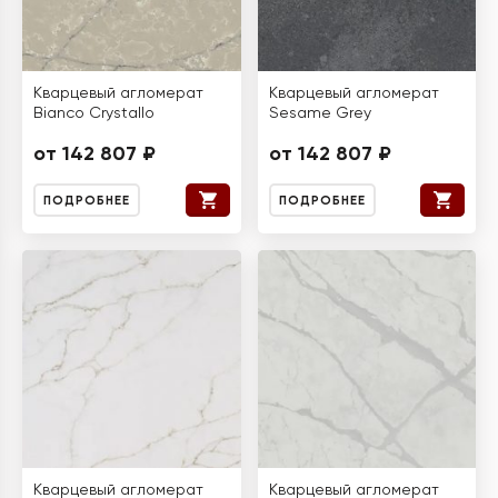
Кварцевый агломерат
Кварцевый агломерат
Bianco Crystallo
Sesame Grey
от 142 807 ₽
от 142 807 ₽
ПОДРОБНЕЕ
ПОДРОБНЕЕ
Кварцевый агломерат
Кварцевый агломерат