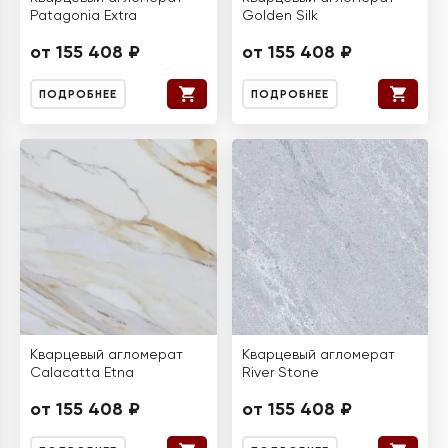
Patagonia Extra
Golden Silk
от 155 408 ₽
от 155 408 ₽
ПОДРОБНЕЕ
ПОДРОБНЕЕ
Кварцевый агломерат
Кварцевый агломерат
Calacatta Etna
River Stone
от 155 408 ₽
от 155 408 ₽