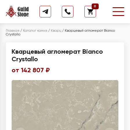
0
Главная
/
Каталог камня
/
Кварц
/
Кварцевый агломерат Bianco
Crystallo
Кварцевый агломерат Bianco
Crystallo
от 142 807 ₽