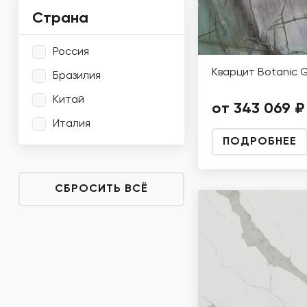
Страна
Россия
Кварцит Botanic 
Бразилия
Китай
от 343 069 ₽
Италия
ПОДРОБНЕЕ
СБРОСИТЬ ВСЁ