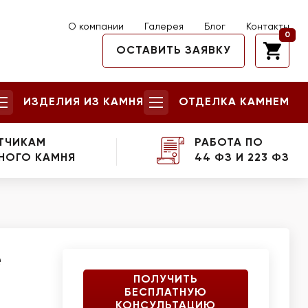
О компании
Галерея
Блог
Контакты
0
ОСТАВИТЬ ЗАЯВКУ
ИЗДЕЛИЯ ИЗ КАМНЯ
ОТДЕЛКА КАМНЕМ
ТЧИКАМ
РАБОТА ПО
НОГО КАМНЯ
44 ФЗ И 223 ФЗ
e
ПОЛУЧИТЬ
БЕСПЛАТНУЮ
КОНСУЛЬТАЦИЮ