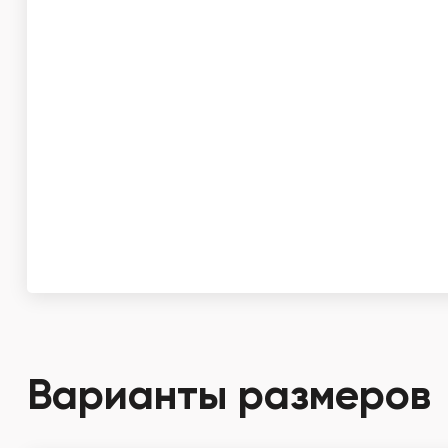
Варианты размеров