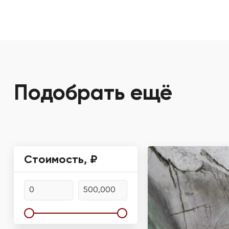
Подобрать ещё
Стоимость, ₽