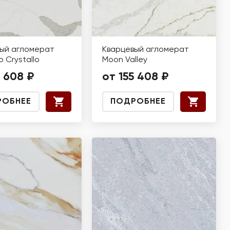
ый агломерат
Кварцевый агломерат
o Crystallo
Moon Valley
9 608 ₽
от 155 408 ₽
РОБНЕЕ
ПОДРОБНЕЕ