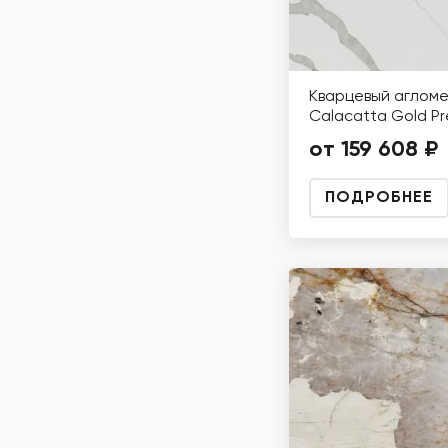
Кварцевый аглом
Calacatta Gold P
от 159 608 ₽
ПОДРОБНЕЕ