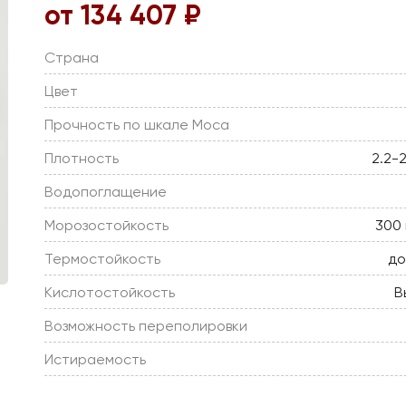
от 134 407 ₽
Страна
Цвет
Прочность по шкале Моса
Плотность
2.2-2
Водопоглащение
Морозостойкость
300 
Термостойкость
до
Кислотостойкость
В
Возможность переполировки
Истираемость