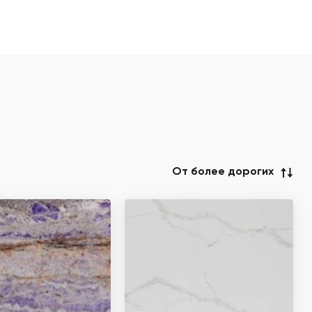
От более дорогих