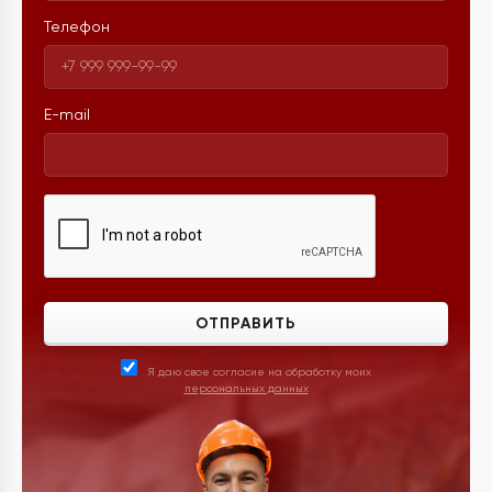
Телефон
E-mail
ОТПРАВИТЬ
Я даю свое согласие на обработку моих
персональных данных