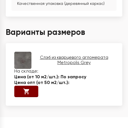
Качественная упаковка (деревянный каркас)
Варианты размеров
Слэб из кварцевого агломерата
Metropolis Grey
По запросу