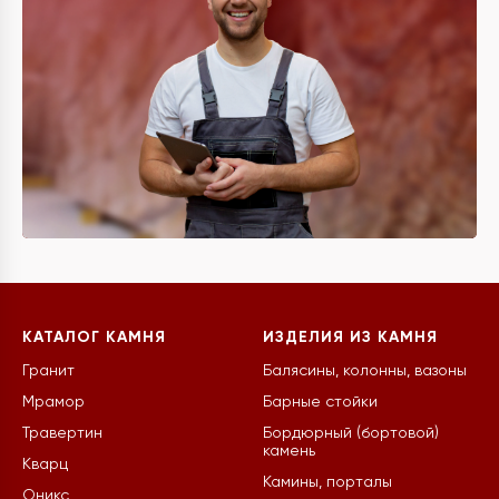
КАТАЛОГ КАМНЯ
ИЗДЕЛИЯ ИЗ КАМНЯ
Гранит
Балясины, колонны, вазоны
Мрамор
Барные стойки
Травертин
Бордюрный (бортовой)
камень
Кварц
Камины, порталы
Оникс