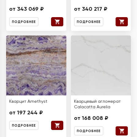
от 343 069 ₽
от 340 217 ₽
ПОДРОБНЕЕ
ПОДРОБНЕЕ
Кварцит Amethyst
Кварцевый агломерат
Calacatta Aurelia
от 197 244 ₽
от 168 008 ₽
ПОДРОБНЕЕ
ПОДРОБНЕЕ