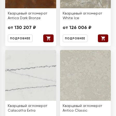
Кварцевый агломерат
Кварцевый агломерат
Antica Dark Bronze
White Ice
от 130 207 ₽
от 126 006 ₽
ПОДРОБНЕЕ
ПОДРОБНЕЕ
Кварцевый агломерат
Кварцевый агломерат
Calacatta Extra
Antico Classic