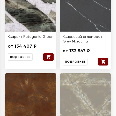
Кварцит Patagonia Green
Кварцевый агломерат
Grey Marquina
от 134 407 ₽
от 133 567 ₽
ПОДРОБНЕЕ
ПОДРОБНЕЕ