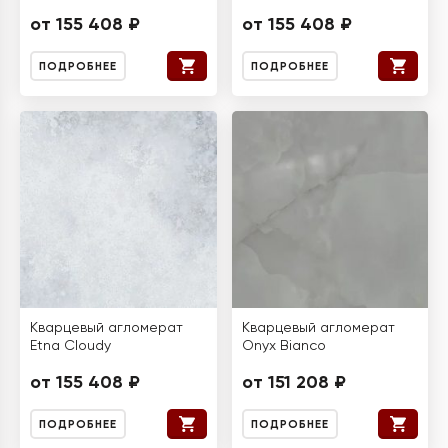
от 155 408 ₽
от 155 408 ₽
ПОДРОБНЕЕ
ПОДРОБНЕЕ
Кварцевый агломерат
Кварцевый агломерат
Etna Cloudy
Onyx Bianco
от 155 408 ₽
от 151 208 ₽
ПОДРОБНЕЕ
ПОДРОБНЕЕ