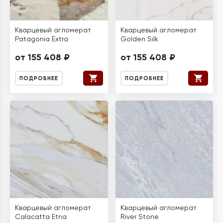
Кварцевый агломерат
Кварцевый агломерат
Patagonia Extra
Golden Silk
от 155 408 ₽
от 155 408 ₽
ПОДРОБНЕЕ
ПОДРОБНЕЕ
Кварцевый агломерат
Кварцевый агломерат
Calacatta Etna
River Stone