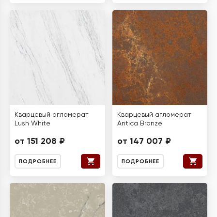
Кварцевый агломерат
Кварцевый агломерат
Lush White
Antica Bronze
от 151 208 ₽
от 147 007 ₽
ПОДРОБНЕЕ
ПОДРОБНЕЕ