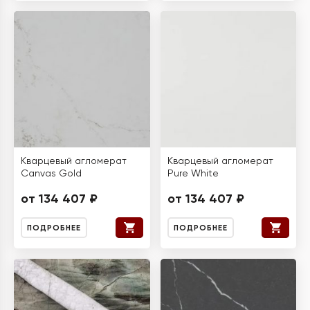
Кварцевый агломерат
Кварцевый агломерат
Canvas Gold
Pure White
от 134 407 ₽
от 134 407 ₽
ПОДРОБНЕЕ
ПОДРОБНЕЕ