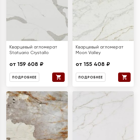
Кварцевый агломерат
Кварцевый агломерат
Statuario Crystallo
Moon Valley
от 159 608 ₽
от 155 408 ₽
ПОДРОБНЕЕ
ПОДРОБНЕЕ