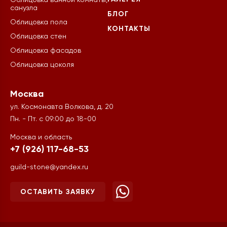
Облицовка ванной комнаты,
санузла
БЛОГ
Облицовка пола
КОНТАКТЫ
Облицовка стен
Облицовка фасадов
Облицовка цоколя
Москва
ул. Космонавта Волкова, д. 20
Пн. - Пт. с 09:00 до 18-00
Москва и область
+7 (926) 117-68-53
guild-stone@yandex.ru
ОСТАВИТЬ ЗАЯВКУ