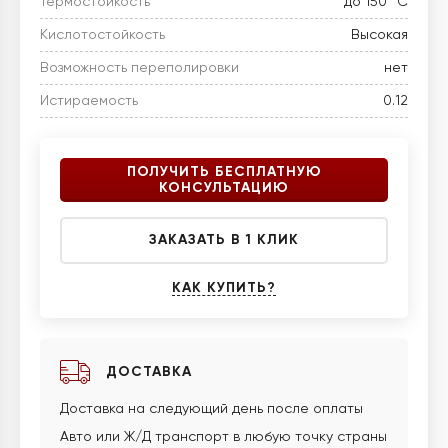
Термостойкость
до 150 °C
Кислотостойкость
Высокая
Возможность переполировки
нет
Истираемость
0.12
ПОЛУЧИТЬ БЕСПЛАТНУЮ
КОНСУЛЬТАЦИЮ
ЗАКАЗАТЬ В 1 КЛИК
КАК КУПИТЬ?
ДОСТАВКА
Доставка на следующий день после оплаты
Авто или Ж/Д транспорт в любую точку страны