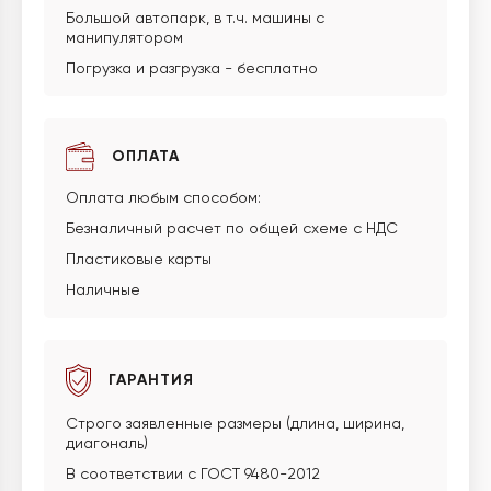
Большой автопарк, в т.ч. машины с
манипулятором
Погрузка и разгрузка - бесплатно
ОПЛАТА
Оплата любым способом:
Безналичный расчет по общей схеме с НДС
Пластиковые карты
Наличные
ГАРАНТИЯ
Строго заявленные размеры (длина, ширина,
диагональ)
В соответствии с ГОСТ 9480-2012