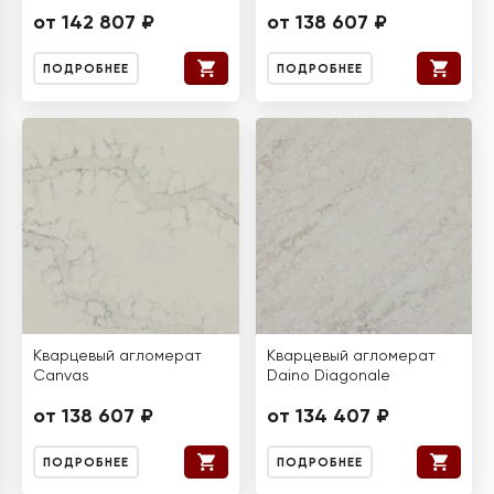
от 142 807 ₽
от 138 607 ₽
ПОДРОБНЕЕ
ПОДРОБНЕЕ
Кварцевый агломерат
Кварцевый агломерат
Canvas
Daino Diagonale
от 138 607 ₽
от 134 407 ₽
ПОДРОБНЕЕ
ПОДРОБНЕЕ