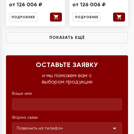
от 126 006 ₽
от 126 006 ₽
ПОДРОБНЕЕ
ПОДРОБНЕЕ
ПОКАЗАТЬ ЕЩЁ
ОСТАВЬТЕ ЗАЯВКУ
и мы поможем вам с
выбором продукции
Ваше имя
Форма связи
Позвонить на телефон