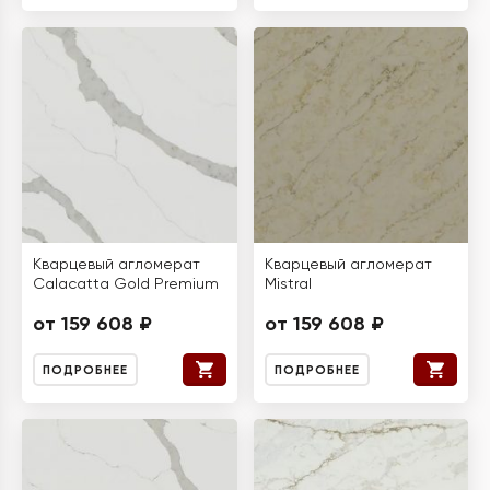
Кварцевый агломерат
Кварцевый агломерат
Calacatta Gold Premium
Mistral
от 159 608 ₽
от 159 608 ₽
ПОДРОБНЕЕ
ПОДРОБНЕЕ