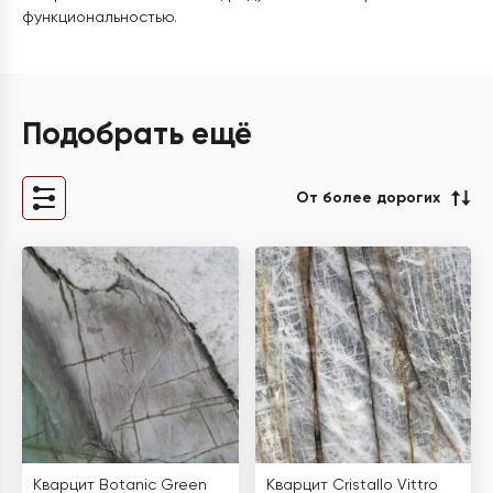
функциональностью.
Подобрать ещё
От более дорогих
Кварцит Botanic Green
Кварцит Cristallo Vittro