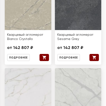
Кварцевый агломерат
Кварцевый агломерат
Bianco Crystallo
Sesame Grey
от 142 807 ₽
от 142 807 ₽
ПОДРОБНЕЕ
ПОДРОБНЕЕ