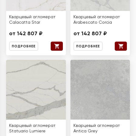
Кварцевый агломерат
Кварцевый агломерат
Calacatta Star
Arabescato Corcia
от 142 807 ₽
от 142 807 ₽
ПОДРОБНЕЕ
ПОДРОБНЕЕ
Кварцевый агломерат
Кварцевый агломерат
Statuario Lumiere
Antica Grey