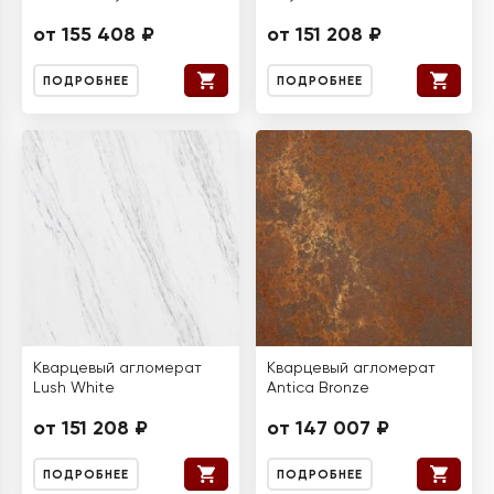
от 155 408 ₽
от 151 208 ₽
ПОДРОБНЕЕ
ПОДРОБНЕЕ
Кварцевый агломерат
Кварцевый агломерат
Lush White
Antica Bronze
от 151 208 ₽
от 147 007 ₽
ПОДРОБНЕЕ
ПОДРОБНЕЕ