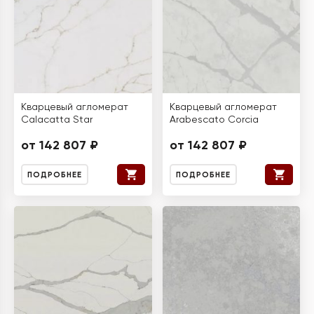
Кварцевый агломерат
Кварцевый агломерат
Calacatta Star
Arabescato Corcia
от 142 807 ₽
от 142 807 ₽
ПОДРОБНЕЕ
ПОДРОБНЕЕ