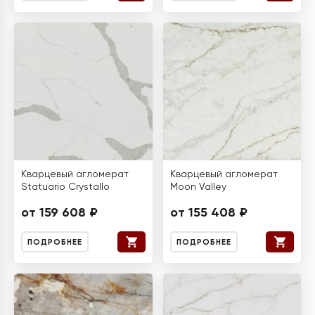
Кварцевый агломерат
Кварцевый агломерат
Statuario Crystallo
Moon Valley
от 159 608 ₽
от 155 408 ₽
ПОДРОБНЕЕ
ПОДРОБНЕЕ