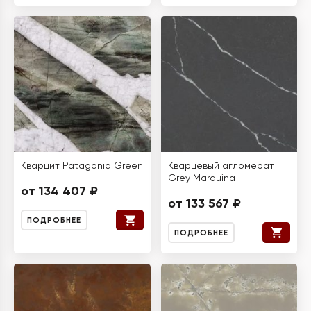
Кварцит Patagonia Green
Кварцевый агломерат
Grey Marquina
от 134 407 ₽
от 133 567 ₽
ПОДРОБНЕЕ
ПОДРОБНЕЕ