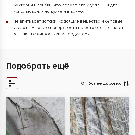
бактерии и грибки, что делает его идеальным для
использования на кухне и в ванной.
Не впитывает запахи, красящие вещества и бытовые
кислоты – на его поверхности не остаются пятна от
контакта с жидкостями и продуктами.
Подобрать ещё
От более дорогих