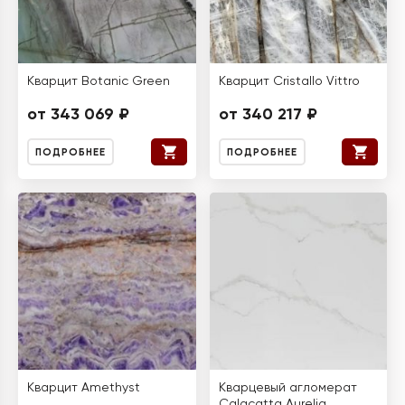
Кварцит Botanic Green
Кварцит Cristallo Vittro
от 343 069 ₽
от 340 217 ₽
ПОДРОБНЕЕ
ПОДРОБНЕЕ
Кварцит Amethyst
Кварцевый агломерат
Calacatta Aurelia