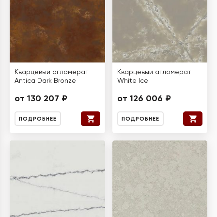
Кварцевый агломерат
Кварцевый агломерат
Antica Dark Bronze
White Ice
от 130 207 ₽
от 126 006 ₽
ПОДРОБНЕЕ
ПОДРОБНЕЕ