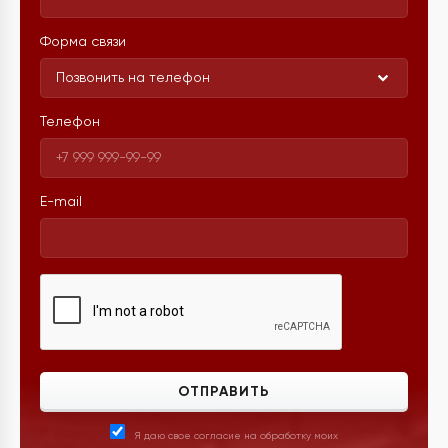
Форма связи
Позвонить на телефон
Телефон
E-mail
ОТПРАВИТЬ
Я даю свое согласие на обработку моих