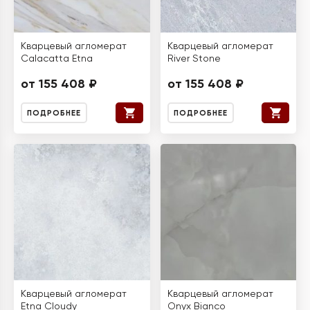
Кварцевый агломерат
Кварцевый агломерат
Calacatta Etna
River Stone
от 155 408 ₽
от 155 408 ₽
ПОДРОБНЕЕ
ПОДРОБНЕЕ
Кварцевый агломерат
Кварцевый агломерат
Etna Cloudy
Onyx Bianco