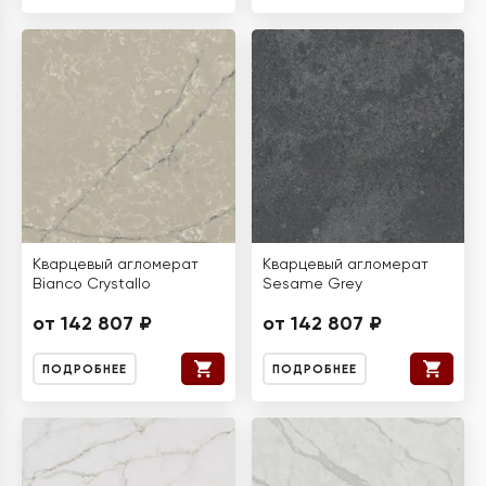
Кварцевый агломерат
Кварцевый агломерат
Bianco Crystallo
Sesame Grey
от 142 807 ₽
от 142 807 ₽
ПОДРОБНЕЕ
ПОДРОБНЕЕ