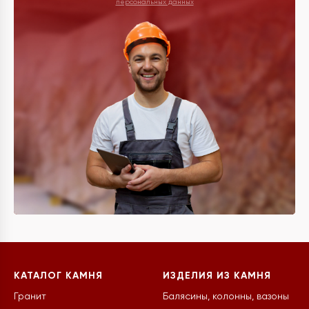
персональных данных
КАТАЛОГ КАМНЯ
ИЗДЕЛИЯ ИЗ КАМНЯ
Гранит
Балясины, колонны, вазоны