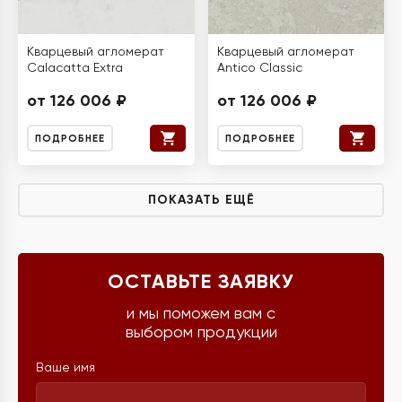
Кварцевый агломерат
Кварцевый агломерат
Calacatta Extra
Antico Classic
от 126 006 ₽
от 126 006 ₽
ПОДРОБНЕЕ
ПОДРОБНЕЕ
ПОКАЗАТЬ ЕЩЁ
ОСТАВЬТЕ ЗАЯВКУ
и мы поможем вам с
выбором продукции
Ваше имя