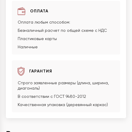
ОПЛАТА
Оплата любым способом:
Безналичный расчет по общей схеме с НДС
Пластиковые карты
Наличные
ГАРАНТИЯ
Строго заявленные размеры (длина, ширина,
диагональ)
В соответствии с ГОСТ 9480-2012
Качественная упаковка (деревянный каркас)