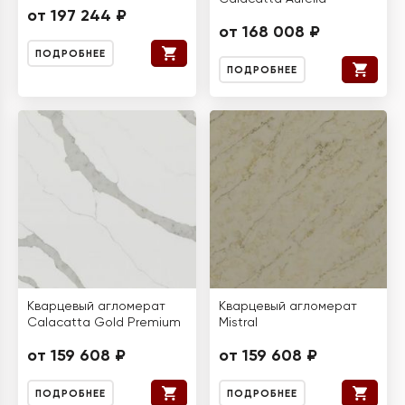
от 197 244 ₽
от 168 008 ₽
ПОДРОБНЕЕ
ПОДРОБНЕЕ
Кварцевый агломерат
Кварцевый агломерат
Calacatta Gold Premium
Mistral
от 159 608 ₽
от 159 608 ₽
ПОДРОБНЕЕ
ПОДРОБНЕЕ