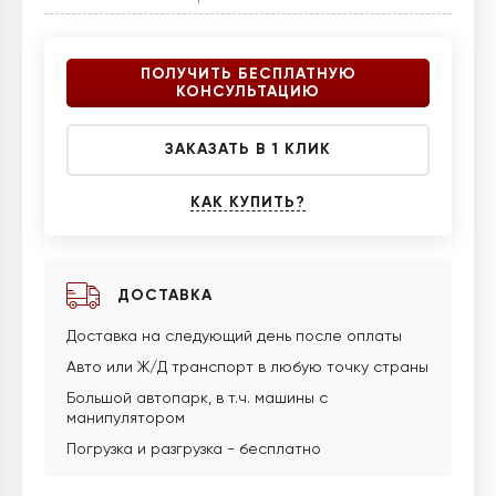
ПОЛУЧИТЬ БЕСПЛАТНУЮ
КОНСУЛЬТАЦИЮ
ЗАКАЗАТЬ В 1 КЛИК
КАК КУПИТЬ?
ДОСТАВКА
Доставка на следующий день после оплаты
Авто или Ж/Д транспорт в любую точку страны
Большой автопарк, в т.ч. машины с
манипулятором
Погрузка и разгрузка - бесплатно