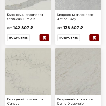
Кварцевый агломерат
Кварцевый агломерат
Statuario Lumiere
Antica Grey
от 142 807 ₽
от 138 607 ₽
ПОДРОБНЕЕ
ПОДРОБНЕЕ
Кварцевый агломерат
Кварцевый агломерат
Canvas
Daino Diagonale