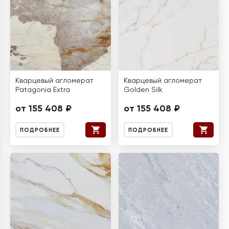
Кварцевый агломерат
Кварцевый агломерат
Patagonia Extra
Golden Silk
от 155 408 ₽
от 155 408 ₽
ПОДРОБНЕЕ
ПОДРОБНЕЕ