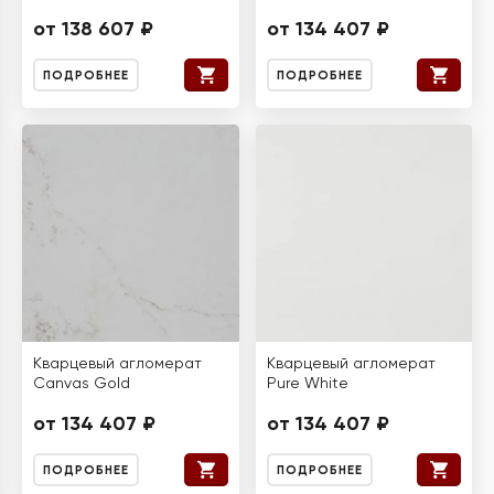
от 138 607 ₽
от 134 407 ₽
ПОДРОБНЕЕ
ПОДРОБНЕЕ
Кварцевый агломерат
Кварцевый агломерат
Canvas Gold
Pure White
от 134 407 ₽
от 134 407 ₽
ПОДРОБНЕЕ
ПОДРОБНЕЕ