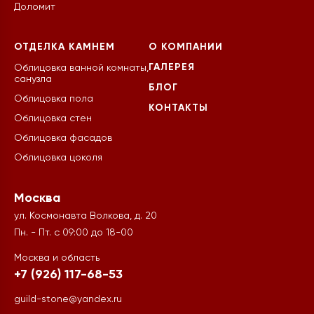
Доломит
ОТДЕЛКА КАМНЕМ
О КОМПАНИИ
ГАЛЕРЕЯ
Облицовка ванной комнаты,
санузла
БЛОГ
Облицовка пола
КОНТАКТЫ
Облицовка стен
Облицовка фасадов
Облицовка цоколя
Москва
ул. Космонавта Волкова, д. 20
Пн. - Пт. с 09:00 до 18-00
Москва и область
+7 (926) 117-68-53
guild-stone@yandex.ru