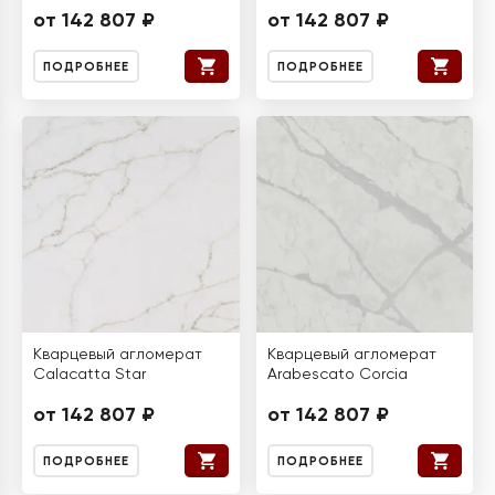
от 142 807 ₽
от 142 807 ₽
ПОДРОБНЕЕ
ПОДРОБНЕЕ
Кварцевый агломерат
Кварцевый агломерат
Calacatta Star
Arabescato Corcia
от 142 807 ₽
от 142 807 ₽
ПОДРОБНЕЕ
ПОДРОБНЕЕ