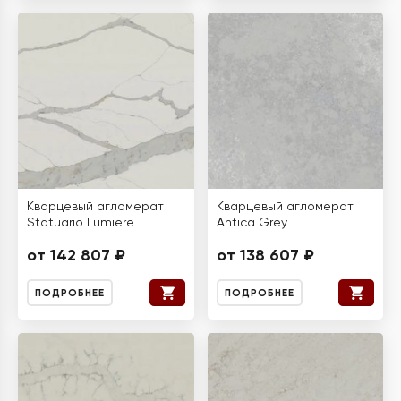
Кварцевый агломерат
Кварцевый агломерат
Statuario Lumiere
Antica Grey
от 142 807 ₽
от 138 607 ₽
ПОДРОБНЕЕ
ПОДРОБНЕЕ