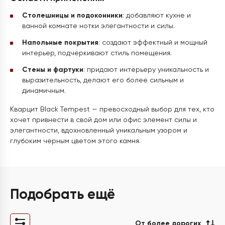
Столешницы и подоконники
: добавляют кухне и
ванной комнате нотки элегантности и силы.
Напольные покрытия
: создают эффектный и мощный
интерьер, подчеркивают стиль помещения.
Стены и фартуки
: придают интерьеру уникальность и
выразительность, делают его более сильным и
динамичным.
Кварцит Black Tempest — превосходный выбор для тех, кто
хочет привнести в свой дом или офис элемент силы и
элегантности, вдохновленный уникальным узором и
глубоким черным цветом этого камня.
Подобрать ещё
От более дорогих