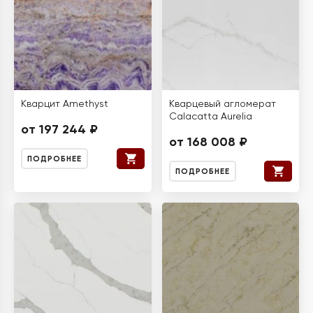
Кварцит Amethyst
Кварцевый агломерат
Calacatta Aurelia
от 197 244 ₽
от 168 008 ₽
ПОДРОБНЕЕ
ПОДРОБНЕЕ