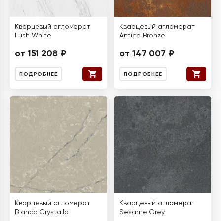
Кварцевый агломерат
Кварцевый агломерат
Lush White
Antica Bronze
от 151 208 ₽
от 147 007 ₽
ПОДРОБНЕЕ
ПОДРОБНЕЕ
Кварцевый агломерат
Кварцевый агломерат
Bianco Crystallo
Sesame Grey