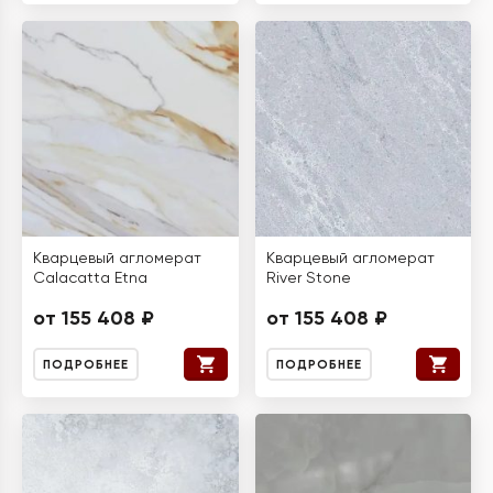
Кварцевый агломерат
Кварцевый агломерат
Calacatta Etna
River Stone
от 155 408 ₽
от 155 408 ₽
ПОДРОБНЕЕ
ПОДРОБНЕЕ