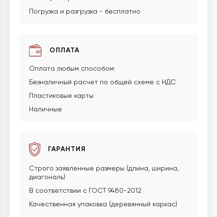
Погрузка и разгрузка - бесплатно
ОПЛАТА
Оплата любым способом:
Безналичный расчет по общей схеме с НДС
Пластиковые карты
Наличные
ГАРАНТИЯ
Строго заявленные размеры (длина, ширина,
диагональ)
В соответствии с ГОСТ 9480-2012
Качественная упаковка (деревянный каркас)