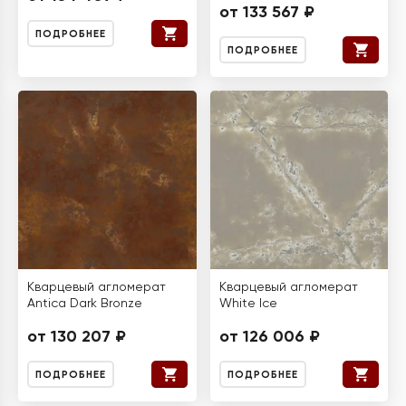
от 133 567 ₽
ПОДРОБНЕЕ
ПОДРОБНЕЕ
Кварцевый агломерат
Кварцевый агломерат
Antica Dark Bronze
White Ice
от 130 207 ₽
от 126 006 ₽
ПОДРОБНЕЕ
ПОДРОБНЕЕ