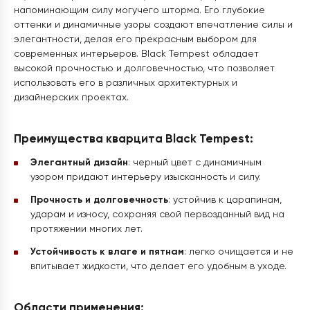
напоминающим силу могучего шторма. Его глубокие
оттенки и динамичные узоры создают впечатление силы и
элегантности, делая его прекрасным выбором для
современных интерьеров. Black Tempest обладает
высокой прочностью и долговечностью, что позволяет
использовать его в различных архитектурных и
дизайнерских проектах.
Преимущества кварцита Black Tempest:
Элегантный дизайн
: черный цвет с динамичным
узором придают интерьеру изысканность и силу.
Прочность и долговечность
: устойчив к царапинам,
ударам и износу, сохраняя свой первозданный вид на
протяжении многих лет.
Устойчивость к влаге и пятнам
: легко очищается и не
впитывает жидкости, что делает его удобным в уходе.
Области применения: