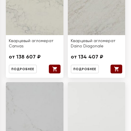
Кварцевый агломерат
Кварцевый агломерат
Canvas
Daino Diagonale
от 138 607 ₽
от 134 407 ₽
ПОДРОБНЕЕ
ПОДРОБНЕЕ