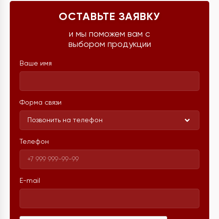
ОСТАВЬТЕ ЗАЯВКУ
и мы поможем вам с
выбором продукции
Ваше имя
Форма связи
Позвонить на телефон
Телефон
E-mail