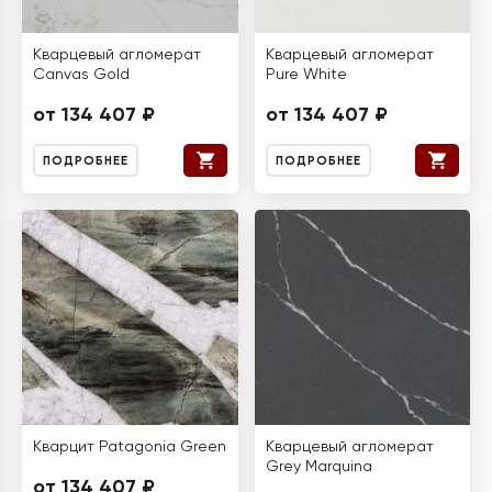
Кварцевый агломерат
Кварцевый агломерат
Canvas Gold
Pure White
от 134 407 ₽
от 134 407 ₽
ПОДРОБНЕЕ
ПОДРОБНЕЕ
Кварцит Patagonia Green
Кварцевый агломерат
Grey Marquina
от 134 407 ₽