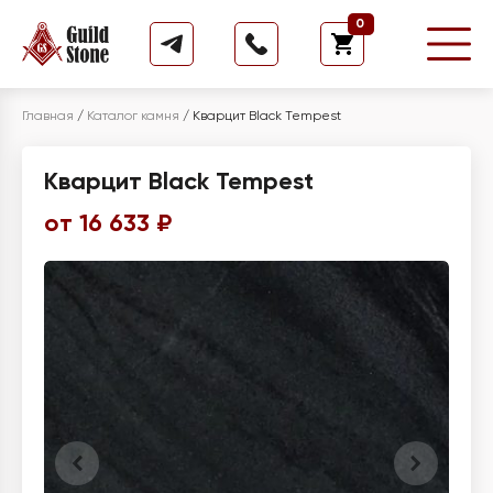
0
Главная
/
Каталог камня
/
Кварцит Black Tempest
Кварцит Black Tempest
от 16 633 ₽