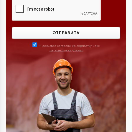
ОТПРАВИТЬ
Я даю свое согласие на обработку моих
персональных данных