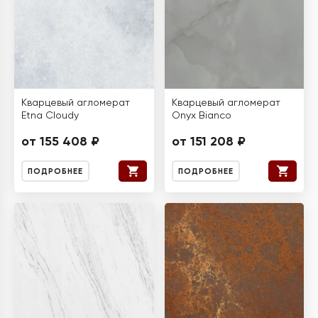
Кварцевый агломерат
Кварцевый агломерат
Etna Cloudy
Onyx Bianco
от 155 408 ₽
от 151 208 ₽
ПОДРОБНЕЕ
ПОДРОБНЕЕ