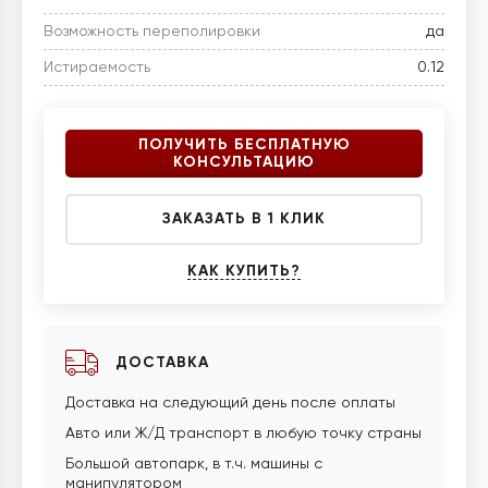
Возможность переполировки
да
Истираемость
0.12
ПОЛУЧИТЬ БЕСПЛАТНУЮ
КОНСУЛЬТАЦИЮ
ЗАКАЗАТЬ В 1 КЛИК
КАК КУПИТЬ?
ДОСТАВКА
Доставка на следующий день после оплаты
Авто или Ж/Д транспорт в любую точку страны
Большой автопарк, в т.ч. машины с
манипулятором