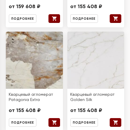
от 159 608 ₽
от 155 408 ₽
ПОДРОБНЕЕ
ПОДРОБНЕЕ
Кварцевый агломерат
Кварцевый агломерат
Patagonia Extra
Golden Silk
от 155 408 ₽
от 155 408 ₽
ПОДРОБНЕЕ
ПОДРОБНЕЕ