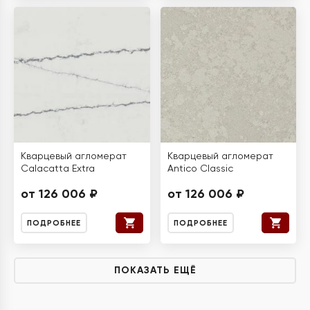
Кварцевый агломерат
Кварцевый агломерат
Calacatta Extra
Antico Classic
от 126 006 ₽
от 126 006 ₽
ПОДРОБНЕЕ
ПОДРОБНЕЕ
ПОКАЗАТЬ ЕЩЁ