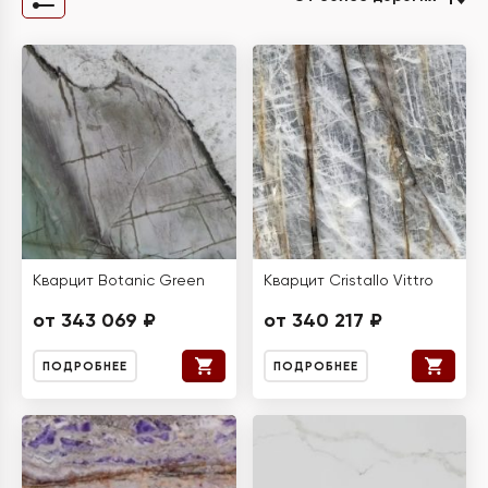
Кварцит Botanic Green
Кварцит Cristallo Vittro
от 343 069 ₽
от 340 217 ₽
ПОДРОБНЕЕ
ПОДРОБНЕЕ