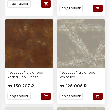
ПОДРОБНЕЕ
ПОДРОБНЕЕ
Кварцевый агломерат
Кварцевый агломерат
Antica Dark Bronze
White Ice
от 130 207 ₽
от 126 006 ₽
ПОДРОБНЕЕ
ПОДРОБНЕЕ