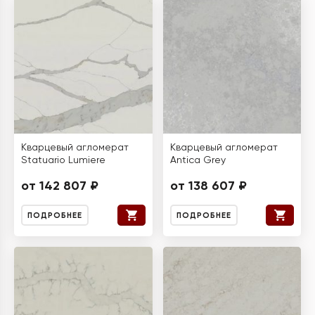
Кварцевый агломерат
Кварцевый агломерат
Statuario Lumiere
Antica Grey
от 142 807 ₽
от 138 607 ₽
ПОДРОБНЕЕ
ПОДРОБНЕЕ