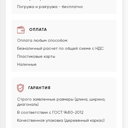
Погрузка и разгрузка - бесплатно
ОПЛАТА
Оплата любым способом:
Безналичный расчет по общей схеме с НДС
Пластиковые карты
Наличные
ГАРАНТИЯ
Строго заявленные размеры (длина, ширина,
диагональ)
В соответствии с ГОСТ 9480-2012
Качественная упаковка (деревянный каркас)