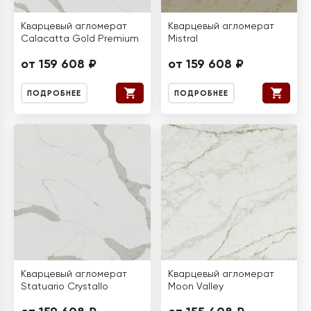
Кварцевый агломерат
Кварцевый агломерат
Calacatta Gold Premium
Mistral
от 159 608 ₽
от 159 608 ₽
ПОДРОБНЕЕ
ПОДРОБНЕЕ
Кварцевый агломерат
Кварцевый агломерат
Statuario Crystallo
Moon Valley