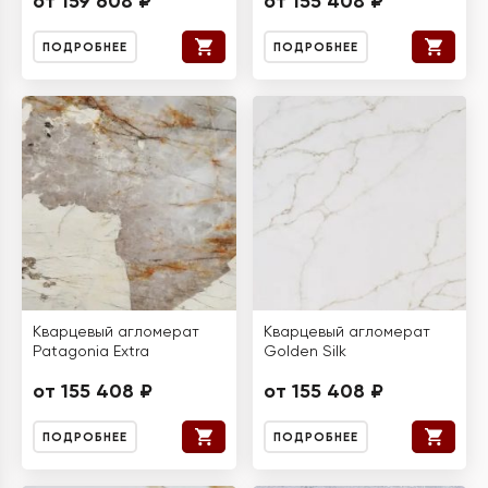
от 159 608 ₽
от 155 408 ₽
ПОДРОБНЕЕ
ПОДРОБНЕЕ
Кварцевый агломерат
Кварцевый агломерат
Patagonia Extra
Golden Silk
от 155 408 ₽
от 155 408 ₽
ПОДРОБНЕЕ
ПОДРОБНЕЕ