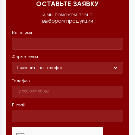
ОСТАВЬТЕ ЗАЯВКУ
и мы поможем вам с
выбором продукции
Ваше имя
Форма связи
Позвонить на телефон
Телефон
E-mail