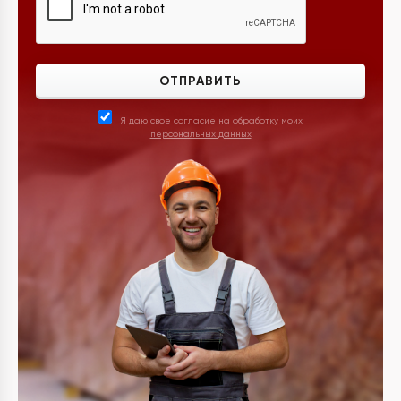
ОТПРАВИТЬ
Я даю свое согласие на обработку моих
персональных данных