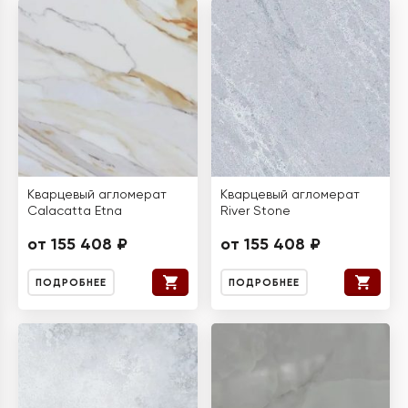
Кварцевый агломерат
Кварцевый агломерат
Calacatta Etna
River Stone
от 155 408 ₽
от 155 408 ₽
ПОДРОБНЕЕ
ПОДРОБНЕЕ