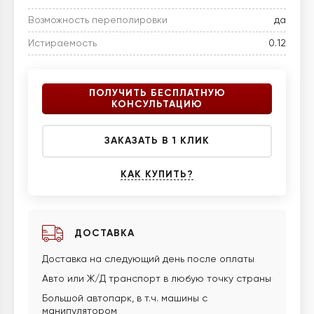
Возможность переполировки
да
Истираемость
0.12
ПОЛУЧИТЬ БЕСПЛАТНУЮ
КОНСУЛЬТАЦИЮ
ЗАКАЗАТЬ В 1 КЛИК
КАК КУПИТЬ?
ДОСТАВКА
Доставка на следующий день после оплаты
Авто или Ж/Д транспорт в любую точку страны
Большой автопарк, в т.ч. машины с
манипулятором