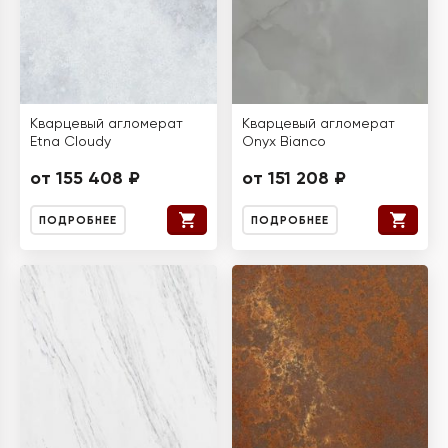
Кварцевый агломерат
Кварцевый агломерат
Etna Cloudy
Onyx Bianco
от 155 408 ₽
от 151 208 ₽
ПОДРОБНЕЕ
ПОДРОБНЕЕ