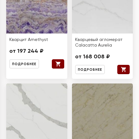
Кварцит Amethyst
Кварцевый агломерат
Calacatta Aurelia
от 197 244 ₽
от 168 008 ₽
ПОДРОБНЕЕ
ПОДРОБНЕЕ