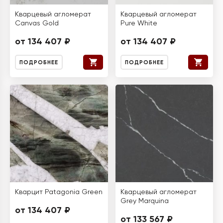
Кварцевый агломерат
Кварцевый агломерат
Canvas Gold
Pure White
от 134 407 ₽
от 134 407 ₽
ПОДРОБНЕЕ
ПОДРОБНЕЕ
Кварцит Patagonia Green
Кварцевый агломерат
Grey Marquina
от 134 407 ₽
от 133 567 ₽