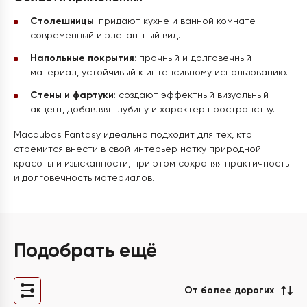
Столешницы
: придают кухне и ванной комнате
современный и элегантный вид.
Напольные покрытия
: прочный и долговечный
материал, устойчивый к интенсивному использованию.
Стены и фартуки
: создают эффектный визуальный
акцент, добавляя глубину и характер пространству.
Macaubas Fantasy идеально подходит для тех, кто
стремится внести в свой интерьер нотку природной
красоты и изысканности, при этом сохраняя практичность
и долговечность материалов.
Подобрать ещё
От более дорогих