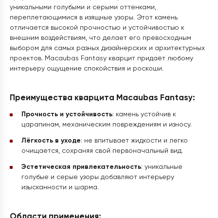
уникальными голубыми и серыми оттенками,
переплетающимися в изящные узоры. Этот камень
отличается высокой прочностью и устойчивостью к
внешним воздействиям, что делает его превосходным
выбором для самых разных дизайнерских и архитектурных
проектов. Macaubas Fantasy кварцит придаёт любому
интерьеру ощущение спокойствия и роскоши.
Преимущества кварцита Macaubas Fantasy:
Прочность и устойчивость
: камень устойчив к
царапинам, механическим повреждениям и износу.
Лёгкость в уходе
: не впитывает жидкости и легко
очищается, сохраняя свой первоначальный вид.
Эстетическая привлекательность
: уникальные
голубые и серые узоры добавляют интерьеру
изысканности и шарма.
Области применения: