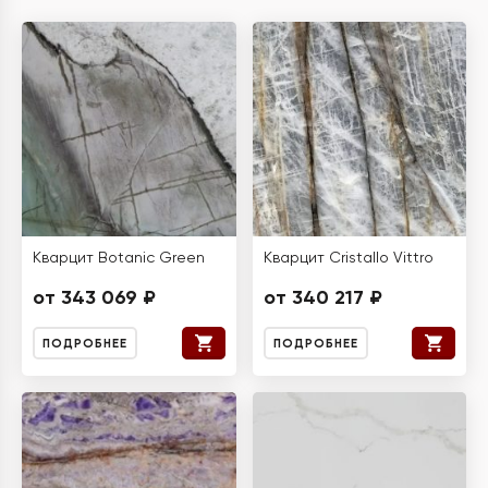
Кварцит Botanic Green
Кварцит Cristallo Vittro
от 343 069 ₽
от 340 217 ₽
ПОДРОБНЕЕ
ПОДРОБНЕЕ