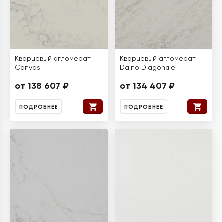
Кварцевый агломерат
Кварцевый агломерат
Canvas
Daino Diagonale
от 138 607 ₽
от 134 407 ₽
ПОДРОБНЕЕ
ПОДРОБНЕЕ