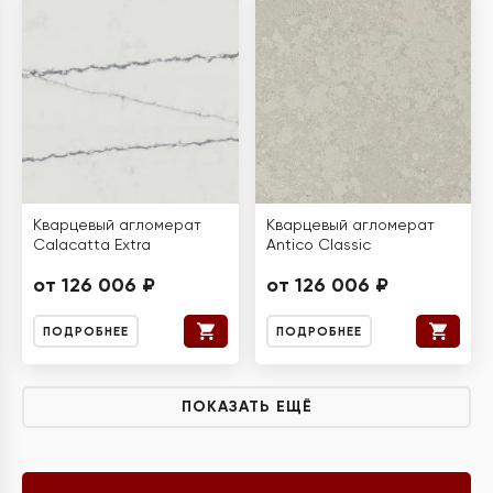
Кварцевый агломерат
Кварцевый агломерат
Calacatta Extra
Antico Classic
от 126 006 ₽
от 126 006 ₽
ПОДРОБНЕЕ
ПОДРОБНЕЕ
ПОКАЗАТЬ ЕЩЁ