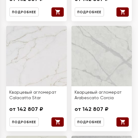
ПОДРОБНЕЕ
ПОДРОБНЕЕ
Кварцевый агломерат
Кварцевый агломерат
Calacatta Star
Arabescato Corcia
от 142 807 ₽
от 142 807 ₽
ПОДРОБНЕЕ
ПОДРОБНЕЕ