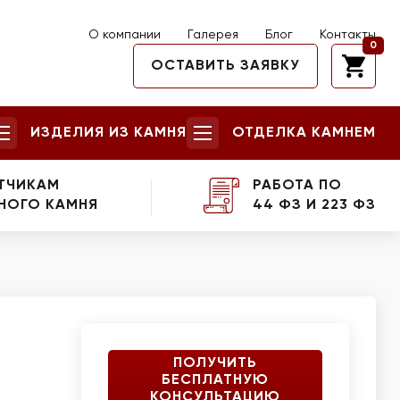
О компании
Галерея
Блог
Контакты
0
ОСТАВИТЬ ЗАЯВКУ
ИЗДЕЛИЯ ИЗ КАМНЯ
ОТДЕЛКА КАМНЕМ
ТЧИКАМ
РАБОТА ПО
НОГО КАМНЯ
44 ФЗ И 223 ФЗ
ПОЛУЧИТЬ
БЕСПЛАТНУЮ
КОНСУЛЬТАЦИЮ