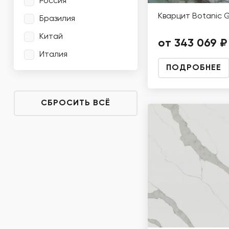
Россия
Кварцит Botanic 
Бразилия
Китай
от 343 069 ₽
Италия
ПОДРОБНЕЕ
СБРОСИТЬ ВСЁ