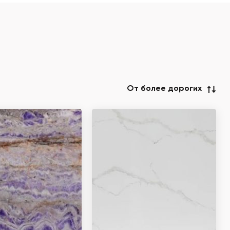
От более дорогих