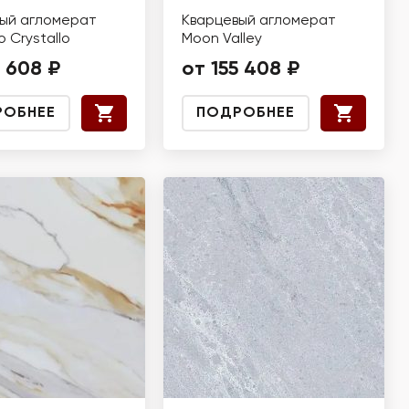
ый агломерат
Кварцевый агломерат
o Crystallo
Moon Valley
9 608 ₽
от 155 408 ₽
РОБНЕЕ
ПОДРОБНЕЕ