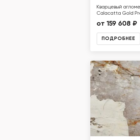
Кварцевый аглом
Calacatta Gold P
от 159 608 ₽
ПОДРОБНЕЕ