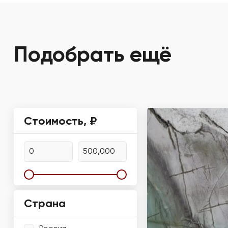
Подобрать ещё
Стоимость, ₽
Страна