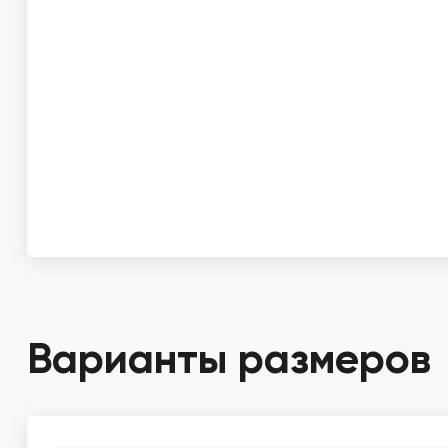
Варианты размеров