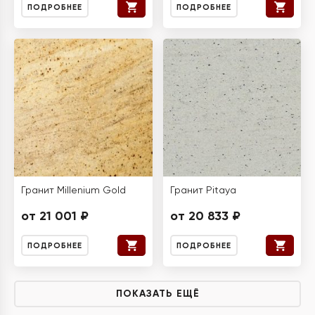
ПОДРОБНЕЕ
ПОДРОБНЕЕ
Гранит Millenium Gold
Гранит Pitaya
от 21 001 ₽
от 20 833 ₽
ПОДРОБНЕЕ
ПОДРОБНЕЕ
ПОКАЗАТЬ ЕЩЁ