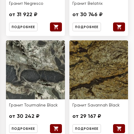
Гранит Negresco
Гранит Belatrix
от 31 922 ₽
от 30 746 ₽
ПОДРОБНЕЕ
ПОДРОБНЕЕ
Гранит Tourmaline Black
Гранит Savannah Black
от 30 242 ₽
от 29 167 ₽
ПОДРОБНЕЕ
ПОДРОБНЕЕ