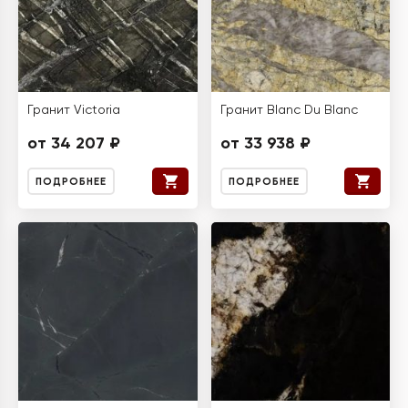
Гранит Victoria
Гранит Blanc Du Blanc
от 34 207 ₽
от 33 938 ₽
ПОДРОБНЕЕ
ПОДРОБНЕЕ