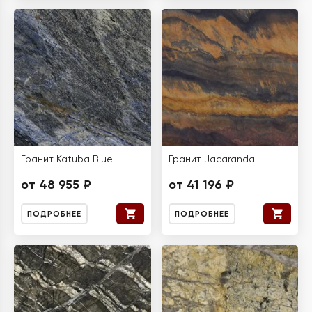
Гранит Katuba Blue
Гранит Jacaranda
от 48 955 ₽
от 41 196 ₽
ПОДРОБНЕЕ
ПОДРОБНЕЕ