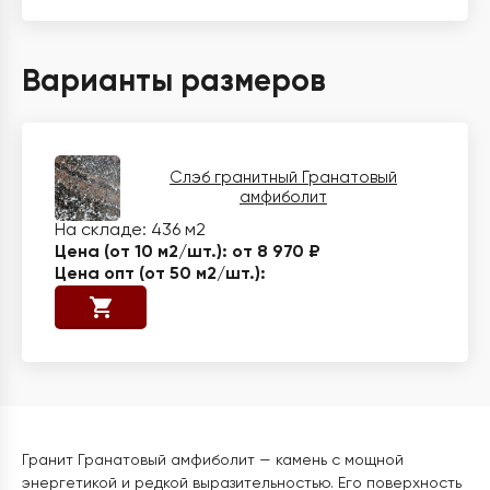
Варианты размеров
Слэб гранитный Гранатовый
амфиболит
436 м2
от 8 970 ₽
Гранит Гранатовый амфиболит — камень с мощной
энергетикой и редкой выразительностью. Его поверхность