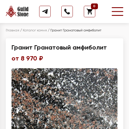
0
Главная
/
Каталог камня
/
Гранит Гранатовый амфиболит
Гранит Гранатовый амфиболит
от 8 970 ₽