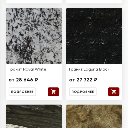
Гранит Royal White
Гранит Laguna Black
от 28 646 ₽
от 27 722 ₽
ПОДРОБНЕЕ
ПОДРОБНЕЕ