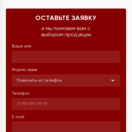
ОСТАВЬТЕ ЗАЯВКУ
и мы поможем вам с
выбором продукции
Ваше имя
Форма связи
Позвонить на телефон
Телефон
E-mail