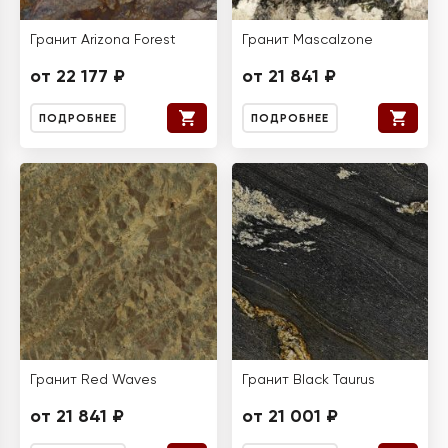
Гранит Arizona Forest
Гранит Mascalzone
от 22 177 ₽
от 21 841 ₽
ПОДРОБНЕЕ
ПОДРОБНЕЕ
Гранит Red Waves
Гранит Black Taurus
от 21 841 ₽
от 21 001 ₽