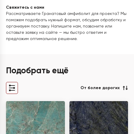
Свяжитесь с нами
Рассматриваете Гранатовый амфиболит для проекта? Мы
поможем подобрать нужный формат, обсудим обработку и
организуем поставку. Напишите нам, позвоните или
оставьте заявку на сайте — мы быстро ответим и
предложим оптимальное решение.
Подобрать ещё
От более дорогих