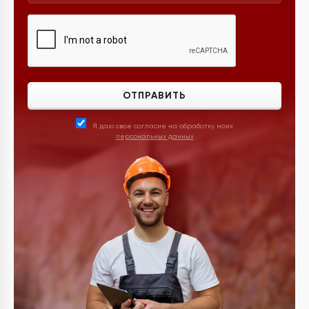
ОТПРАВИТЬ
Я даю свое согласие на обработку моих
персональных данных