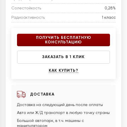
Солестойкость
0,28%
Радиоактивность
1 класс
ПОЛУЧИТЬ БЕСПЛАТНУЮ
КОНСУЛЬТАЦИЮ
ЗАКАЗАТЬ В 1 КЛИК
КАК КУПИТЬ?
ДОСТАВКА
Доставка на следующий день после оплаты
Авто или Ж/Д транспорт в любую точку страны
Большой автопарк, в т.ч. машины с
манипулятором