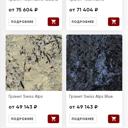
от 75 604 ₽
от 71 404 ₽
ПОДРОБНЕЕ
ПОДРОБНЕЕ
Гранит Swiss Alps
Гранит Swiss Alps Blue
от 49 143 ₽
от 49 143 ₽
ПОДРОБНЕЕ
ПОДРОБНЕЕ