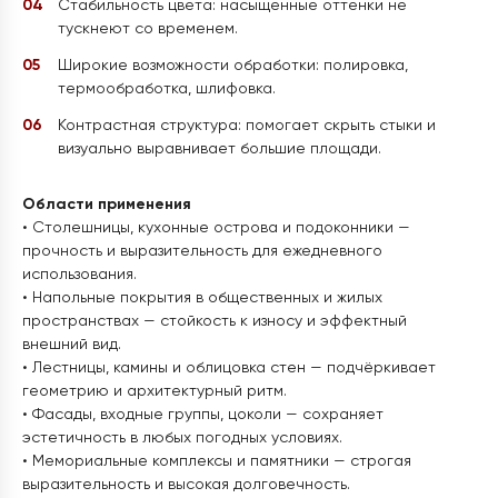
Стабильность цвета: насыщенные оттенки не
тускнеют со временем.
Широкие возможности обработки: полировка,
термообработка, шлифовка.
Контрастная структура: помогает скрыть стыки и
визуально выравнивает большие площади.
Области применения
• Столешницы, кухонные острова и подоконники —
прочность и выразительность для ежедневного
использования.
• Напольные покрытия в общественных и жилых
пространствах — стойкость к износу и эффектный
внешний вид.
• Лестницы, камины и облицовка стен — подчёркивает
геометрию и архитектурный ритм.
• Фасады, входные группы, цоколи — сохраняет
эстетичность в любых погодных условиях.
• Мемориальные комплексы и памятники — строгая
выразительность и высокая долговечность.