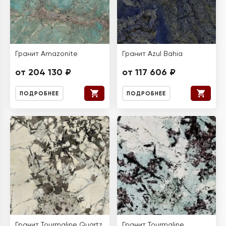
Гранит Amazonite
Гранит Azul Bahia
от 204 130 ₽
от 117 606 ₽
ПОДРОБНЕЕ
ПОДРОБНЕЕ
Гранит Tourmaline Quartz
Гранит Tourmaline