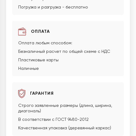
Погрузка и разгрузка - бесплатно
ОПЛАТА
Оплата любым способом:
Безналичный расчет по общей схеме с НДС
Пластиковые карты
Наличные
ГАРАНТИЯ
Строго заявленные размеры (длина, ширина,
диагональ)
В соответствии с ГОСТ 9480-2012
Качественная упаковка (деревянный каркас)