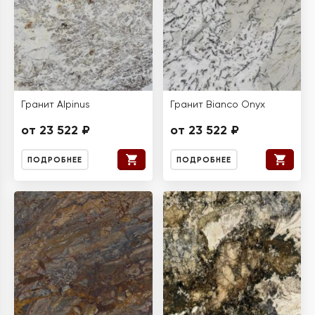
Гранит Alpinus
Гранит Bianco Onyx
от 23 522 ₽
от 23 522 ₽
ПОДРОБНЕЕ
ПОДРОБНЕЕ