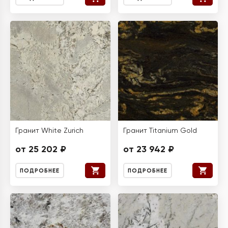
Гранит White Zurich
Гранит Titanium Gold
от 25 202 ₽
от 23 942 ₽
ПОДРОБНЕЕ
ПОДРОБНЕЕ