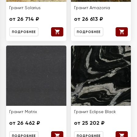
Гранит Solarius
Гранит Amazonia
от 26 714 ₽
от 26 613 ₽
ПОДРОБНЕЕ
ПОДРОБНЕЕ
Гранит Matrix
Гранит Eclipse Black
от 26 462 ₽
от 25 202 ₽
ПОДРОБНЕЕ
ПОДРОБНЕЕ