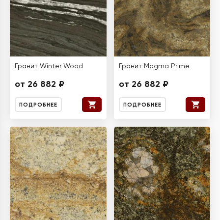
Гранит Winter Wood
Гранит Magma Prime
от 26 882 ₽
от 26 882 ₽
ПОДРОБНЕЕ
ПОДРОБНЕЕ