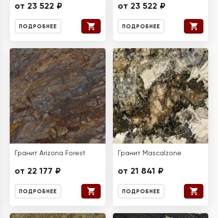
от 23 522 ₽
от 23 522 ₽
ПОДРОБНЕЕ
ПОДРОБНЕЕ
Гранит Arizona Forest
Гранит Mascalzone
от 22 177 ₽
от 21 841 ₽
ПОДРОБНЕЕ
ПОДРОБНЕЕ