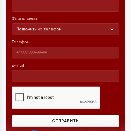
Форма связи
Позвонить на телефон
Телефон
E-mail
ОТПРАВИТЬ