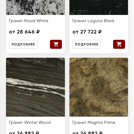
Гранит Royal White
Гранит Laguna Black
от 28 646 ₽
от 27 722 ₽
ПОДРОБНЕЕ
ПОДРОБНЕЕ
Гранит Winter Wood
Гранит Magma Prime
от 26 882 ₽
от 26 882 ₽