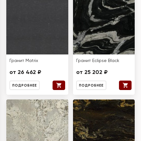
Гранит Matrix
Гранит Eclipse Black
от 26 462 ₽
от 25 202 ₽
ПОДРОБНЕЕ
ПОДРОБНЕЕ