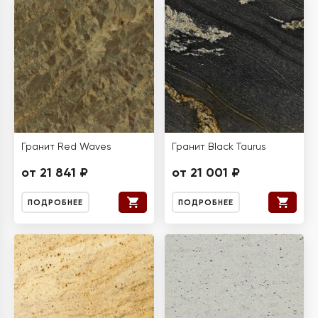
Гранит Red Waves
Гранит Black Taurus
от 21 841 ₽
от 21 001 ₽
ПОДРОБНЕЕ
ПОДРОБНЕЕ