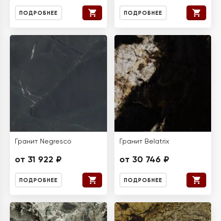
ПОДРОБНЕЕ
ПОДРОБНЕЕ
Гранит Negresco
Гранит Belatrix
от 31 922 ₽
от 30 746 ₽
ПОДРОБНЕЕ
ПОДРОБНЕЕ