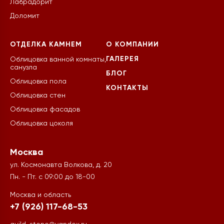
Лабрадорит
Доломит
ОТДЕЛКА КАМНЕМ
О КОМПАНИИ
ГАЛЕРЕЯ
Облицовка ванной комнаты,
санузла
БЛОГ
Облицовка пола
КОНТАКТЫ
Облицовка стен
Облицовка фасадов
Облицовка цоколя
Москва
ул. Космонавта Волкова, д. 20
Пн. - Пт. с 09:00 до 18-00
Москва и область
+7 (926) 117-68-53