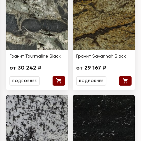
Гранит Tourmaline Black
Гранит Savannah Black
от 30 242 ₽
от 29 167 ₽
ПОДРОБНЕЕ
ПОДРОБНЕЕ