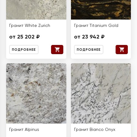
Гранит White Zurich
Гранит Titanium Gold
от 25 202 ₽
от 23 942 ₽
ПОДРОБНЕЕ
ПОДРОБНЕЕ
Гранит Alpinus
Гранит Bianco Onyx