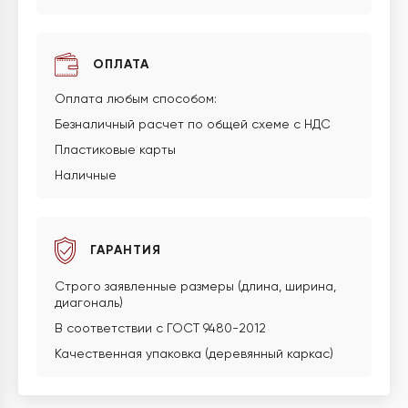
ОПЛАТА
Оплата любым способом:
Безналичный расчет по общей схеме с НДС
Пластиковые карты
Наличные
ГАРАНТИЯ
Строго заявленные размеры (длина, ширина,
диагональ)
В соответствии с ГОСТ 9480-2012
Качественная упаковка (деревянный каркас)