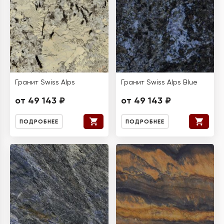
Гранит Swiss Alps
Гранит Swiss Alps Blue
от 49 143 ₽
от 49 143 ₽
ПОДРОБНЕЕ
ПОДРОБНЕЕ