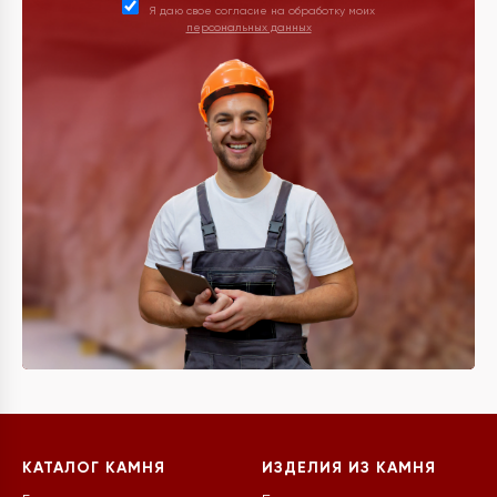
Я даю свое согласие на обработку моих
персональных данных
КАТАЛОГ КАМНЯ
ИЗДЕЛИЯ ИЗ КАМНЯ