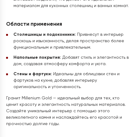
материалом для кухонных столешниц и ванных комнат.
Области применения
Столешницы и подоконники:
Привнесут в интерьер
роскошь и изысканность, делая пространство более
функциональным и привлекательным.
Напольные покрытия:
Добавят стиль и элегантность в
дом, создавая атмосферу комфорта и уюта.
Стены и фартуки:
Идеальны для облицовки стен и
фартуков на кухне, добавляя интерьеру
оригинальность и утонченность.
Гранит Millenium Gold — идеальный выбор для тех, кто
ценит красоту и элегантность натуральных материалов.
Создайте уникальный интерьер с помощью этого
великолепного камня и наслаждайтесь его красотой и
прочностью долгие годы.