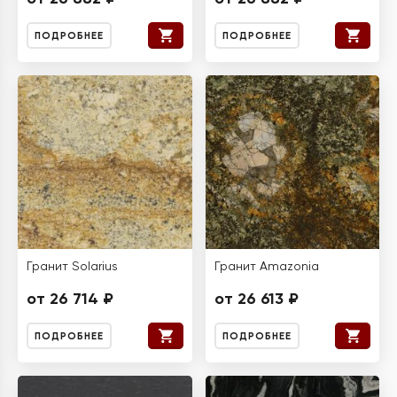
ПОДРОБНЕЕ
ПОДРОБНЕЕ
Гранит Solarius
Гранит Amazonia
от 26 714 ₽
от 26 613 ₽
ПОДРОБНЕЕ
ПОДРОБНЕЕ