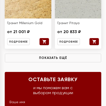
Гранит Millenium Gold
Гранит Pitaya
от 21 001 ₽
от 20 833 ₽
ПОДРОБНЕЕ
ПОДРОБНЕЕ
ПОКАЗАТЬ ЕЩЁ
ОСТАВЬТЕ ЗАЯВКУ
и мы поможем вам с
выбором продукции
Ваше имя