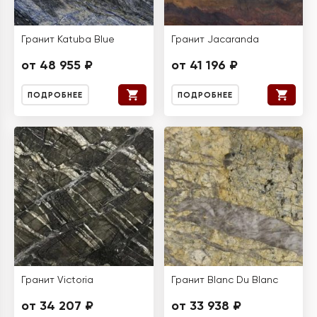
Гранит Katuba Blue
Гранит Jacaranda
от 48 955 ₽
от 41 196 ₽
ПОДРОБНЕЕ
ПОДРОБНЕЕ
Гранит Victoria
Гранит Blanc Du Blanc
от 34 207 ₽
от 33 938 ₽