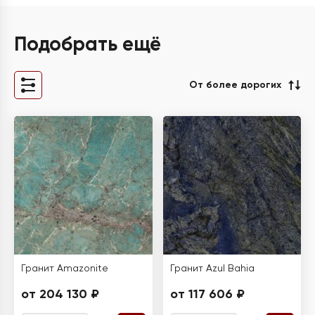
Подобрать ещё
От более дорогих
Гранит Amazonite
Гранит Azul Bahia
от 204 130 ₽
от 117 606 ₽