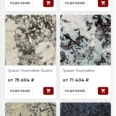
ПОДРОБНЕЕ
ПОДРОБНЕЕ
Гранит Tourmaline Quartz
Гранит Tourmaline
от 75 604 ₽
от 71 404 ₽
ПОДРОБНЕЕ
ПОДРОБНЕЕ