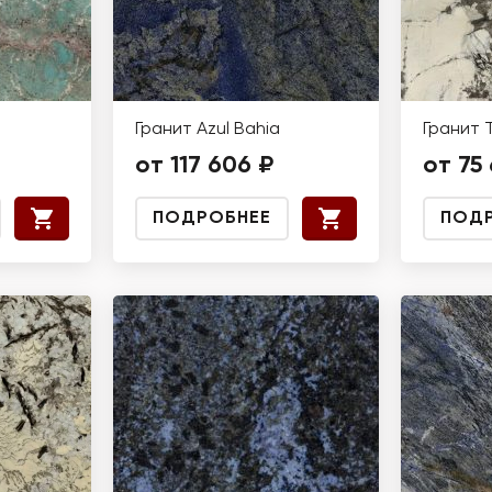
Гранит Azul Bahia
Гранит 
от 117 606 ₽
от 75
ПОДРОБНЕЕ
ПОД