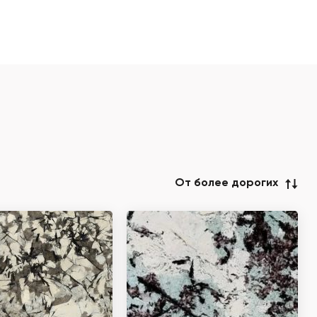
От более дорогих