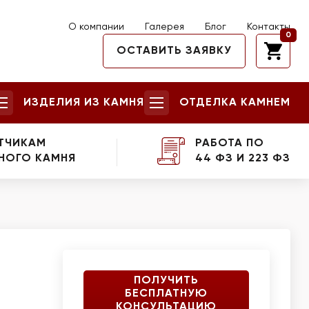
О компании
Галерея
Блог
Контакты
0
ОСТАВИТЬ ЗАЯВКУ
ИЗДЕЛИЯ ИЗ КАМНЯ
ОТДЕЛКА КАМНЕМ
ТЧИКАМ
РАБОТА ПО
НОГО КАМНЯ
44 ФЗ И 223 ФЗ
ПОЛУЧИТЬ
БЕСПЛАТНУЮ
КОНСУЛЬТАЦИЮ