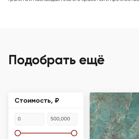
Подобрать ещё
Стоимость, ₽