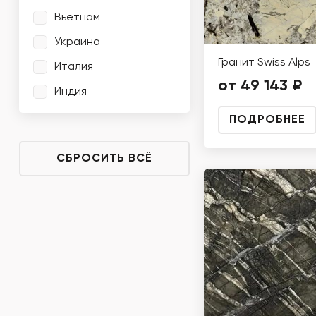
Вьетнам
Украина
Гранит Swiss Alps
Италия
от 49 143 ₽
Индия
ПОДРОБНЕЕ
СБРОСИТЬ ВСЁ