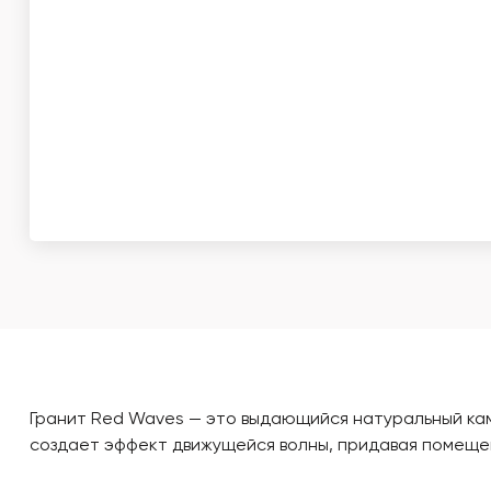
Гранит Red Waves — это выдающийся натуральный каме
создает эффект движущейся волны, придавая помеще