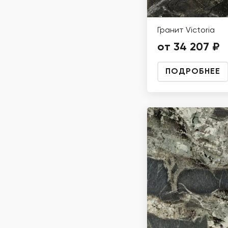
Гранит Victoria
от 34 207 ₽
ПОДРОБНЕЕ