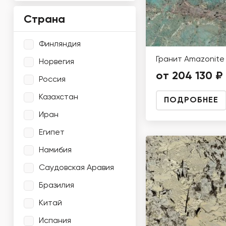
Страна
Финляндия
Гранит Amazonite
Норвегия
от 204 130 ₽
Россия
Казахстан
ПОДРОБНЕЕ
Иран
Египет
Намибия
Саудовская Аравия
Бразилия
Китай
Испания