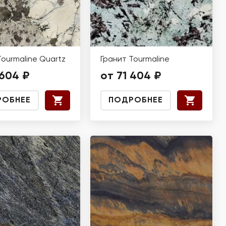
Tourmaline Quartz
Гранит Tourmaline
 604 ₽
от 71 404 ₽
РОБНЕЕ
ПОДРОБНЕЕ