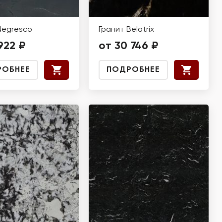
Negresco
Гранит Belatrix
922 ₽
от 30 746 ₽
РОБНЕЕ
ПОДРОБНЕЕ