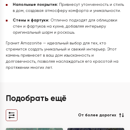
Напольные покрытия:
Привнесут утонченность и стиль
в дом, создавая атмосферу комфорта и уникальности.
Стены и фартуки:
Отлично подходят для облицовки
стен и фартуков на кухне, добавляя интерьеру
оригинальный шарм и роскошь.
Гранит Amazonite — идеальный выбор для тех, кто
стремится создать уникальный и свежий интерьер. Этот
камень привнесет в ваш дом изысканность и
долговечность, позволяя наслаждаться его красотой на
протяжении многих лет.
Подобрать ещё
От более дорогих