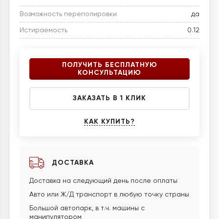
Возможность переполировки
да
Истираемость
0.12
ПОЛУЧИТЬ БЕСПЛАТНУЮ
КОНСУЛЬТАЦИЮ
ЗАКАЗАТЬ В 1 КЛИК
КАК КУПИТЬ?
ДОСТАВКА
Доставка на следующий день после оплаты
Авто или Ж/Д транспорт в любую точку страны
Большой автопарк, в т.ч. машины с
манипулятором