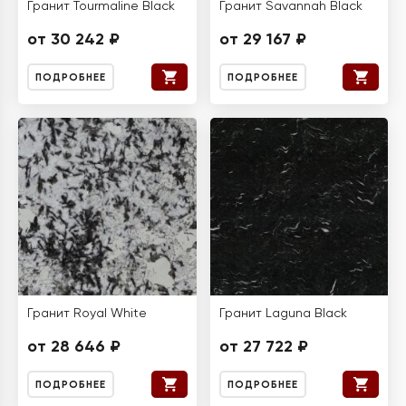
Гранит Tourmaline Black
Гранит Savannah Black
от 30 242 ₽
от 29 167 ₽
ПОДРОБНЕЕ
ПОДРОБНЕЕ
Гранит Royal White
Гранит Laguna Black
от 28 646 ₽
от 27 722 ₽
ПОДРОБНЕЕ
ПОДРОБНЕЕ