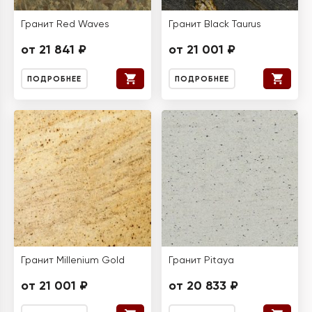
Гранит Red Waves
Гранит Black Taurus
от 21 841 ₽
от 21 001 ₽
ПОДРОБНЕЕ
ПОДРОБНЕЕ
Гранит Millenium Gold
Гранит Pitaya
от 21 001 ₽
от 20 833 ₽