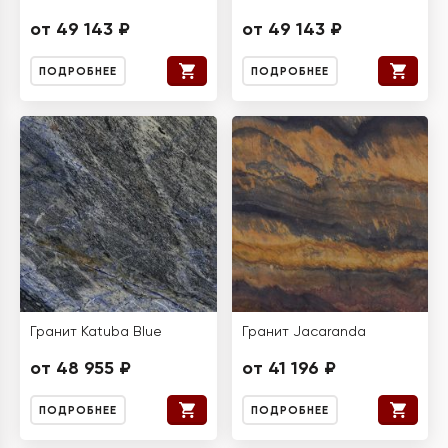
от 49 143 ₽
от 49 143 ₽
ПОДРОБНЕЕ
ПОДРОБНЕЕ
Гранит Katuba Blue
Гранит Jacaranda
от 48 955 ₽
от 41 196 ₽
ПОДРОБНЕЕ
ПОДРОБНЕЕ