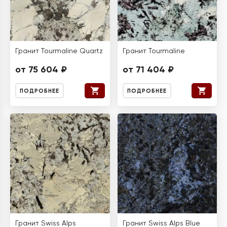
Гранит Tourmaline Quartz
Гранит Tourmaline
от 75 604 ₽
от 71 404 ₽
ПОДРОБНЕЕ
ПОДРОБНЕЕ
Гранит Swiss Alps
Гранит Swiss Alps Blue