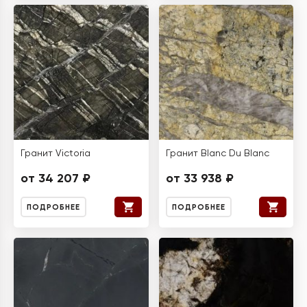
Гранит Victoria
Гранит Blanc Du Blanc
от 34 207 ₽
от 33 938 ₽
ПОДРОБНЕЕ
ПОДРОБНЕЕ