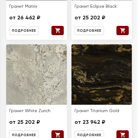
Гранит Matrix
Гранит Eclipse Black
от 26 462 ₽
от 25 202 ₽
ПОДРОБНЕЕ
ПОДРОБНЕЕ
Гранит White Zurich
Гранит Titanium Gold
от 25 202 ₽
от 23 942 ₽
ПОДРОБНЕЕ
ПОДРОБНЕЕ