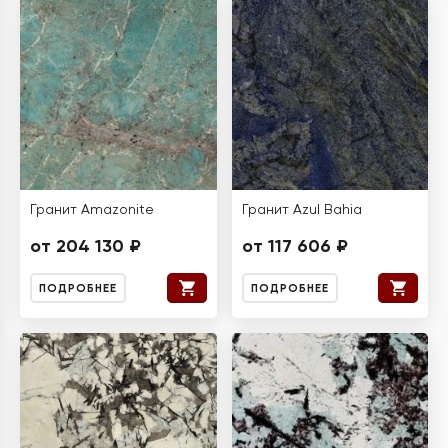
Гранит Amazonite
Гранит Azul Bahia
от 204 130 ₽
от 117 606 ₽
ПОДРОБНЕЕ
ПОДРОБНЕЕ