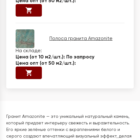
Полоса гранита Amazonite
По запросу
Гранит Amazonite — это уникальный натуральный камень,
который придает интерьеру свежесть и выразительность.
Его яркие зелёные оттенки с вкраплениями белого и
серого создают впечатляющий визуальный эффект, делая