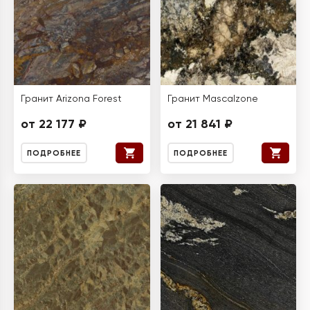
Гранит Arizona Forest
Гранит Mascalzone
от 22 177 ₽
от 21 841 ₽
ПОДРОБНЕЕ
ПОДРОБНЕЕ