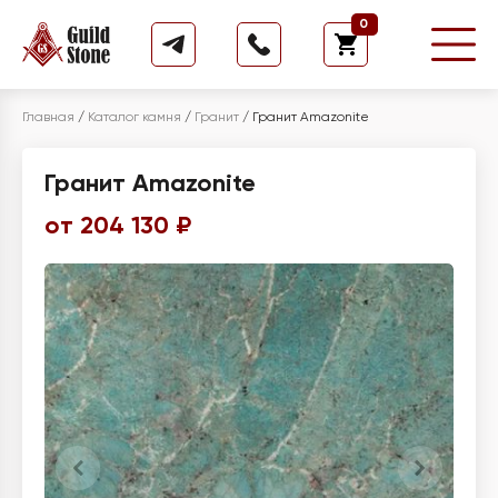
0
Главная
/
Каталог камня
/
Гранит
/
Гранит Amazonite
Гранит Amazonite
от 204 130 ₽