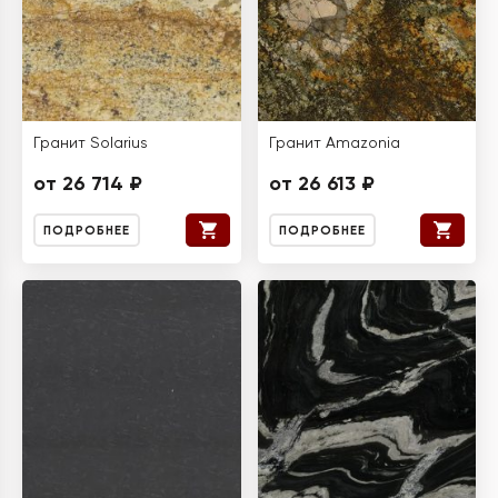
Гранит Solarius
Гранит Amazonia
от 26 714 ₽
от 26 613 ₽
ПОДРОБНЕЕ
ПОДРОБНЕЕ