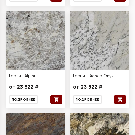
Гранит Alpinus
Гранит Bianco Onyx
от 23 522 ₽
от 23 522 ₽
ПОДРОБНЕЕ
ПОДРОБНЕЕ