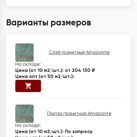
Варианты размеров
Слэб гранитный Amazonite
от 204 130 ₽
Плитка гранитная Amazonite
По запросу