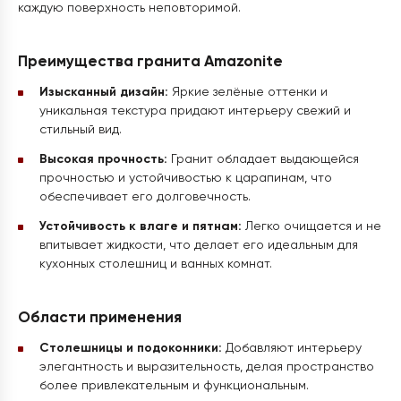
каждую поверхность неповторимой.
Преимущества гранита Amazonite
Изысканный дизайн:
Яркие зелёные оттенки и
уникальная текстура придают интерьеру свежий и
стильный вид.
Высокая прочность:
Гранит обладает выдающейся
прочностью и устойчивостью к царапинам, что
обеспечивает его долговечность.
Устойчивость к влаге и пятнам:
Легко очищается и не
впитывает жидкости, что делает его идеальным для
кухонных столешниц и ванных комнат.
Области применения
Столешницы и подоконники:
Добавляют интерьеру
элегантность и выразительность, делая пространство
более привлекательным и функциональным.