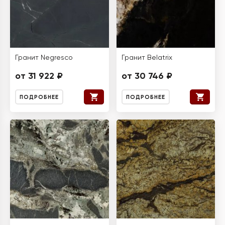
Гранит Negresco
Гранит Belatrix
от 31 922 ₽
от 30 746 ₽
ПОДРОБНЕЕ
ПОДРОБНЕЕ