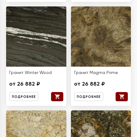
Гранит Winter Wood
Гранит Magma Prime
от 26 882 ₽
от 26 882 ₽
ПОДРОБНЕЕ
ПОДРОБНЕЕ