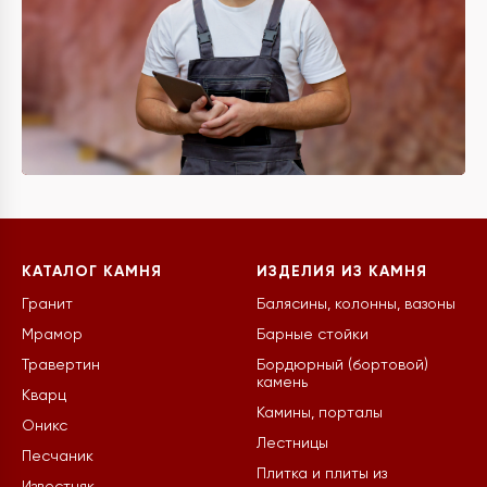
КАТАЛОГ КАМНЯ
ИЗДЕЛИЯ ИЗ КАМНЯ
Гранит
Балясины, колонны, вазоны
Мрамор
Барные стойки
Травертин
Бордюрный (бортовой)
камень
Кварц
Камины, порталы
Оникс
Лестницы
Песчаник
Плитка и плиты из