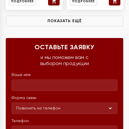
ПОДРОБНЕЕ
ПОДРОБНЕЕ
ПОКАЗАТЬ ЕЩЁ
ОСТАВЬТЕ ЗАЯВКУ
и мы поможем вам с
выбором продукции
Ваше имя
Форма связи
Позвонить на телефон
Телефон