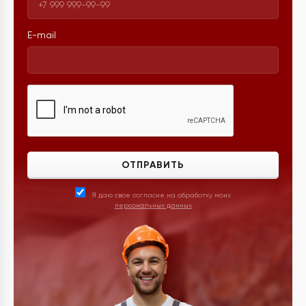
E-mail
ОТПРАВИТЬ
Я даю свое согласие на обработку моих
персональных данных