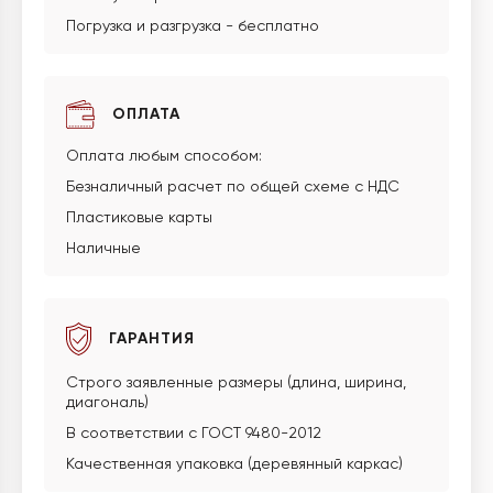
Погрузка и разгрузка - бесплатно
ОПЛАТА
Оплата любым способом:
Безналичный расчет по общей схеме с НДС
Пластиковые карты
Наличные
ГАРАНТИЯ
Строго заявленные размеры (длина, ширина,
диагональ)
В соответствии с ГОСТ 9480-2012
Качественная упаковка (деревянный каркас)