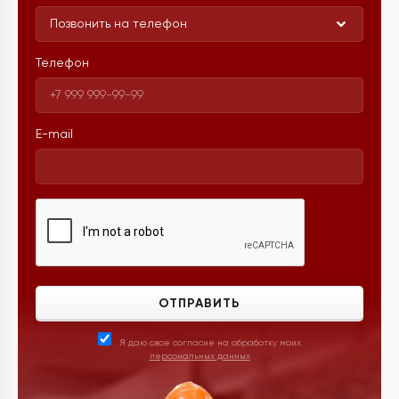
Позвонить на телефон
Телефон
E-mail
ОТПРАВИТЬ
Я даю свое согласие на обработку моих
персональных данных