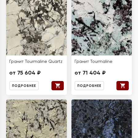
Гранит Tourmaline Quartz
Гранит Tourmaline
от 75 604 ₽
от 71 404 ₽
ПОДРОБНЕЕ
ПОДРОБНЕЕ