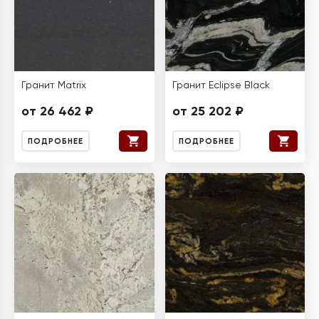
Гранит Matrix
Гранит Eclipse Black
от 26 462 ₽
от 25 202 ₽
ПОДРОБНЕЕ
ПОДРОБНЕЕ