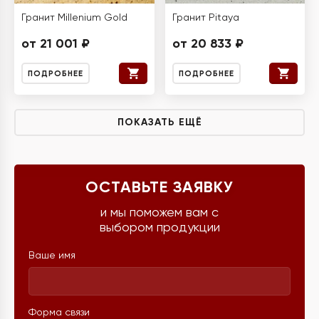
Гранит Millenium Gold
Гранит Pitaya
от 21 001 ₽
от 20 833 ₽
ПОДРОБНЕЕ
ПОДРОБНЕЕ
ПОКАЗАТЬ ЕЩЁ
ОСТАВЬТЕ ЗАЯВКУ
и мы поможем вам с
выбором продукции
Ваше имя
Форма связи