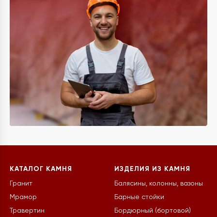
КАТАЛОГ КАМНЯ
ИЗДЕЛИЯ ИЗ КАМНЯ
Гранит
Балясины, колонны, вазоны
Мрамор
Барные стойки
Травертин
Бордюрный (бортовой)