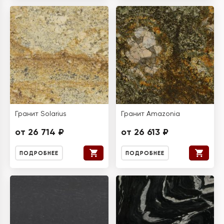
Гранит Solarius
Гранит Amazonia
от 26 714 ₽
от 26 613 ₽
ПОДРОБНЕЕ
ПОДРОБНЕЕ