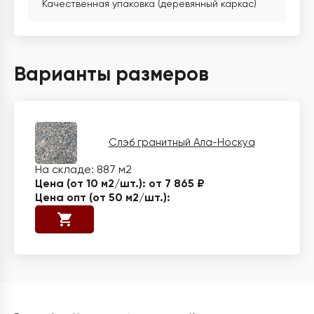
Качественная упаковка (деревянный каркас)
Варианты размеров
Слэб гранитный Ала-Носкуа
887 м2
от 7 865 ₽