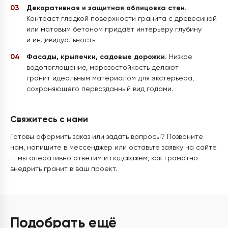
Декоративная и защитная облицовка стен.
Контраст гладкой поверхности гранита с древесиной
или матовым бетоном придаёт интерьеру глубину
и индивидуальность.
Фасады, крылечки, садовые дорожки.
Низкое
водопоглощение, морозостойкость делают
гранит идеальным материалом для экстерьера,
сохраняющего первозданный вид годами.
Свяжитесь с нами
Готовы оформить заказ или задать вопросы? Позвоните
нам, напишите в мессенджер или оставьте заявку на сайте
— мы оперативно ответим и подскажем, как грамотно
внедрить гранит в ваш проект.
Подобрать ещё