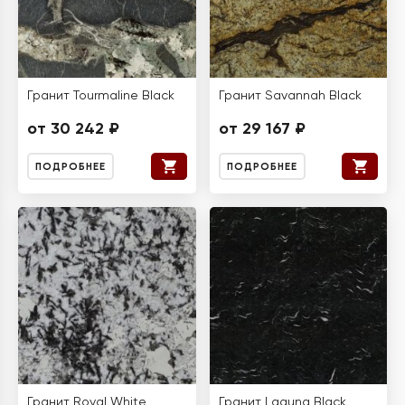
Гранит Tourmaline Black
Гранит Savannah Black
от 30 242 ₽
от 29 167 ₽
ПОДРОБНЕЕ
ПОДРОБНЕЕ
Гранит Royal White
Гранит Laguna Black