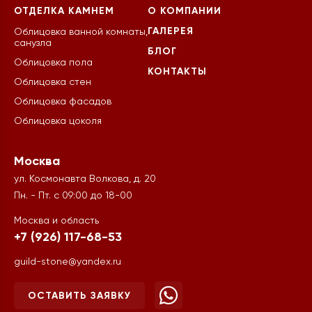
ОТДЕЛКА КАМНЕМ
О КОМПАНИИ
ГАЛЕРЕЯ
Облицовка ванной комнаты,
санузла
БЛОГ
Облицовка пола
КОНТАКТЫ
Облицовка стен
Облицовка фасадов
Облицовка цоколя
Москва
ул. Космонавта Волкова, д. 20
Пн. - Пт. с 09:00 до 18-00
Москва и область
+7 (926) 117-68-53
guild-stone@yandex.ru
ОСТАВИТЬ ЗАЯВКУ