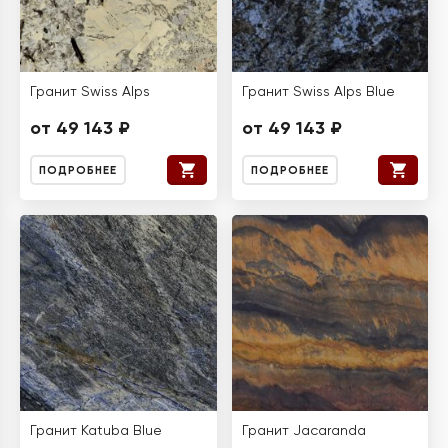
Гранит Swiss Alps
Гранит Swiss Alps Blue
от 49 143 ₽
от 49 143 ₽
ПОДРОБНЕЕ
ПОДРОБНЕЕ
Гранит Katuba Blue
Гранит Jacaranda