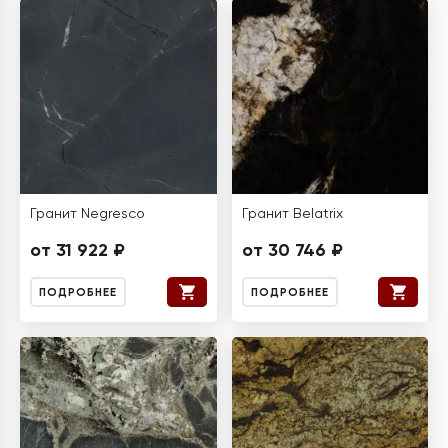
Гранит Negresco
Гранит Belatrix
от 31 922 ₽
от 30 746 ₽
ПОДРОБНЕЕ
ПОДРОБНЕЕ