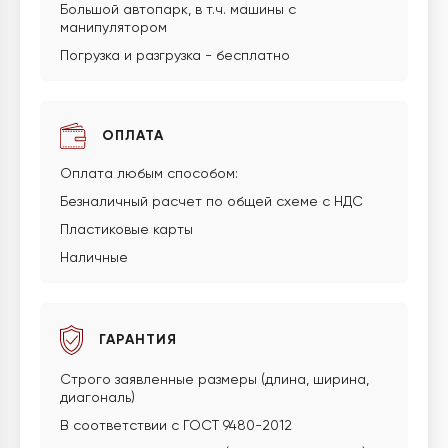
Большой автопарк, в т.ч. машины с
манипулятором
Погрузка и разгрузка - бесплатно
ОПЛАТА
Оплата любым способом:
Безналичный расчет по общей схеме с НДС
Пластиковые карты
Наличные
ГАРАНТИЯ
Строго заявленные размеры (длина, ширина,
диагональ)
В соответствии с ГОСТ 9480-2012