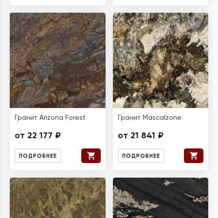
Гранит Arizona Forest
Гранит Mascalzone
от 22 177 ₽
от 21 841 ₽
ПОДРОБНЕЕ
ПОДРОБНЕЕ