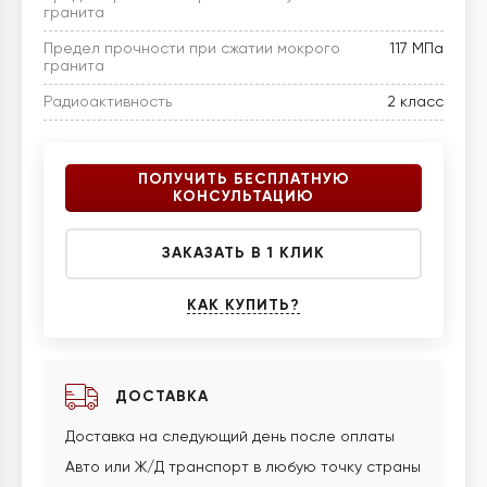
гранита
Предел прочности при сжатии мокрого
117 МПа
гранита
Радиоактивность
2 класс
ПОЛУЧИТЬ БЕСПЛАТНУЮ
КОНСУЛЬТАЦИЮ
ЗАКАЗАТЬ В 1 КЛИК
КАК КУПИТЬ?
ДОСТАВКА
Доставка на следующий день после оплаты
Авто или Ж/Д транспорт в любую точку страны