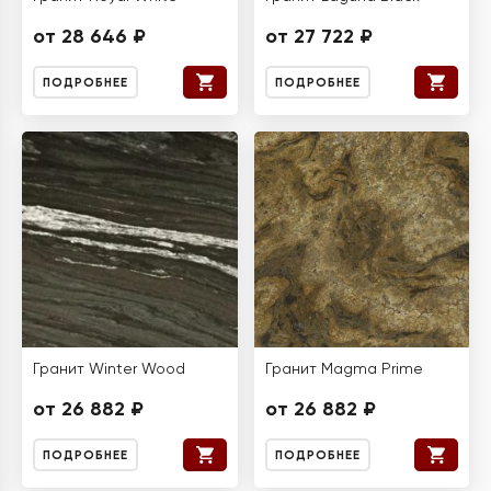
от 28 646 ₽
от 27 722 ₽
ПОДРОБНЕЕ
ПОДРОБНЕЕ
Гранит Winter Wood
Гранит Magma Prime
от 26 882 ₽
от 26 882 ₽
ПОДРОБНЕЕ
ПОДРОБНЕЕ