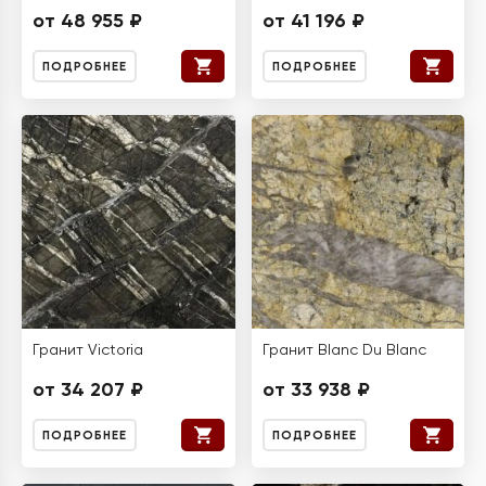
от 48 955 ₽
от 41 196 ₽
ПОДРОБНЕЕ
ПОДРОБНЕЕ
Гранит Victoria
Гранит Blanc Du Blanc
от 34 207 ₽
от 33 938 ₽
ПОДРОБНЕЕ
ПОДРОБНЕЕ