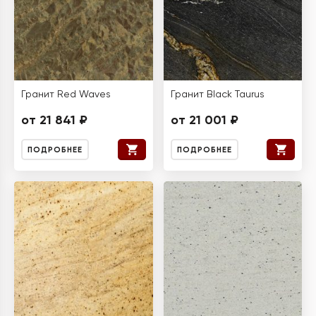
Гранит Red Waves
Гранит Black Taurus
от 21 841 ₽
от 21 001 ₽
ПОДРОБНЕЕ
ПОДРОБНЕЕ