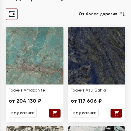
От более дорогих
Гранит Amazonite
Гранит Azul Bahia
от 204 130 ₽
от 117 606 ₽
ПОДРОБНЕЕ
ПОДРОБНЕЕ