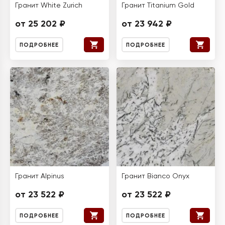
Гранит White Zurich
Гранит Titanium Gold
от 25 202 ₽
от 23 942 ₽
ПОДРОБНЕЕ
ПОДРОБНЕЕ
Гранит Alpinus
Гранит Bianco Onyx
от 23 522 ₽
от 23 522 ₽
ПОДРОБНЕЕ
ПОДРОБНЕЕ