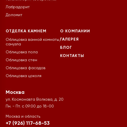
Лабрадорит
Доломит
ОТДЕЛКА КАМНЕМ
О КОМПАНИИ
ГАЛЕРЕЯ
Облицовка ванной комнаты,
санузла
БЛОГ
Облицовка пола
КОНТАКТЫ
Облицовка стен
Облицовка фасадов
Облицовка цоколя
Москва
ул. Космонавта Волкова, д. 20
Пн. - Пт. с 09:00 до 18-00
Москва и область
+7 (926) 117-68-53