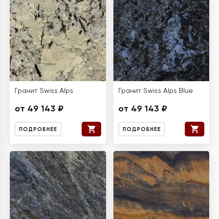
Гранит Swiss Alps
Гранит Swiss Alps Blue
от 49 143 ₽
от 49 143 ₽
ПОДРОБНЕЕ
ПОДРОБНЕЕ