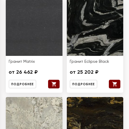
Гранит Matrix
Гранит Eclipse Black
от 26 462 ₽
от 25 202 ₽
ПОДРОБНЕЕ
ПОДРОБНЕЕ