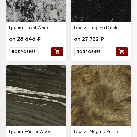
Гранит Royal White
Гранит Laguna Black
от 28 646 ₽
от 27 722 ₽
ПОДРОБНЕЕ
ПОДРОБНЕЕ
Гранит Winter Wood
Гранит Magma Prime