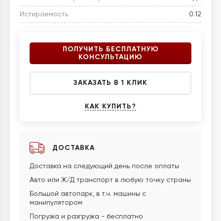
Истираемость
0.12
ПОЛУЧИТЬ БЕСПЛАТНУЮ
КОНСУЛЬТАЦИЮ
ЗАКАЗАТЬ В 1 КЛИК
КАК КУПИТЬ?
ДОСТАВКА
Доставка на следующий день после оплаты
Авто или Ж/Д транспорт в любую точку страны
Большой автопарк, в т.ч. машины с
манипулятором
Погрузка и разгрузка - бесплатно