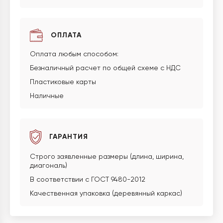
ОПЛАТА
Оплата любым способом:
Безналичный расчет по общей схеме с НДС
Пластиковые карты
Наличные
ГАРАНТИЯ
Строго заявленные размеры (длина, ширина,
диагональ)
В соответствии с ГОСТ 9480-2012
Качественная упаковка (деревянный каркас)