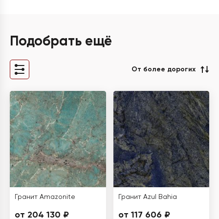
Подобрать ещё
От более дорогих
Гранит Amazonite
Гранит Azul Bahia
от 204 130 ₽
от 117 606 ₽