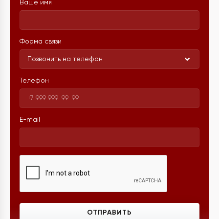
Ваше имя
Форма связи
Позвонить на телефон
Телефон
E-mail
ОТПРАВИТЬ