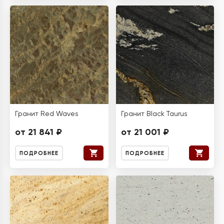
Гранит Red Waves
Гранит Black Taurus
от 21 841 ₽
от 21 001 ₽
ПОДРОБНЕЕ
ПОДРОБНЕЕ