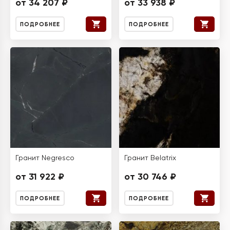
от 34 207 ₽
от 33 938 ₽
ПОДРОБНЕЕ
ПОДРОБНЕЕ
Гранит Negresco
Гранит Belatrix
от 31 922 ₽
от 30 746 ₽
ПОДРОБНЕЕ
ПОДРОБНЕЕ