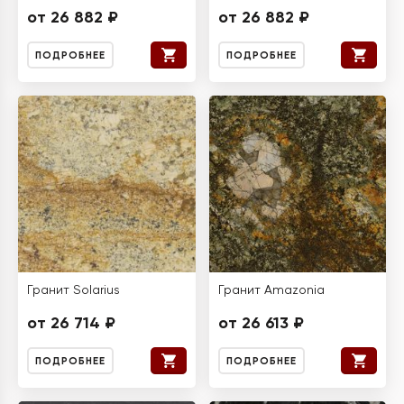
от 26 882 ₽
от 26 882 ₽
ПОДРОБНЕЕ
ПОДРОБНЕЕ
Гранит Solarius
Гранит Amazonia
от 26 714 ₽
от 26 613 ₽
ПОДРОБНЕЕ
ПОДРОБНЕЕ