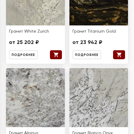
Гранит White Zurich
Гранит Titanium Gold
от 25 202 ₽
от 23 942 ₽
ПОДРОБНЕЕ
ПОДРОБНЕЕ
Гранит Alpinus
Гранит Bianco Onyx