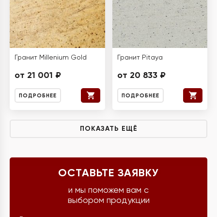
Гранит Millenium Gold
Гранит Pitaya
от 21 001 ₽
от 20 833 ₽
ПОДРОБНЕЕ
ПОДРОБНЕЕ
ПОКАЗАТЬ ЕЩЁ
ОСТАВЬТЕ ЗАЯВКУ
и мы поможем вам с
выбором продукции