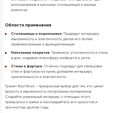
использования в кухонных столешницах и ванных
комнатах.
Области применения
Столешницы и подоконники:
Придадут интерьеру
изысканность и элегантность, делая его более
привлекательным и функциональным.
Напольные покрытия:
Привнесут утонченность и стиль
в дом, создавая атмосферу комфорта и уюта.
Стены и фартуки:
Отлично подойдут для облицовки
стен и фартуков на кухне, добавляя интерьеру
оригинальность и элегантность.
Гранит Azul Nova – прекрасный выбор для тех, кто ценит
красоту и изысканность натуральных материалов.
Создайте уникальный интерьер с помощью этого
прекрасного камня и наслаждайтесь его красотой и
прочностью долгие годы.