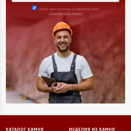
Я даю свое согласие на обработку моих
персональных данных
КАТАЛОГ КАМНЯ
ИЗДЕЛИЯ ИЗ КАМНЯ