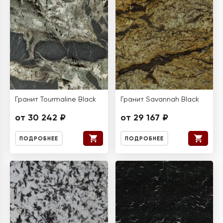
Гранит Tourmaline Black
Гранит Savannah Black
от 30 242 ₽
от 29 167 ₽
ПОДРОБНЕЕ
ПОДРОБНЕЕ