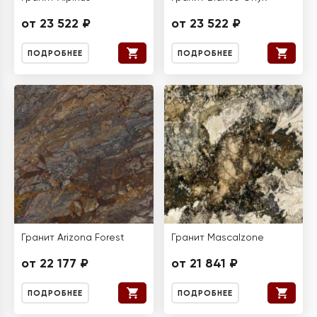
от 23 522 ₽
от 23 522 ₽
ПОДРОБНЕЕ
ПОДРОБНЕЕ
Гранит Arizona Forest
Гранит Mascalzone
от 22 177 ₽
от 21 841 ₽
ПОДРОБНЕЕ
ПОДРОБНЕЕ