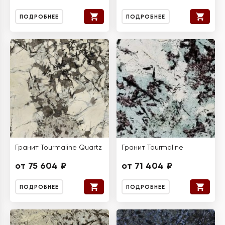
ПОДРОБНЕЕ
ПОДРОБНЕЕ
Гранит Tourmaline Quartz
Гранит Tourmaline
от 75 604 ₽
от 71 404 ₽
ПОДРОБНЕЕ
ПОДРОБНЕЕ