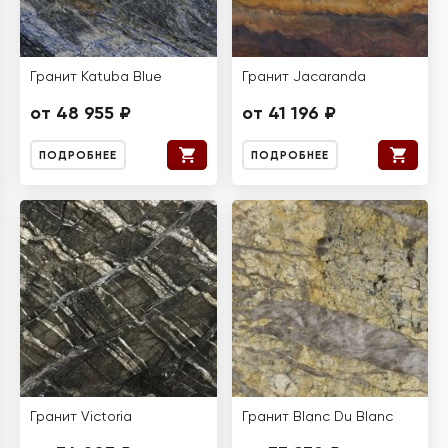
Гранит Katuba Blue
Гранит Jacaranda
от 48 955 ₽
от 41 196 ₽
ПОДРОБНЕЕ
ПОДРОБНЕЕ
Гранит Victoria
Гранит Blanc Du Blanc