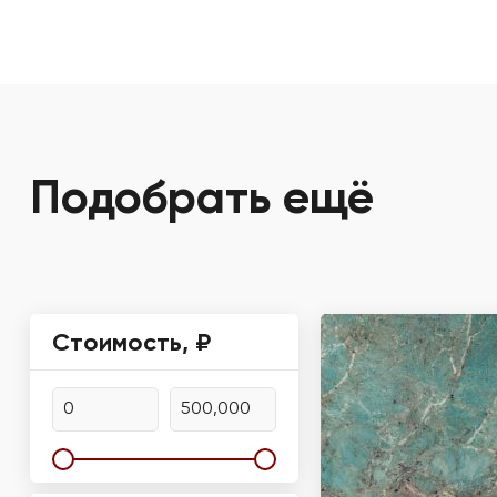
Подобрать ещё
Стоимость, ₽