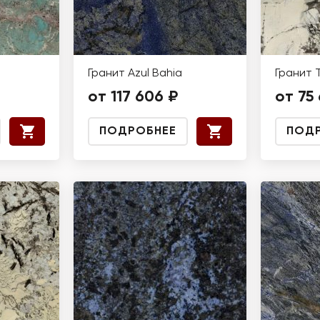
Гранит Azul Bahia
Гранит 
от 117 606 ₽
от 75
ПОДРОБНЕЕ
ПОД