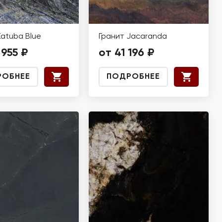
Katuba Blue
Гранит Jacaranda
 955 ₽
от 41 196 ₽
РОБНЕЕ
ПОДРОБНЕЕ