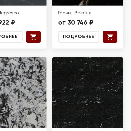
Negresco
Гранит Belatrix
922 ₽
от 30 746 ₽
РОБНЕЕ
ПОДРОБНЕЕ