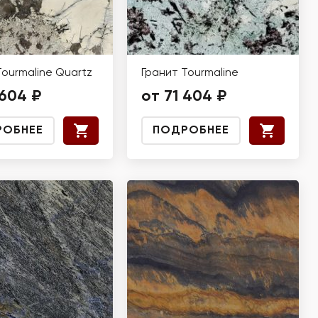
Tourmaline Quartz
Гранит Tourmaline
 604 ₽
от 71 404 ₽
РОБНЕЕ
ПОДРОБНЕЕ