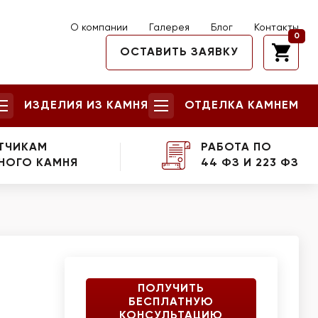
О компании
Галерея
Блог
Контакты
0
ОСТАВИТЬ ЗАЯВКУ
ИЗДЕЛИЯ ИЗ КАМНЯ
ОТДЕЛКА КАМНЕМ
ТЧИКАМ
РАБОТА ПО
НОГО КАМНЯ
44 ФЗ И 223 ФЗ
ПОЛУЧИТЬ
БЕСПЛАТНУЮ
КОНСУЛЬТАЦИЮ