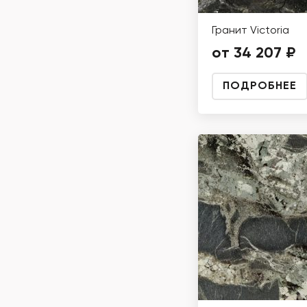
Гранит Victoria
от 34 207 ₽
ПОДРОБНЕЕ