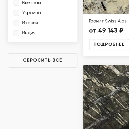
Вьетнам
Украина
Гранит Swiss Alps
Италия
от 49 143 ₽
Индия
ПОДРОБНЕЕ
СБРОСИТЬ ВСЁ