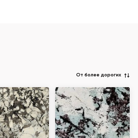
От более дорогих