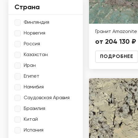
Страна
Финляндия
Гранит Amazonite
Норвегия
от 204 130 ₽
Россия
Казахстан
ПОДРОБНЕЕ
Иран
Египет
Намибия
Саудовская Аравия
Бразилия
Китай
Испания