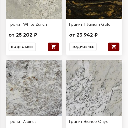
Гранит White Zurich
Гранит Titanium Gold
от 25 202 ₽
от 23 942 ₽
ПОДРОБНЕЕ
ПОДРОБНЕЕ
Гранит Alpinus
Гранит Bianco Onyx