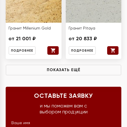
Гранит Millenium Gold
Гранит Pitaya
от 21 001 ₽
от 20 833 ₽
ПОДРОБНЕЕ
ПОДРОБНЕЕ
ПОКАЗАТЬ ЕЩЁ
ОСТАВЬТЕ ЗАЯВКУ
и мы поможем вам с
выбором продукции
Ваше имя