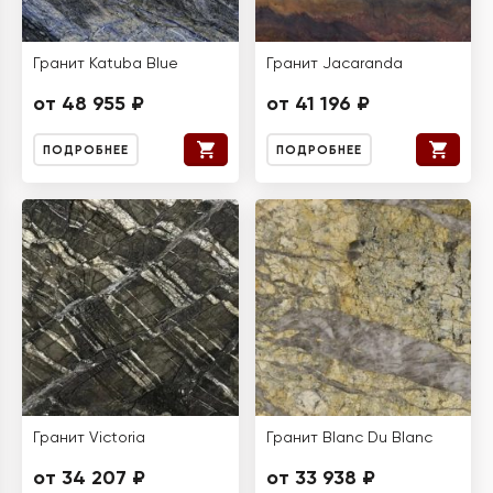
Гранит Katuba Blue
Гранит Jacaranda
от 48 955 ₽
от 41 196 ₽
ПОДРОБНЕЕ
ПОДРОБНЕЕ
Гранит Victoria
Гранит Blanc Du Blanc
от 34 207 ₽
от 33 938 ₽