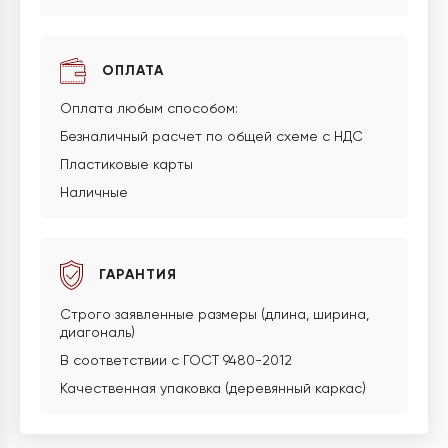
ОПЛАТА
Оплата любым способом:
Безналичный расчет по общей схеме с НДС
Пластиковые карты
Наличные
ГАРАНТИЯ
Строго заявленные размеры (длина, ширина,
диагональ)
В соответствии с ГОСТ 9480-2012
Качественная упаковка (деревянный каркас)