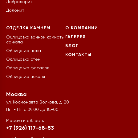
Лабрадорит
Доломит
ОТДЕЛКА КАМНЕМ
О КОМПАНИИ
ГАЛЕРЕЯ
Облицовка ванной комнаты,
санузла
БЛОГ
Облицовка пола
КОНТАКТЫ
Облицовка стен
Облицовка фасадов
Облицовка цоколя
Москва
ул. Космонавта Волкова, д. 20
Пн. - Пт. с 09:00 до 18-00
Москва и область
+7 (926) 117-68-53