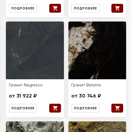
ПОДРОБНЕЕ
ПОДРОБНЕЕ
Гранит Negresco
Гранит Belatrix
от 31 922 ₽
от 30 746 ₽
ПОДРОБНЕЕ
ПОДРОБНЕЕ