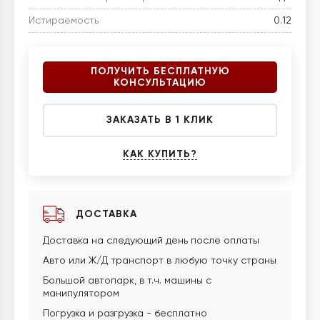
Истираемость
0.12
ПОЛУЧИТЬ БЕСПЛАТНУЮ
КОНСУЛЬТАЦИЮ
ЗАКАЗАТЬ В 1 КЛИК
КАК КУПИТЬ?
ДОСТАВКА
Доставка на следующий день после оплаты
Авто или Ж/Д транспорт в любую точку страны
Большой автопарк, в т.ч. машины с
манипулятором
Погрузка и разгрузка - бесплатно