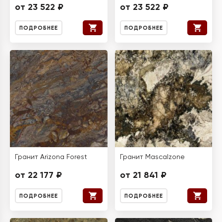
от 23 522 ₽
от 23 522 ₽
ПОДРОБНЕЕ
ПОДРОБНЕЕ
Гранит Arizona Forest
Гранит Mascalzone
от 22 177 ₽
от 21 841 ₽
ПОДРОБНЕЕ
ПОДРОБНЕЕ