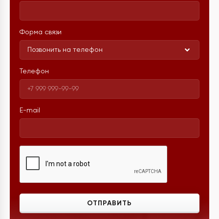
Форма связи
Позвонить на телефон
Телефон
E-mail
ОТПРАВИТЬ