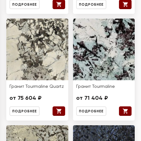
ПОДРОБНЕЕ
ПОДРОБНЕЕ
Гранит Tourmaline Quartz
Гранит Tourmaline
от 75 604 ₽
от 71 404 ₽
ПОДРОБНЕЕ
ПОДРОБНЕЕ