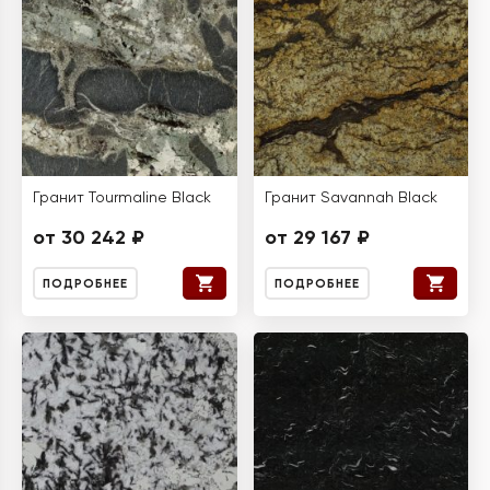
Гранит Tourmaline Black
Гранит Savannah Black
от 30 242 ₽
от 29 167 ₽
ПОДРОБНЕЕ
ПОДРОБНЕЕ