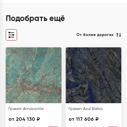
Подобрать ещё
От более дорогих
Гранит Amazonite
Гранит Azul Bahia
от 204 130 ₽
от 117 606 ₽