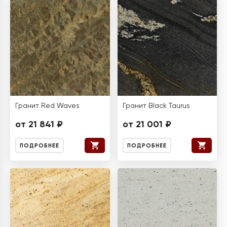
Гранит Red Waves
Гранит Black Taurus
от 21 841 ₽
от 21 001 ₽
ПОДРОБНЕЕ
ПОДРОБНЕЕ