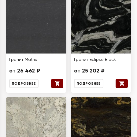
Гранит Matrix
Гранит Eclipse Black
от 26 462 ₽
от 25 202 ₽
ПОДРОБНЕЕ
ПОДРОБНЕЕ