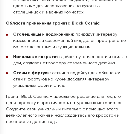
идеальным для использования на кухонных
столешницах и в ванных комнатах.
Области применения гранита Black Cosmic:
Столешницы и подоконники:
придадут интерьеру
изысканность и современный вид, делая пространство
более элегантным и функциональным.
Напольные покрытия:
добавят утонченности и стиля в
дом, создавая атмосферу современного дизайна.
Стены и фартуки:
отлично подойдут для облицовки
стен и фартуков на кухне, добавляя интерьеру
уникальный шарм и стиль.
Гранит Black Cosmic – идеальное решение для тех, кто
ценит красоту и практичность натуральных материалов.
Создайте свой уникальный интерьер с помощью этого
великолепного камня и наслаждайтесь его красотой и
прочностью долгие годы.