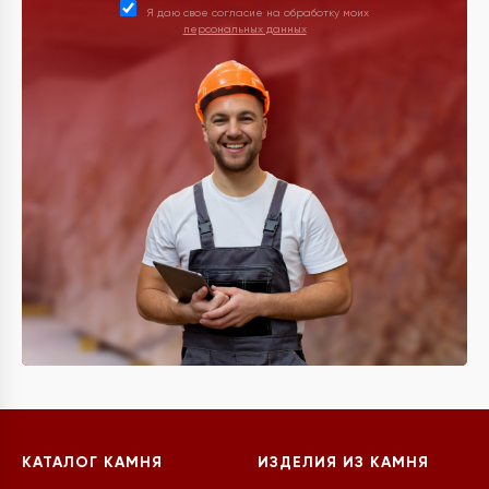
Я даю свое согласие на обработку моих
персональных данных
КАТАЛОГ КАМНЯ
ИЗДЕЛИЯ ИЗ КАМНЯ