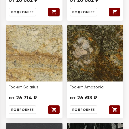
от 26 882 ₽
от 26 882 ₽
ПОДРОБНЕЕ
ПОДРОБНЕЕ
Гранит Solarius
Гранит Amazonia
от 26 714 ₽
от 26 613 ₽
ПОДРОБНЕЕ
ПОДРОБНЕЕ