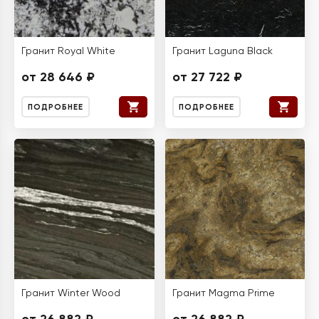
Гранит Royal White
Гранит Laguna Black
от 28 646 ₽
от 27 722 ₽
ПОДРОБНЕЕ
ПОДРОБНЕЕ
Гранит Winter Wood
Гранит Magma Prime