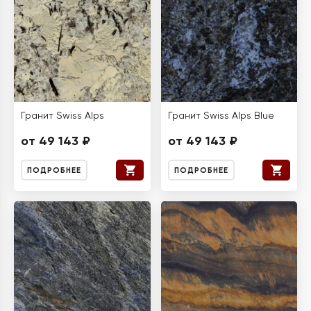
Гранит Swiss Alps
Гранит Swiss Alps Blue
от 49 143 ₽
от 49 143 ₽
ПОДРОБНЕЕ
ПОДРОБНЕЕ