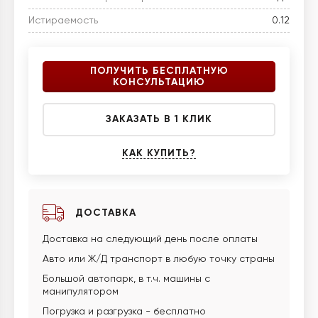
Истираемость
0.12
ПОЛУЧИТЬ БЕСПЛАТНУЮ
КОНСУЛЬТАЦИЮ
ЗАКАЗАТЬ В 1 КЛИК
КАК КУПИТЬ?
ДОСТАВКА
Доставка на следующий день после оплаты
Авто или Ж/Д транспорт в любую точку страны
Большой автопарк, в т.ч. машины с
манипулятором
Погрузка и разгрузка - бесплатно