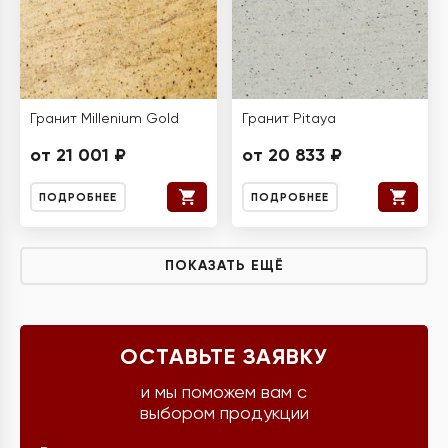
Гранит Millenium Gold
Гранит Pitaya
от 21 001 ₽
от 20 833 ₽
ПОДРОБНЕЕ
ПОДРОБНЕЕ
ПОКАЗАТЬ ЕЩЁ
ОСТАВЬТЕ ЗАЯВКУ
и мы поможем вам с
выбором продукции