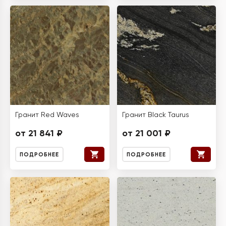
Гранит Red Waves
Гранит Black Taurus
от 21 841 ₽
от 21 001 ₽
ПОДРОБНЕЕ
ПОДРОБНЕЕ