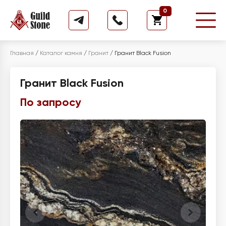
0
Главная
/
Каталог камня
/
Гранит
/
Гранит Black Fusion
Гранит Black Fusion
По запросу