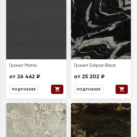
Гранит Matrix
Гранит Eclipse Black
от 26 462 ₽
от 25 202 ₽
ПОДРОБНЕЕ
ПОДРОБНЕЕ