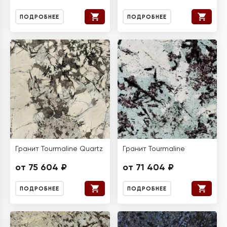
ПОДРОБНЕЕ
ПОДРОБНЕЕ
Гранит Tourmaline Quartz
Гранит Tourmaline
от 75 604 ₽
от 71 404 ₽
ПОДРОБНЕЕ
ПОДРОБНЕЕ