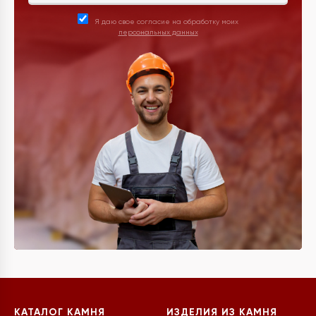
Я даю свое согласие на обработку моих
персональных данных
КАТАЛОГ КАМНЯ
ИЗДЕЛИЯ ИЗ КАМНЯ