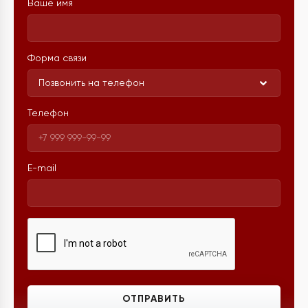
Ваше имя
Форма связи
Позвонить на телефон
Телефон
E-mail
ОТПРАВИТЬ