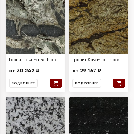
Гранит Tourmaline Black
Гранит Savannah Black
от 30 242 ₽
от 29 167 ₽
ПОДРОБНЕЕ
ПОДРОБНЕЕ