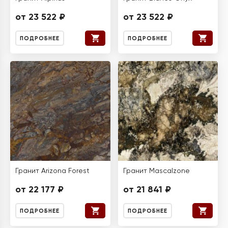
от 23 522 ₽
от 23 522 ₽
ПОДРОБНЕЕ
ПОДРОБНЕЕ
Гранит Arizona Forest
Гранит Mascalzone
от 22 177 ₽
от 21 841 ₽
ПОДРОБНЕЕ
ПОДРОБНЕЕ