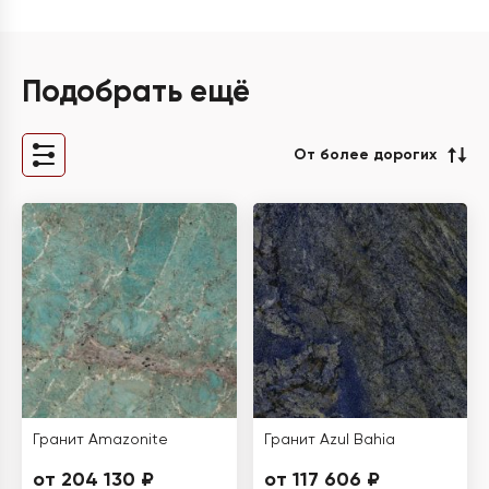
Подобрать ещё
От более дорогих
Гранит Amazonite
Гранит Azul Bahia
от 204 130 ₽
от 117 606 ₽