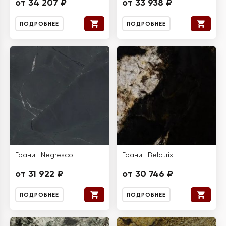
от 34 207 ₽
от 33 938 ₽
ПОДРОБНЕЕ
ПОДРОБНЕЕ
Гранит Negresco
Гранит Belatrix
от 31 922 ₽
от 30 746 ₽
ПОДРОБНЕЕ
ПОДРОБНЕЕ