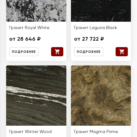
Гранит Royal White
Гранит Laguna Black
от 28 646 ₽
от 27 722 ₽
ПОДРОБНЕЕ
ПОДРОБНЕЕ
Гранит Winter Wood
Гранит Magma Prime