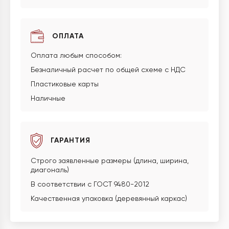
ОПЛАТА
Оплата любым способом:
Безналичный расчет по общей схеме с НДС
Пластиковые карты
Наличные
ГАРАНТИЯ
Строго заявленные размеры (длина, ширина,
диагональ)
В соответствии с ГОСТ 9480-2012
Качественная упаковка (деревянный каркас)