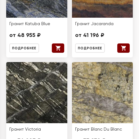
Гранит Katuba Blue
Гранит Jacaranda
от 48 955 ₽
от 41 196 ₽
ПОДРОБНЕЕ
ПОДРОБНЕЕ
Гранит Victoria
Гранит Blanc Du Blanc