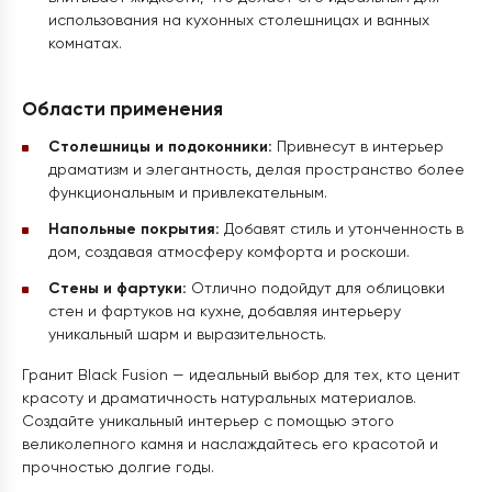
использования на кухонных столешницах и ванных
комнатах.
Области применения
Столешницы и подоконники:
Привнесут в интерьер
драматизм и элегантность, делая пространство более
функциональным и привлекательным.
Напольные покрытия:
Добавят стиль и утонченность в
дом, создавая атмосферу комфорта и роскоши.
Стены и фартуки:
Отлично подойдут для облицовки
стен и фартуков на кухне, добавляя интерьеру
уникальный шарм и выразительность.
Гранит Black Fusion — идеальный выбор для тех, кто ценит
красоту и драматичность натуральных материалов.
Создайте уникальный интерьер с помощью этого
великолепного камня и наслаждайтесь его красотой и
прочностью долгие годы.