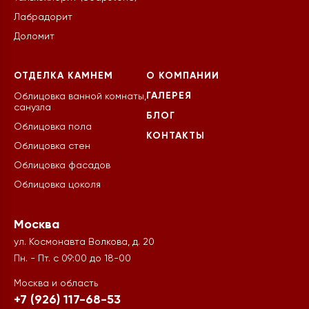
Лабрадорит
Доломит
ОТДЕЛКА КАМНЕМ
О КОМПАНИИ
ГАЛЕРЕЯ
Облицовка ванной комнаты,
санузла
БЛОГ
Облицовка пола
КОНТАКТЫ
Облицовка стен
Облицовка фасадов
Облицовка цоколя
Москва
ул. Космонавта Волкова, д. 20
Пн. - Пт. с 09:00 до 18-00
Москва и область
+7 (926) 117-68-53