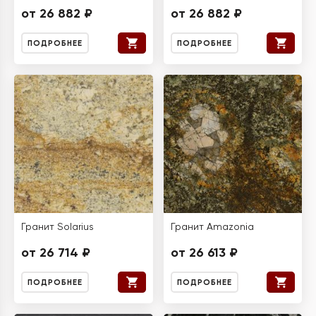
от 26 882 ₽
от 26 882 ₽
ПОДРОБНЕЕ
ПОДРОБНЕЕ
Гранит Solarius
Гранит Amazonia
от 26 714 ₽
от 26 613 ₽
ПОДРОБНЕЕ
ПОДРОБНЕЕ