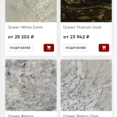
Гранит White Zurich
Гранит Titanium Gold
от 25 202 ₽
от 23 942 ₽
ПОДРОБНЕЕ
ПОДРОБНЕЕ
Гранит Alpinus
Гранит Bianco Onyx