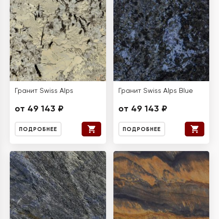
Гранит Swiss Alps
Гранит Swiss Alps Blue
от 49 143 ₽
от 49 143 ₽
ПОДРОБНЕЕ
ПОДРОБНЕЕ