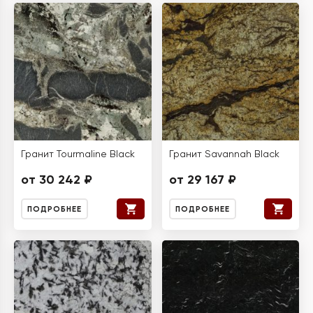
Гранит Tourmaline Black
Гранит Savannah Black
от 30 242 ₽
от 29 167 ₽
ПОДРОБНЕЕ
ПОДРОБНЕЕ