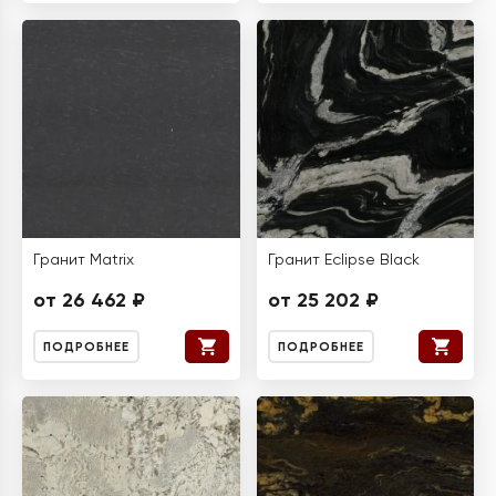
Гранит Matrix
Гранит Eclipse Black
от 26 462 ₽
от 25 202 ₽
ПОДРОБНЕЕ
ПОДРОБНЕЕ