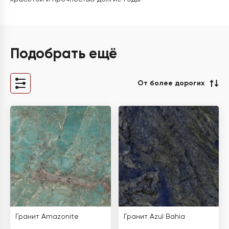
Подобрать ещё
От более дорогих
Гранит Amazonite
Гранит Azul Bahia