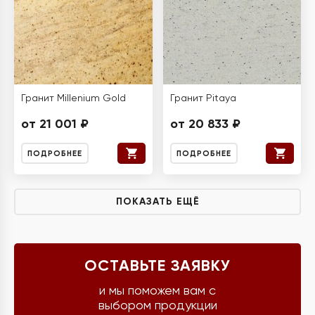
Гранит Millenium Gold
Гранит Pitaya
от 21 001 ₽
от 20 833 ₽
ПОДРОБНЕЕ
ПОДРОБНЕЕ
ПОКАЗАТЬ ЕЩЁ
ОСТАВЬТЕ ЗАЯВКУ
и мы поможем вам с
выбором продукции