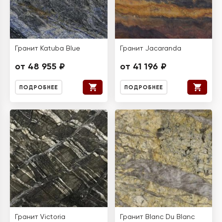
Гранит Katuba Blue
Гранит Jacaranda
от 48 955 ₽
от 41 196 ₽
ПОДРОБНЕЕ
ПОДРОБНЕЕ
Гранит Victoria
Гранит Blanc Du Blanc