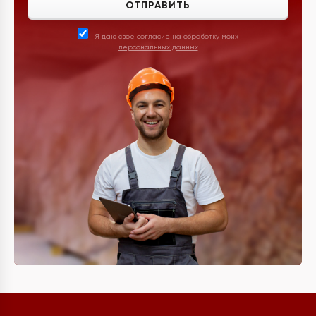
ОТПРАВИТЬ
Я даю свое согласие на обработку моих
персональных данных