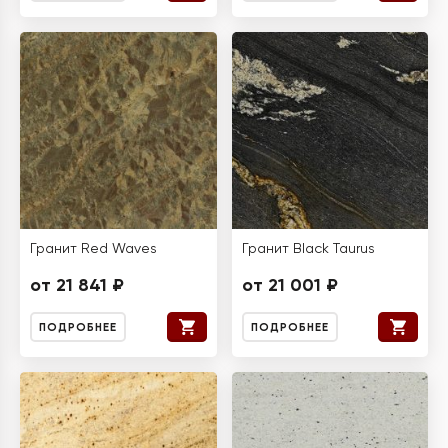
Гранит Red Waves
Гранит Black Taurus
от 21 841 ₽
от 21 001 ₽
ПОДРОБНЕЕ
ПОДРОБНЕЕ