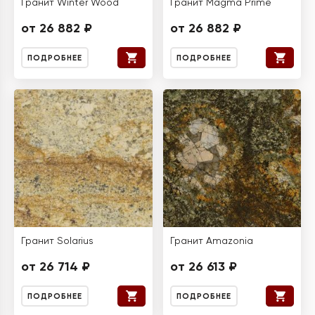
Гранит Winter Wood
Гранит Magma Prime
от 26 882 ₽
от 26 882 ₽
ПОДРОБНЕЕ
ПОДРОБНЕЕ
Гранит Solarius
Гранит Amazonia
от 26 714 ₽
от 26 613 ₽
ПОДРОБНЕЕ
ПОДРОБНЕЕ