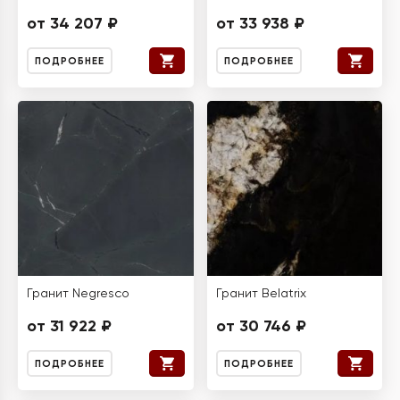
от 34 207 ₽
от 33 938 ₽
ПОДРОБНЕЕ
ПОДРОБНЕЕ
Гранит Negresco
Гранит Belatrix
от 31 922 ₽
от 30 746 ₽
ПОДРОБНЕЕ
ПОДРОБНЕЕ