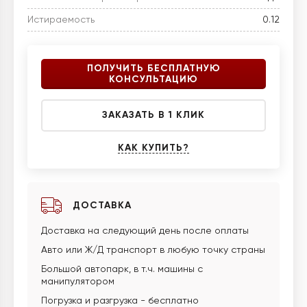
Истираемость
0.12
ПОЛУЧИТЬ БЕСПЛАТНУЮ
КОНСУЛЬТАЦИЮ
ЗАКАЗАТЬ В 1 КЛИК
КАК КУПИТЬ?
ДОСТАВКА
Доставка на следующий день после оплаты
Авто или Ж/Д транспорт в любую точку страны
Большой автопарк, в т.ч. машины с
манипулятором
Погрузка и разгрузка - бесплатно