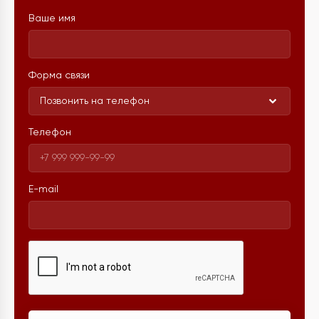
Ваше имя
Форма связи
Позвонить на телефон
Телефон
E-mail