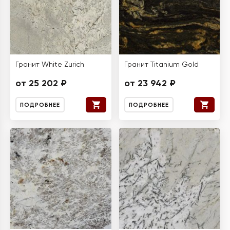
Гранит White Zurich
Гранит Titanium Gold
от 25 202 ₽
от 23 942 ₽
ПОДРОБНЕЕ
ПОДРОБНЕЕ