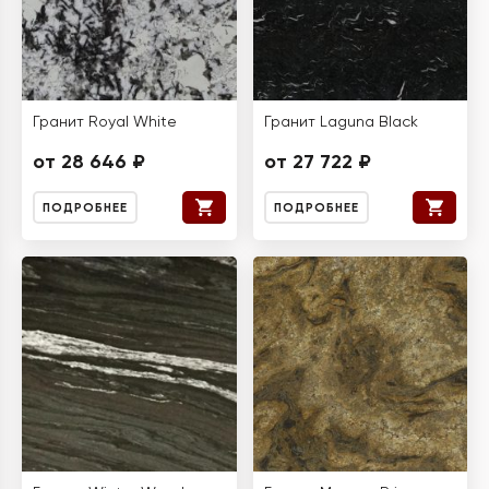
Гранит Royal White
Гранит Laguna Black
от 28 646 ₽
от 27 722 ₽
ПОДРОБНЕЕ
ПОДРОБНЕЕ