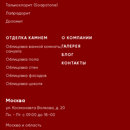
Талькохлорит (Soapstone)
Лабрадорит
Доломит
ОТДЕЛКА КАМНЕМ
О КОМПАНИИ
ГАЛЕРЕЯ
Облицовка ванной комнаты,
санузла
БЛОГ
Облицовка пола
КОНТАКТЫ
Облицовка стен
Облицовка фасадов
Облицовка цоколя
Москва
ул. Космонавта Волкова, д. 20
Пн. - Пт. с 09:00 до 18-00
Москва и область