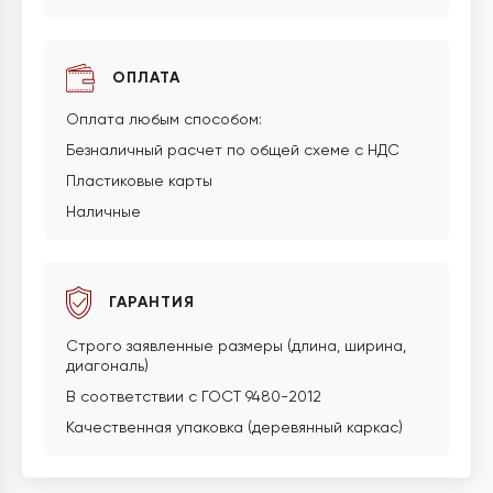
ОПЛАТА
Оплата любым способом:
Безналичный расчет по общей схеме с НДС
Пластиковые карты
Наличные
ГАРАНТИЯ
Строго заявленные размеры (длина, ширина,
диагональ)
В соответствии с ГОСТ 9480-2012
Качественная упаковка (деревянный каркас)