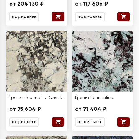
от 204 130 ₽
от 117 606 ₽
ПОДРОБНЕЕ
ПОДРОБНЕЕ
Гранит Tourmaline Quartz
Гранит Tourmaline
от 75 604 ₽
от 71 404 ₽
ПОДРОБНЕЕ
ПОДРОБНЕЕ