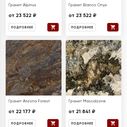
Гранит Alpinus
Гранит Bianco Onyx
от 23 522 ₽
от 23 522 ₽
ПОДРОБНЕЕ
ПОДРОБНЕЕ
Гранит Arizona Forest
Гранит Mascalzone
от 22 177 ₽
от 21 841 ₽
ПОДРОБНЕЕ
ПОДРОБНЕЕ