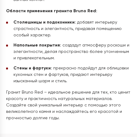
Области применения гранита Bruno Red:
Столешницы и подоконники:
добавят интерьеру
страстность и элегантность, придавая помещению
особый характер.
Напольные покрытия:
создадут атмосферу роскоши и
элегантности, делая пространство более утонченным
и привлекательным.
Стены и фартуки:
прекрасно подойдут для облицовки
кухонных стен и фартуков, придают интерьеру
изысканный шарм и стиль.
Гранит Bruno Red – идеальное решение для тех, кто ценит
красоту и практичность натуральных материалов.
Создайте свой уникальный интерьер с помощью этого
великолепного камня и наслаждайтесь его красотой и
прочностью долгие годы.