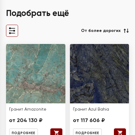
Подобрать ещё
От более дорогих
Гранит Amazonite
Гранит Azul Bahia
от 204 130 ₽
от 117 606 ₽
ПОДРОБНЕЕ
ПОДРОБНЕЕ