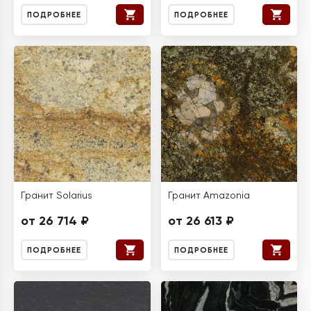
ПОДРОБНЕЕ
ПОДРОБНЕЕ
Гранит Solarius
Гранит Amazonia
от 26 714 ₽
от 26 613 ₽
ПОДРОБНЕЕ
ПОДРОБНЕЕ