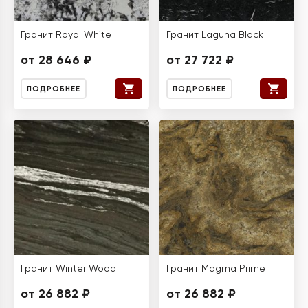
Гранит Royal White
Гранит Laguna Black
от 28 646 ₽
от 27 722 ₽
ПОДРОБНЕЕ
ПОДРОБНЕЕ
Гранит Winter Wood
Гранит Magma Prime
от 26 882 ₽
от 26 882 ₽