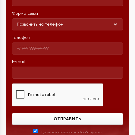
Форма связи
Позвонить на телефон
Телефон
E-mail
ОТПРАВИТЬ
Я даю свое согласие на обработку моих