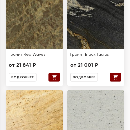
Гранит Red Waves
Гранит Black Taurus
от 21 841 ₽
от 21 001 ₽
ПОДРОБНЕЕ
ПОДРОБНЕЕ