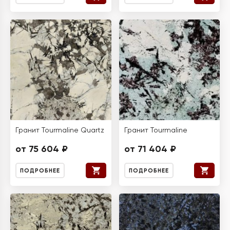
Гранит Tourmaline Quartz
Гранит Tourmaline
от 75 604 ₽
от 71 404 ₽
ПОДРОБНЕЕ
ПОДРОБНЕЕ