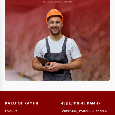
персональных данных
КАТАЛОГ КАМНЯ
ИЗДЕЛИЯ ИЗ КАМНЯ
Гранит
Балясины, колонны, вазоны