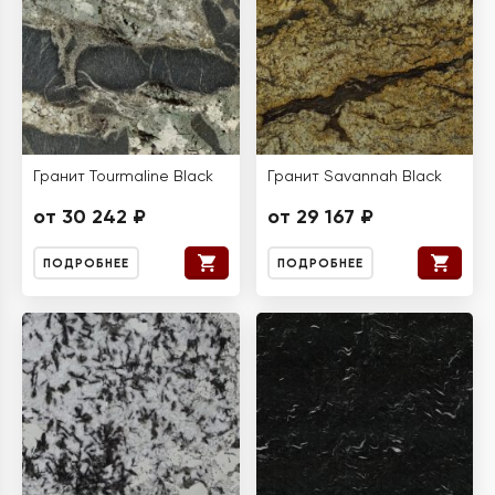
Гранит Tourmaline Black
Гранит Savannah Black
от 30 242 ₽
от 29 167 ₽
ПОДРОБНЕЕ
ПОДРОБНЕЕ