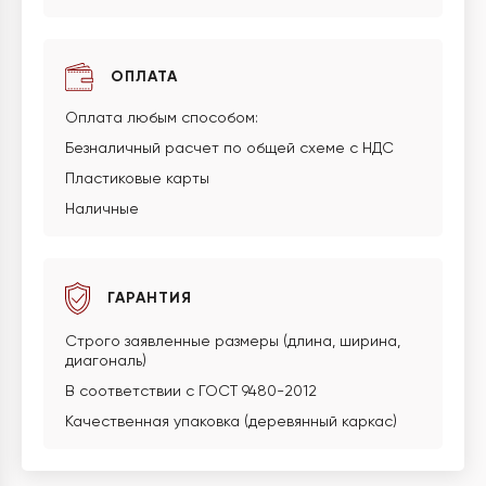
ОПЛАТА
Оплата любым способом:
Безналичный расчет по общей схеме с НДС
Пластиковые карты
Наличные
ГАРАНТИЯ
Строго заявленные размеры (длина, ширина,
диагональ)
В соответствии с ГОСТ 9480-2012
Качественная упаковка (деревянный каркас)