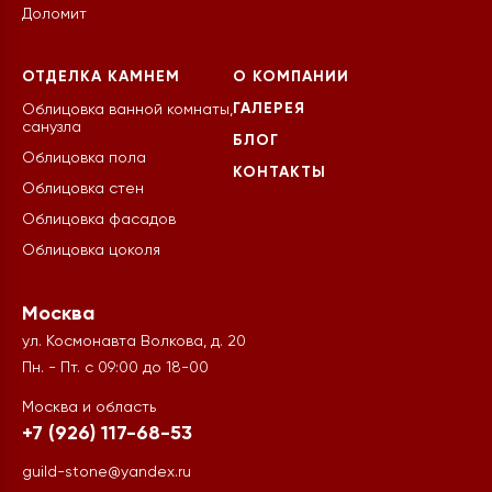
Доломит
ОТДЕЛКА КАМНЕМ
О КОМПАНИИ
ГАЛЕРЕЯ
Облицовка ванной комнаты,
санузла
БЛОГ
Облицовка пола
КОНТАКТЫ
Облицовка стен
Облицовка фасадов
Облицовка цоколя
Москва
ул. Космонавта Волкова, д. 20
Пн. - Пт. с 09:00 до 18-00
Москва и область
+7 (926) 117-68-53
guild-stone@yandex.ru