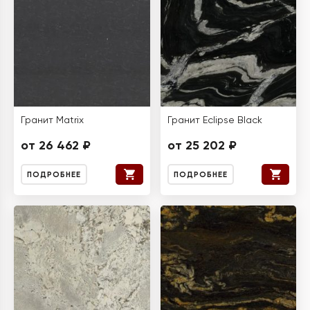
Гранит Matrix
Гранит Eclipse Black
от 26 462 ₽
от 25 202 ₽
ПОДРОБНЕЕ
ПОДРОБНЕЕ