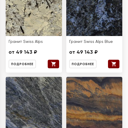
Гранит Swiss Alps
Гранит Swiss Alps Blue
от 49 143 ₽
от 49 143 ₽
ПОДРОБНЕЕ
ПОДРОБНЕЕ