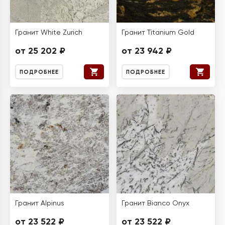
Гранит White Zurich
Гранит Titanium Gold
от 25 202 ₽
от 23 942 ₽
ПОДРОБНЕЕ
ПОДРОБНЕЕ
Гранит Alpinus
Гранит Bianco Onyx
от 23 522 ₽
от 23 522 ₽