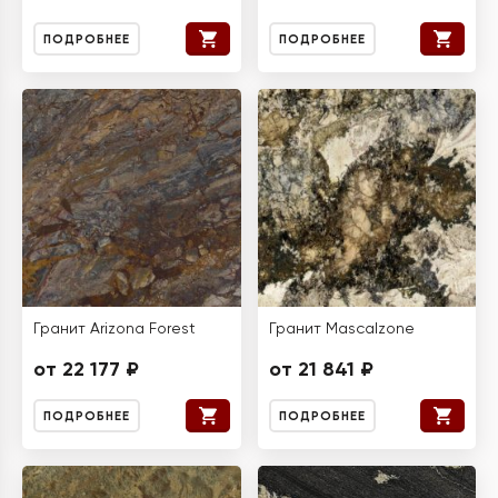
ПОДРОБНЕЕ
ПОДРОБНЕЕ
Гранит Arizona Forest
Гранит Mascalzone
от 22 177 ₽
от 21 841 ₽
ПОДРОБНЕЕ
ПОДРОБНЕЕ