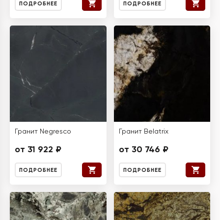
ПОДРОБНЕЕ
ПОДРОБНЕЕ
Гранит Negresco
Гранит Belatrix
от 31 922 ₽
от 30 746 ₽
ПОДРОБНЕЕ
ПОДРОБНЕЕ