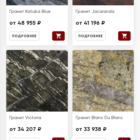
Гранит Katuba Blue
Гранит Jacaranda
от 48 955 ₽
от 41 196 ₽
ПОДРОБНЕЕ
ПОДРОБНЕЕ
Гранит Victoria
Гранит Blanc Du Blanc
от 34 207 ₽
от 33 938 ₽