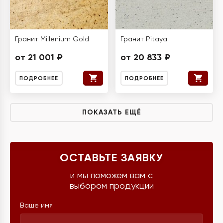
Гранит Millenium Gold
Гранит Pitaya
от 21 001 ₽
от 20 833 ₽
ПОДРОБНЕЕ
ПОДРОБНЕЕ
ПОКАЗАТЬ ЕЩЁ
ОСТАВЬТЕ ЗАЯВКУ
и мы поможем вам с
выбором продукции
Ваше имя