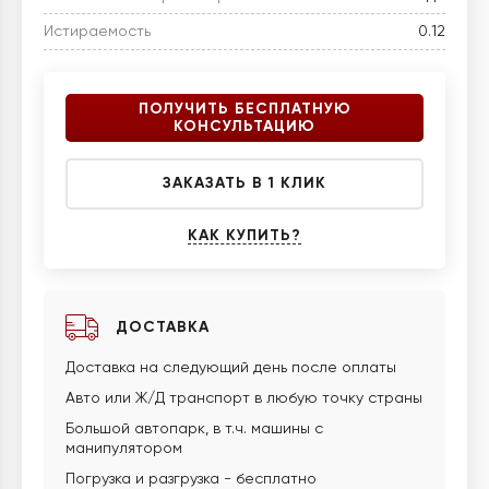
Истираемость
0.12
ПОЛУЧИТЬ БЕСПЛАТНУЮ
КОНСУЛЬТАЦИЮ
ЗАКАЗАТЬ В 1 КЛИК
КАК КУПИТЬ?
ДОСТАВКА
Доставка на следующий день после оплаты
Авто или Ж/Д транспорт в любую точку страны
Большой автопарк, в т.ч. машины с
манипулятором
Погрузка и разгрузка - бесплатно