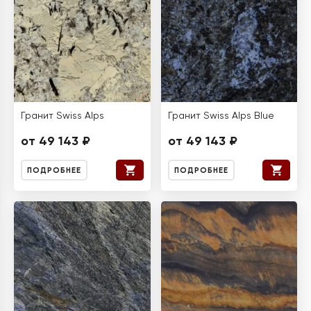
Гранит Swiss Alps
Гранит Swiss Alps Blue
от 49 143 ₽
от 49 143 ₽
ПОДРОБНЕЕ
ПОДРОБНЕЕ