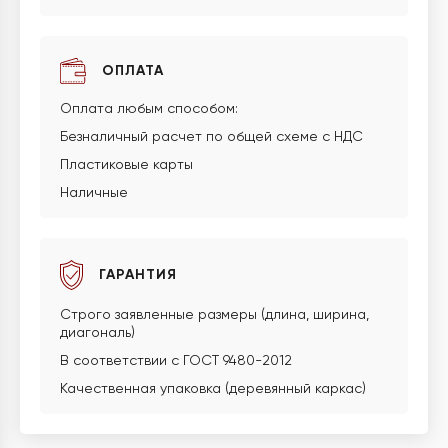
ОПЛАТА
Оплата любым способом:
Безналичный расчет по общей схеме с НДС
Пластиковые карты
Наличные
ГАРАНТИЯ
Строго заявленные размеры (длина, ширина,
диагональ)
В соответствии с ГОСТ 9480-2012
Качественная упаковка (деревянный каркас)