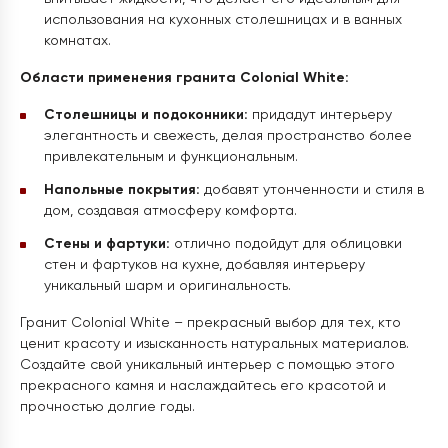
использования на кухонных столешницах и в ванных
комнатах.
Области применения гранита Colonial White:
Столешницы и подоконники:
придадут интерьеру
элегантность и свежесть, делая пространство более
привлекательным и функциональным.
Напольные покрытия:
добавят утонченности и стиля в
дом, создавая атмосферу комфорта.
Стены и фартуки:
отлично подойдут для облицовки
стен и фартуков на кухне, добавляя интерьеру
уникальный шарм и оригинальность.
Гранит Colonial White – прекрасный выбор для тех, кто
ценит красоту и изысканность натуральных материалов.
Создайте свой уникальный интерьер с помощью этого
прекрасного камня и наслаждайтесь его красотой и
прочностью долгие годы.