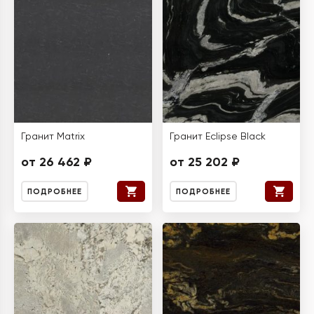
Гранит Matrix
Гранит Eclipse Black
от 26 462 ₽
от 25 202 ₽
ПОДРОБНЕЕ
ПОДРОБНЕЕ