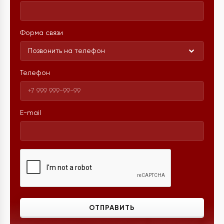
Форма связи
Позвонить на телефон
Телефон
E-mail
ОТПРАВИТЬ