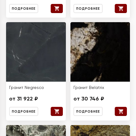
ПОДРОБНЕЕ
ПОДРОБНЕЕ
Гранит Negresco
Гранит Belatrix
от 31 922 ₽
от 30 746 ₽
ПОДРОБНЕЕ
ПОДРОБНЕЕ