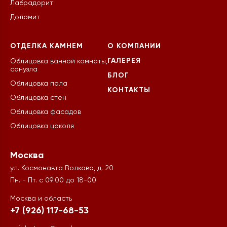
Лабрадорит
Доломит
ОТДЕЛКА КАМНЕМ
О КОМПАНИИ
ГАЛЕРЕЯ
Облицовка ванной комнаты,
санузла
БЛОГ
Облицовка пола
КОНТАКТЫ
Облицовка стен
Облицовка фасадов
Облицовка цоколя
Москва
ул. Космонавта Волкова, д. 20
Пн. - Пт. с 09:00 до 18-00
Москва и область
+7 (926) 117-68-53