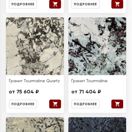
ПОДРОБНЕЕ
ПОДРОБНЕЕ
Гранит Tourmaline Quartz
Гранит Tourmaline
от 75 604 ₽
от 71 404 ₽
ПОДРОБНЕЕ
ПОДРОБНЕЕ