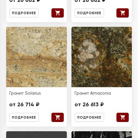
от 26 882 ₽
от 26 882 ₽
ПОДРОБНЕЕ
ПОДРОБНЕЕ
Гранит Solarius
Гранит Amazonia
от 26 714 ₽
от 26 613 ₽
ПОДРОБНЕЕ
ПОДРОБНЕЕ