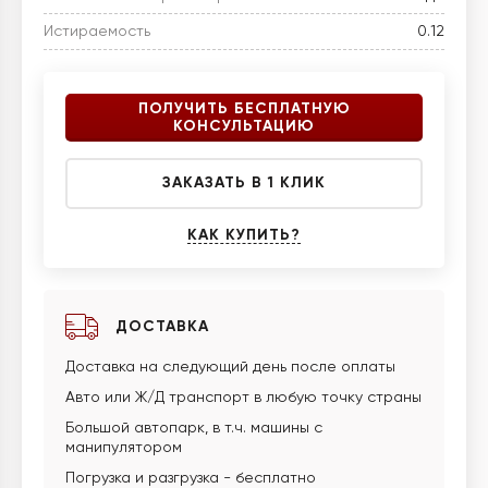
Истираемость
0.12
ПОЛУЧИТЬ БЕСПЛАТНУЮ
КОНСУЛЬТАЦИЮ
ЗАКАЗАТЬ В 1 КЛИК
КАК КУПИТЬ?
ДОСТАВКА
Доставка на следующий день после оплаты
Авто или Ж/Д транспорт в любую точку страны
Большой автопарк, в т.ч. машины с
манипулятором
Погрузка и разгрузка - бесплатно