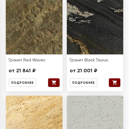
Гранит Red Waves
Гранит Black Taurus
от 21 841 ₽
от 21 001 ₽
ПОДРОБНЕЕ
ПОДРОБНЕЕ