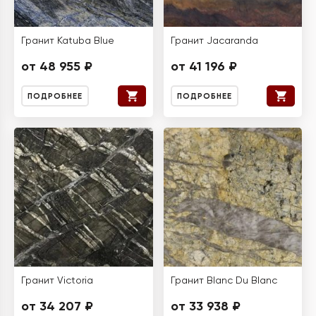
Гранит Katuba Blue
Гранит Jacaranda
от 48 955 ₽
от 41 196 ₽
ПОДРОБНЕЕ
ПОДРОБНЕЕ
Гранит Victoria
Гранит Blanc Du Blanc
от 34 207 ₽
от 33 938 ₽