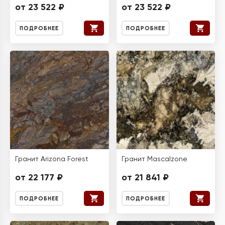
от 23 522 ₽
от 23 522 ₽
ПОДРОБНЕЕ
ПОДРОБНЕЕ
Гранит Arizona Forest
Гранит Mascalzone
от 22 177 ₽
от 21 841 ₽
ПОДРОБНЕЕ
ПОДРОБНЕЕ