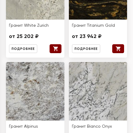
Гранит White Zurich
Гранит Titanium Gold
от 25 202 ₽
от 23 942 ₽
ПОДРОБНЕЕ
ПОДРОБНЕЕ
Гранит Alpinus
Гранит Bianco Onyx