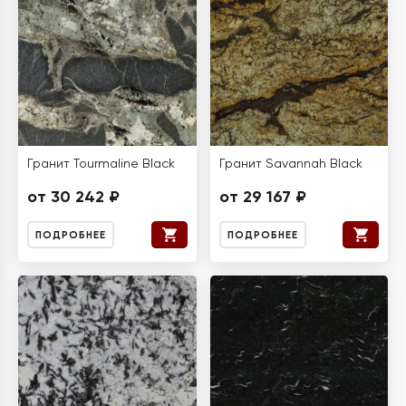
Гранит Tourmaline Black
Гранит Savannah Black
от 30 242 ₽
от 29 167 ₽
ПОДРОБНЕЕ
ПОДРОБНЕЕ