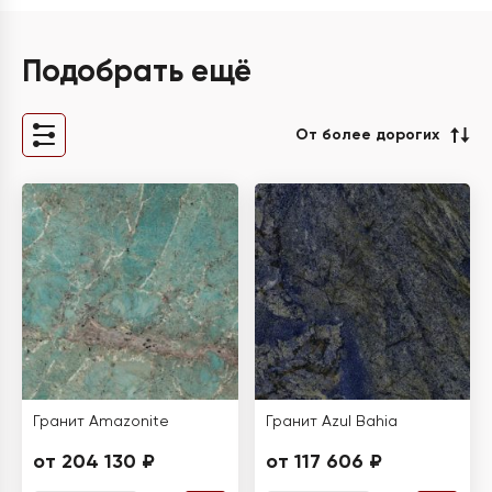
Подобрать ещё
От более дорогих
Гранит Amazonite
Гранит Azul Bahia
от 204 130 ₽
от 117 606 ₽