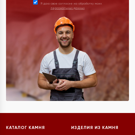
Я даю свое согласие на обработку моих
персональных данных
КАТАЛОГ КАМНЯ
ИЗДЕЛИЯ ИЗ КАМНЯ