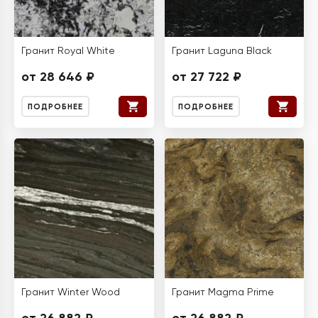
Гранит Royal White
Гранит Laguna Black
от 28 646 ₽
от 27 722 ₽
ПОДРОБНЕЕ
ПОДРОБНЕЕ
Гранит Winter Wood
Гранит Magma Prime