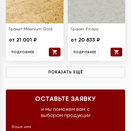
Гранит Millenium Gold
Гранит Pitaya
от 21 001 ₽
от 20 833 ₽
ПОДРОБНЕЕ
ПОДРОБНЕЕ
ПОКАЗАТЬ ЕЩЁ
ОСТАВЬТЕ ЗАЯВКУ
и мы поможем вам с
выбором продукции
Ваше имя