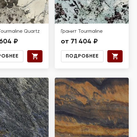
Tourmaline Quartz
Гранит Tourmaline
 604 ₽
от 71 404 ₽
РОБНЕЕ
ПОДРОБНЕЕ