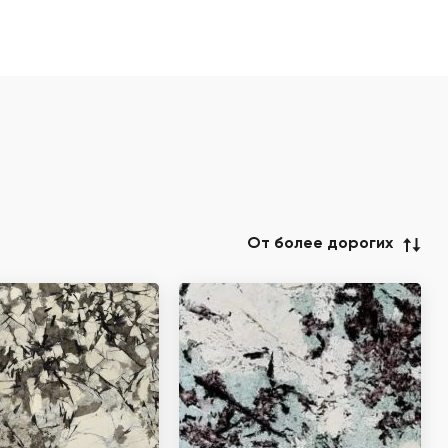
От более дорогих