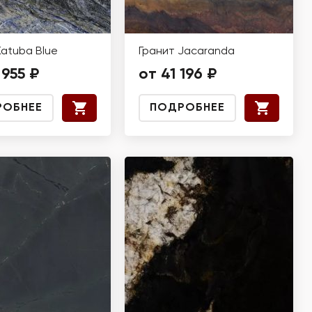
Katuba Blue
Гранит Jacaranda
 955 ₽
от 41 196 ₽
РОБНЕЕ
ПОДРОБНЕЕ