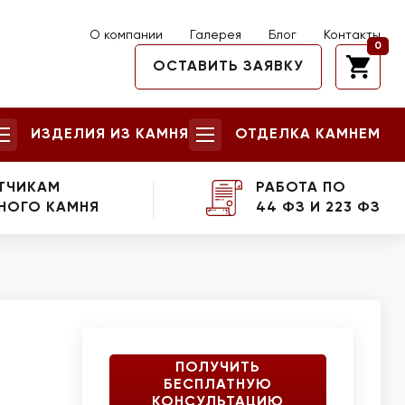
О компании
Галерея
Блог
Контакты
0
ОСТАВИТЬ ЗАЯВКУ
ИЗДЕЛИЯ ИЗ КАМНЯ
ОТДЕЛКА КАМНЕМ
ТЧИКАМ
РАБОТА ПО
НОГО КАМНЯ
44 ФЗ И 223 ФЗ
ПОЛУЧИТЬ
БЕСПЛАТНУЮ
КОНСУЛЬТАЦИЮ