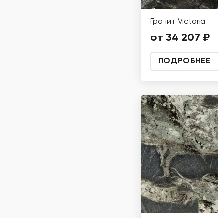
Гранит Victoria
от 34 207 ₽
ПОДРОБНЕЕ