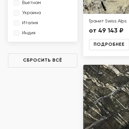
Вьетнам
Украина
Гранит Swiss Alps
Италия
от 49 143 ₽
Индия
ПОДРОБНЕЕ
СБРОСИТЬ ВСЁ