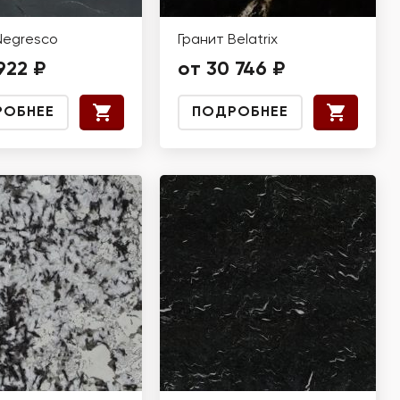
Negresco
Гранит Belatrix
922 ₽
от 30 746 ₽
РОБНЕЕ
ПОДРОБНЕЕ