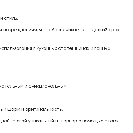
 стиль.
м повреждениям, что обеспечивает его долгий срок
использования в кухонных столешницах и ванных
кательным и функциональным.
ный шарм и оригинальность.
оздайте свой уникальный интерьер с помощью этого