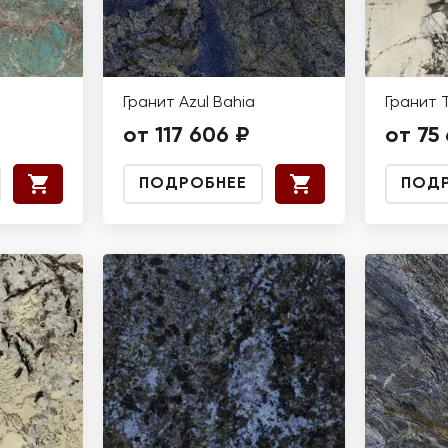
Гранит Azul Bahia
Гранит 
от 117 606 ₽
от 75
ПОДРОБНЕЕ
ПОД