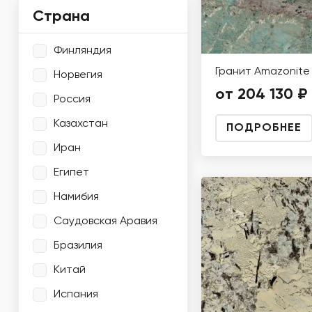
Страна
Финляндия
Гранит Amazonite
Норвегия
от 204 130 ₽
Россия
Казахстан
ПОДРОБНЕЕ
Иран
Египет
Намибия
Саудовская Аравия
Бразилия
Китай
Испания