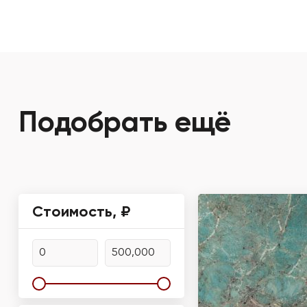
Подобрать ещё
Стоимость, ₽