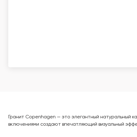
Гранит Copenhagen — это элегантный натуральный ка
включениями создают впечатляющий визуальный эффек