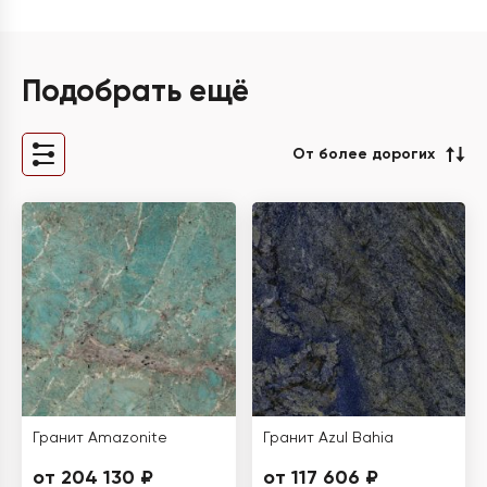
Подобрать ещё
От более дорогих
Гранит Amazonite
Гранит Azul Bahia
от 204 130 ₽
от 117 606 ₽