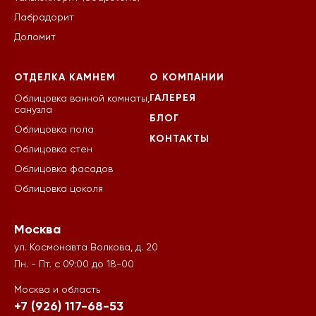
Лабрадорит
Доломит
ОТДЕЛКА КАМНЕМ
О КОМПАНИИ
ГАЛЕРЕЯ
Облицовка ванной комнаты,
санузла
БЛОГ
Облицовка пола
КОНТАКТЫ
Облицовка стен
Облицовка фасадов
Облицовка цоколя
Москва
ул. Космонавта Волкова, д. 20
Пн. - Пт. с 09:00 до 18-00
Москва и область
+7 (926) 117-68-53