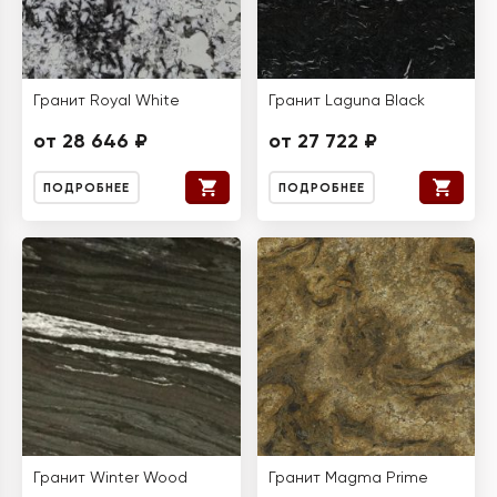
Гранит Royal White
Гранит Laguna Black
от 28 646 ₽
от 27 722 ₽
ПОДРОБНЕЕ
ПОДРОБНЕЕ
Гранит Winter Wood
Гранит Magma Prime