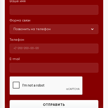
Ваше имя
Форма связи
Позвонить на телефон
Телефон
E-mail
ОТПРАВИТЬ