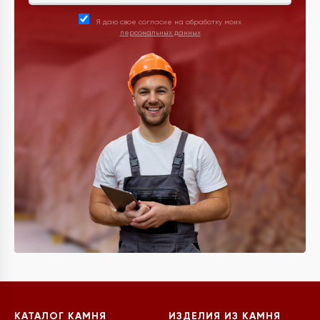
Я даю свое согласие на обработку моих
персональных данных
КАТАЛОГ КАМНЯ
ИЗДЕЛИЯ ИЗ КАМНЯ