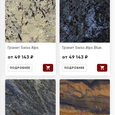
Гранит Swiss Alps
Гранит Swiss Alps Blue
от 49 143 ₽
от 49 143 ₽
ПОДРОБНЕЕ
ПОДРОБНЕЕ