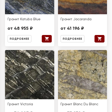
Гранит Katuba Blue
Гранит Jacaranda
от 48 955 ₽
от 41 196 ₽
ПОДРОБНЕЕ
ПОДРОБНЕЕ
Гранит Victoria
Гранит Blanc Du Blanc