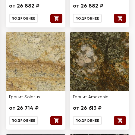
от 26 882 ₽
от 26 882 ₽
ПОДРОБНЕЕ
ПОДРОБНЕЕ
Гранит Solarius
Гранит Amazonia
от 26 714 ₽
от 26 613 ₽
ПОДРОБНЕЕ
ПОДРОБНЕЕ