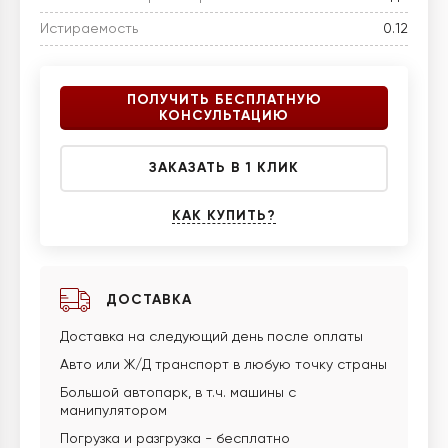
Истираемость
0.12
ПОЛУЧИТЬ БЕСПЛАТНУЮ
КОНСУЛЬТАЦИЮ
ЗАКАЗАТЬ В 1 КЛИК
КАК КУПИТЬ?
ДОСТАВКА
Доставка на следующий день после оплаты
Авто или Ж/Д транспорт в любую точку страны
Большой автопарк, в т.ч. машины с
манипулятором
Погрузка и разгрузка - бесплатно