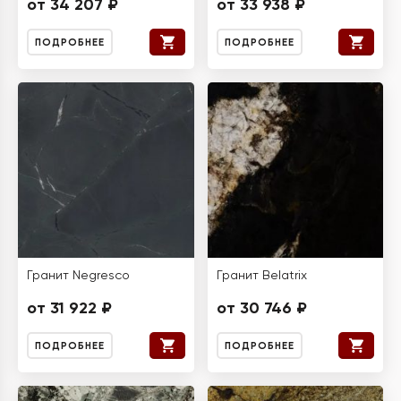
от 34 207 ₽
от 33 938 ₽
ПОДРОБНЕЕ
ПОДРОБНЕЕ
Гранит Negresco
Гранит Belatrix
от 31 922 ₽
от 30 746 ₽
ПОДРОБНЕЕ
ПОДРОБНЕЕ