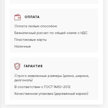
ОПЛАТА
Оплата любым способом:
Безналичный расчет по общей схеме с НДС
Пластиковые карты
Наличные
ГАРАНТИЯ
Строго заявленные размеры (длина, ширина,
диагональ)
В соответствии с ГОСТ 9480-2012
Качественная упаковка (деревянный каркас)