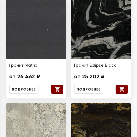
Гранит Matrix
Гранит Eclipse Black
от 26 462 ₽
от 25 202 ₽
ПОДРОБНЕЕ
ПОДРОБНЕЕ