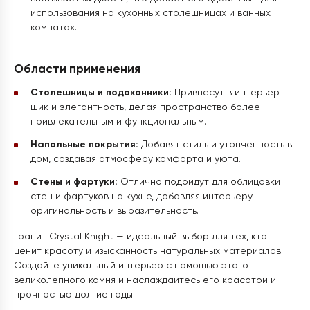
использования на кухонных столешницах и ванных
комнатах.
Области применения
Столешницы и подоконники:
Привнесут в интерьер
шик и элегантность, делая пространство более
привлекательным и функциональным.
Напольные покрытия:
Добавят стиль и утонченность в
дом, создавая атмосферу комфорта и уюта.
Стены и фартуки:
Отлично подойдут для облицовки
стен и фартуков на кухне, добавляя интерьеру
оригинальность и выразительность.
Гранит Crystal Knight — идеальный выбор для тех, кто
ценит красоту и изысканность натуральных материалов.
Создайте уникальный интерьер с помощью этого
великолепного камня и наслаждайтесь его красотой и
прочностью долгие годы.