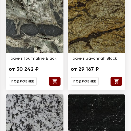
Гранит Tourmaline Black
Гранит Savannah Black
от 30 242 ₽
от 29 167 ₽
ПОДРОБНЕЕ
ПОДРОБНЕЕ