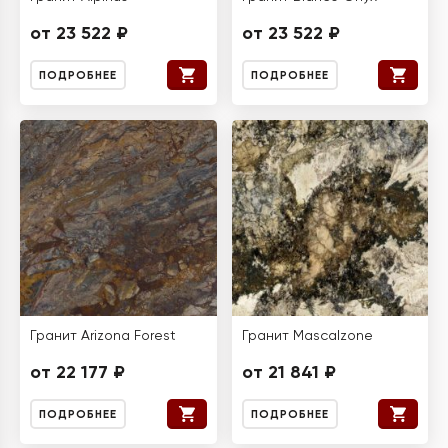
от 23 522 ₽
от 23 522 ₽
ПОДРОБНЕЕ
ПОДРОБНЕЕ
Гранит Arizona Forest
Гранит Mascalzone
от 22 177 ₽
от 21 841 ₽
ПОДРОБНЕЕ
ПОДРОБНЕЕ