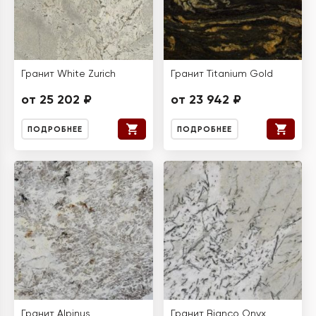
Гранит White Zurich
Гранит Titanium Gold
от 25 202 ₽
от 23 942 ₽
ПОДРОБНЕЕ
ПОДРОБНЕЕ
Гранит Alpinus
Гранит Bianco Onyx