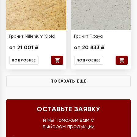
Гранит Millenium Gold
Гранит Pitaya
от 21 001 ₽
от 20 833 ₽
ПОДРОБНЕЕ
ПОДРОБНЕЕ
ПОКАЗАТЬ ЕЩЁ
ОСТАВЬТЕ ЗАЯВКУ
и мы поможем вам с
выбором продукции