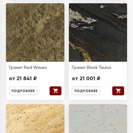
Гранит Red Waves
Гранит Black Taurus
от 21 841 ₽
от 21 001 ₽
ПОДРОБНЕЕ
ПОДРОБНЕЕ