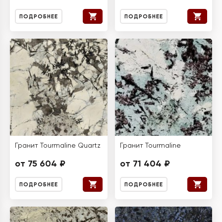
ПОДРОБНЕЕ
ПОДРОБНЕЕ
Гранит Tourmaline Quartz
Гранит Tourmaline
от 75 604 ₽
от 71 404 ₽
ПОДРОБНЕЕ
ПОДРОБНЕЕ