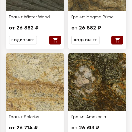
Гранит Winter Wood
Гранит Magma Prime
от 26 882 ₽
от 26 882 ₽
ПОДРОБНЕЕ
ПОДРОБНЕЕ
Гранит Solarius
Гранит Amazonia
от 26 714 ₽
от 26 613 ₽