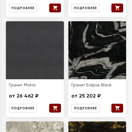
ПОДРОБНЕЕ
ПОДРОБНЕЕ
Гранит Matrix
Гранит Eclipse Black
от 26 462 ₽
от 25 202 ₽
ПОДРОБНЕЕ
ПОДРОБНЕЕ