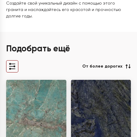
Создайте свой уникальный дизайн с помощью этого
гранита и наслаждайтесь его красотой и прочностью
долгие годы.
Подобрать ещё
От более дорогих