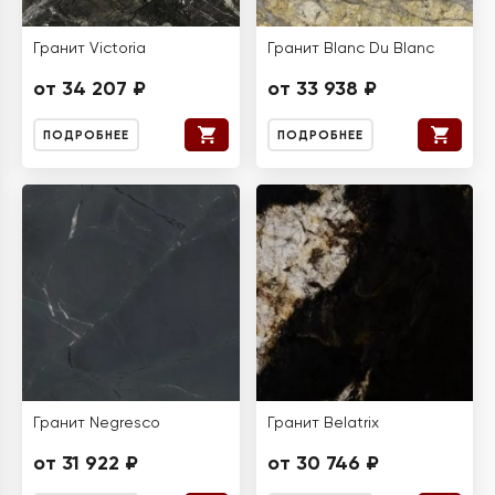
Гранит Victoria
Гранит Blanc Du Blanc
от 34 207 ₽
от 33 938 ₽
ПОДРОБНЕЕ
ПОДРОБНЕЕ
Гранит Negresco
Гранит Belatrix
от 31 922 ₽
от 30 746 ₽