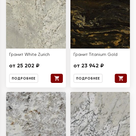
Гранит White Zurich
Гранит Titanium Gold
от 25 202 ₽
от 23 942 ₽
ПОДРОБНЕЕ
ПОДРОБНЕЕ