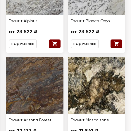
Гранит Alpinus
Гранит Bianco Onyx
от 23 522 ₽
от 23 522 ₽
ПОДРОБНЕЕ
ПОДРОБНЕЕ
Гранит Arizona Forest
Гранит Mascalzone