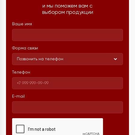
и мы поможем вам с
выбором продукции
Ваше имя
Форма связи
Позвонить на телефон
Телефон
E-mail