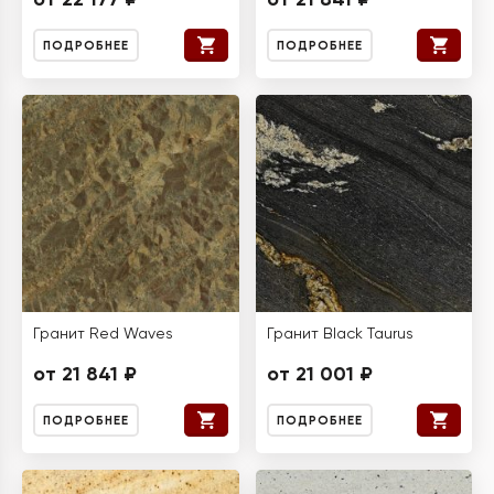
от 22 177 ₽
от 21 841 ₽
ПОДРОБНЕЕ
ПОДРОБНЕЕ
Гранит Red Waves
Гранит Black Taurus
от 21 841 ₽
от 21 001 ₽
ПОДРОБНЕЕ
ПОДРОБНЕЕ