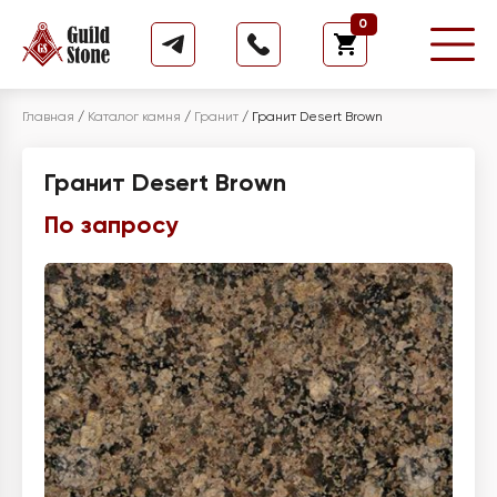
0
Главная
/
Каталог камня
/
Гранит
/
Гранит Desert Brown
Гранит Desert Brown
По запросу