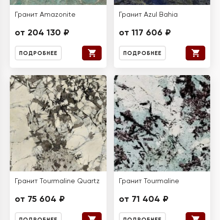
Гранит Amazonite
Гранит Azul Bahia
от 204 130 ₽
от 117 606 ₽
ПОДРОБНЕЕ
ПОДРОБНЕЕ
Гранит Tourmaline Quartz
Гранит Tourmaline
от 75 604 ₽
от 71 404 ₽
ПОДРОБНЕЕ
ПОДРОБНЕЕ