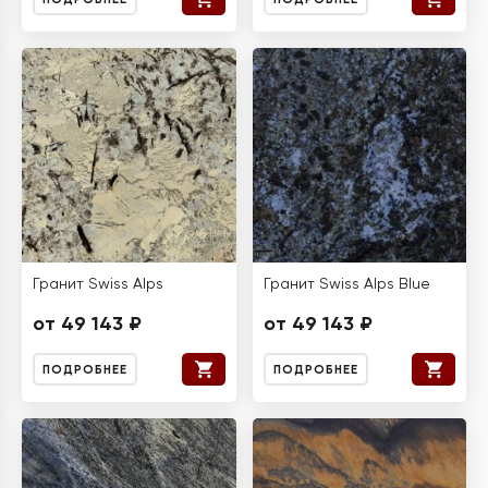
Гранит Swiss Alps
Гранит Swiss Alps Blue
от 49 143 ₽
от 49 143 ₽
ПОДРОБНЕЕ
ПОДРОБНЕЕ