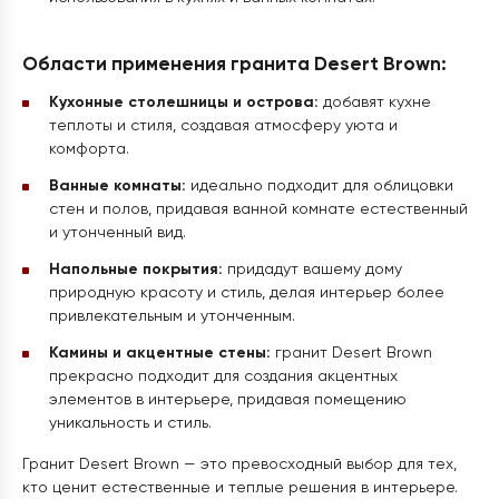
Области применения гранита Desert Brown:
Кухонные столешницы и острова:
добавят кухне
теплоты и стиля, создавая атмосферу уюта и
комфорта.
Ванные комнаты:
идеально подходит для облицовки
стен и полов, придавая ванной комнате естественный
и утонченный вид.
Напольные покрытия:
придадут вашему дому
природную красоту и стиль, делая интерьер более
привлекательным и утонченным.
Камины и акцентные стены:
гранит Desert Brown
прекрасно подходит для создания акцентных
элементов в интерьере, придавая помещению
уникальность и стиль.
Гранит Desert Brown — это превосходный выбор для тех,
кто ценит естественные и теплые решения в интерьере.