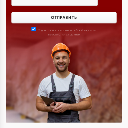
ОТПРАВИТЬ
Я даю свое согласие на обработку моих
персональных данных