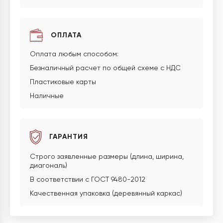
ОПЛАТА
Оплата любым способом:
Безналичный расчет по общей схеме с НДС
Пластиковые карты
Наличные
ГАРАНТИЯ
Строго заявленные размеры (длина, ширина,
диагональ)
В соответствии с ГОСТ 9480-2012
Качественная упаковка (деревянный каркас)