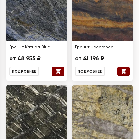
Гранит Katuba Blue
Гранит Jacaranda
от 48 955 ₽
от 41 196 ₽
ПОДРОБНЕЕ
ПОДРОБНЕЕ