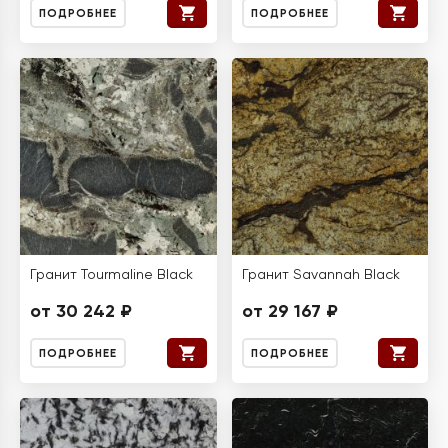
ПОДРОБНЕЕ
ПОДРОБНЕЕ
Гранит Tourmaline Black
Гранит Savannah Black
от 30 242 ₽
от 29 167 ₽
ПОДРОБНЕЕ
ПОДРОБНЕЕ