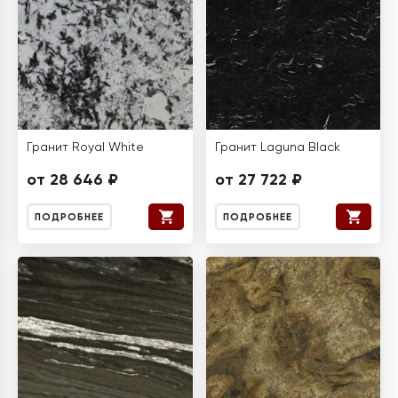
Гранит Royal White
Гранит Laguna Black
от 28 646 ₽
от 27 722 ₽
ПОДРОБНЕЕ
ПОДРОБНЕЕ