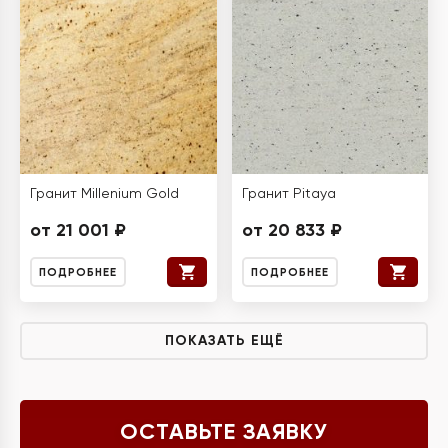
Гранит Millenium Gold
Гранит Pitaya
от 21 001 ₽
от 20 833 ₽
ПОДРОБНЕЕ
ПОДРОБНЕЕ
ПОКАЗАТЬ ЕЩЁ
ОСТАВЬТЕ ЗАЯВКУ