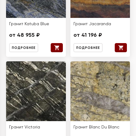
Гранит Katuba Blue
Гранит Jacaranda
от 48 955 ₽
от 41 196 ₽
ПОДРОБНЕЕ
ПОДРОБНЕЕ
Гранит Victoria
Гранит Blanc Du Blanc