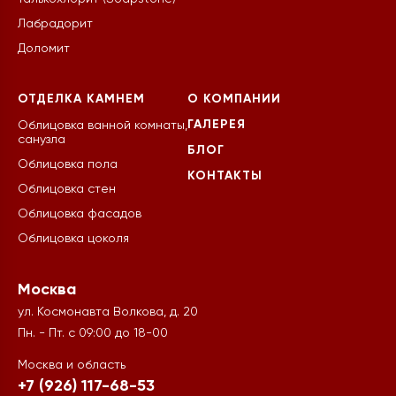
Лабрадорит
Доломит
ОТДЕЛКА КАМНЕМ
О КОМПАНИИ
ГАЛЕРЕЯ
Облицовка ванной комнаты,
санузла
БЛОГ
Облицовка пола
КОНТАКТЫ
Облицовка стен
Облицовка фасадов
Облицовка цоколя
Москва
ул. Космонавта Волкова, д. 20
Пн. - Пт. с 09:00 до 18-00
Москва и область
+7 (926) 117-68-53