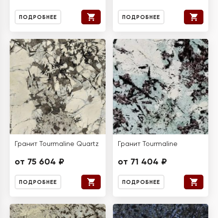
ПОДРОБНЕЕ
ПОДРОБНЕЕ
Гранит Tourmaline Quartz
Гранит Tourmaline
от 75 604 ₽
от 71 404 ₽
ПОДРОБНЕЕ
ПОДРОБНЕЕ