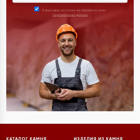
Я даю свое согласие на обработку моих
персональных данных
КАТАЛОГ КАМНЯ
ИЗДЕЛИЯ ИЗ КАМНЯ