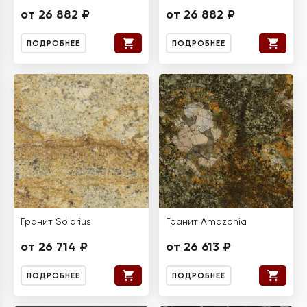
от 26 882 ₽
от 26 882 ₽
ПОДРОБНЕЕ
ПОДРОБНЕЕ
Гранит Solarius
Гранит Amazonia
от 26 714 ₽
от 26 613 ₽
ПОДРОБНЕЕ
ПОДРОБНЕЕ