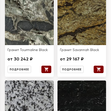
Гранит Tourmaline Black
Гранит Savannah Black
от 30 242 ₽
от 29 167 ₽
ПОДРОБНЕЕ
ПОДРОБНЕЕ