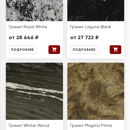
Гранит Royal White
Гранит Laguna Black
от 28 646 ₽
от 27 722 ₽
ПОДРОБНЕЕ
ПОДРОБНЕЕ
Гранит Winter Wood
Гранит Magma Prime