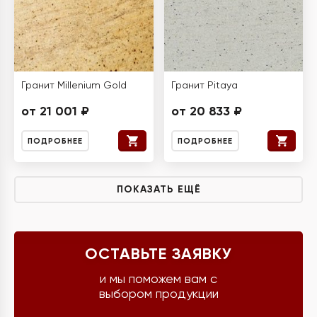
Гранит Millenium Gold
Гранит Pitaya
от 21 001 ₽
от 20 833 ₽
ПОДРОБНЕЕ
ПОДРОБНЕЕ
ПОКАЗАТЬ ЕЩЁ
ОСТАВЬТЕ ЗАЯВКУ
и мы поможем вам с
выбором продукции