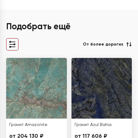
Подобрать ещё
От более дорогих
Гранит Amazonite
Гранит Azul Bahia
от 204 130 ₽
от 117 606 ₽