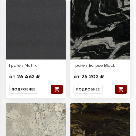
Гранит Matrix
Гранит Eclipse Black
от 26 462 ₽
от 25 202 ₽
ПОДРОБНЕЕ
ПОДРОБНЕЕ