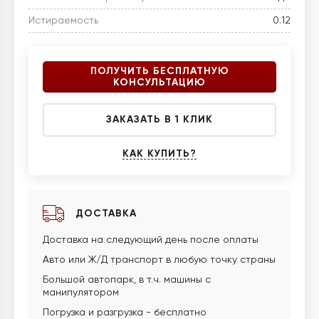
Истираемость
0.12
ПОЛУЧИТЬ БЕСПЛАТНУЮ
КОНСУЛЬТАЦИЮ
ЗАКАЗАТЬ В 1 КЛИК
КАК КУПИТЬ?
ДОСТАВКА
Доставка на следующий день после оплаты
Авто или Ж/Д транспорт в любую точку страны
Большой автопарк, в т.ч. машины с
манипулятором
Погрузка и разгрузка - бесплатно