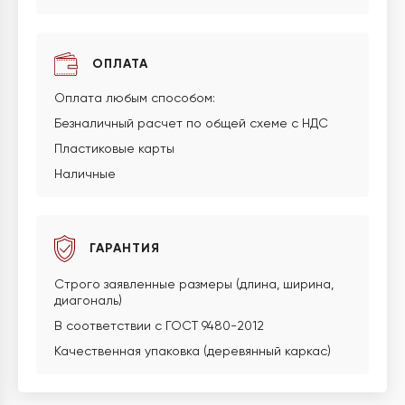
ОПЛАТА
Оплата любым способом:
Безналичный расчет по общей схеме с НДС
Пластиковые карты
Наличные
ГАРАНТИЯ
Строго заявленные размеры (длина, ширина,
диагональ)
В соответствии с ГОСТ 9480-2012
Качественная упаковка (деревянный каркас)