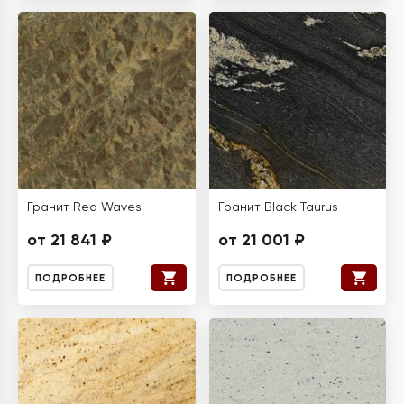
Гранит Red Waves
Гранит Black Taurus
от 21 841 ₽
от 21 001 ₽
ПОДРОБНЕЕ
ПОДРОБНЕЕ