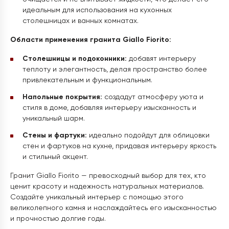
идеальным для использования на кухонных
столешницах и ванных комнатах.
Области применения гранита Giallo Fiorito:
Столешницы и подоконники:
добавят интерьеру
теплоту и элегантность, делая пространство более
привлекательным и функциональным.
Напольные покрытия:
создадут атмосферу уюта и
стиля в доме, добавляя интерьеру изысканность и
уникальный шарм.
Стены и фартуки:
идеально подойдут для облицовки
стен и фартуков на кухне, придавая интерьеру яркость
и стильный акцент.
Гранит Giallo Fiorito — превосходный выбор для тех, кто
ценит красоту и надежность натуральных материалов.
Создайте уникальный интерьер с помощью этого
великолепного камня и наслаждайтесь его изысканностью
и прочностью долгие годы.