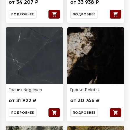
от 34 207 ₽
от 33 938 ₽
ПОДРОБНЕЕ
ПОДРОБНЕЕ
Гранит Negresco
Гранит Belatrix
от 31 922 ₽
от 30 746 ₽
ПОДРОБНЕЕ
ПОДРОБНЕЕ