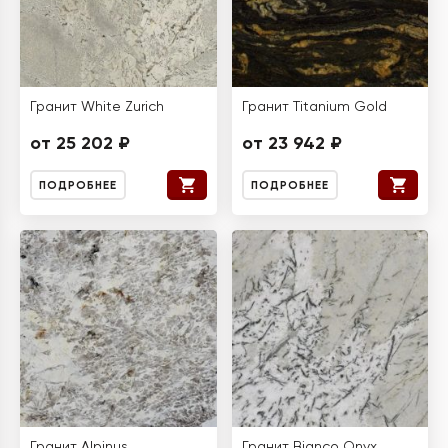
Гранит White Zurich
Гранит Titanium Gold
от 25 202 ₽
от 23 942 ₽
ПОДРОБНЕЕ
ПОДРОБНЕЕ
Гранит Alpinus
Гранит Bianco Onyx