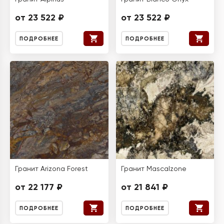
от 23 522 ₽
от 23 522 ₽
ПОДРОБНЕЕ
ПОДРОБНЕЕ
Гранит Arizona Forest
Гранит Mascalzone
от 22 177 ₽
от 21 841 ₽
ПОДРОБНЕЕ
ПОДРОБНЕЕ