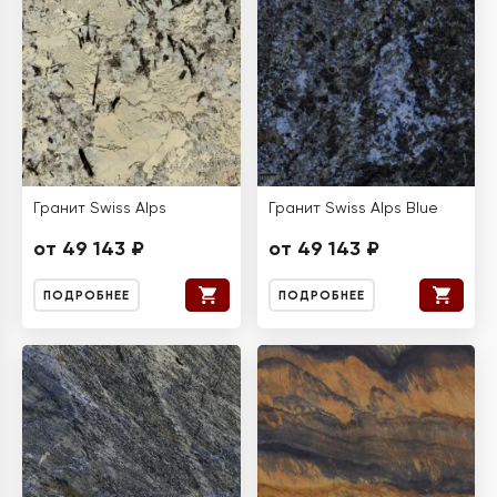
Гранит Swiss Alps
Гранит Swiss Alps Blue
от 49 143 ₽
от 49 143 ₽
ПОДРОБНЕЕ
ПОДРОБНЕЕ