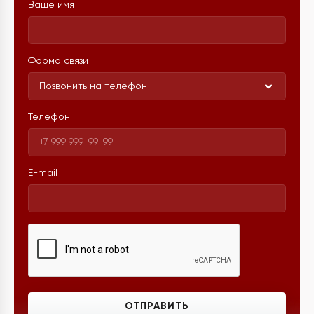
Ваше имя
Форма связи
Позвонить на телефон
Телефон
E-mail
ОТПРАВИТЬ