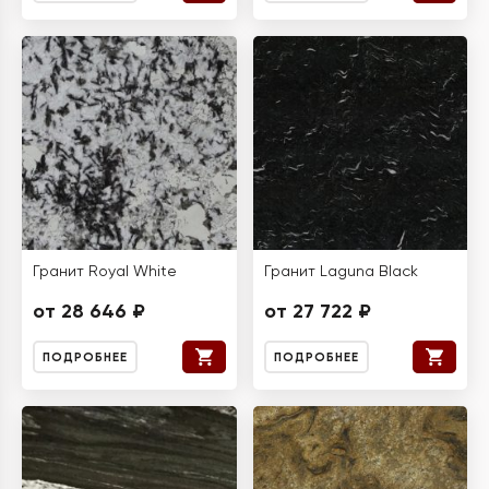
Гранит Royal White
Гранит Laguna Black
от 28 646 ₽
от 27 722 ₽
ПОДРОБНЕЕ
ПОДРОБНЕЕ