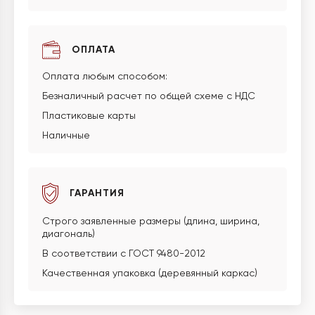
ОПЛАТА
Оплата любым способом:
Безналичный расчет по общей схеме с НДС
Пластиковые карты
Наличные
ГАРАНТИЯ
Строго заявленные размеры (длина, ширина,
диагональ)
В соответствии с ГОСТ 9480-2012
Качественная упаковка (деревянный каркас)