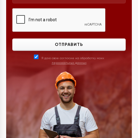
ОТПРАВИТЬ
Я даю свое согласие на обработку моих
персональных данных