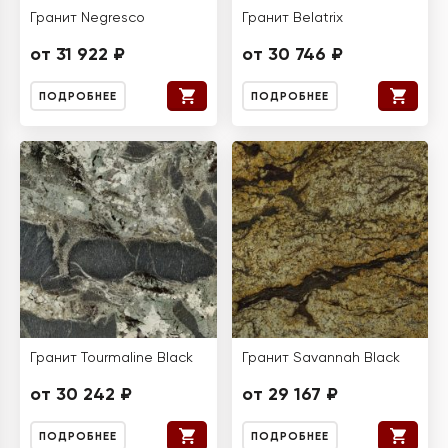
Гранит Negresco
Гранит Belatrix
от 31 922 ₽
от 30 746 ₽
ПОДРОБНЕЕ
ПОДРОБНЕЕ
Гранит Tourmaline Black
Гранит Savannah Black
от 30 242 ₽
от 29 167 ₽
ПОДРОБНЕЕ
ПОДРОБНЕЕ