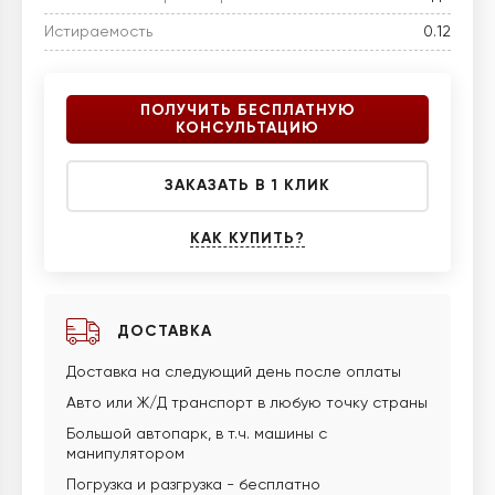
Истираемость
0.12
ПОЛУЧИТЬ БЕСПЛАТНУЮ
КОНСУЛЬТАЦИЮ
ЗАКАЗАТЬ В 1 КЛИК
КАК КУПИТЬ?
ДОСТАВКА
Доставка на следующий день после оплаты
Авто или Ж/Д транспорт в любую точку страны
Большой автопарк, в т.ч. машины с
манипулятором
Погрузка и разгрузка - бесплатно