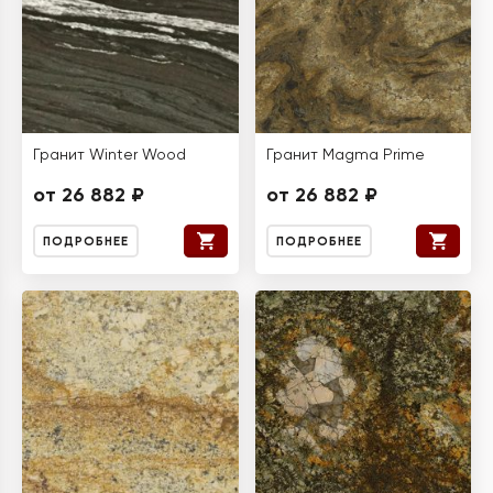
Гранит Winter Wood
Гранит Magma Prime
от 26 882 ₽
от 26 882 ₽
ПОДРОБНЕЕ
ПОДРОБНЕЕ