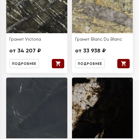
Гранит Victoria
Гранит Blanc Du Blanc
от 34 207 ₽
от 33 938 ₽
ПОДРОБНЕЕ
ПОДРОБНЕЕ