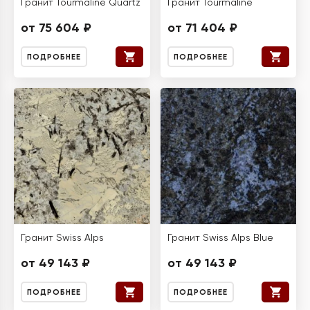
Гранит Tourmaline Quartz
Гранит Tourmaline
от 75 604 ₽
от 71 404 ₽
ПОДРОБНЕЕ
ПОДРОБНЕЕ
Гранит Swiss Alps
Гранит Swiss Alps Blue
от 49 143 ₽
от 49 143 ₽
ПОДРОБНЕЕ
ПОДРОБНЕЕ