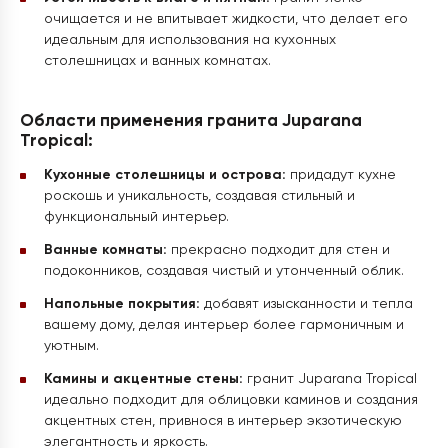
очищается и не впитывает жидкости, что делает его
идеальным для использования на кухонных
столешницах и ванных комнатах.
Области применения гранита Juparana
Tropical:
Кухонные столешницы и острова:
придадут кухне
роскошь и уникальность, создавая стильный и
функциональный интерьер.
Ванные комнаты:
прекрасно подходит для стен и
подоконников, создавая чистый и утонченный облик.
Напольные покрытия:
добавят изысканности и тепла
вашему дому, делая интерьер более гармоничным и
уютным.
Камины и акцентные стены:
гранит Juparana Tropical
идеально подходит для облицовки каминов и создания
акцентных стен, привнося в интерьер экзотическую
элегантность и яркость.