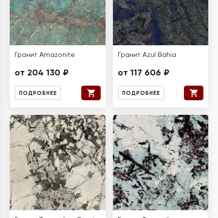
Гранит Amazonite
Гранит Azul Bahia
от 204 130 ₽
от 117 606 ₽
ПОДРОБНЕЕ
ПОДРОБНЕЕ