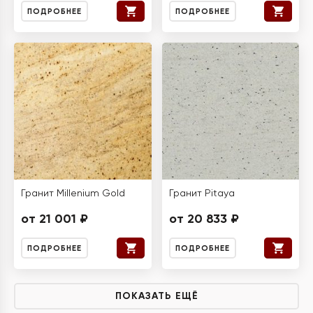
ПОДРОБНЕЕ
ПОДРОБНЕЕ
Гранит Millenium Gold
Гранит Pitaya
от 21 001 ₽
от 20 833 ₽
ПОДРОБНЕЕ
ПОДРОБНЕЕ
ПОКАЗАТЬ ЕЩЁ