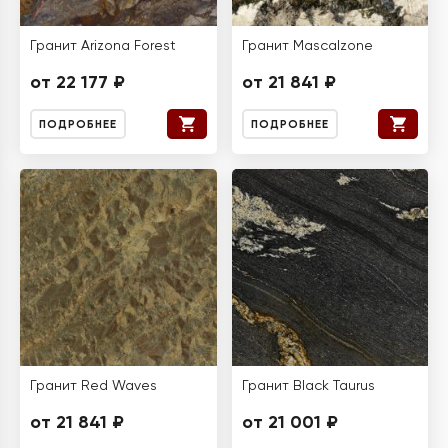
Гранит Arizona Forest
Гранит Mascalzone
от 22 177 ₽
от 21 841 ₽
ПОДРОБНЕЕ
ПОДРОБНЕЕ
Гранит Red Waves
Гранит Black Taurus
от 21 841 ₽
от 21 001 ₽