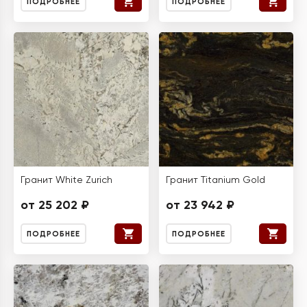
ПОДРОБНЕЕ
ПОДРОБНЕЕ
Гранит White Zurich
Гранит Titanium Gold
от 25 202 ₽
от 23 942 ₽
ПОДРОБНЕЕ
ПОДРОБНЕЕ