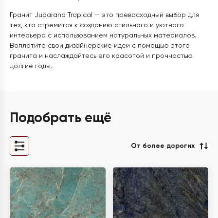
Гранит Juparana Tropical — это превосходный выбор для
тех, кто стремится к созданию стильного и уютного
интерьера с использованием натуральных материалов.
Воплотите свои дизайнерские идеи с помощью этого
гранита и наслаждайтесь его красотой и прочностью
долгие годы.
Подобрать ещё
От более дорогих