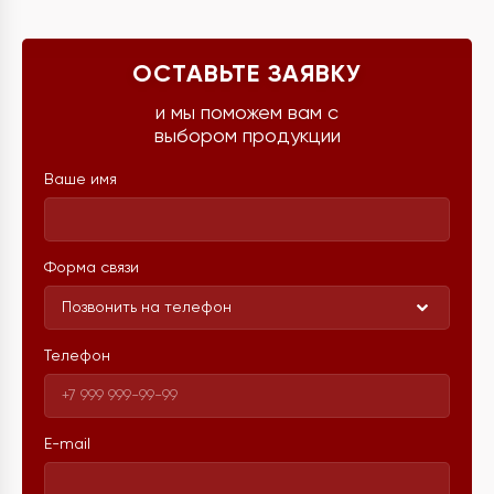
ОСТАВЬТЕ ЗАЯВКУ
и мы поможем вам с
выбором продукции
Ваше имя
Форма связи
Позвонить на телефон
Телефон
E-mail