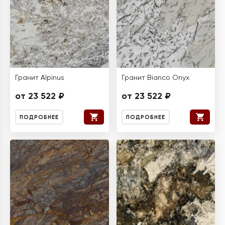
Гранит Alpinus
Гранит Bianco Onyx
от 23 522 ₽
от 23 522 ₽
ПОДРОБНЕЕ
ПОДРОБНЕЕ