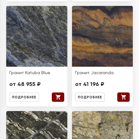
Гранит Katuba Blue
Гранит Jacaranda
от 48 955 ₽
от 41 196 ₽
ПОДРОБНЕЕ
ПОДРОБНЕЕ