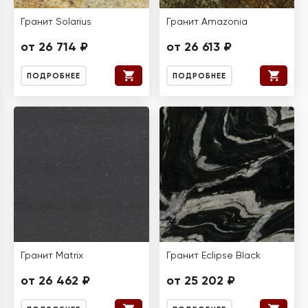
Гранит Solarius
Гранит Amazonia
от 26 714 ₽
от 26 613 ₽
ПОДРОБНЕЕ
ПОДРОБНЕЕ
Гранит Matrix
Гранит Eclipse Black
от 26 462 ₽
от 25 202 ₽