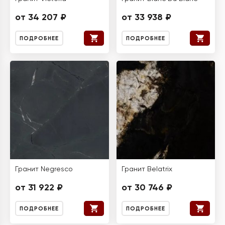
от 34 207 ₽
от 33 938 ₽
ПОДРОБНЕЕ
ПОДРОБНЕЕ
Гранит Negresco
Гранит Belatrix
от 31 922 ₽
от 30 746 ₽
ПОДРОБНЕЕ
ПОДРОБНЕЕ