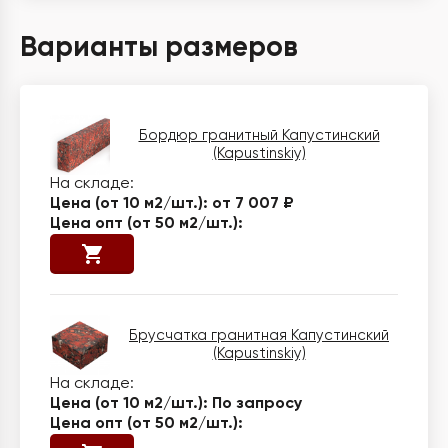
Варианты размеров
Бордюр гранитный Капустинский
(Kapustinskiy)
от 7 007 ₽
Брусчатка гранитная Капустинский
(Kapustinskiy)
По запросу