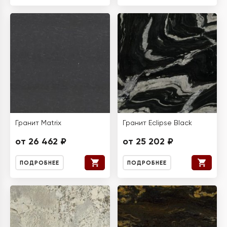
Гранит Matrix
Гранит Eclipse Black
от 26 462 ₽
от 25 202 ₽
ПОДРОБНЕЕ
ПОДРОБНЕЕ