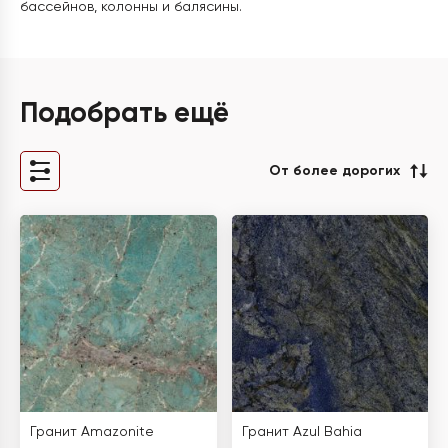
бассейнов, колонны и балясины.
Подобрать ещё
От более дорогих
Гранит Amazonite
Гранит Azul Bahia