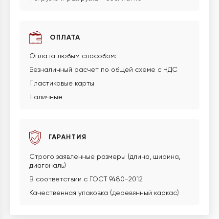
ОПЛАТА
Оплата любым способом:
Безналичный расчет по общей схеме с НДС
Пластиковые карты
Наличные
ГАРАНТИЯ
Строго заявленные размеры (длина, ширина,
диагональ)
В соответствии с ГОСТ 9480-2012
Качественная упаковка (деревянный каркас)