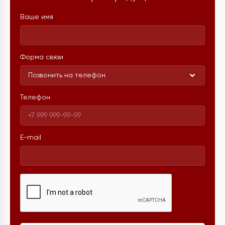
Ваше имя
Форма связи
Позвонить на телефон
Телефон
E-mail