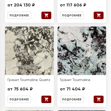
от 204 130 ₽
от 117 606 ₽
ПОДРОБНЕЕ
ПОДРОБНЕЕ
Гранит Tourmaline Quartz
Гранит Tourmaline
от 75 604 ₽
от 71 404 ₽
ПОДРОБНЕЕ
ПОДРОБНЕЕ