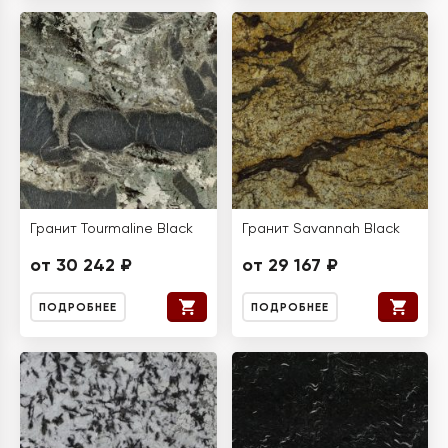
Гранит Tourmaline Black
Гранит Savannah Black
от 30 242 ₽
от 29 167 ₽
ПОДРОБНЕЕ
ПОДРОБНЕЕ