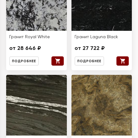
Гранит Royal White
Гранит Laguna Black
от 28 646 ₽
от 27 722 ₽
ПОДРОБНЕЕ
ПОДРОБНЕЕ