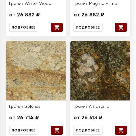
Гранит Winter Wood
Гранит Magma Prime
от 26 882 ₽
от 26 882 ₽
ПОДРОБНЕЕ
ПОДРОБНЕЕ
Гранит Solarius
Гранит Amazonia
от 26 714 ₽
от 26 613 ₽
ПОДРОБНЕЕ
ПОДРОБНЕЕ