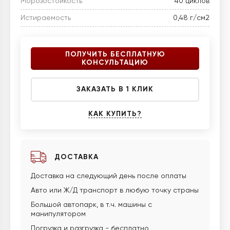
Морозостойкость
40 циклов
Истираемость
0,48 г/см2
ПОЛУЧИТЬ БЕСПЛАТНУЮ
КОНСУЛЬТАЦИЮ
ЗАКАЗАТЬ В 1 КЛИК
КАК КУПИТЬ?
ДОСТАВКА
Доставка на следующий день после оплаты
Авто или Ж/Д транспорт в любую точку страны
Большой автопарк, в т.ч. машины с
манипулятором
Погрузка и разгрузка - бесплатно