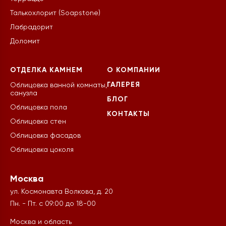
Талькохлорит (Soapstone)
Лабрадорит
Доломит
ОТДЕЛКА КАМНЕМ
О КОМПАНИИ
ГАЛЕРЕЯ
Облицовка ванной комнаты,
санузла
БЛОГ
Облицовка пола
КОНТАКТЫ
Облицовка стен
Облицовка фасадов
Облицовка цоколя
Москва
ул. Космонавта Волкова, д. 20
Пн. - Пт. с 09:00 до 18-00
Москва и область