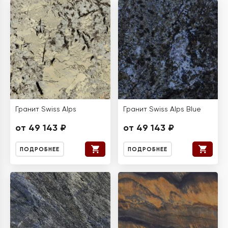
Гранит Swiss Alps
Гранит Swiss Alps Blue
от 49 143 ₽
от 49 143 ₽
ПОДРОБНЕЕ
ПОДРОБНЕЕ