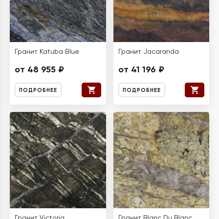
Гранит Katuba Blue
Гранит Jacaranda
от 48 955 ₽
от 41 196 ₽
ПОДРОБНЕЕ
ПОДРОБНЕЕ
Гранит Victoria
Гранит Blanc Du Blanc