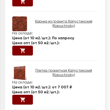
Карниз из гранита Капустинский
(Kapustinskiy)
По запросу
Плитка гранитная Капустинский
(Kapustinskiy)
от 7 007 ₽