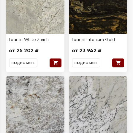
Гранит White Zurich
Гранит Titanium Gold
от 25 202 ₽
от 23 942 ₽
ПОДРОБНЕЕ
ПОДРОБНЕЕ