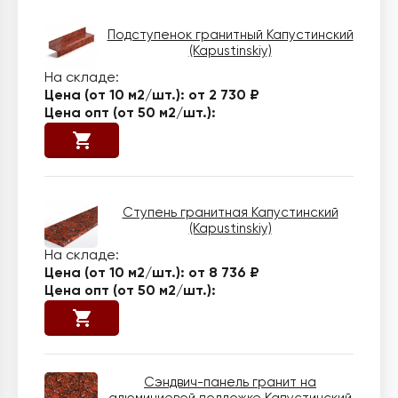
Подступенок гранитный Капустинский
(Kapustinskiy)
от 2 730 ₽
Ступень гранитная Капустинский
(Kapustinskiy)
от 8 736 ₽
Сэндвич-панель гранит на