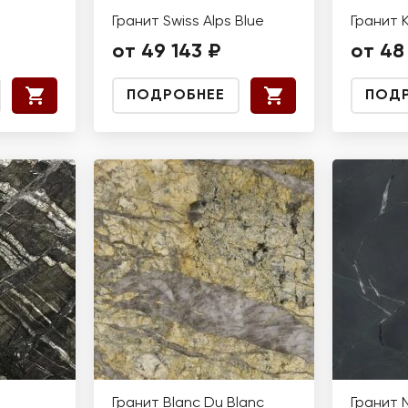
Гранит Swiss Alps Blue
Гранит 
от 49 143 ₽
от 48
ПОДРОБНЕЕ
ПОД
Гранит Blanc Du Blanc
Гранит 