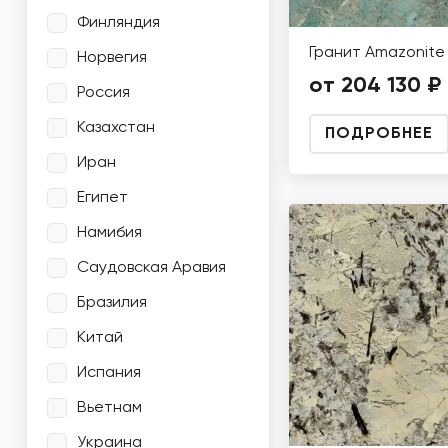
Финляндия
Гранит Amazonite
Норвегия
от 204 130 ₽
Россия
Казахстан
ПОДРОБНЕЕ
Иран
Египет
Намибия
Саудовская Аравия
Бразилия
Китай
Испания
Вьетнам
Украина