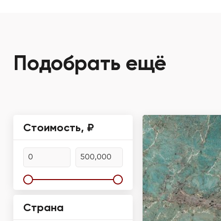
Подобрать ещё
Стоимость, ₽
Страна