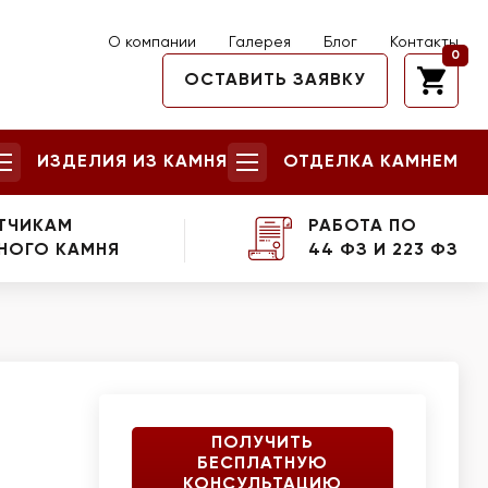
О компании
Галерея
Блог
Контакты
0
ОСТАВИТЬ ЗАЯВКУ
ИЗДЕЛИЯ ИЗ КАМНЯ
ОТДЕЛКА КАМНЕМ
ТЧИКАМ
РАБОТА ПО
НОГО КАМНЯ
44 ФЗ И 223 ФЗ
ПОЛУЧИТЬ
БЕСПЛАТНУЮ
КОНСУЛЬТАЦИЮ