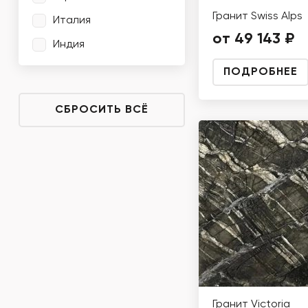
Гранит Swiss Alps
Италия
от 49 143 ₽
Индия
ПОДРОБНЕЕ
СБРОСИТЬ ВСЁ
Гранит Victoria