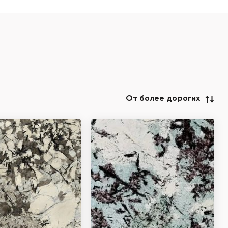
От более дорогих