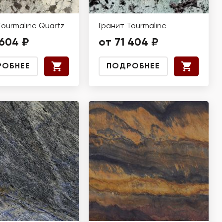
Tourmaline Quartz
Гранит Tourmaline
 604 ₽
от 71 404 ₽
РОБНЕЕ
ПОДРОБНЕЕ