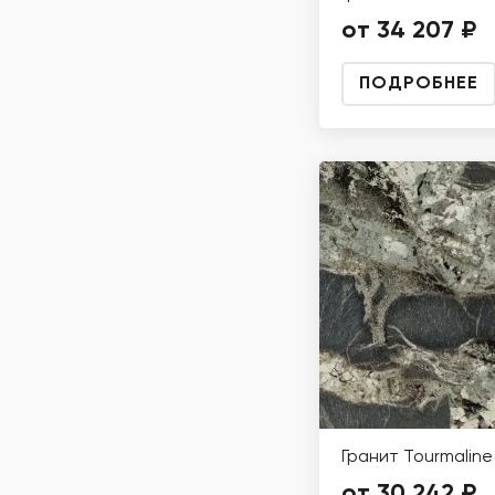
от 34 207 ₽
ПОДРОБНЕЕ
Гранит Tourmaline
от 30 242 ₽