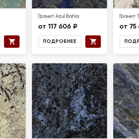
Гранит Azul Bahia
Гранит 
от 117 606 ₽
от 75
ПОДРОБНЕЕ
ПОД