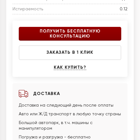
Истираемость
0.12
ПОЛУЧИТЬ БЕСПЛАТНУЮ
КОНСУЛЬТАЦИЮ
ЗАКАЗАТЬ В 1 КЛИК
КАК КУПИТЬ?
ДОСТАВКА
Доставка на следующий день после оплаты
Авто или Ж/Д транспорт в любую точку страны
Большой автопарк, в т.ч. машины с
манипулятором
Погрузка и разгрузка - бесплатно