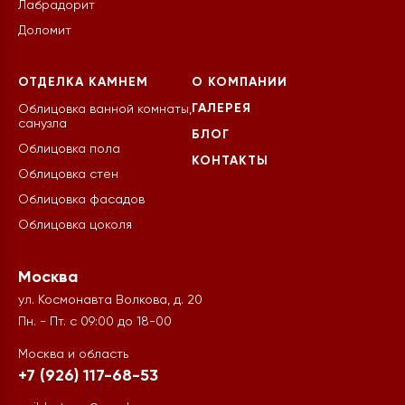
Лабрадорит
Доломит
ОТДЕЛКА КАМНЕМ
О КОМПАНИИ
ГАЛЕРЕЯ
Облицовка ванной комнаты,
санузла
БЛОГ
Облицовка пола
КОНТАКТЫ
Облицовка стен
Облицовка фасадов
Облицовка цоколя
Москва
ул. Космонавта Волкова, д. 20
Пн. - Пт. с 09:00 до 18-00
Москва и область
+7 (926) 117-68-53