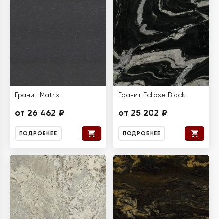
Гранит Matrix
Гранит Eclipse Black
от 26 462 ₽
от 25 202 ₽
ПОДРОБНЕЕ
ПОДРОБНЕЕ