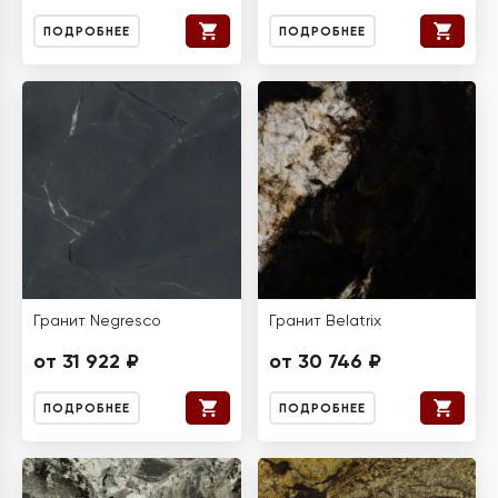
ПОДРОБНЕЕ
ПОДРОБНЕЕ
Гранит Negresco
Гранит Belatrix
от 31 922 ₽
от 30 746 ₽
ПОДРОБНЕЕ
ПОДРОБНЕЕ