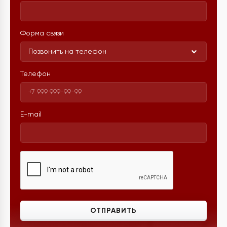
Форма связи
Позвонить на телефон
Телефон
E-mail
ОТПРАВИТЬ