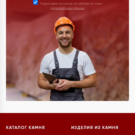
Я даю свое согласие на обработку моих
персональных данных
КАТАЛОГ КАМНЯ
ИЗДЕЛИЯ ИЗ КАМНЯ