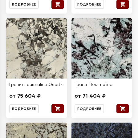
ПОДРОБНЕЕ
ПОДРОБНЕЕ
Гранит Tourmaline Quartz
Гранит Tourmaline
от 75 604 ₽
от 71 404 ₽
ПОДРОБНЕЕ
ПОДРОБНЕЕ