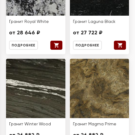
Гранит Royal White
Гранит Laguna Black
от 28 646 ₽
от 27 722 ₽
ПОДРОБНЕЕ
ПОДРОБНЕЕ
Гранит Winter Wood
Гранит Magma Prime