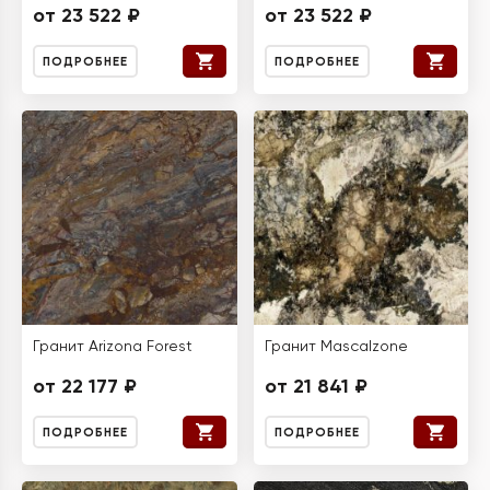
от 23 522 ₽
от 23 522 ₽
ПОДРОБНЕЕ
ПОДРОБНЕЕ
Гранит Arizona Forest
Гранит Mascalzone
от 22 177 ₽
от 21 841 ₽
ПОДРОБНЕЕ
ПОДРОБНЕЕ