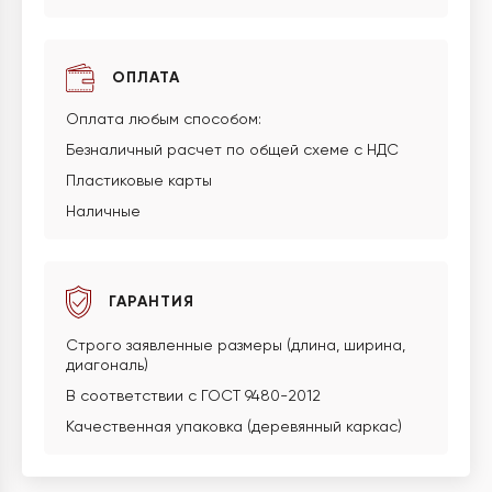
ОПЛАТА
Оплата любым способом:
Безналичный расчет по общей схеме с НДС
Пластиковые карты
Наличные
ГАРАНТИЯ
Строго заявленные размеры (длина, ширина,
диагональ)
В соответствии с ГОСТ 9480-2012
Качественная упаковка (деревянный каркас)