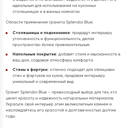
идеальным для использования на кухонных
столешницах и в ванных комнатах.
Области применения гранита Splendor Blue:
Столешницы и подоконники:
придадут интерьеру
утонченность и функциональность, делая
пространство более привлекательным.
Напольные покрытия:
добавят стиля и изысканности в
ваш дом, создавая атмосферу комфорта.
Стены и фартуки:
отлично подходят для облицовки
стен и фартуков на кухне, придавая интерьеру
уникальный и современный вид.
Гранит Splendor Blue – превосходный выбор для тех, кто
ценит красоту и надежность натуральных материалов.
Украсьте свой интерьер этим великолепным камнем и
наслаждайтесь его красотой и долговечностью долгие
годы.