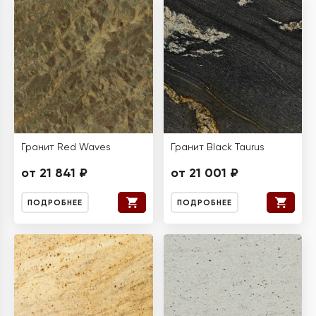
Гранит Red Waves
Гранит Black Taurus
от 21 841 ₽
от 21 001 ₽
ПОДРОБНЕЕ
ПОДРОБНЕЕ