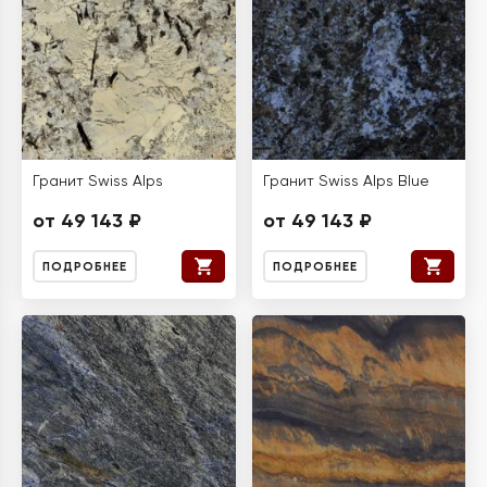
Гранит Swiss Alps
Гранит Swiss Alps Blue
от 49 143 ₽
от 49 143 ₽
ПОДРОБНЕЕ
ПОДРОБНЕЕ