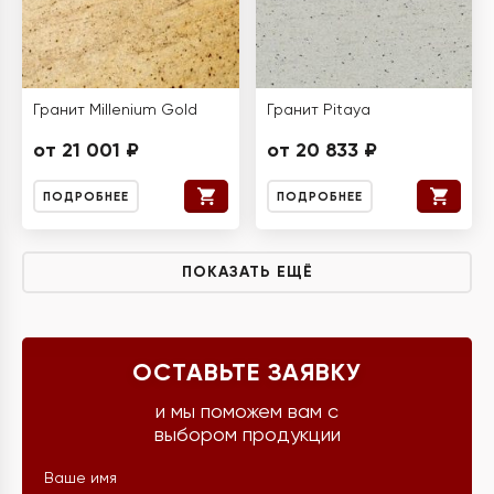
Гранит Millenium Gold
Гранит Pitaya
от 21 001 ₽
от 20 833 ₽
ПОДРОБНЕЕ
ПОДРОБНЕЕ
ПОКАЗАТЬ ЕЩЁ
ОСТАВЬТЕ ЗАЯВКУ
и мы поможем вам с
выбором продукции
Ваше имя