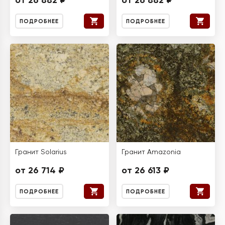
от 26 882 ₽
от 26 882 ₽
ПОДРОБНЕЕ
ПОДРОБНЕЕ
Гранит Solarius
Гранит Amazonia
от 26 714 ₽
от 26 613 ₽
ПОДРОБНЕЕ
ПОДРОБНЕЕ