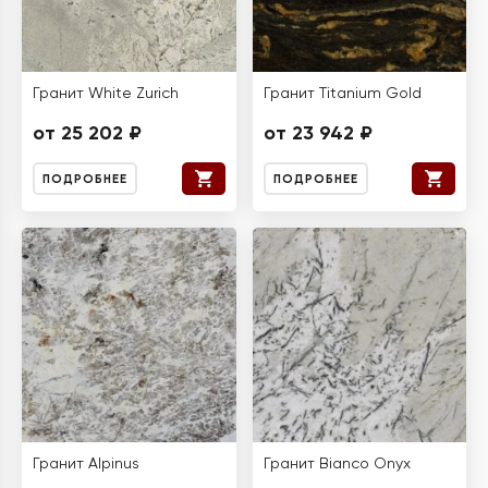
Гранит White Zurich
Гранит Titanium Gold
от 25 202 ₽
от 23 942 ₽
ПОДРОБНЕЕ
ПОДРОБНЕЕ
Гранит Alpinus
Гранит Bianco Onyx