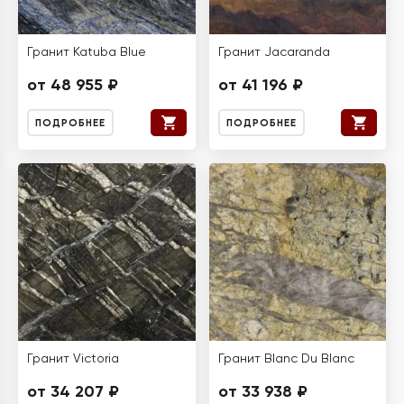
Гранит Katuba Blue
Гранит Jacaranda
от 48 955 ₽
от 41 196 ₽
ПОДРОБНЕЕ
ПОДРОБНЕЕ
Гранит Victoria
Гранит Blanc Du Blanc
от 34 207 ₽
от 33 938 ₽