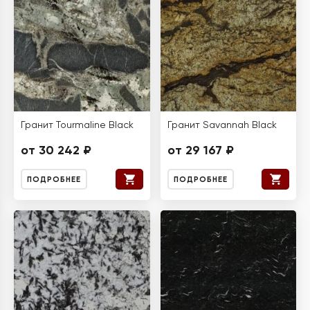
Гранит Tourmaline Black
Гранит Savannah Black
от 30 242 ₽
от 29 167 ₽
ПОДРОБНЕЕ
ПОДРОБНЕЕ