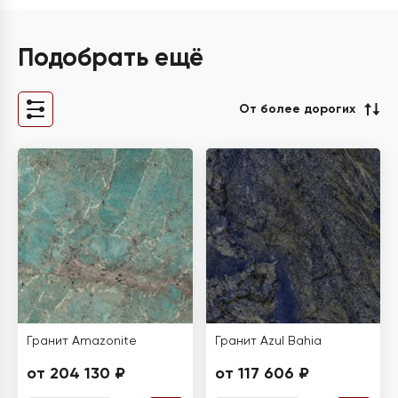
Подобрать ещё
От более дорогих
Гранит Amazonite
Гранит Azul Bahia
от 204 130 ₽
от 117 606 ₽