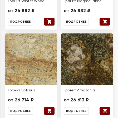
Гранит Winter Wood
Гранит Magma Prime
от 26 882 ₽
от 26 882 ₽
ПОДРОБНЕЕ
ПОДРОБНЕЕ
Гранит Solarius
Гранит Amazonia
от 26 714 ₽
от 26 613 ₽
ПОДРОБНЕЕ
ПОДРОБНЕЕ