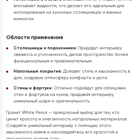
впитывает жидкости, что делает его идеальным для
использования на кухонных столешницах и ванных
комнатах.
Области применения
Столешницы и подоконники:
Придадут интерьеру
свежесть и утонченность, делая пространство более
функциональным и привлекательным.
Напольные покрытия:
Добавят стиль и изысканность в
дом, создавая атмосферу комфорта и уюта.
Стены и фартуки:
Отлично подойдут для облицовки
стен и фартуков на кухне, придавая интерьеру
уникальный шарм и оригинальность.
Гранит White Persa — прекрасный выбор для тех, кто
ценит красоту и элегантность натуральных материалов.
Создайте уникальный интерьер с помощью этого
изысканного камня и наслаждайтесь его красотой и
прочностью долгие годы.