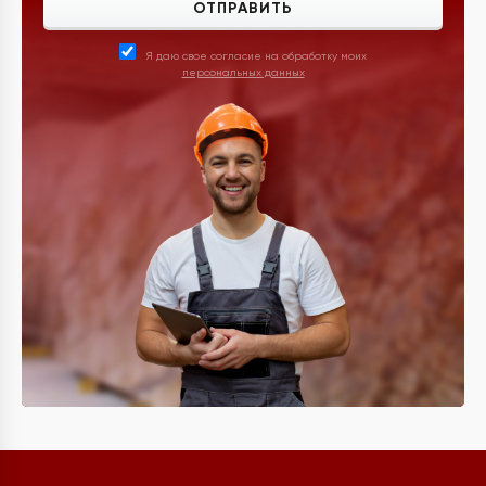
ОТПРАВИТЬ
Я даю свое согласие на обработку моих
персональных данных