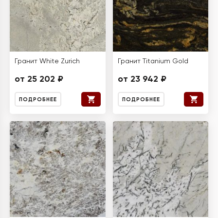
Гранит White Zurich
Гранит Titanium Gold
от 25 202 ₽
от 23 942 ₽
ПОДРОБНЕЕ
ПОДРОБНЕЕ