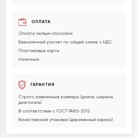
ОПЛАТА
Оплата любым способом:
Безналичный расчет по общей схеме с НДС
Пластиковые карты
Наличные
ГАРАНТИЯ
Строго заявленные размеры (длина, ширина,
диагональ)
В соответствии с ГОСТ 9480-2012
Качественная упаковка (деревянный каркас)