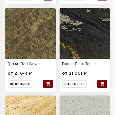
Гранит Red Waves
Гранит Black Taurus
от 21 841 ₽
от 21 001 ₽
ПОДРОБНЕЕ
ПОДРОБНЕЕ