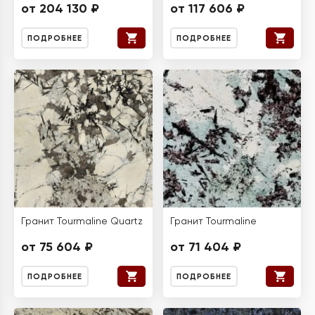
от 204 130 ₽
от 117 606 ₽
ПОДРОБНЕЕ
ПОДРОБНЕЕ
Гранит Tourmaline Quartz
Гранит Tourmaline
от 75 604 ₽
от 71 404 ₽
ПОДРОБНЕЕ
ПОДРОБНЕЕ