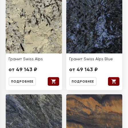
Гранит Swiss Alps
Гранит Swiss Alps Blue
от 49 143 ₽
от 49 143 ₽
ПОДРОБНЕЕ
ПОДРОБНЕЕ