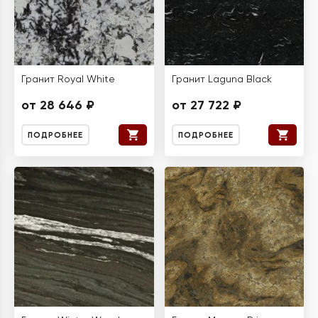
Гранит Royal White
Гранит Laguna Black
от 28 646 ₽
от 27 722 ₽
ПОДРОБНЕЕ
ПОДРОБНЕЕ