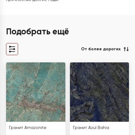
Подобрать ещё
От более дорогих
Гранит Amazonite
Гранит Azul Bahia