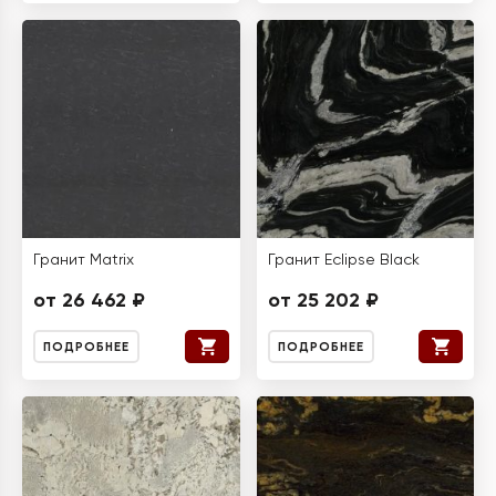
Гранит Matrix
Гранит Eclipse Black
от 26 462 ₽
от 25 202 ₽
ПОДРОБНЕЕ
ПОДРОБНЕЕ