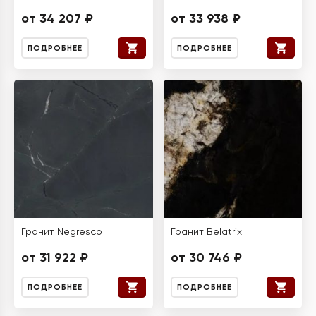
от 34 207 ₽
от 33 938 ₽
ПОДРОБНЕЕ
ПОДРОБНЕЕ
Гранит Negresco
Гранит Belatrix
от 31 922 ₽
от 30 746 ₽
ПОДРОБНЕЕ
ПОДРОБНЕЕ