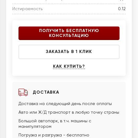
Истираемость
0.12
ПОЛУЧИТЬ БЕСПЛАТНУЮ
КОНСУЛЬТАЦИЮ
ЗАКАЗАТЬ В 1 КЛИК
КАК КУПИТЬ?
ДОСТАВКА
Доставка на следующий день после оплаты
Авто или Ж/Д транспорт в любую точку страны
Большой автопарк, в т.ч. машины с
манипулятором
Погрузка и разгрузка - бесплатно