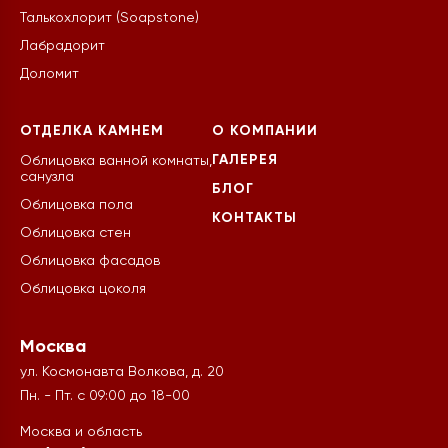
Талькохлорит (Soapstone)
Лабрадорит
Доломит
ОТДЕЛКА КАМНЕМ
О КОМПАНИИ
ГАЛЕРЕЯ
Облицовка ванной комнаты,
санузла
БЛОГ
Облицовка пола
КОНТАКТЫ
Облицовка стен
Облицовка фасадов
Облицовка цоколя
Москва
ул. Космонавта Волкова, д. 20
Пн. - Пт. с 09:00 до 18-00
Москва и область