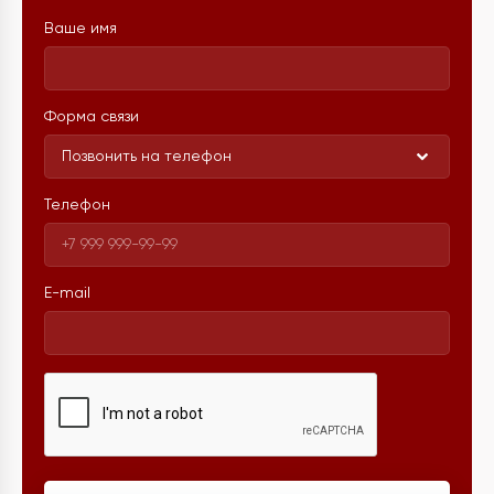
Ваше имя
Форма связи
Позвонить на телефон
Телефон
E-mail