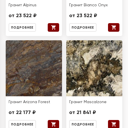
Гранит Alpinus
Гранит Bianco Onyx
от 23 522 ₽
от 23 522 ₽
ПОДРОБНЕЕ
ПОДРОБНЕЕ
Гранит Arizona Forest
Гранит Mascalzone
от 22 177 ₽
от 21 841 ₽
ПОДРОБНЕЕ
ПОДРОБНЕЕ