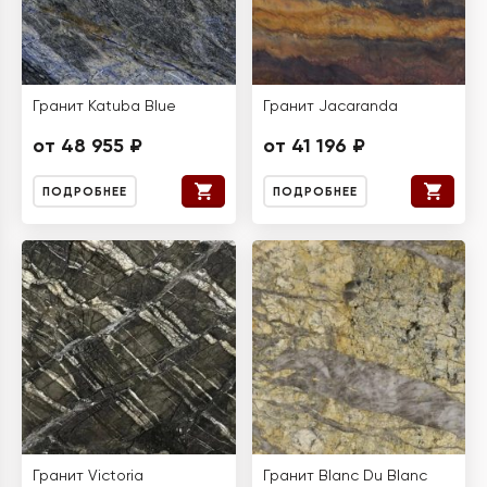
Гранит Katuba Blue
Гранит Jacaranda
от 48 955 ₽
от 41 196 ₽
ПОДРОБНЕЕ
ПОДРОБНЕЕ
Гранит Victoria
Гранит Blanc Du Blanc