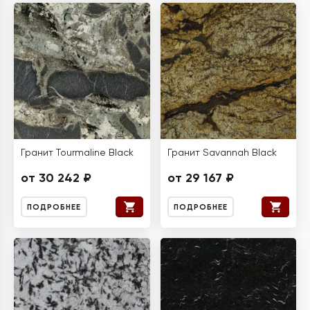
Гранит Tourmaline Black
Гранит Savannah Black
от 30 242 ₽
от 29 167 ₽
ПОДРОБНЕЕ
ПОДРОБНЕЕ