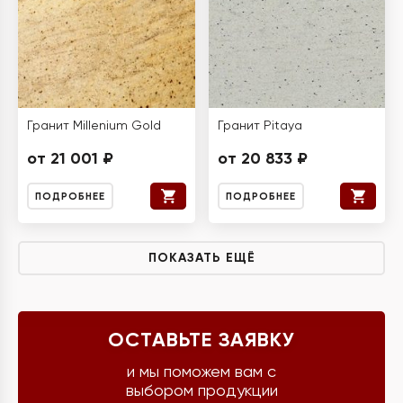
Гранит Millenium Gold
Гранит Pitaya
от 21 001 ₽
от 20 833 ₽
ПОДРОБНЕЕ
ПОДРОБНЕЕ
ПОКАЗАТЬ ЕЩЁ
ОСТАВЬТЕ ЗАЯВКУ
и мы поможем вам с
выбором продукции