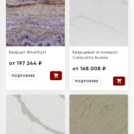
Кварцит Amethyst
Кварцевый агломерат
Calacatta Aurelia
от 197 244 ₽
от 168 008 ₽
ПОДРОБНЕЕ
ПОДРОБНЕЕ