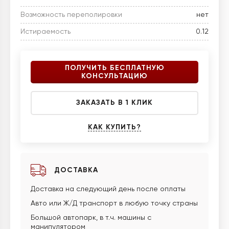
Возможность переполировки
нет
Истираемость
0.12
ПОЛУЧИТЬ БЕСПЛАТНУЮ
КОНСУЛЬТАЦИЮ
ЗАКАЗАТЬ В 1 КЛИК
КАК КУПИТЬ?
ДОСТАВКА
Доставка на следующий день после оплаты
Авто или Ж/Д транспорт в любую точку страны
Большой автопарк, в т.ч. машины с
манипулятором