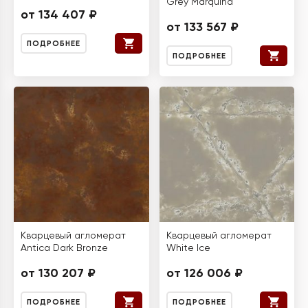
Grey Marquina
от 134 407 ₽
от 133 567 ₽
ПОДРОБНЕЕ
ПОДРОБНЕЕ
Кварцевый агломерат
Кварцевый агломерат
Antica Dark Bronze
White Ice
от 130 207 ₽
от 126 006 ₽
ПОДРОБНЕЕ
ПОДРОБНЕЕ