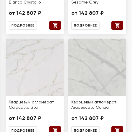
Bianco Crystallo
Sesame Grey
от 142 807 ₽
от 142 807 ₽
ПОДРОБНЕЕ
ПОДРОБНЕЕ
Кварцевый агломерат
Кварцевый агломерат
Calacatta Star
Arabescato Corcia
от 142 807 ₽
от 142 807 ₽
ПОДРОБНЕЕ
ПОДРОБНЕЕ