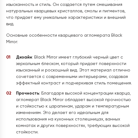
изысканность и стиль. Он создается путем смешивания
натуральных кварцевых кристаллов, смолы и пигментов,
что придает ему уникальные характеристики и внешний
вид.
Основные особенности кварцевого агломерата Black
Mirror:
Дизайн
: Black Mirror имеет глубокий черный цвет с
зеркальным блеском, который придает поверхности
изысканный и роскошный вид. Этот материал отлично
сочетается с современными интерьерами, создавая
эффектный контраст и подчеркивая стиль помещения.
Прочность
: Благодаря высокой концентрации кварца,
агломерат Black Mirror обладает высокой прочностью
и стойкостью к царапинам, ударам и температурным
изменениям. Это делает его идеальным для
использования на кухонных столешницах, ванных
комнатах и других поверхностях, требующих высокой
стойкости.