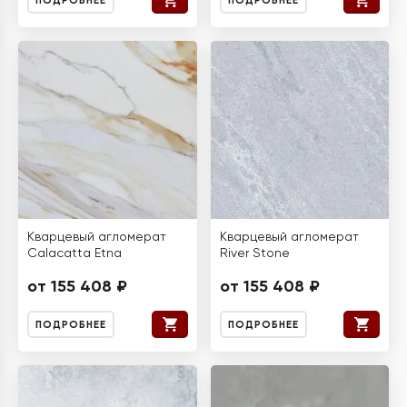
ПОДРОБНЕЕ
ПОДРОБНЕЕ
Кварцевый агломерат
Кварцевый агломерат
Calacatta Etna
River Stone
от 155 408 ₽
от 155 408 ₽
ПОДРОБНЕЕ
ПОДРОБНЕЕ