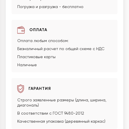
Погрузка и разгрузка - бесплатно
ОПЛАТА
Оплата любым способом:
Безналичный расчет по общей схеме с НДС
Пластиковые карты
Наличные
ГАРАНТИЯ
Строго заявленные размеры (длина, ширина,
диагональ)
В соответствии с ГОСТ 9480-2012
Качественная упаковка (деревянный каркас)