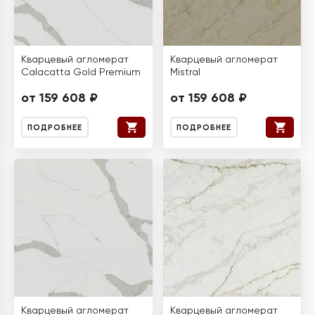
Кварцевый агломерат
Кварцевый агломерат
Calacatta Gold Premium
Mistral
от 159 608 ₽
от 159 608 ₽
ПОДРОБНЕЕ
ПОДРОБНЕЕ
Кварцевый агломерат
Кварцевый агломерат