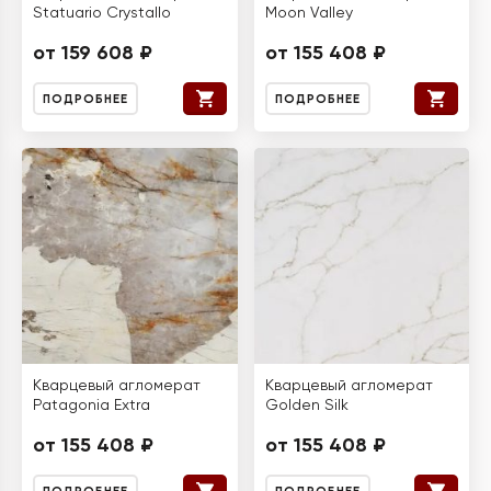
Statuario Crystallo
Moon Valley
от 159 608 ₽
от 155 408 ₽
ПОДРОБНЕЕ
ПОДРОБНЕЕ
Кварцевый агломерат
Кварцевый агломерат
Patagonia Extra
Golden Silk
от 155 408 ₽
от 155 408 ₽