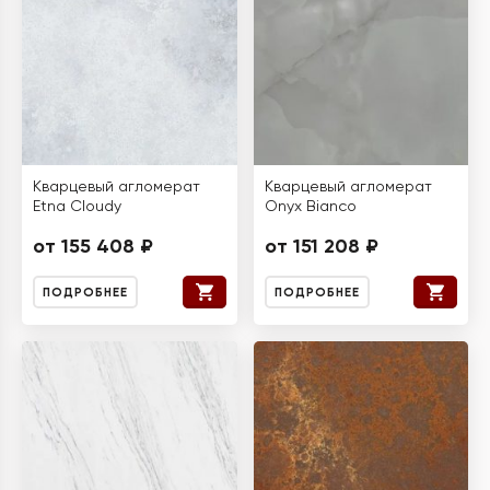
Кварцевый агломерат
Кварцевый агломерат
Etna Cloudy
Onyx Bianco
от 155 408 ₽
от 151 208 ₽
ПОДРОБНЕЕ
ПОДРОБНЕЕ