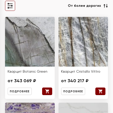
От более дорогих
Кварцит Botanic Green
Кварцит Cristallo Vittro
от 343 069 ₽
от 340 217 ₽
ПОДРОБНЕЕ
ПОДРОБНЕЕ