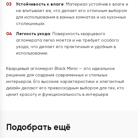
Устойчивость к влаге
: Материал устойчив к влаге и
не впитывает ее, что делает его отличным выбором
для использования в ванных комнатах и на кухонных
столешницах.
Легкость ухода
: Поверхность кварцевого
агломерата легко моется и не требует особого
ухода, что делает его практичным и удобным в
использовании.
Кварцевый агломерат Black Mirror — это идеальное
решение для создания современных и стильных
интерьеров. Его высокие характеристики и элегантный
дизайн делают его превосходным выбором для тех, кто
ценит красоту и функциональность в интерьере
Подобрать ещё