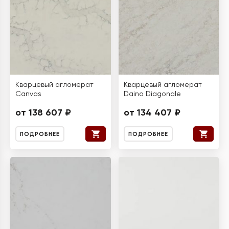
Кварцевый агломерат
Кварцевый агломерат
Canvas
Daino Diagonale
от 138 607 ₽
от 134 407 ₽
ПОДРОБНЕЕ
ПОДРОБНЕЕ