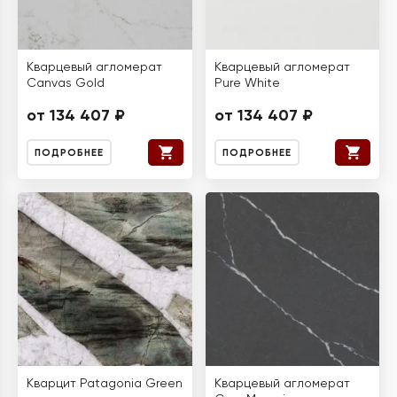
Кварцевый агломерат
Кварцевый агломерат
Canvas Gold
Pure White
от 134 407 ₽
от 134 407 ₽
ПОДРОБНЕЕ
ПОДРОБНЕЕ
Кварцит Patagonia Green
Кварцевый агломерат