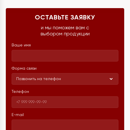
ОСТАВЬТЕ ЗАЯВКУ
и мы поможем вам с
выбором продукции
Ваше имя
Форма связи
Позвонить на телефон
Телефон
E-mail