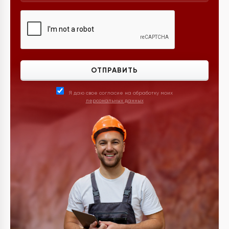
ОТПРАВИТЬ
Я даю свое согласие на обработку моих
персональных данных