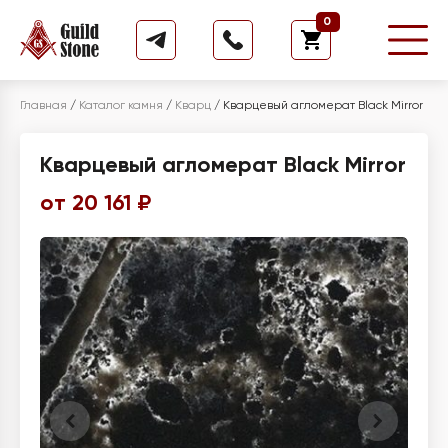
0
Главная
/
Каталог камня
/
Кварц
/
Кварцевый агломерат Black Mirror
Кварцевый агломерат Black Mirror
от 20 161 ₽