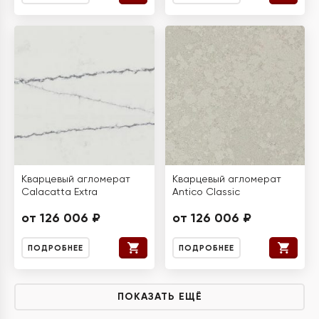
Кварцевый агломерат
Кварцевый агломерат
Calacatta Extra
Antico Classic
от 126 006 ₽
от 126 006 ₽
ПОДРОБНЕЕ
ПОДРОБНЕЕ
ПОКАЗАТЬ ЕЩЁ