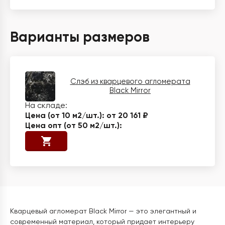
Варианты размеров
Слэб из кварцевого агломерата
Black Mirror
от 20 161 ₽
Кварцевый агломерат Black Mirror — это элегантный и
современный материал, который придает интерьеру