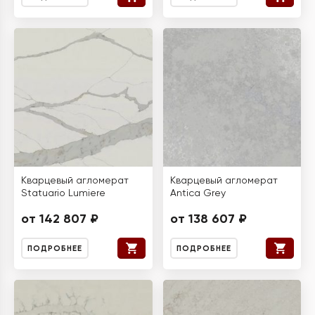
Кварцевый агломерат
Кварцевый агломерат
Statuario Lumiere
Antica Grey
от 142 807 ₽
от 138 607 ₽
ПОДРОБНЕЕ
ПОДРОБНЕЕ