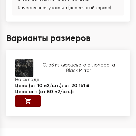
Качественная упаковка (деревянный каркас)
Варианты размеров
Слэб из кварцевого агломерата
Black Mirror
от 20 161 ₽