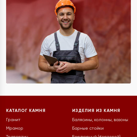
КАТАЛОГ КАМНЯ
ИЗДЕЛИЯ ИЗ КАМНЯ
Гранит
Балясины, колонны, вазоны
Мрамор
Барные стойки