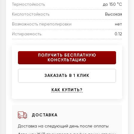
Термостойкость
до 150 °C
Кислотостойкость
Высокая
Возможность переполировки
нет
Истираемость
0.12
ПОЛУЧИТЬ БЕСПЛАТНУЮ
КОНСУЛЬТАЦИЮ
ЗАКАЗАТЬ В 1 КЛИК
КАК КУПИТЬ?
ДОСТАВКА
Доставка на следующий день после оплаты