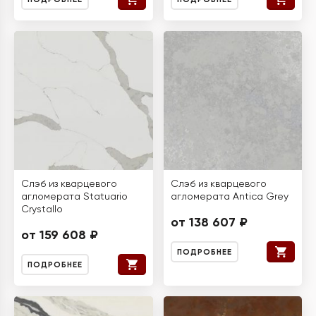
Слэб из кварцевого
Слэб из кварцевого
агломерата Statuario
агломерата Antica Grey
Crystallo
от 138 607 ₽
от 159 608 ₽
ПОДРОБНЕЕ
ПОДРОБНЕЕ