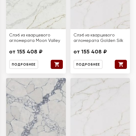
Слэб из кварцевого
Слэб из кварцевого
агломерата Moon Valley
агломерата Golden Silk
от 155 408 ₽
от 155 408 ₽
ПОДРОБНЕЕ
ПОДРОБНЕЕ