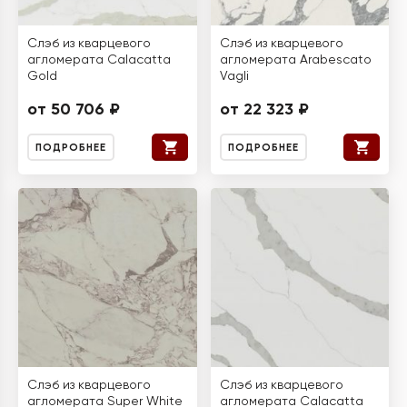
Слэб из кварцевого
Слэб из кварцевого
агломерата Calacatta
агломерата Arabescato
Gold
Vagli
от 50 706 ₽
от 22 323 ₽
ПОДРОБНЕЕ
ПОДРОБНЕЕ
Слэб из кварцевого
Слэб из кварцевого
агломерата Super White
агломерата Calacatta