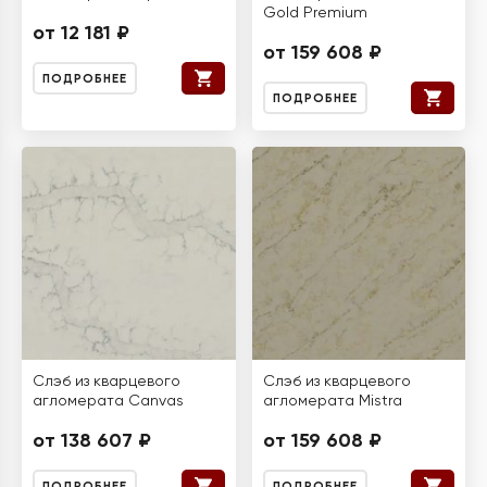
Gold Premium
от 12 181 ₽
от 159 608 ₽
ПОДРОБНЕЕ
ПОДРОБНЕЕ
Слэб из кварцевого
Слэб из кварцевого
агломерата Canvas
агломерата Mistra
от 138 607 ₽
от 159 608 ₽
ПОДРОБНЕЕ
ПОДРОБНЕЕ