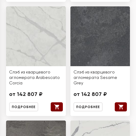
Слэб из кварцевого
Слэб из кварцевого
агломерата Arabescato
агломерата Sesame
Corcia
Grey
от 142 807 ₽
от 142 807 ₽
ПОДРОБНЕЕ
ПОДРОБНЕЕ