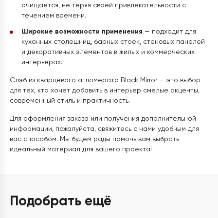
очищается, не теряя своей привлекательности с
течением времени.
Широкие возможности применения
— подходит для
кухонных столешниц, барных стоек, стеновых панелей
и декоративных элементов в жилых и коммерческих
интерьерах.
Слэб из кварцевого агломерата Black Mirror — это выбор
для тех, кто хочет добавить в интерьер смелые акценты,
современный стиль и практичность.
Для оформления заказа или получения дополнительной
информации, пожалуйста, свяжитесь с нами удобным для
вас способом. Мы будем рады помочь вам выбрать
идеальный материал для вашего проекта!
Подобрать ещё