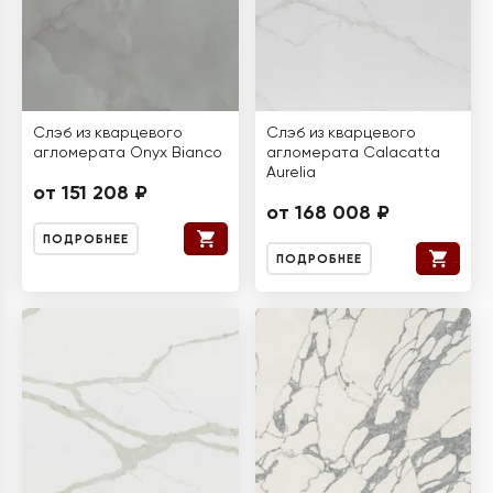
Слэб из кварцевого
Слэб из кварцевого
агломерата Onyx Bianco
агломерата Calacatta
Aurelia
от 151 208 ₽
от 168 008 ₽
ПОДРОБНЕЕ
ПОДРОБНЕЕ