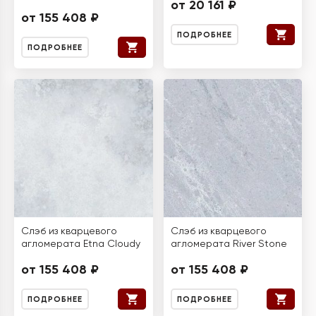
от 20 161 ₽
от 155 408 ₽
ПОДРОБНЕЕ
ПОДРОБНЕЕ
Слэб из кварцевого
Слэб из кварцевого
агломерата Etna Cloudy
агломерата River Stone
от 155 408 ₽
от 155 408 ₽
ПОДРОБНЕЕ
ПОДРОБНЕЕ