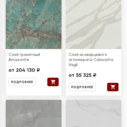
Слэб гранитный
Слэб из кварцевого
Amazonite
агломерата Calacatta
Vagli
от 204 130 ₽
от 55 325 ₽
ПОДРОБНЕЕ
ПОДРОБНЕЕ