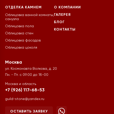
ОТДЕЛКА КАМНЕМ
О КОМПАНИИ
ГАЛЕРЕЯ
Облицовка ванной комнаты,
санузла
БЛОГ
Облицовка пола
КОНТАКТЫ
Облицовка стен
Облицовка фасадов
Облицовка цоколя
Москва
ул. Космонавта Волкова, д. 20
Пн. - Пт. с 09:00 до 18-00
Москва и область
+7 (926) 117-68-53
guild-stone@yandex.ru
ОСТАВИТЬ ЗАЯВКУ