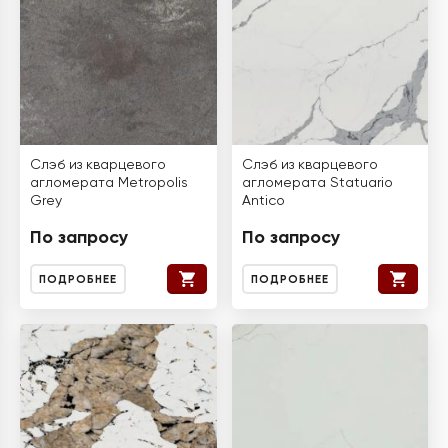
Слэб из кварцевого
Слэб из кварцевого
агломерата Metropolis
агломерата Statuario
Grey
Antico
По запросу
По запросу
ПОДРОБНЕЕ
ПОДРОБНЕЕ