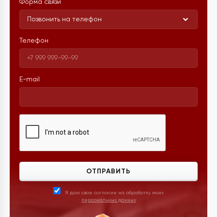
Форма связи
Позвонить на телефон
Телефон
E-mail
ОТПРАВИТЬ
Я даю свое согласие на обработку моих
персональных данных