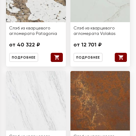
Слэб из кварцевого
Слэб из кварцевого
агломерата Patagonia
агломерата Volakas
от 40 322 ₽
от 12 701 ₽
ПОДРОБНЕЕ
ПОДРОБНЕЕ