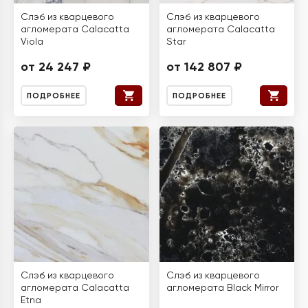
Слэб из кварцевого
Слэб из кварцевого
агломерата Calacatta
агломерата Calacatta
Viola
Star
от 24 247 ₽
от 142 807 ₽
ПОДРОБНЕЕ
ПОДРОБНЕЕ
Слэб из кварцевого
Слэб из кварцевого
агломерата Calacatta
агломерата Black Mirror
Etna