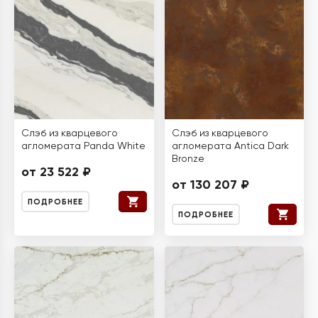
Слэб из кварцевого
Слэб из кварцевого
агломерата Panda White
агломерата Antica Dark
Bronze
от 23 522 ₽
от 130 207 ₽
ПОДРОБНЕЕ
ПОДРОБНЕЕ