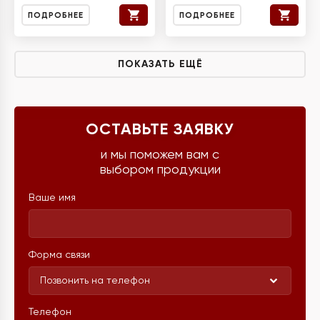
ПОДРОБНЕЕ
ПОДРОБНЕЕ
ПОКАЗАТЬ ЕЩЁ
ОСТАВЬТЕ ЗАЯВКУ
и мы поможем вам с
выбором продукции
Ваше имя
Форма связи
Позвонить на телефон
Телефон