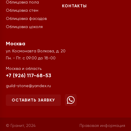
Облицовка пола
КОНТАКТЫ
Облицовка стен
Облицовка фасадов
Облицовка цоколя
Москва
ул. Космонавта Волкова, д. 20
Пн. - Пт. с 09:00 до 18-00
Москва и область
+7 (926) 117-68-53
guild-stone@yandex.ru
ОСТАВИТЬ ЗАЯВКУ
© Гранит, 2024
Правовая информация