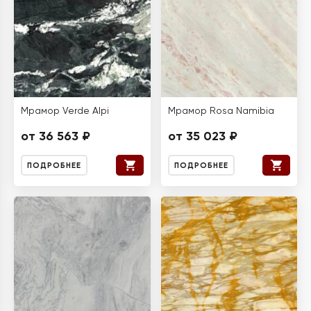
Мрамор Verde Alpi
Мрамор Rosa Namibia
от 36 563 ₽
от 35 023 ₽
ПОДРОБНЕЕ
ПОДРОБНЕЕ