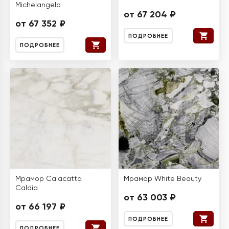
Michelangelo
от 67 204 ₽
от 67 352 ₽
ПОДРОБНЕЕ
ПОДРОБНЕЕ
Мрамор Calacatta
Мрамор White Beauty
Caldia
от 63 003 ₽
от 66 197 ₽
ПОДРОБНЕЕ
ПОДРОБНЕЕ