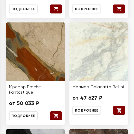
ПОДРОБНЕЕ
ПОДРОБНЕЕ
Мрамор Breche
Мрамор Calacatta Bellini
Fantastique
от 47 627 ₽
от 50 033 ₽
ПОДРОБНЕЕ
ПОДРОБНЕЕ