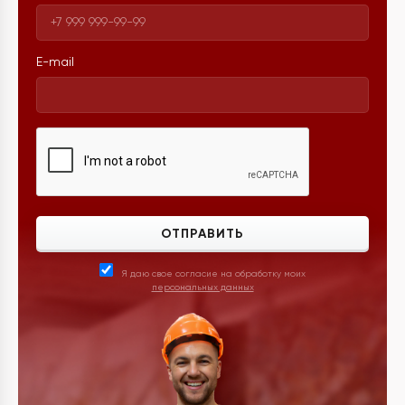
E-mail
ОТПРАВИТЬ
Я даю свое согласие на обработку моих
персональных данных