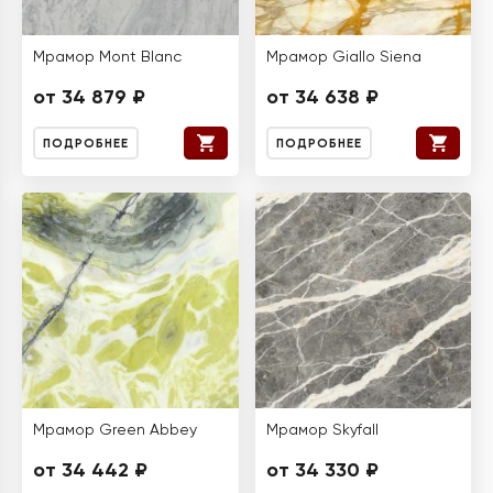
Мрамор Mont Blanc
Мрамор Giallo Siena
от 34 879 ₽
от 34 638 ₽
ПОДРОБНЕЕ
ПОДРОБНЕЕ
Мрамор Green Abbey
Мрамор Skyfall
от 34 442 ₽
от 34 330 ₽