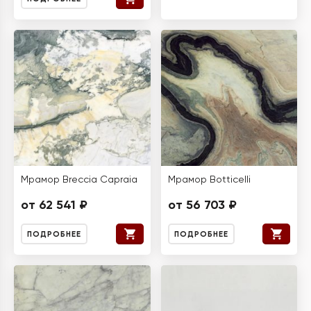
Мрамор Breccia Capraia
Мрамор Botticelli
от 62 541 ₽
от 56 703 ₽
ПОДРОБНЕЕ
ПОДРОБНЕЕ