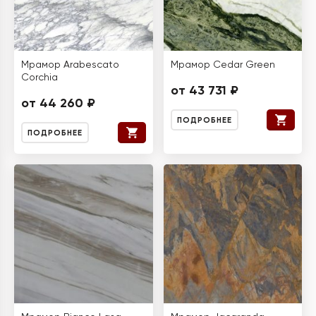
Мрамор Arabescato
Мрамор Cedar Green
Corchia
от 43 731 ₽
от 44 260 ₽
ПОДРОБНЕЕ
ПОДРОБНЕЕ