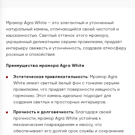
Мрамор Agra White – это элегантный и утонченный
натуральный камень, отличающийся своей чистотой и
изысканностью. Светлый оттенок этого мрамора,
украшенный деликатными серыми прожилками, придаёт
интерьеру свежесть и утонченность, создавая атмосферу
роскоши и спокойствия.
Преимущества мрамора Agra White
Эстетическая привлекательность:
Мрамор Agra
White имеет светлый белый фон с тонкими серыми
прожилками, что придаёт поверхности изящность и
гармонию. Этот камень идеально подходит для
создания светлых и просторных интерьеров.
Прочность и долговечность:
Благодаря своей
прочности, мрамор Agra White устойчив к
механическим повреждениям и износу, что
обеспечивает его долгий срок службы и сохранение