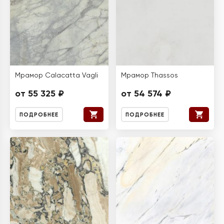
Мрамор Calacatta Vagli
Мрамор Thassos
от 55 325 ₽
от 54 574 ₽
ПОДРОБНЕЕ
ПОДРОБНЕЕ