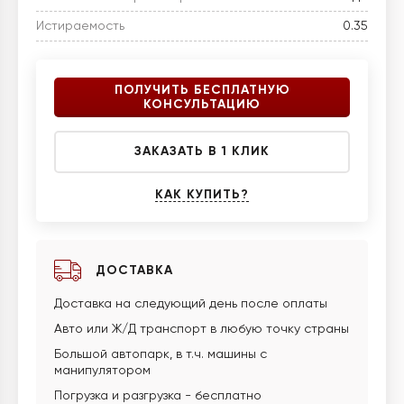
Истираемость
0.35
ПОЛУЧИТЬ БЕСПЛАТНУЮ
КОНСУЛЬТАЦИЮ
ЗАКАЗАТЬ В 1 КЛИК
КАК КУПИТЬ?
ДОСТАВКА
Доставка на следующий день после оплаты
Авто или Ж/Д транспорт в любую точку страны
Большой автопарк, в т.ч. машины с
манипулятором
Погрузка и разгрузка - бесплатно