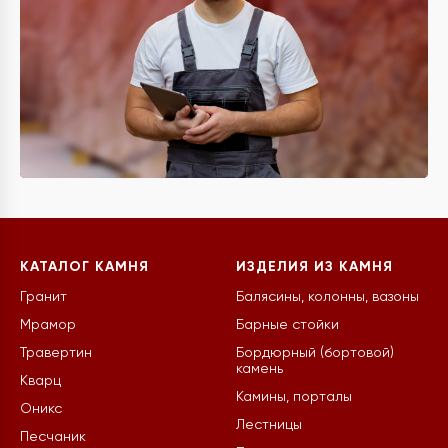
КАТАЛОГ КАМНЯ
ИЗДЕЛИЯ ИЗ КАМНЯ
Гранит
Балясины, колонны, вазоны
Мрамор
Барные стойки
Травертин
Бордюрный (бортовой)
камень
Кварц
Камины, порталы
Оникс
Лестницы
Песчаник