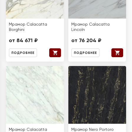
Мрамор Calacatta
Мрамор Calacatta
Borghini
Lincoln
от 84 671 ₽
от 76 204 ₽
ПОДРОБНЕЕ
ПОДРОБНЕЕ
Мрамор Calacatta
Мрамор Nero Portoro