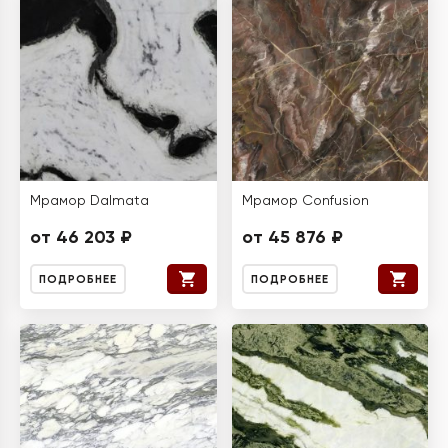
Мрамор Dalmata
Мрамор Confusion
от 46 203 ₽
от 45 876 ₽
ПОДРОБНЕЕ
ПОДРОБНЕЕ