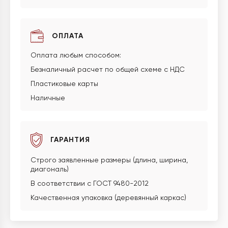
ОПЛАТА
Оплата любым способом:
Безналичный расчет по общей схеме с НДС
Пластиковые карты
Наличные
ГАРАНТИЯ
Строго заявленные размеры (длина, ширина,
диагональ)
В соответствии с ГОСТ 9480-2012
Качественная упаковка (деревянный каркас)