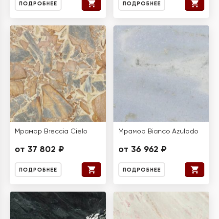
ПОДРОБНЕЕ
ПОДРОБНЕЕ
Мрамор Breccia Cielo
Мрамор Bianco Azulado
от 37 802 ₽
от 36 962 ₽
ПОДРОБНЕЕ
ПОДРОБНЕЕ