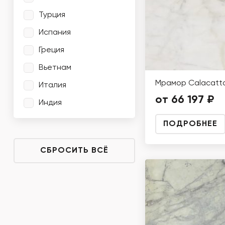
Турция
Испания
Греция
Вьетнам
Мрамор Calacatta
Италия
от 66 197 ₽
Индия
ПОДРОБНЕЕ
СБРОСИТЬ ВСЁ