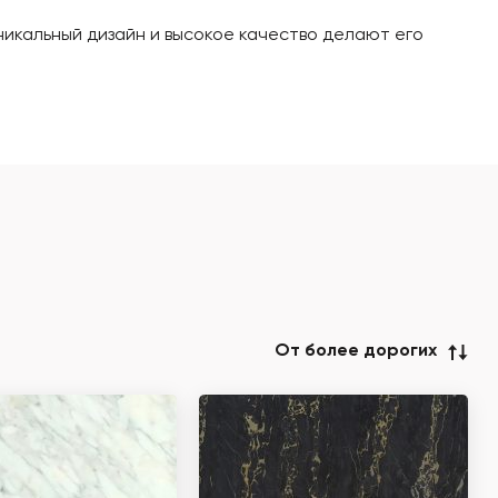
уникальный дизайн и высокое качество делают его
От более дорогих