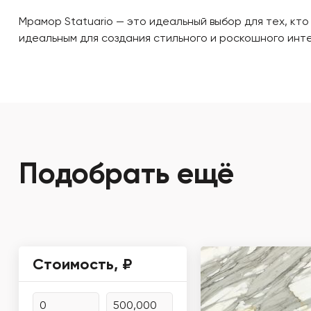
Мрамор Statuario — это идеальный выбор для тех, кт
идеальным для создания стильного и роскошного инт
Подобрать ещё
Стоимость, ₽