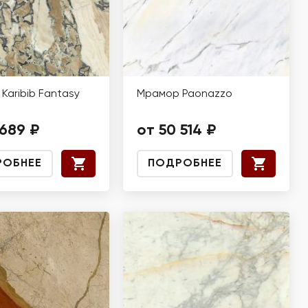
Karibib Fantasy
Мрамор Paonazzo
 689 ₽
от 50 514 ₽
РОБНЕЕ
ПОДРОБНЕЕ