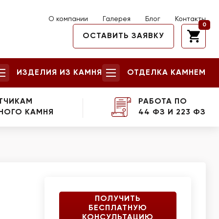
О компании
Галерея
Блог
Контакты
0
ОСТАВИТЬ ЗАЯВКУ
ИЗДЕЛИЯ ИЗ КАМНЯ
ОТДЕЛКА КАМНЕМ
ТЧИКАМ
РАБОТА ПО
НОГО КАМНЯ
44 ФЗ И 223 ФЗ
ПОЛУЧИТЬ
БЕСПЛАТНУЮ
КОНСУЛЬТАЦИЮ