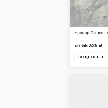
Мрамор Calacatta
от 55 325 ₽
ПОДРОБНЕЕ