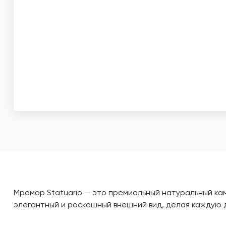
Мрамор Statuario — это премиальный натуральный ка
элегантный и роскошный внешний вид, делая каждую 