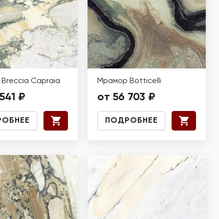
Breccia Capraia
Мрамор Botticelli
541 ₽
от 56 703 ₽
РОБНЕЕ
ПОДРОБНЕЕ