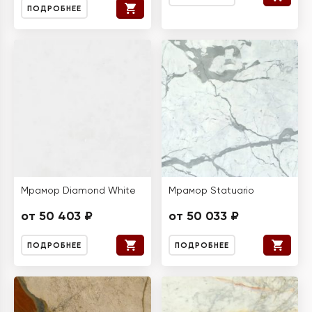
ПОДРОБНЕЕ
Мрамор Diamond White
Мрамор Statuario
от 50 403 ₽
от 50 033 ₽
ПОДРОБНЕЕ
ПОДРОБНЕЕ