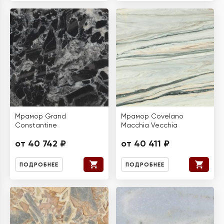
Мрамор Grand
Мрамор Covelano
Constantine
Macchia Vecchia
от 40 742 ₽
от 40 411 ₽
ПОДРОБНЕЕ
ПОДРОБНЕЕ