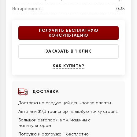
Истираемость
0.35
ПОЛУЧИТЬ БЕСПЛАТНУЮ
КОНСУЛЬТАЦИЮ
ЗАКАЗАТЬ В 1 КЛИК
КАК КУПИТЬ?
ДОСТАВКА
Доставка на следующий день после оплаты
Авто или Ж/Д транспорт в любую точку страны
Большой автопарк, в т.ч. машины с
манипулятором
Погрузка и разгрузка - бесплатно