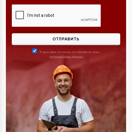
ОТПРАВИТЬ
Я даю свое согласие на обработку моих
персональных данных