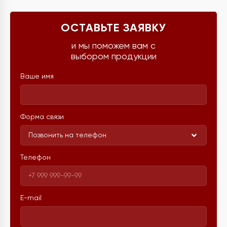
ОСТАВЬТЕ ЗАЯВКУ
и мы поможем вам с
выбором продукции
Ваше имя
Форма связи
Позвонить на телефон
Телефон
E-mail