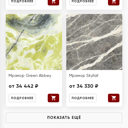
ПОДРОБНЕЕ
ПОДРОБНЕЕ
Мрамор Green Abbey
Мрамор Skyfall
от 34 442 ₽
от 34 330 ₽
ПОДРОБНЕЕ
ПОДРОБНЕЕ
ПОКАЗАТЬ ЕЩЁ