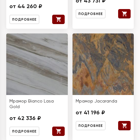
от 43 731 ₽
от 44 260 ₽
ПОДРОБНЕЕ
ПОДРОБНЕЕ
Мрамор Bianco Lasa
Мрамор Jacaranda
Gold
от 41 196 ₽
от 42 336 ₽
ПОДРОБНЕЕ
ПОДРОБНЕЕ