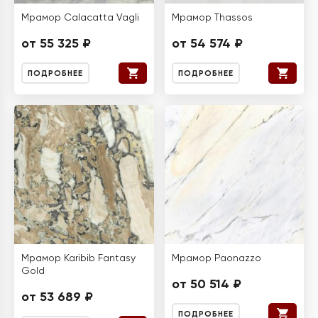
Мрамор Calacatta Vagli
Мрамор Thassos
от 55 325 ₽
от 54 574 ₽
ПОДРОБНЕЕ
ПОДРОБНЕЕ
Мрамор Karibib Fantasy
Мрамор Paonazzo
Gold
от 50 514 ₽
от 53 689 ₽
ПОДРОБНЕЕ