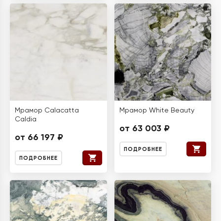
Мрамор Calacatta
Мрамор White Beauty
Caldia
от 63 003 ₽
от 66 197 ₽
ПОДРОБНЕЕ
ПОДРОБНЕЕ