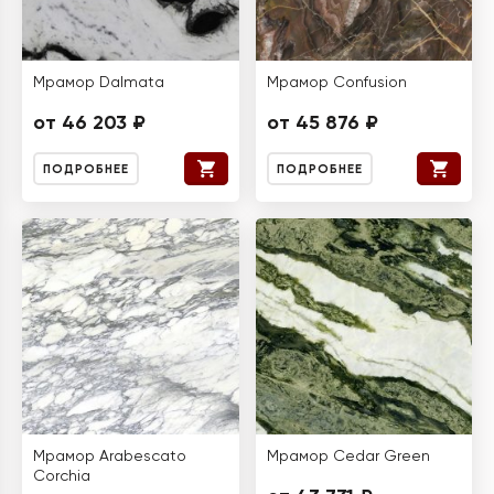
Мрамор Dalmata
Мрамор Confusion
от 46 203 ₽
от 45 876 ₽
ПОДРОБНЕЕ
ПОДРОБНЕЕ
Мрамор Arabescato
Мрамор Cedar Green
Corchia