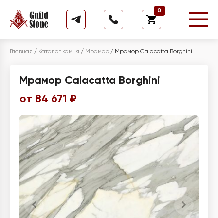
0
Главная
/
Каталог камня
/
Мрамор
/
Мрамор Calacatta Borghini
Мрамор Calacatta Borghini
от 84 671 ₽