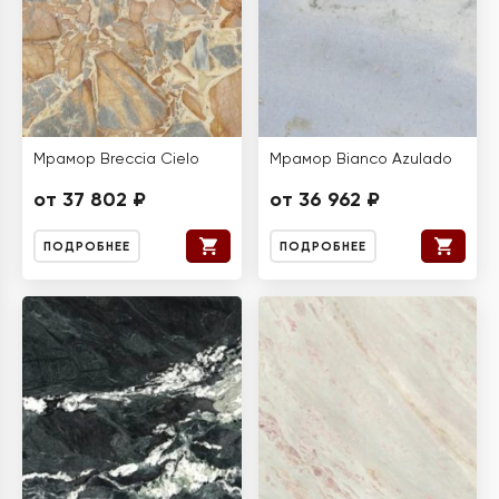
Мрамор Breccia Cielo
Мрамор Bianco Azulado
от 37 802 ₽
от 36 962 ₽
ПОДРОБНЕЕ
ПОДРОБНЕЕ