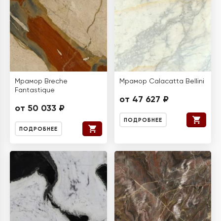
Мрамор Breche
Мрамор Calacatta Bellini
Fantastique
от 47 627 ₽
от 50 033 ₽
ПОДРОБНЕЕ
ПОДРОБНЕЕ