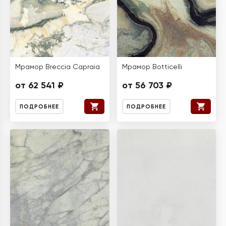
Мрамор Breccia Capraia
Мрамор Botticelli
от 62 541 ₽
от 56 703 ₽
ПОДРОБНЕЕ
ПОДРОБНЕЕ