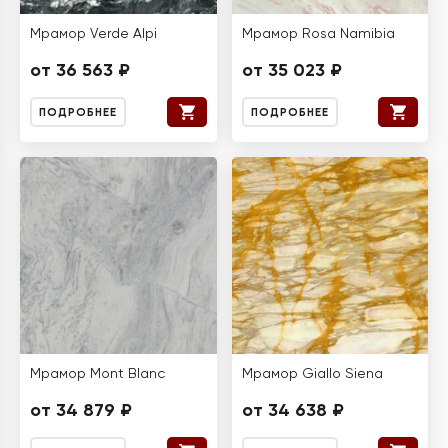
Мрамор Verde Alpi
Мрамор Rosa Namibia
от 36 563 ₽
от 35 023 ₽
ПОДРОБНЕЕ
ПОДРОБНЕЕ
Мрамор Mont Blanc
Мрамор Giallo Siena
от 34 879 ₽
от 34 638 ₽