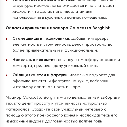
структуре, мрамор легко очищается и не впитывает
жидкости, что делает его идеальным для
использования в кухонных и ванных помещениях.
Области применения мрамора Calacatta Borghini:
Столешницы и подоконники:
добавят интерьеру
элегантность и утонченность, делая пространство
более привлекательным и функциональным.
Напольные покрытия:
создадут атмосферу роскоши и
комфорта, придавая дому уникальный стиль.
Облицовка стен и фартуки:
идеально подходят для
оформления стен и фартуков на кухне, добавляя
интерьеру оригинальность и шарм.
Мрамор Calacatta Borghini — это великолепный выбор для
тех, кто ценит красоту и утонченность натуральных
материалов. Создайте свой уникальный интерьер с
помощью этого прекрасного камня и наслаждайтесь его
изысканным видом и долговечностью долгие годы.