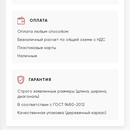
ОПЛАТА
Оплата любым способом:
Безналичный расчет по общей схеме с НДС
Пластиковые карты
Наличные
ГАРАНТИЯ
Строго заявленные размеры (длина, ширина,
диагональ)
В соответствии с ГОСТ 9480-2012
Качественная упаковка (деревянный каркас)