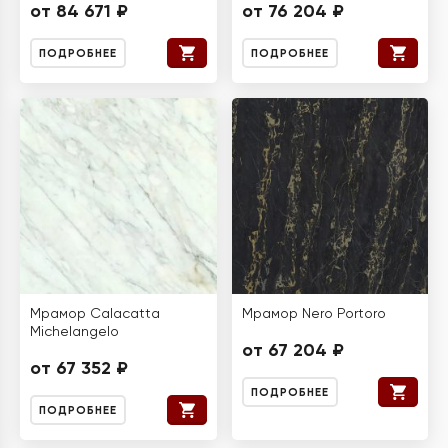
от 84 671 ₽
от 76 204 ₽
ПОДРОБНЕЕ
ПОДРОБНЕЕ
Мрамор Calacatta
Мрамор Nero Portoro
Michelangelo
от 67 204 ₽
от 67 352 ₽
ПОДРОБНЕЕ
ПОДРОБНЕЕ