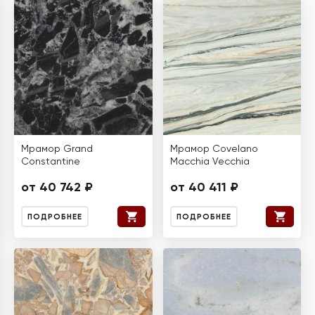
Мрамор Grand
Мрамор Covelano
Constantine
Macchia Vecchia
от 40 742 ₽
от 40 411 ₽
ПОДРОБНЕЕ
ПОДРОБНЕЕ