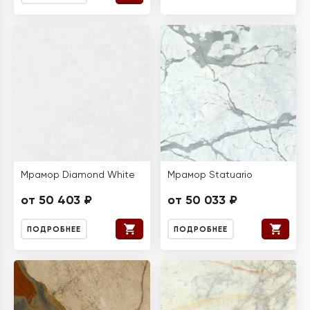
Мрамор Diamond White
Мрамор Statuario
от 50 403 ₽
от 50 033 ₽
ПОДРОБНЕЕ
ПОДРОБНЕЕ