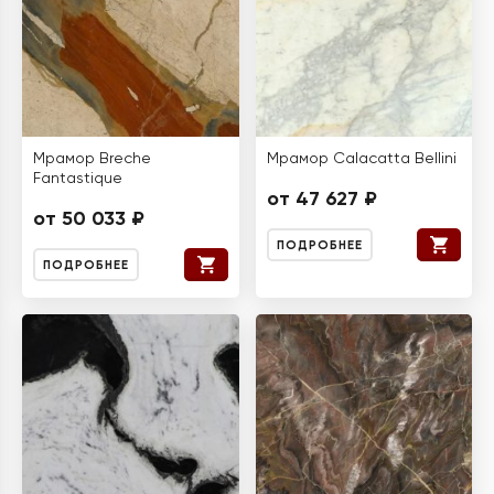
Мрамор Breche
Мрамор Calacatta Bellini
Fantastique
от 47 627 ₽
от 50 033 ₽
ПОДРОБНЕЕ
ПОДРОБНЕЕ