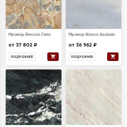
Мрамор Breccia Cielo
Мрамор Bianco Azulado
от 37 802 ₽
от 36 962 ₽
ПОДРОБНЕЕ
ПОДРОБНЕЕ