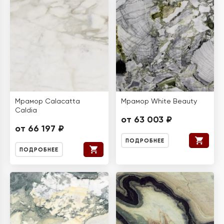
Мрамор Calacatta
Мрамор White Beauty
Caldia
от 63 003 ₽
от 66 197 ₽
ПОДРОБНЕЕ
ПОДРОБНЕЕ