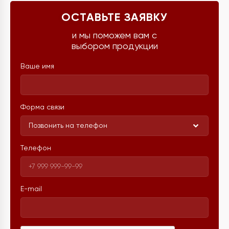
ОСТАВЬТЕ ЗАЯВКУ
и мы поможем вам с
выбором продукции
Ваше имя
Форма связи
Позвонить на телефон
Телефон
E-mail