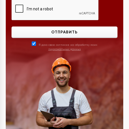
ОТПРАВИТЬ
Я даю свое согласие на обработку моих
персональных данных