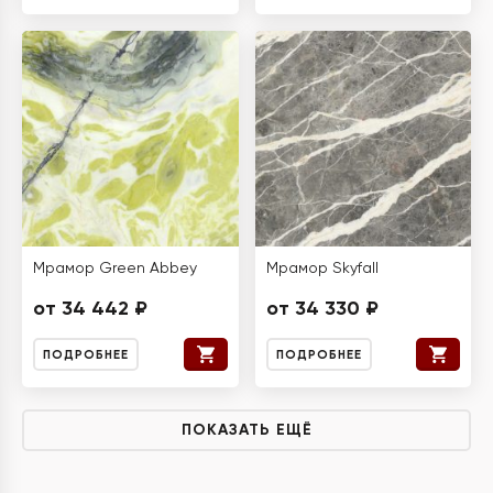
Мрамор Green Abbey
Мрамор Skyfall
от 34 442 ₽
от 34 330 ₽
ПОДРОБНЕЕ
ПОДРОБНЕЕ
ПОКАЗАТЬ ЕЩЁ