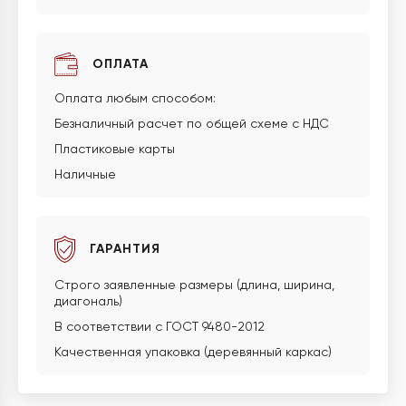
ОПЛАТА
Оплата любым способом:
Безналичный расчет по общей схеме с НДС
Пластиковые карты
Наличные
ГАРАНТИЯ
Строго заявленные размеры (длина, ширина,
диагональ)
В соответствии с ГОСТ 9480-2012
Качественная упаковка (деревянный каркас)