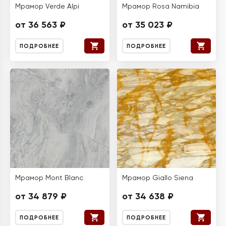
Мрамор Verde Alpi
Мрамор Rosa Namibia
от 36 563 ₽
от 35 023 ₽
ПОДРОБНЕЕ
ПОДРОБНЕЕ
Мрамор Mont Blanc
Мрамор Giallo Siena
от 34 879 ₽
от 34 638 ₽
ПОДРОБНЕЕ
ПОДРОБНЕЕ