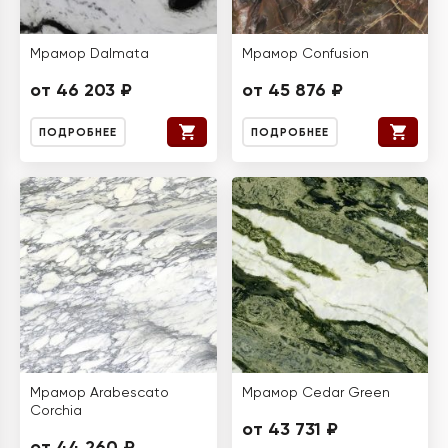
Мрамор Dalmata
Мрамор Confusion
от 46 203 ₽
от 45 876 ₽
ПОДРОБНЕЕ
ПОДРОБНЕЕ
Мрамор Arabescato
Мрамор Cedar Green
Corchia
от 43 731 ₽