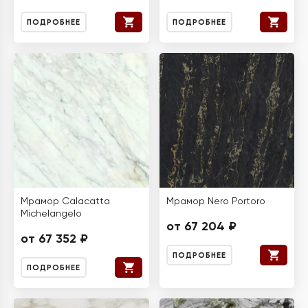
ПОДРОБНЕЕ
ПОДРОБНЕЕ
Мрамор Calacatta
Мрамор Nero Portoro
Michelangelo
от 67 204 ₽
от 67 352 ₽
ПОДРОБНЕЕ
ПОДРОБНЕЕ