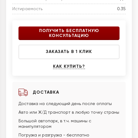
Истираемость
0.35
ПОЛУЧИТЬ БЕСПЛАТНУЮ
КОНСУЛЬТАЦИЮ
ЗАКАЗАТЬ В 1 КЛИК
КАК КУПИТЬ?
ДОСТАВКА
Доставка на следующий день после оплаты
Авто или Ж/Д транспорт в любую точку страны
Большой автопарк, в т.ч. машины с
манипулятором
Погрузка и разгрузка - бесплатно