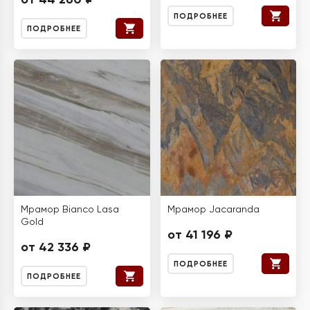
от 44 260 ₽
ПОДРОБНЕЕ
ПОДРОБНЕЕ
Мрамор Bianco Lasa
Мрамор Jacaranda
Gold
от 41 196 ₽
от 42 336 ₽
ПОДРОБНЕЕ
ПОДРОБНЕЕ