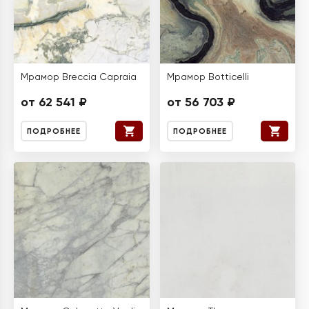
Мрамор Breccia Capraia
Мрамор Botticelli
от 62 541 ₽
от 56 703 ₽
ПОДРОБНЕЕ
ПОДРОБНЕЕ