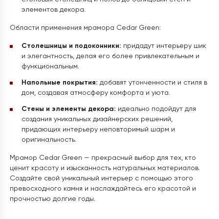
элементов декора.
Области применения мрамора Cedar Green:
Столешницы и подоконники:
придадут интерьеру шик
и элегантность, делая его более привлекательным и
функциональным.
Напольные покрытия:
добавят утонченности и стиля в
дом, создавая атмосферу комфорта и уюта.
Стены и элементы декора:
идеально подойдут для
создания уникальных дизайнерских решений,
придающих интерьеру неповторимый шарм и
оригинальность.
Мрамор Cedar Green — прекрасный выбор для тех, кто
ценит красоту и изысканность натуральных материалов.
Создайте свой уникальный интерьер с помощью этого
превосходного камня и наслаждайтесь его красотой и
прочностью долгие годы.