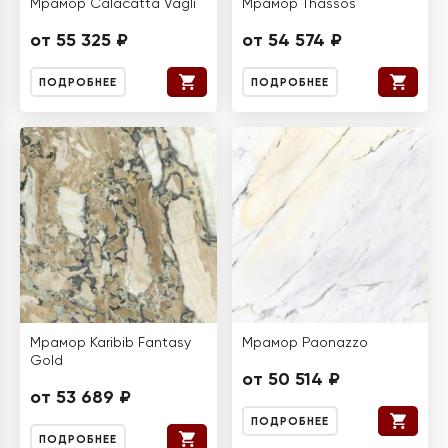
Мрамор Calacatta Vagli
Мрамор Thassos
от 55 325 ₽
от 54 574 ₽
ПОДРОБНЕЕ
ПОДРОБНЕЕ
Мрамор Karibib Fantasy
Мрамор Paonazzo
Gold
от 50 514 ₽
от 53 689 ₽
ПОДРОБНЕЕ
ПОДРОБНЕЕ