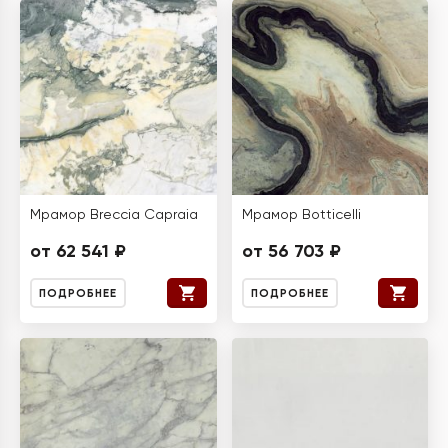
Мрамор Breccia Capraia
Мрамор Botticelli
от 62 541 ₽
от 56 703 ₽
ПОДРОБНЕЕ
ПОДРОБНЕЕ