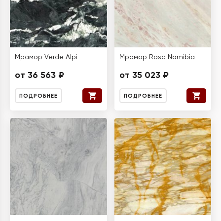
Мрамор Verde Alpi
Мрамор Rosa Namibia
от 36 563 ₽
от 35 023 ₽
ПОДРОБНЕЕ
ПОДРОБНЕЕ