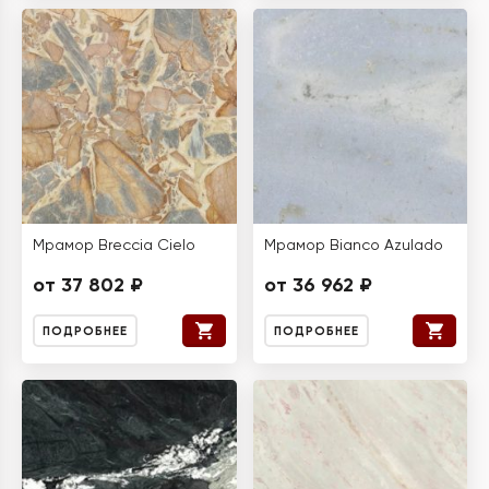
Мрамор Breccia Cielo
Мрамор Bianco Azulado
от 37 802 ₽
от 36 962 ₽
ПОДРОБНЕЕ
ПОДРОБНЕЕ