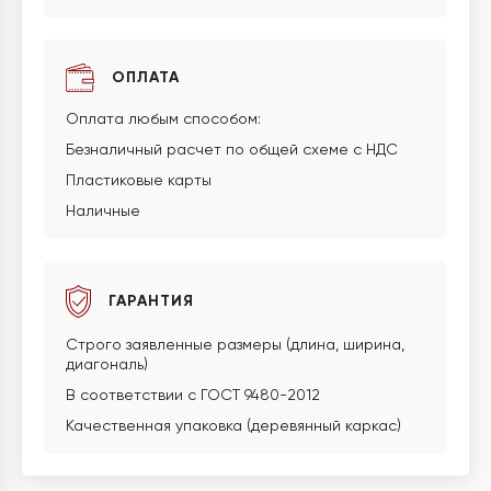
ОПЛАТА
Оплата любым способом:
Безналичный расчет по общей схеме с НДС
Пластиковые карты
Наличные
ГАРАНТИЯ
Строго заявленные размеры (длина, ширина,
диагональ)
В соответствии с ГОСТ 9480-2012
Качественная упаковка (деревянный каркас)