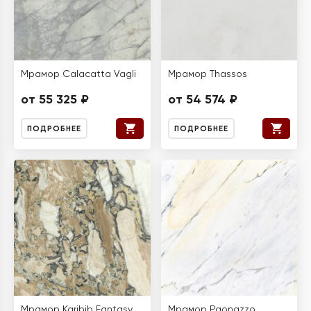
Мрамор Calacatta Vagli
Мрамор Thassos
от 55 325 ₽
от 54 574 ₽
ПОДРОБНЕЕ
ПОДРОБНЕЕ
Мрамор Karibib Fantasy
Мрамор Paonazzo