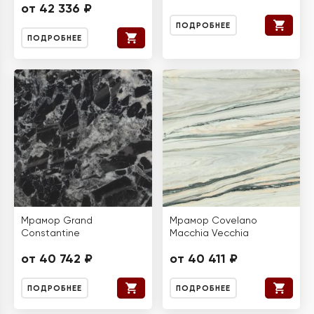
от 42 336 ₽
ПОДРОБНЕЕ
ПОДРОБНЕЕ
Мрамор Grand
Мрамор Covelano
Constantine
Macchia Vecchia
от 40 742 ₽
от 40 411 ₽
ПОДРОБНЕЕ
ПОДРОБНЕЕ