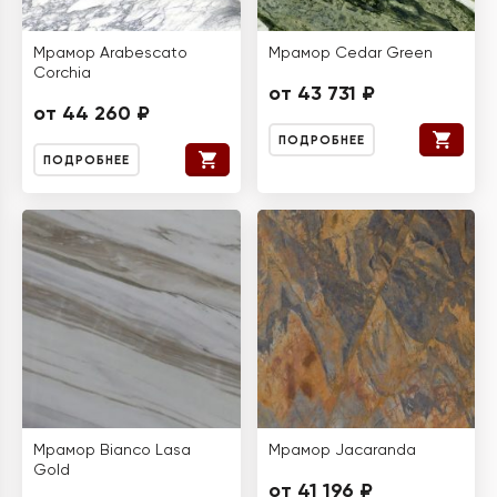
Мрамор Arabescato
Мрамор Cedar Green
Corchia
от 43 731 ₽
от 44 260 ₽
ПОДРОБНЕЕ
ПОДРОБНЕЕ
Мрамор Bianco Lasa
Мрамор Jacaranda
Gold
от 41 196 ₽