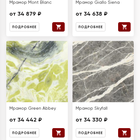
Мрамор Mont Blanc
Мрамор Giallo Siena
от 34 879 ₽
от 34 638 ₽
ПОДРОБНЕЕ
ПОДРОБНЕЕ
Мрамор Green Abbey
Мрамор Skyfall
от 34 442 ₽
от 34 330 ₽
ПОДРОБНЕЕ
ПОДРОБНЕЕ