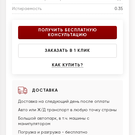
Истираемость
0.35
ПОЛУЧИТЬ БЕСПЛАТНУЮ
КОНСУЛЬТАЦИЮ
ЗАКАЗАТЬ В 1 КЛИК
КАК КУПИТЬ?
ДОСТАВКА
Доставка на следующий день после оплаты
Авто или Ж/Д транспорт в любую точку страны
Большой автопарк, в т.ч. машины с
манипулятором
Погрузка и разгрузка - бесплатно