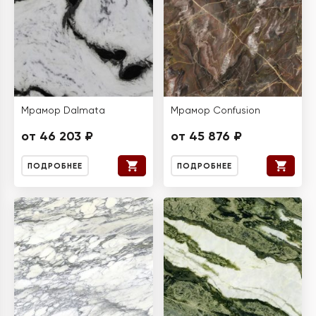
Мрамор Dalmata
Мрамор Confusion
от 46 203 ₽
от 45 876 ₽
ПОДРОБНЕЕ
ПОДРОБНЕЕ