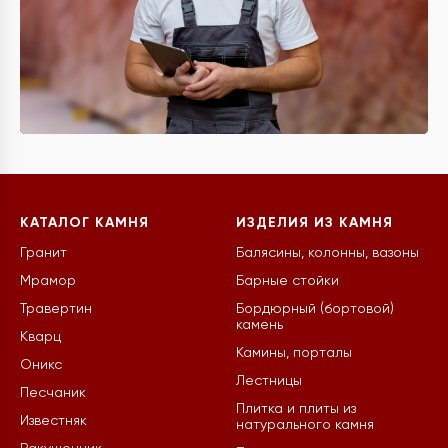
КАТАЛОГ КАМНЯ
ИЗДЕЛИЯ ИЗ КАМНЯ
Гранит
Балясины, колонны, вазоны
Мрамор
Барные стойки
Травертин
Бордюрный (бортовой)
камень
Кварц
Камины, порталы
Оникс
Лестницы
Песчаник
Плитка и плиты из
Известняк
натурального камня