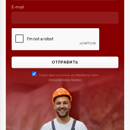
E-mail
ОТПРАВИТЬ
Я даю свое согласие на обработку моих
персональных данных