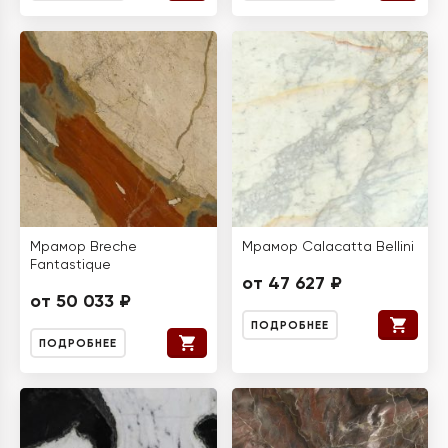
Мрамор Breche
Мрамор Calacatta Bellini
Fantastique
от 47 627 ₽
от 50 033 ₽
ПОДРОБНЕЕ
ПОДРОБНЕЕ