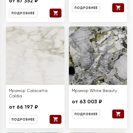
от 67 352 ₽
ПОДРОБНЕЕ
ПОДРОБНЕЕ
Мрамор Calacatta
Мрамор White Beauty
Caldia
от 63 003 ₽
от 66 197 ₽
ПОДРОБНЕЕ
ПОДРОБНЕЕ