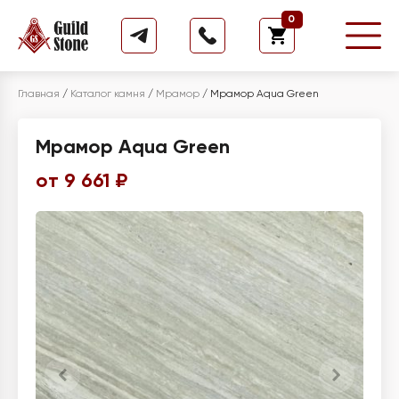
0
Главная
/
Каталог камня
/
Мрамор
/
Мрамор Aqua Green
Мрамор Aqua Green
от 9 661 ₽