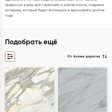
привносит в ваш дом гармонию и элегантность, создавая
интерьер, который будет восхищать и вдохновлять долгие
годы.
Подобрать ещё
От более дорогих