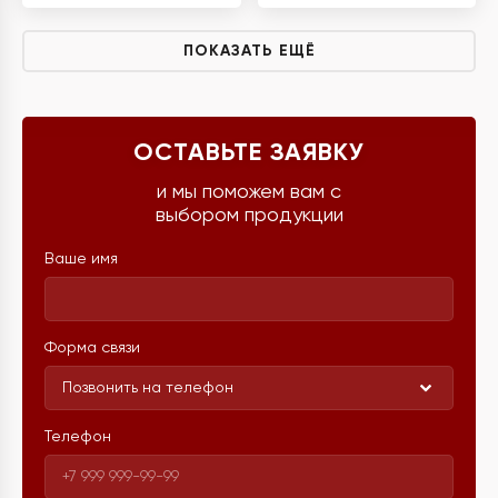
ПОКАЗАТЬ ЕЩЁ
ОСТАВЬТЕ ЗАЯВКУ
и мы поможем вам с
выбором продукции
Ваше имя
Форма связи
Позвонить на телефон
Телефон