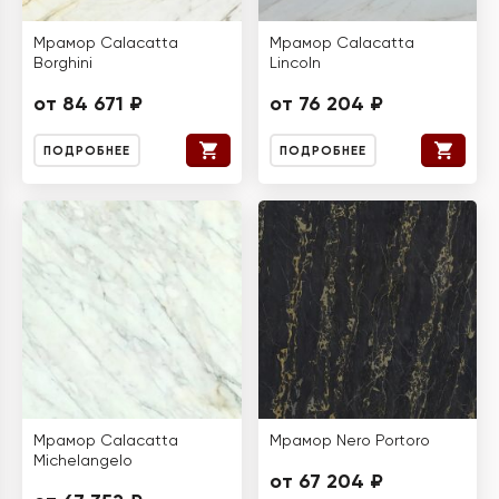
Мрамор Calacatta
Мрамор Calacatta
Borghini
Lincoln
от 84 671 ₽
от 76 204 ₽
ПОДРОБНЕЕ
ПОДРОБНЕЕ
Мрамор Calacatta
Мрамор Nero Portoro
Michelangelo
от 67 204 ₽