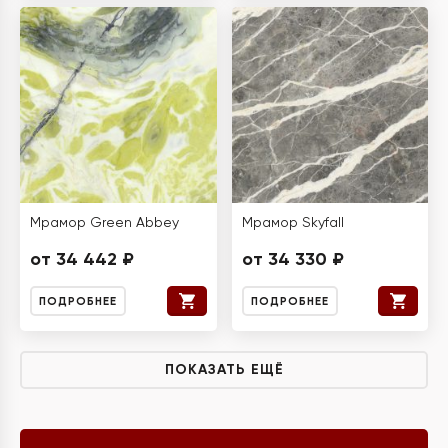
Мрамор Green Abbey
Мрамор Skyfall
от 34 442 ₽
от 34 330 ₽
ПОДРОБНЕЕ
ПОДРОБНЕЕ
ПОКАЗАТЬ ЕЩЁ