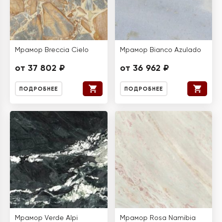
Мрамор Breccia Cielo
Мрамор Bianco Azulado
от 37 802 ₽
от 36 962 ₽
ПОДРОБНЕЕ
ПОДРОБНЕЕ
Мрамор Verde Alpi
Мрамор Rosa Namibia