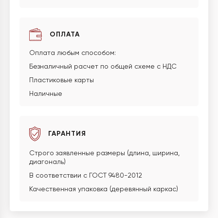
ОПЛАТА
Оплата любым способом:
Безналичный расчет по общей схеме с НДС
Пластиковые карты
Наличные
ГАРАНТИЯ
Строго заявленные размеры (длина, ширина,
диагональ)
В соответствии с ГОСТ 9480-2012
Качественная упаковка (деревянный каркас)