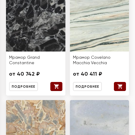
Мрамор Grand
Мрамор Covelano
Constantine
Macchia Vecchia
от 40 742 ₽
от 40 411 ₽
ПОДРОБНЕЕ
ПОДРОБНЕЕ