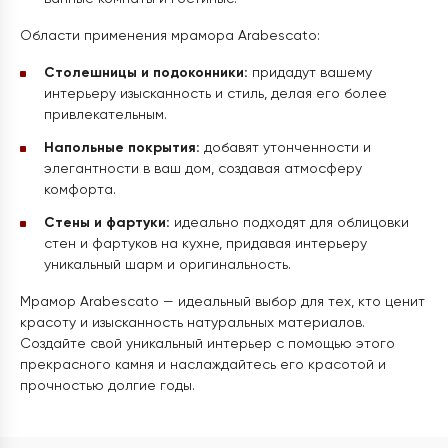
Области применения мрамора Arabescato:
Столешницы и подоконники:
придадут вашему
интерьеру изысканность и стиль, делая его более
привлекательным.
Напольные покрытия:
добавят утонченности и
элегантности в ваш дом, создавая атмосферу
комфорта.
Стены и фартуки:
идеально подходят для облицовки
стен и фартуков на кухне, придавая интерьеру
уникальный шарм и оригинальность.
Мрамор Arabescato — идеальный выбор для тех, кто ценит
красоту и изысканность натуральных материалов.
Создайте свой уникальный интерьер с помощью этого
прекрасного камня и наслаждайтесь его красотой и
прочностью долгие годы.