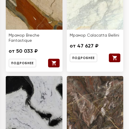
Мрамор Breche
Мрамор Calacatta Bellini
Fantastique
от 47 627 ₽
от 50 033 ₽
ПОДРОБНЕЕ
ПОДРОБНЕЕ