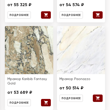
от 55 325 ₽
от 54 574 ₽
ПОДРОБНЕЕ
ПОДРОБНЕЕ
Мрамор Karibib Fantasy
Мрамор Paonazzo
Gold
от 50 514 ₽
от 53 689 ₽
ПОДРОБНЕЕ
ПОДРОБНЕЕ