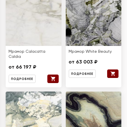
Мрамор Calacatta
Мрамор White Beauty
Caldia
от 63 003 ₽
от 66 197 ₽
ПОДРОБНЕЕ
ПОДРОБНЕЕ