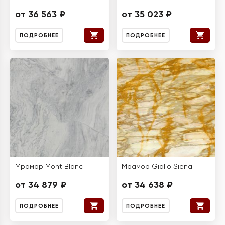
от 36 563 ₽
от 35 023 ₽
ПОДРОБНЕЕ
ПОДРОБНЕЕ
Мрамор Mont Blanc
Мрамор Giallo Siena
от 34 879 ₽
от 34 638 ₽
ПОДРОБНЕЕ
ПОДРОБНЕЕ