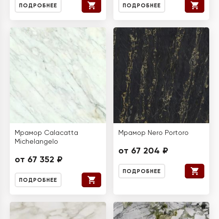
ПОДРОБНЕЕ
ПОДРОБНЕЕ
Мрамор Calacatta
Мрамор Nero Portoro
Michelangelo
от 67 204 ₽
от 67 352 ₽
ПОДРОБНЕЕ
ПОДРОБНЕЕ