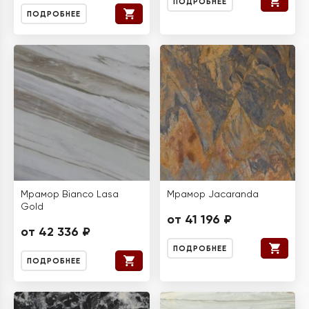
ПОДРОБНЕЕ
ПОДРОБНЕЕ
Мрамор Bianco Lasa
Мрамор Jacaranda
Gold
от 41 196 ₽
от 42 336 ₽
ПОДРОБНЕЕ
ПОДРОБНЕЕ