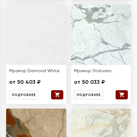
Мрамор Diamond White
Мрамор Statuario
от 50 403 ₽
от 50 033 ₽
ПОДРОБНЕЕ
ПОДРОБНЕЕ