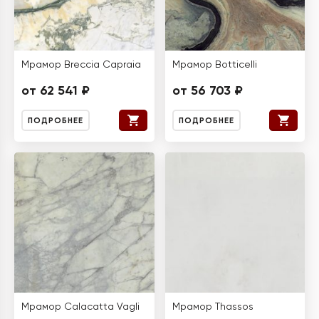
Мрамор Breccia Capraia
Мрамор Botticelli
от 62 541 ₽
от 56 703 ₽
ПОДРОБНЕЕ
ПОДРОБНЕЕ
Мрамор Calacatta Vagli
Мрамор Thassos