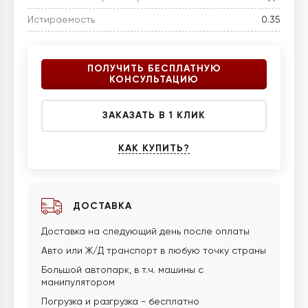
Истираемость
0.35
ПОЛУЧИТЬ БЕСПЛАТНУЮ
КОНСУЛЬТАЦИЮ
ЗАКАЗАТЬ В 1 КЛИК
КАК КУПИТЬ?
ДОСТАВКА
Доставка на следующий день после оплаты
Авто или Ж/Д транспорт в любую точку страны
Большой автопарк, в т.ч. машины с
манипулятором
Погрузка и разгрузка - бесплатно