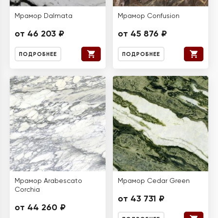
Мрамор Dalmata
Мрамор Confusion
от 46 203 ₽
от 45 876 ₽
ПОДРОБНЕЕ
ПОДРОБНЕЕ
Мрамор Arabescato
Мрамор Cedar Green
Corchia
от 43 731 ₽
от 44 260 ₽