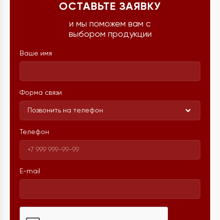
ОСТАВЬТЕ ЗАЯВКУ
и мы поможем вам с
выбором продукции
Ваше имя
Форма связи
Позвонить на телефон
Телефон
E-mail