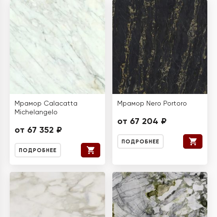
Мрамор Calacatta
Мрамор Nero Portoro
Michelangelo
от 67 204 ₽
от 67 352 ₽
ПОДРОБНЕЕ
ПОДРОБНЕЕ