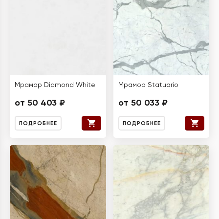
Мрамор Diamond White
Мрамор Statuario
от 50 403 ₽
от 50 033 ₽
ПОДРОБНЕЕ
ПОДРОБНЕЕ