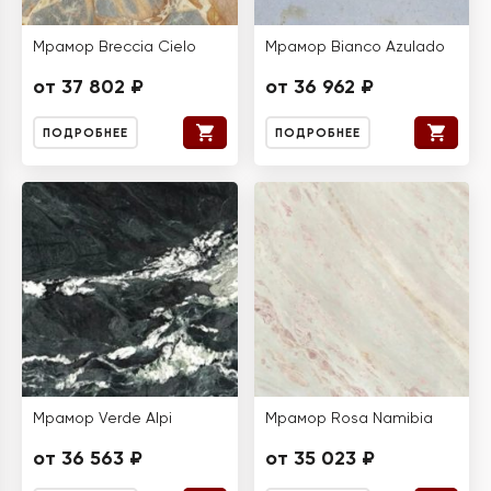
Мрамор Breccia Cielo
Мрамор Bianco Azulado
от 37 802 ₽
от 36 962 ₽
ПОДРОБНЕЕ
ПОДРОБНЕЕ
Мрамор Verde Alpi
Мрамор Rosa Namibia
от 36 563 ₽
от 35 023 ₽