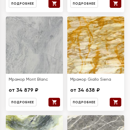
ПОДРОБНЕЕ
ПОДРОБНЕЕ
Мрамор Mont Blanc
Мрамор Giallo Siena
от 34 879 ₽
от 34 638 ₽
ПОДРОБНЕЕ
ПОДРОБНЕЕ