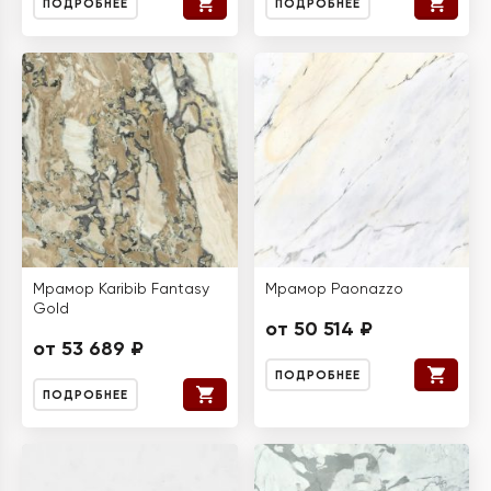
ПОДРОБНЕЕ
ПОДРОБНЕЕ
Мрамор Karibib Fantasy
Мрамор Paonazzo
Gold
от 50 514 ₽
от 53 689 ₽
ПОДРОБНЕЕ
ПОДРОБНЕЕ