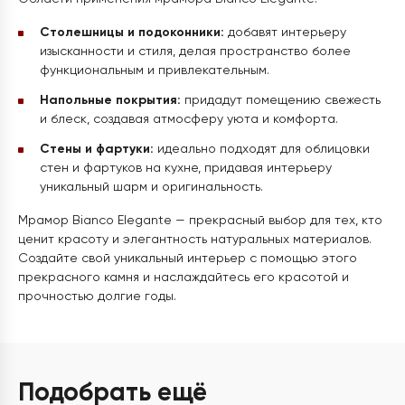
Столешницы и подоконники:
добавят интерьеру
изысканности и стиля, делая пространство более
функциональным и привлекательным.
Напольные покрытия:
придадут помещению свежесть
и блеск, создавая атмосферу уюта и комфорта.
Стены и фартуки:
идеально подходят для облицовки
стен и фартуков на кухне, придавая интерьеру
уникальный шарм и оригинальность.
Мрамор Bianco Elegante — прекрасный выбор для тех, кто
ценит красоту и элегантность натуральных материалов.
Создайте свой уникальный интерьер с помощью этого
прекрасного камня и наслаждайтесь его красотой и
прочностью долгие годы.
Подобрать ещё