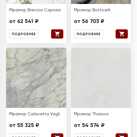
Мрамор Breccia Capraia
Мрамор Botticelli
от 62 541 ₽
от 56 703 ₽
ПОДРОБНЕЕ
ПОДРОБНЕЕ
Мрамор Calacatta Vagli
Мрамор Thassos
от 55 325 ₽
от 54 574 ₽