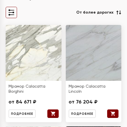
От более дорогих
Мрамор Calacatta
Мрамор Calacatta
Borghini
Lincoln
от 84 671 ₽
от 76 204 ₽
ПОДРОБНЕЕ
ПОДРОБНЕЕ