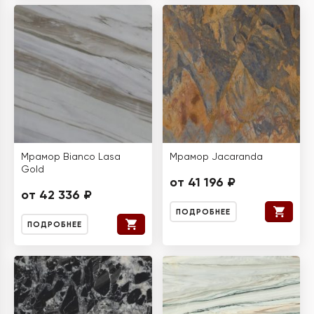
Мрамор Bianco Lasa
Мрамор Jacaranda
Gold
от 41 196 ₽
от 42 336 ₽
ПОДРОБНЕЕ
ПОДРОБНЕЕ