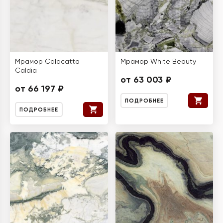
Мрамор Calacatta
Мрамор White Beauty
Caldia
от 63 003 ₽
от 66 197 ₽
ПОДРОБНЕЕ
ПОДРОБНЕЕ