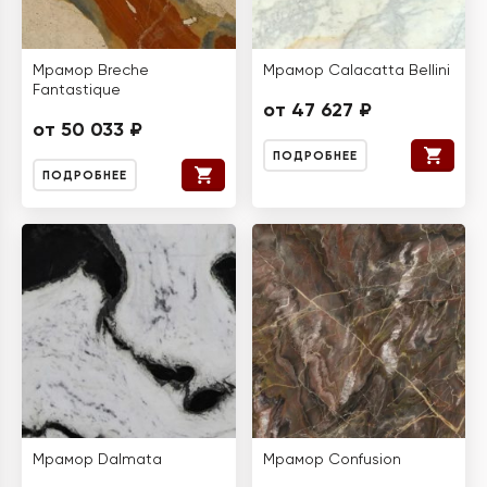
Мрамор Breche
Мрамор Calacatta Bellini
Fantastique
от 47 627 ₽
от 50 033 ₽
ПОДРОБНЕЕ
ПОДРОБНЕЕ
Мрамор Dalmata
Мрамор Confusion