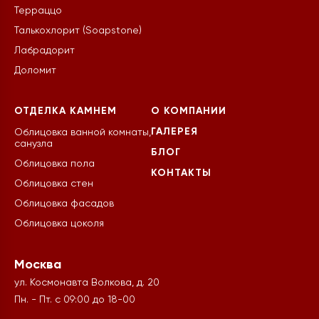
Терраццо
Талькохлорит (Soapstone)
Лабрадорит
Доломит
ОТДЕЛКА КАМНЕМ
О КОМПАНИИ
ГАЛЕРЕЯ
Облицовка ванной комнаты,
санузла
БЛОГ
Облицовка пола
КОНТАКТЫ
Облицовка стен
Облицовка фасадов
Облицовка цоколя
Москва
ул. Космонавта Волкова, д. 20
Пн. - Пт. с 09:00 до 18-00