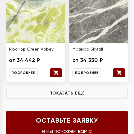
Мрамор Green Abbey
Мрамор Skyfall
от 34 442 ₽
от 34 330 ₽
ПОДРОБНЕЕ
ПОДРОБНЕЕ
ПОКАЗАТЬ ЕЩЁ
ОСТАВЬТЕ ЗАЯВКУ
и мы поможем вам с