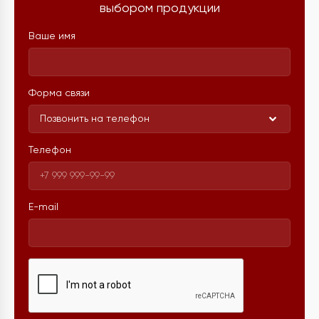
выбором продукции
Ваше имя
Форма связи
Позвонить на телефон
Телефон
E-mail