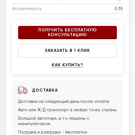
Истираемость
0.35
ПОЛУЧИТЬ БЕСПЛАТНУЮ
КОНСУЛЬТАЦИЮ
ЗАКАЗАТЬ В 1 КЛИК
КАК КУПИТЬ?
ДОСТАВКА
Доставка на следующий день после оплаты
Авто или Ж/Д транспорт в любую точку страны
Большой автопарк, в т.ч. машины с
манипулятором
Погрузка и разгрузка - бесплатно