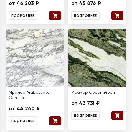
от 46 203 ₽
от 45 876 ₽
ПОДРОБНЕЕ
ПОДРОБНЕЕ
Мрамор Arabescato
Мрамор Cedar Green
Corchia
от 43 731 ₽
от 44 260 ₽
ПОДРОБНЕЕ
ПОДРОБНЕЕ