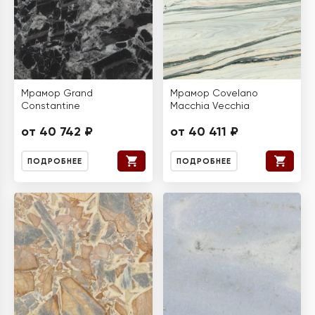
Мрамор Grand
Мрамор Covelano
Constantine
Macchia Vecchia
от 40 742 ₽
от 40 411 ₽
ПОДРОБНЕЕ
ПОДРОБНЕЕ