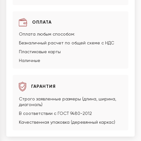
ОПЛАТА
Оплата любым способом:
Безналичный расчет по общей схеме с НДС
Пластиковые карты
Наличные
ГАРАНТИЯ
Строго заявленные размеры (длина, ширина,
диагональ)
В соответствии с ГОСТ 9480-2012
Качественная упаковка (деревянный каркас)