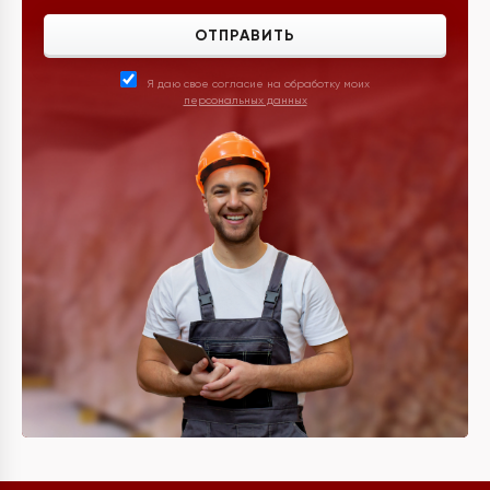
ОТПРАВИТЬ
Я даю свое согласие на обработку моих
персональных данных